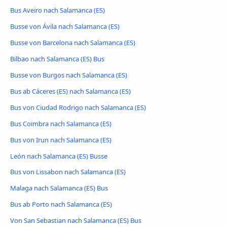
Bus Aveiro nach Salamanca (ES)
Busse von Ávila‎ nach Salamanca (ES)
Busse von Barcelona nach Salamanca (ES)
Bilbao nach Salamanca (ES) Bus
Busse von Burgos nach Salamanca (ES)
Bus ab Cáceres‎‎ (ES) nach Salamanca (ES)
Bus von Ciudad Rodrigo nach Salamanca (ES)
Bus Coimbra nach Salamanca (ES)
Bus von Irun nach Salamanca (ES)
León nach Salamanca (ES) Busse
Bus von Lissabon nach Salamanca (ES)
Malaga nach Salamanca (ES) Bus
Bus ab Porto nach Salamanca (ES)
Von San Sebastian nach Salamanca (ES) Bus