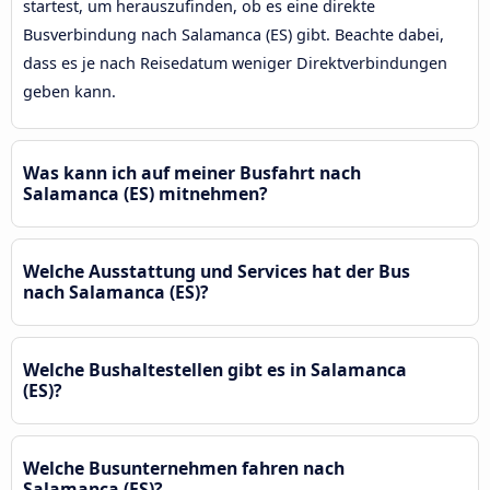
startest, um herauszufinden, ob es eine direkte
Busverbindung nach Salamanca (ES) gibt. Beachte dabei,
dass es je nach Reisedatum weniger Direktverbindungen
geben kann.
Was kann ich auf meiner Busfahrt nach
Salamanca (ES) mitnehmen?
Welche Ausstattung und Services hat der Bus
nach Salamanca (ES)?
Welche Bushaltestellen gibt es in Salamanca
(ES)?
Welche Busunternehmen fahren nach
Salamanca (ES)?