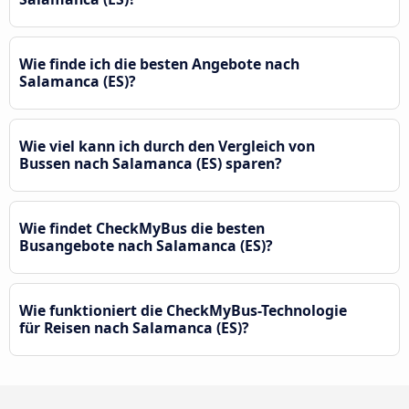
Wie finde ich die besten Angebote nach
Salamanca (ES)?
Wie viel kann ich durch den Vergleich von
Bussen nach Salamanca (ES) sparen?
Wie findet CheckMyBus die besten
Busangebote nach Salamanca (ES)?
Wie funktioniert die CheckMyBus-Technologie
für Reisen nach Salamanca (ES)?