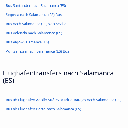
Bus Santander nach Salamanca (ES)
Segovia nach Salamanca (ES) Bus
Bus nach Salamanca (ES) von Sevilla
Bus Valencia nach Salamanca (ES)
Bus Vigo - Salamanca (ES)
Von Zamora nach Salamanca (ES) Bus
Flughafentransfers nach Salamanca
(ES)
Bus ab Flughafen Adolfo Suárez Madrid-Barajas nach Salamanca (ES)
Bus ab Flughafen Porto nach Salamanca (ES)