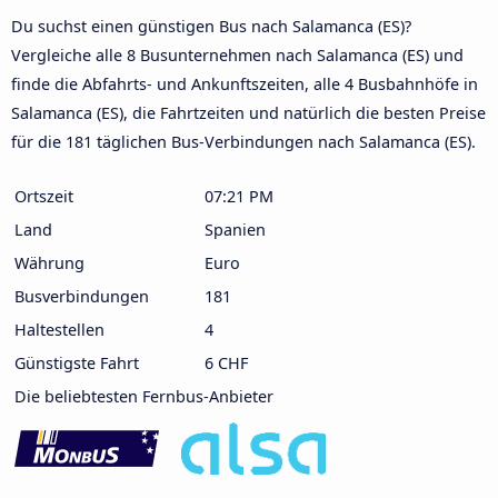
Du suchst einen günstigen Bus nach Salamanca (ES)?
Vergleiche alle 8 Busunternehmen nach Salamanca (ES) und
finde die Abfahrts- und Ankunftszeiten, alle 4 Busbahnhöfe in
Salamanca (ES), die Fahrtzeiten und natürlich die besten Preise
für die 181 täglichen Bus-Verbindungen nach Salamanca (ES).
Ortszeit
07:21 PM
Land
Spanien
Währung
Euro
Busverbindungen
181
Haltestellen
4
Günstigste Fahrt
6 CHF
Die beliebtesten Fernbus-Anbieter