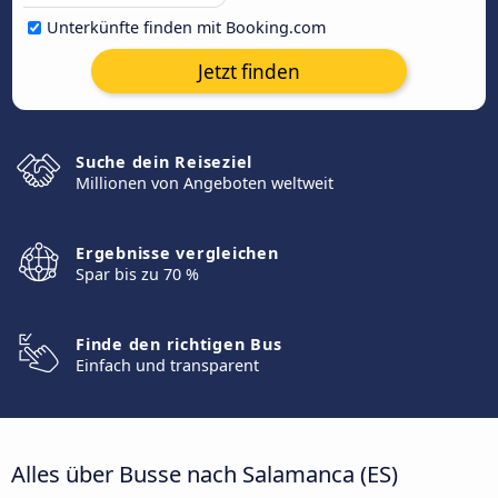
Unterkünfte finden mit Booking.com
Jetzt finden
Suche dein Reiseziel
Millionen von Angeboten weltweit
Ergebnisse vergleichen
Spar bis zu 70 %
Finde den richtigen Bus
Einfach und transparent
Alles über Busse nach Salamanca (ES)