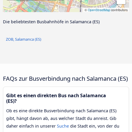
©
OpenStreetMap
contributors
Die beliebtesten Busbahnhöfe in Salamanca (ES)
ZOB, Salamanca (ES)
FAQs zur Busverbindung nach Salamanca (ES)
Gibt es einen direkten Bus nach Salamanca
(ES)?
Ob es eine direkte Busverbindung nach Salamanca (ES)
gibt, hängt davon ab, aus welcher Stadt du anreist. Gib
daher einfach in unserer
Suche
die Stadt ein, von der du