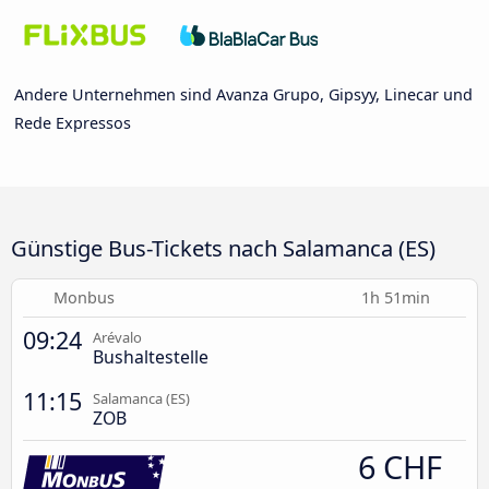
Andere Unternehmen sind Avanza Grupo, Gipsyy, Linecar und
Rede Expressos
Günstige Bus-Tickets nach Salamanca (ES)
Monbus
1h 51min
09:24
Arévalo
Bushaltestelle
11:15
Salamanca (ES)
ZOB
6 CHF