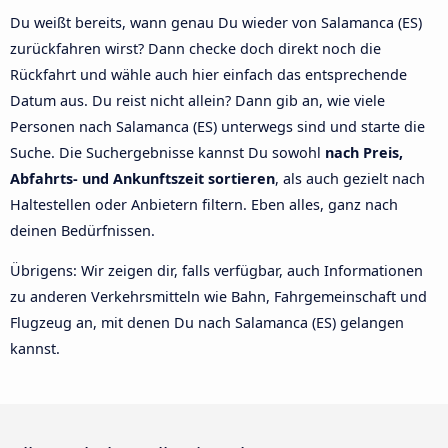
Du weißt bereits, wann genau Du wieder von Salamanca (ES)
zurückfahren wirst? Dann checke doch direkt noch die
Rückfahrt und wähle auch hier einfach das entsprechende
Datum aus. Du reist nicht allein? Dann gib an, wie viele
Personen nach Salamanca (ES) unterwegs sind und starte die
Suche. Die Suchergebnisse kannst Du sowohl
nach Preis,
Abfahrts- und Ankunftszeit sortieren
, als auch gezielt nach
Haltestellen oder Anbietern filtern. Eben alles, ganz nach
deinen Bedürfnissen.
Übrigens: Wir zeigen dir, falls verfügbar, auch Informationen
zu anderen Verkehrsmitteln wie Bahn, Fahrgemeinschaft und
Flugzeug an, mit denen Du nach Salamanca (ES) gelangen
kannst.