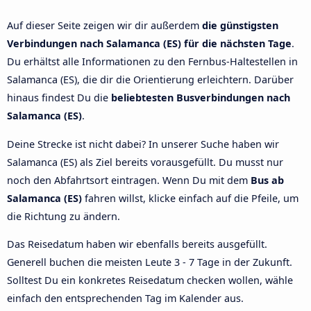
Auf dieser Seite zeigen wir dir außerdem
die günstigsten
Verbindungen nach Salamanca (ES) für die nächsten Tage
.
Du erhältst alle Informationen zu den Fernbus-Haltestellen in
Salamanca (ES), die dir die Orientierung erleichtern. Darüber
hinaus findest Du die
beliebtesten Busverbindungen nach
Salamanca (ES)
.
Deine Strecke ist nicht dabei? In unserer Suche haben wir
Salamanca (ES) als Ziel bereits vorausgefüllt. Du musst nur
noch den Abfahrtsort eintragen. Wenn Du mit dem
Bus ab
Salamanca (ES)
fahren willst, klicke einfach auf die Pfeile, um
die Richtung zu ändern.
Das Reisedatum haben wir ebenfalls bereits ausgefüllt.
Generell buchen die meisten Leute 3 - 7 Tage in der Zukunft.
Solltest Du ein konkretes Reisedatum checken wollen, wähle
einfach den entsprechenden Tag im Kalender aus.