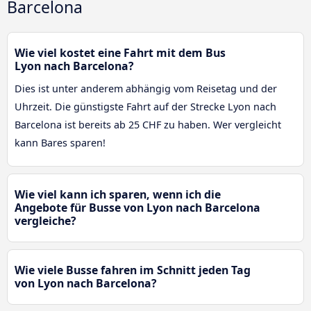
Barcelona
Wie viel kostet eine Fahrt mit dem Bus
Lyon nach Barcelona?
Dies ist unter anderem abhängig vom Reisetag und der
Uhrzeit. Die günstigste Fahrt auf der Strecke Lyon nach
Barcelona ist bereits ab 25 CHF zu haben. Wer vergleicht
kann Bares sparen!
Wie viel kann ich sparen, wenn ich die
Angebote für Busse von Lyon nach Barcelona
vergleiche?
Wie viele Busse fahren im Schnitt jeden Tag
von Lyon nach Barcelona?