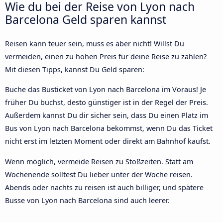
Wie du bei der Reise von Lyon nach
Barcelona Geld sparen kannst
Reisen kann teuer sein, muss es aber nicht! Willst Du
vermeiden, einen zu hohen Preis für deine Reise zu zahlen?
Mit diesen Tipps, kannst Du Geld sparen:
Buche das Busticket von Lyon nach Barcelona im Voraus! Je
früher Du buchst, desto günstiger ist in der Regel der Preis.
Außerdem kannst Du dir sicher sein, dass Du einen Platz im
Bus von Lyon nach Barcelona bekommst, wenn Du das Ticket
nicht erst im letzten Moment oder direkt am Bahnhof kaufst.
Wenn möglich, vermeide Reisen zu Stoßzeiten. Statt am
Wochenende solltest Du lieber unter der Woche reisen.
Abends oder nachts zu reisen ist auch billiger, und spätere
Busse von Lyon nach Barcelona sind auch leerer.