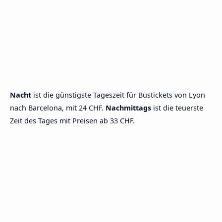
Nacht
ist die günstigste Tageszeit für Bustickets von Lyon
nach Barcelona, mit 24 CHF.
Nachmittags
ist die teuerste
Zeit des Tages mit Preisen ab 33 CHF.