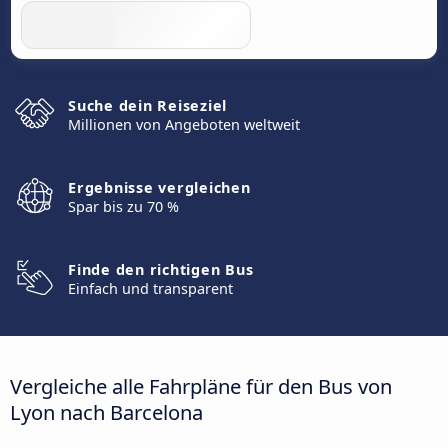
Suche dein Reiseziel
Millionen von Angeboten weltweit
Ergebnisse vergleichen
Spar bis zu 70 %
Finde den richtigen Bus
Einfach und transparent
Vergleiche alle Fahrpläne für den Bus von
Lyon nach Barcelona