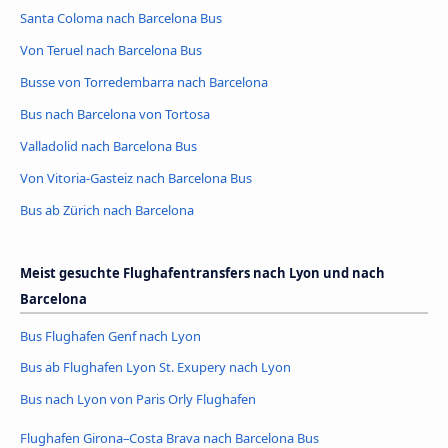
Santa Coloma nach Barcelona Bus
Von Teruel nach Barcelona Bus
Busse von Torredembarra nach Barcelona
Bus nach Barcelona von Tortosa
Valladolid nach Barcelona Bus
Von Vitoria-Gasteiz nach Barcelona Bus
Bus ab Zürich nach Barcelona
Meist gesuchte Flughafentransfers nach Lyon und nach
Barcelona
Bus Flughafen Genf nach Lyon
Bus ab Flughafen Lyon St. Exupery nach Lyon
Bus nach Lyon von Paris Orly Flughafen
Flughafen Girona–Costa Brava nach Barcelona Bus