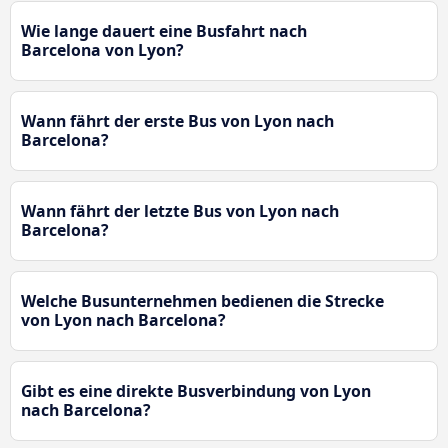
Wie lange dauert eine Busfahrt nach
Barcelona von Lyon?
Wann fährt der erste Bus von Lyon nach
Barcelona?
Wann fährt der letzte Bus von Lyon nach
Barcelona?
Welche Busunternehmen bedienen die Strecke
von Lyon nach Barcelona?
Gibt es eine direkte Busverbindung von Lyon
nach Barcelona?