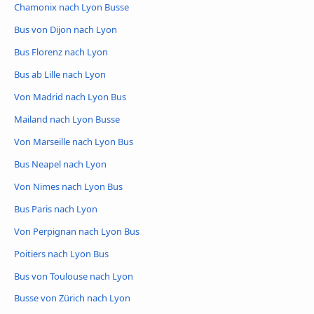
Chamonix nach Lyon Busse
Bus von Dijon nach Lyon
Bus Florenz nach Lyon
Bus ab Lille nach Lyon
Von Madrid nach Lyon Bus
Mailand nach Lyon Busse
Von Marseille nach Lyon Bus
Bus Neapel nach Lyon
Von Nimes nach Lyon Bus
Bus Paris nach Lyon
Von Perpignan nach Lyon Bus
Poitiers nach Lyon Bus
Bus von Toulouse nach Lyon
Busse von Zürich nach Lyon