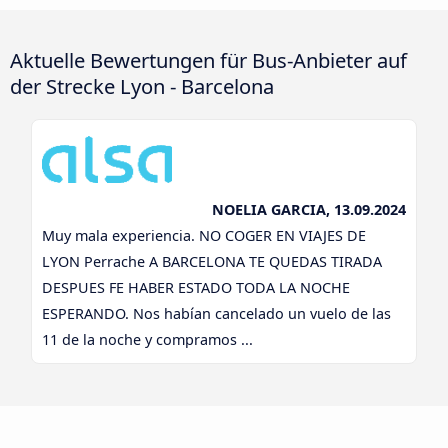
Aktuelle Bewertungen für Bus-Anbieter auf
der Strecke Lyon - Barcelona
NOELIA GARCIA, 13.09.2024
Muy mala experiencia. NO COGER EN VIAJES DE
LYON Perrache A BARCELONA TE QUEDAS TIRADA
DESPUES FE HABER ESTADO TODA LA NOCHE
ESPERANDO. Nos habían cancelado un vuelo de las
11 de la noche y compramos ...