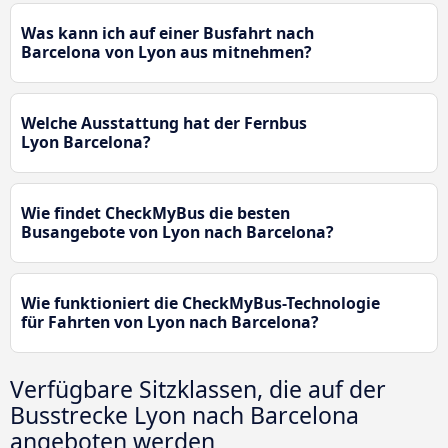
Was kann ich auf einer Busfahrt nach
Barcelona von Lyon aus mitnehmen?
Welche Ausstattung hat der Fernbus
Lyon Barcelona?
Wie findet CheckMyBus die besten
Busangebote von Lyon nach Barcelona?
Wie funktioniert die CheckMyBus-Technologie
für Fahrten von Lyon nach Barcelona?
Verfügbare Sitzklassen, die auf der
Busstrecke Lyon nach Barcelona
angeboten werden