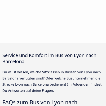
Service und Komfort im Bus von Lyon nach
Barcelona
Du willst wissen, welche Sitzklassen in Bussen von Lyon nach
Barcelona verfügbar sind? Oder welche Busunternehmen die
Strecke Lyon nach Barcelona bedienen? Im Folgenden findest
Du Antworten auf deine Fragen.
FAQs zum Bus von Lyon nach