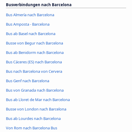
Busverbindungen nach Barcelona
Bus Almería nach Barcelona
Bus Amposta - Barcelona
Bus ab Basel nach Barcelona
Busse von Begur nach Barcelona
Bus ab Benidorm nach Barcelona
Bus Cáceres‎‎ (ES) nach Barcelona
Bus nach Barcelona von Cervera
Bus Genf nach Barcelona
Bus von Granada nach Barcelona
Bus ab Lloret de Mar nach Barcelona
Busse von London nach Barcelona
Bus ab Lourdes nach Barcelona
Von Rom nach Barcelona Bus