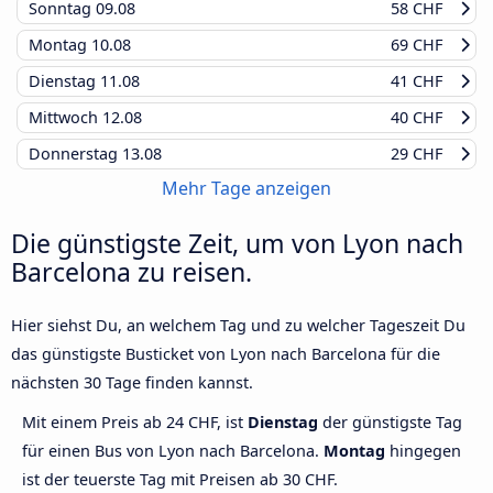
Sonntag
09.08
58 CHF
Montag
10.08
69 CHF
Dienstag
11.08
41 CHF
Mittwoch
12.08
40 CHF
Donnerstag
13.08
29 CHF
Mehr Tage anzeigen
Die günstigste Zeit, um von Lyon nach
Barcelona zu reisen.
Hier siehst Du, an welchem Tag und zu welcher Tageszeit Du
das günstigste Busticket von Lyon nach Barcelona für die
nächsten 30 Tage finden kannst.
Mit einem Preis ab 24 CHF, ist
Dienstag
der günstigste Tag
für einen Bus von Lyon nach Barcelona.
Montag
hingegen
ist der teuerste Tag mit Preisen ab 30 CHF.