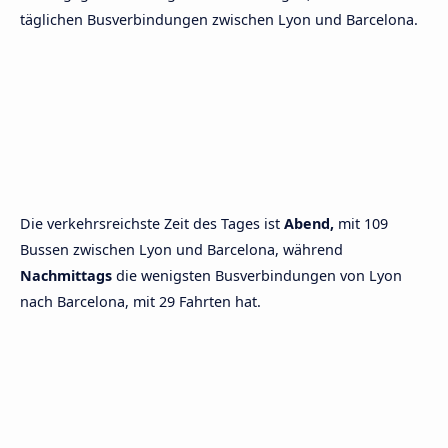
täglichen Busverbindungen zwischen Lyon und Barcelona.
Die verkehrsreichste Zeit des Tages ist
Abend,
mit 109
Bussen zwischen Lyon und Barcelona, während
Nachmittags
die wenigsten Busverbindungen von Lyon
nach Barcelona, mit 29 Fahrten hat.