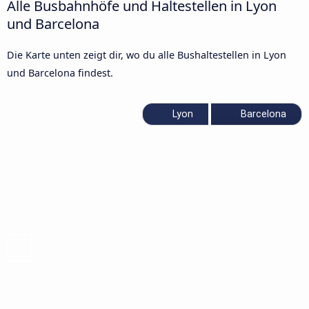
Alle Busbahnhöfe und Haltestellen in Lyon
und Barcelona
Die Karte unten zeigt dir, wo du alle Bushaltestellen in Lyon
und Barcelona findest.
Lyon
Barcelona