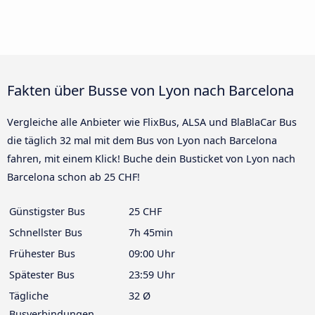
Fakten über Busse von Lyon nach Barcelona
Vergleiche alle Anbieter wie FlixBus, ALSA und BlaBlaCar Bus
die täglich 32 mal mit dem Bus von Lyon nach Barcelona
fahren, mit einem Klick! Buche dein Busticket von Lyon nach
Barcelona schon ab 25 CHF!
Günstigster Bus
25 CHF
Schnellster Bus
7h 45min
Frühester Bus
09:00 Uhr
Spätester Bus
23:59 Uhr
Tägliche
32 Ø
Busverbindungen