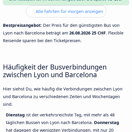
Alle Fahrten für morgen anzeigen
Bestpreisangebot
: Der Preis für den günstigsten Bus von
Lyon nach Barcelona beträgt am
26.08.2026
25 CHF
. Flexible
Reisende sparen bei den Ticketpreisen.
Häufigkeit der Busverbindungen
zwischen Lyon und Barcelona
Hier siehst Du, wie häufig die Verbindungen zwischen Lyon
und Barcelona zu verschiedenen Zeiten und Wochentagen
sind.
Dienstag
ist der verkehrsreichste Tag, mit mehr als 48
täglichen Bussen von Lyon nach Barcelona.
Donnerstag
hat dagegen die wenigsten Verbindungen, mit nur 20