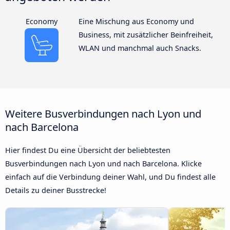
Economy
Eine Mischung aus Economy und
Business, mit zusätzlicher Beinfreiheit,
WLAN und manchmal auch Snacks.
Weitere Busverbindungen nach Lyon und
nach Barcelona
Hier findest Du eine Übersicht der beliebtesten
Busverbindungen nach Lyon und nach Barcelona. Klicke
einfach auf die Verbindung deiner Wahl, und Du findest alle
Details zu deiner Busstrecke!