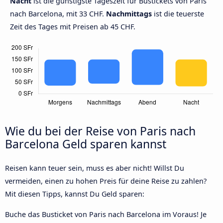
Nacht
ist die günstigste Tageszeit für Bustickets von Paris
nach Barcelona, mit 33 CHF.
Nachmittags
ist die teuerste
Zeit des Tages mit Preisen ab 45 CHF.
Wie du bei der Reise von Paris nach
Barcelona Geld sparen kannst
Reisen kann teuer sein, muss es aber nicht! Willst Du
vermeiden, einen zu hohen Preis für deine Reise zu zahlen?
Mit diesen Tipps, kannst Du Geld sparen:
Buche das Busticket von Paris nach Barcelona im Voraus! Je