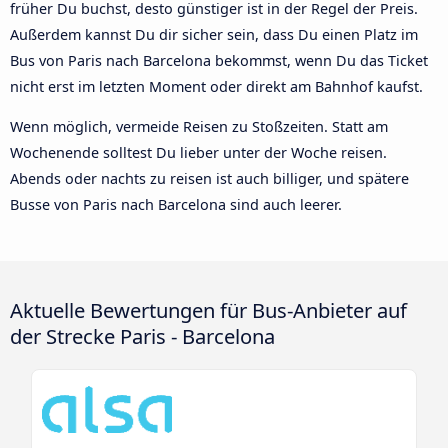
früher Du buchst, desto günstiger ist in der Regel der Preis.
Außerdem kannst Du dir sicher sein, dass Du einen Platz im
Bus von Paris nach Barcelona bekommst, wenn Du das Ticket
nicht erst im letzten Moment oder direkt am Bahnhof kaufst.
Wenn möglich, vermeide Reisen zu Stoßzeiten. Statt am
Wochenende solltest Du lieber unter der Woche reisen.
Abends oder nachts zu reisen ist auch billiger, und spätere
Busse von Paris nach Barcelona sind auch leerer.
Aktuelle Bewertungen für Bus-Anbieter auf
der Strecke Paris - Barcelona