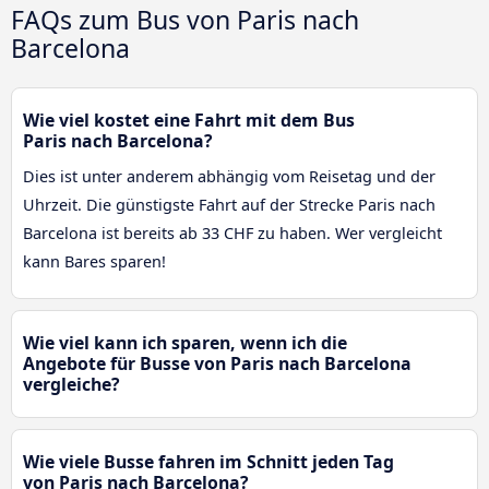
FAQs zum Bus von Paris nach
Barcelona
Wie viel kostet eine Fahrt mit dem Bus
Paris nach Barcelona?
Dies ist unter anderem abhängig vom Reisetag und der
Uhrzeit. Die günstigste Fahrt auf der Strecke Paris nach
Barcelona ist bereits ab 33 CHF zu haben. Wer vergleicht
kann Bares sparen!
Wie viel kann ich sparen, wenn ich die
Angebote für Busse von Paris nach Barcelona
vergleiche?
Wie viele Busse fahren im Schnitt jeden Tag
von Paris nach Barcelona?