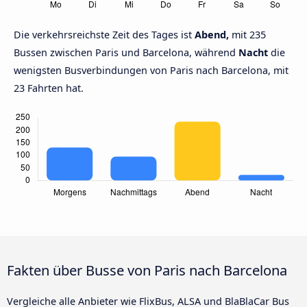
Die verkehrsreichste Zeit des Tages ist
Abend,
mit 235
Bussen zwischen Paris und Barcelona, während
Nacht
die
wenigsten Busverbindungen von Paris nach Barcelona, mit
23 Fahrten hat.
Fakten über Busse von Paris nach Barcelona
Vergleiche alle Anbieter wie FlixBus, ALSA und BlaBlaCar Bus