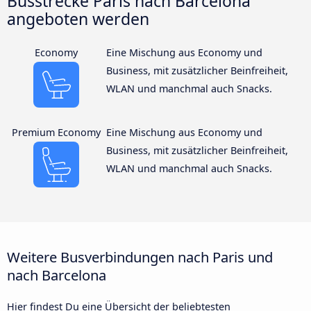
Busstrecke Paris nach Barcelona
angeboten werden
Economy
Eine Mischung aus Economy und
Business, mit zusätzlicher Beinfreiheit,
WLAN und manchmal auch Snacks.
Premium Economy
Eine Mischung aus Economy und
Business, mit zusätzlicher Beinfreiheit,
WLAN und manchmal auch Snacks.
Weitere Busverbindungen nach Paris und
nach Barcelona
Hier findest Du eine Übersicht der beliebtesten