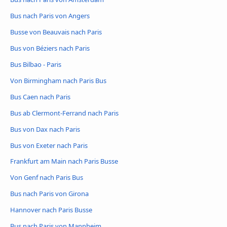
Bus nach Paris von Angers
Busse von Beauvais nach Paris
Bus von Béziers nach Paris
Bus Bilbao - Paris
Von Birmingham nach Paris Bus
Bus Caen nach Paris
Bus ab Clermont-Ferrand nach Paris
Bus von Dax nach Paris
Bus von Exeter nach Paris
Frankfurt am Main nach Paris Busse
Von Genf nach Paris Bus
Bus nach Paris von Girona
Hannover nach Paris Busse
Bus nach Paris von Mannheim