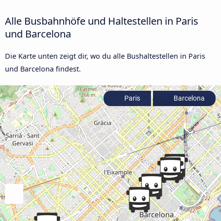
Alle Busbahnhöfe und Haltestellen in Paris
und Barcelona
Die Karte unten zeigt dir, wo du alle Bushaltestellen in Paris
und Barcelona findest.
Paris
Barcelona