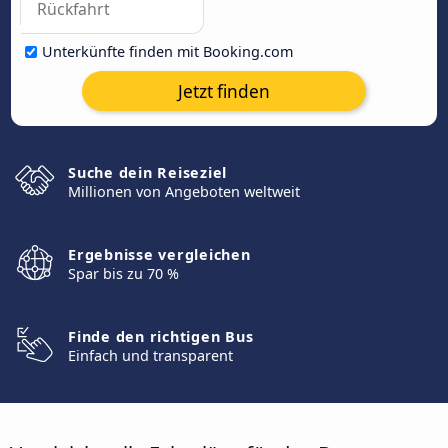
Unterkünfte finden mit Booking.com
Jetzt finden
Suche dein Reiseziel
Millionen von Angeboten weltweit
Ergebnisse vergleichen
Spar bis zu 70 %
Finde den richtigen Bus
Einfach und transparent