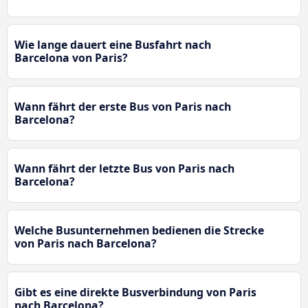
Wie lange dauert eine Busfahrt nach
Barcelona von Paris?
Wann fährt der erste Bus von Paris nach
Barcelona?
Wann fährt der letzte Bus von Paris nach
Barcelona?
Welche Busunternehmen bedienen die Strecke
von Paris nach Barcelona?
Gibt es eine direkte Busverbindung von Paris
nach Barcelona?