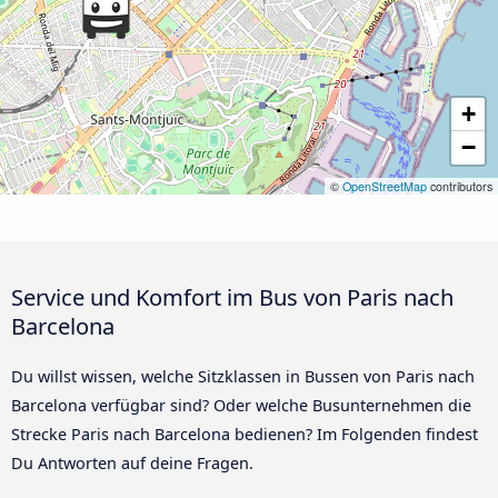
+
−
©
OpenStreetMap
contributors
Service und Komfort im Bus von Paris nach
Barcelona
Du willst wissen, welche Sitzklassen in Bussen von Paris nach
Barcelona verfügbar sind? Oder welche Busunternehmen die
Strecke Paris nach Barcelona bedienen? Im Folgenden findest
Du Antworten auf deine Fragen.