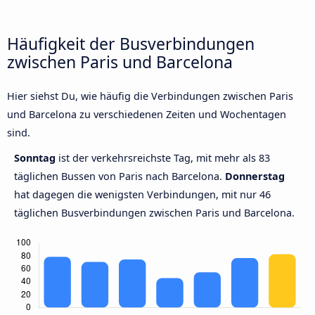
Häufigkeit der Busverbindungen
zwischen Paris und Barcelona
Hier siehst Du, wie häufig die Verbindungen zwischen Paris
und Barcelona zu verschiedenen Zeiten und Wochentagen
sind.
Sonntag
ist der verkehrsreichste Tag, mit mehr als 83
täglichen Bussen von Paris nach Barcelona.
Donnerstag
hat dagegen die wenigsten Verbindungen, mit nur 46
täglichen Busverbindungen zwischen Paris und Barcelona.