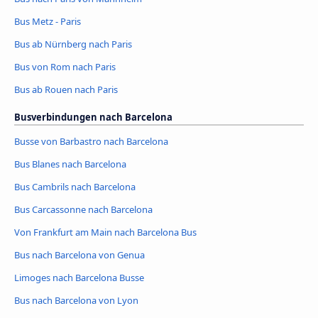
Bus Metz - Paris
Bus ab Nürnberg nach Paris
Bus von Rom nach Paris
Bus ab Rouen nach Paris
Busverbindungen nach Barcelona
Busse von Barbastro nach Barcelona
Bus Blanes nach Barcelona
Bus Cambrils nach Barcelona
Bus Carcassonne nach Barcelona
Von Frankfurt am Main nach Barcelona Bus
Bus nach Barcelona von Genua
Limoges nach Barcelona Busse
Bus nach Barcelona von Lyon