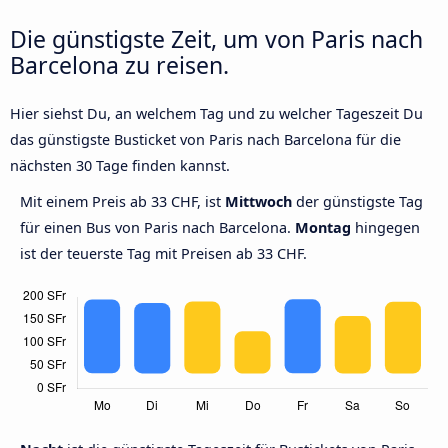
Die günstigste Zeit, um von Paris nach
Barcelona zu reisen.
Hier siehst Du, an welchem Tag und zu welcher Tageszeit Du
das günstigste Busticket von Paris nach Barcelona für die
nächsten 30 Tage finden kannst.
Mit einem Preis ab 33 CHF, ist
Mittwoch
der günstigste Tag
für einen Bus von Paris nach Barcelona.
Montag
hingegen
ist der teuerste Tag mit Preisen ab 33 CHF.