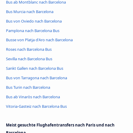
Bus ab Montblanc nach Barcelona
Bus Murcia nach Barcelona
Bus von Oviedo nach Barcelona
Pamplona nach Barcelona Bus
Busse von Platja d'Aro nach Barcelona
Roses nach Barcelona Bus
Sevilla nach Barcelona Bus
Sankt Gallen nach Barcelona Bus
Bus von Tarragona nach Barcelona
Bus Turin nach Barcelona
Bus ab Vinaròs nach Barcelona
Vitoria-Gasteiz nach Barcelona Bus
Meist gesuchte Flughafentransfers nach Paris und nach
Barcelona