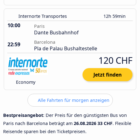
Internorte Transportes
12h 59min
10:00
Paris
Dante Busbahnhof
Barcelona
22:59
Pla de Palau Bushaltestelle
120 CHF
Jetzt finden
Economy
Alle Fahrten für morgen anzeigen
Bestpreisangebot
: Der Preis für den günstigsten Bus von
Paris nach Barcelona beträgt am
26.08.2026
33 CHF
. Flexible
Reisende sparen bei den Ticketpreisen.