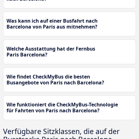
Was kann ich auf einer Busfahrt nach
Barcelona von Paris aus mitnehmen?
Welche Ausstattung hat der Fernbus
Paris Barcelona?
Wie findet CheckMyBus die besten
Busangebote von Paris nach Barcelona?
Wie funktioniert die CheckMyBus-Technologie
für Fahrten von Paris nach Barcelona?
Verfügbare Sitzklassen, die auf der