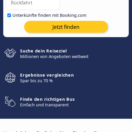
Unterkünfte finden mit Booking.com
Jetzt finden
Suche dein Reiseziel
Millionen von Angeboten weltweit
Ergebnisse vergleichen
Spar bis zu 70 %
Finde den richtigen Bus
Einfach und transparent