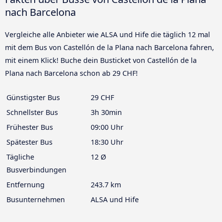
nach Barcelona
Vergleiche alle Anbieter wie ALSA und Hife die täglich 12 mal
mit dem Bus von Castellón de la Plana nach Barcelona fahren,
mit einem Klick! Buche dein Busticket von Castellón de la
Plana nach Barcelona schon ab 29 CHF!
Günstigster Bus
29 CHF
Schnellster Bus
3h 30min
Frühester Bus
09:00 Uhr
Spätester Bus
18:30 Uhr
Tägliche
12 Ø
Busverbindungen
Entfernung
243.7 km
Busunternehmen
ALSA und Hife