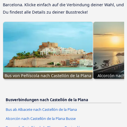
Barcelona. Klicke einfach auf die Verbindung deiner Wahl, und
Du findest alle Details zu deiner Busstrecke!
Bus von Peñíscola nach Castellón de la Plana
Alcorcón nach 
Busverbindungen nach Castellón de la Plana
Bus ab Albacete nach Castellón de la Plana
Alcorcón nach Castellón de la Plana Busse