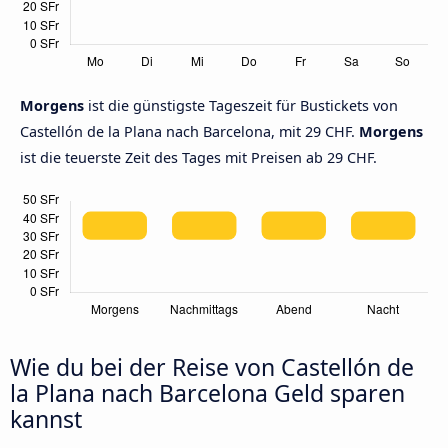
Morgens
ist die günstigste Tageszeit für Bustickets von
Castellón de la Plana nach Barcelona, mit 29 CHF.
Morgens
ist die teuerste Zeit des Tages mit Preisen ab 29 CHF.
Wie du bei der Reise von Castellón de
la Plana nach Barcelona Geld sparen
kannst