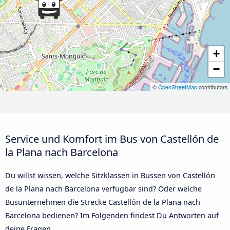
+
−
©
OpenStreetMap
contributors
Service und Komfort im Bus von Castellón de
la Plana nach Barcelona
Du willst wissen, welche Sitzklassen in Bussen von Castellón
de la Plana nach Barcelona verfügbar sind? Oder welche
Busunternehmen die Strecke Castellón de la Plana nach
Barcelona bedienen? Im Folgenden findest Du Antworten auf
deine Fragen.