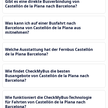
Gibt es eine direkte Busverbindung von
Castellón de la Plana nach Barcelona?
Was kann ich auf einer Busfahrt nach
Barcelona von Castellón de la Plana aus
mitnehmen?
Welche Ausstattung hat der Fernbus Castellón
de la Plana Barcelona?
Wie findet CheckMyBus die besten
Busangebote von Castellón de la Plana nach
Barcelona?
Wie funktioniert die CheckMyBus-Technologie
für Fahrten von Castellón de la Plana nach
Barcelona?