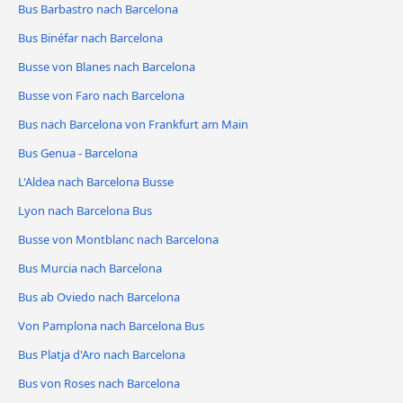
Bus Barbastro nach Barcelona
Bus Binéfar nach Barcelona
Busse von Blanes nach Barcelona
Busse von Faro nach Barcelona
Bus nach Barcelona von Frankfurt am Main
Bus Genua - Barcelona
L'Aldea nach Barcelona Busse
Lyon nach Barcelona Bus
Busse von Montblanc nach Barcelona
Bus Murcia nach Barcelona
Bus ab Oviedo nach Barcelona
Von Pamplona nach Barcelona Bus
Bus Platja d'Aro nach Barcelona
Bus von Roses nach Barcelona