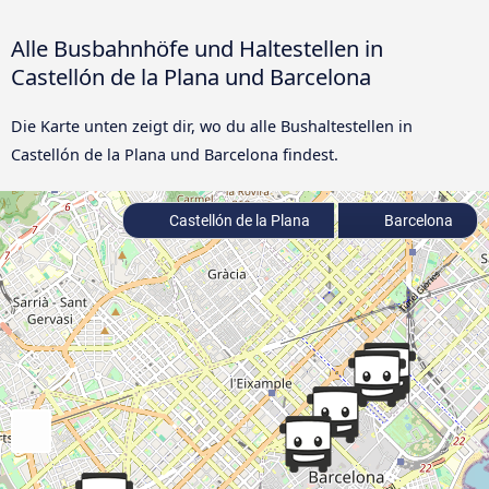
Alle Busbahnhöfe und Haltestellen in
Castellón de la Plana und Barcelona
Die Karte unten zeigt dir, wo du alle Bushaltestellen in
Castellón de la Plana und Barcelona findest.
Castellón de la Plana
Barcelona