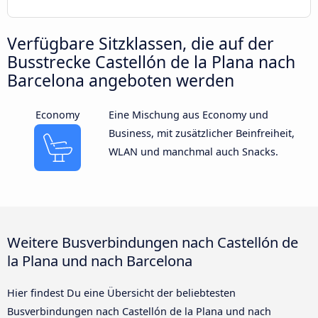
Verfügbare Sitzklassen, die auf der
Busstrecke Castellón de la Plana nach
Barcelona angeboten werden
Economy
Eine Mischung aus Economy und
Business, mit zusätzlicher Beinfreiheit,
WLAN und manchmal auch Snacks.
Weitere Busverbindungen nach Castellón de
la Plana und nach Barcelona
Hier findest Du eine Übersicht der beliebtesten
Busverbindungen nach Castellón de la Plana und nach