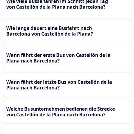
Wie viele Busse fahren im Schnitt jeden Tag
von Castellón de la Plana nach Barcelona?
Wie lange dauert eine Busfahrt nach
Barcelona von Castellón de la Plana?
Wann fährt der erste Bus von Castellón de la
Plana nach Barcelona?
Wann fährt der letzte Bus von Castellón de la
Plana nach Barcelona?
Welche Busunternehmen bedienen die Strecke
von Castellón de la Plana nach Barcelona?