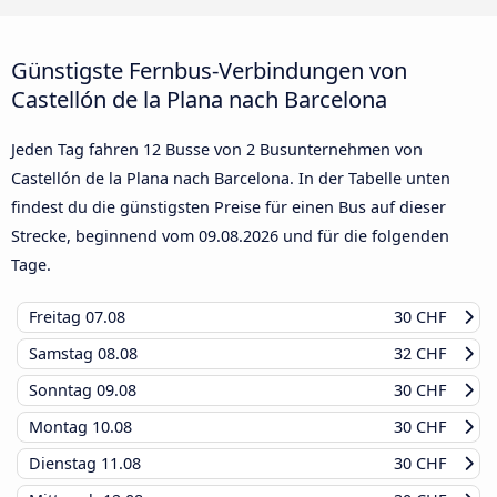
Günstigste Fernbus-Verbindungen von
Castellón de la Plana nach Barcelona
Jeden Tag fahren 12 Busse von 2 Busunternehmen von
Castellón de la Plana nach Barcelona. In der Tabelle unten
findest du die günstigsten Preise für einen Bus auf dieser
Strecke, beginnend vom
09.08.2026
und für die folgenden
Tage.
Freitag
07.08
30 CHF
Samstag
08.08
32 CHF
Sonntag
09.08
30 CHF
Montag
10.08
30 CHF
Dienstag
11.08
30 CHF