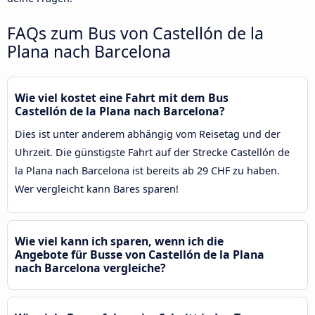
FAQs zum Bus von Castellón de la
Plana nach Barcelona
Wie viel kostet eine Fahrt mit dem Bus
Castellón de la Plana nach Barcelona?
Dies ist unter anderem abhängig vom Reisetag und der
Uhrzeit. Die günstigste Fahrt auf der Strecke Castellón de
la Plana nach Barcelona ist bereits ab 29 CHF zu haben.
Wer vergleicht kann Bares sparen!
Wie viel kann ich sparen, wenn ich die
Angebote für Busse von Castellón de la Plana
nach Barcelona vergleiche?