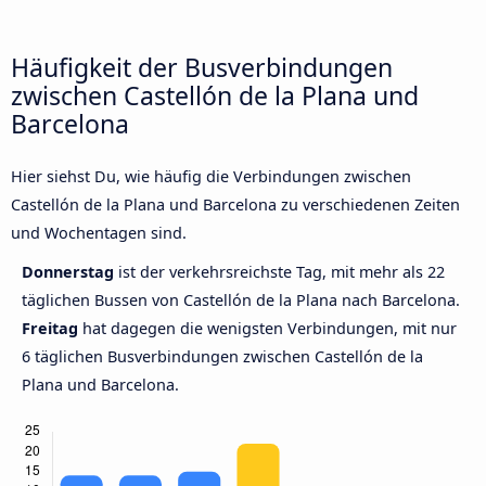
Häufigkeit der Busverbindungen
zwischen Castellón de la Plana und
Barcelona
Hier siehst Du, wie häufig die Verbindungen zwischen
Castellón de la Plana und Barcelona zu verschiedenen Zeiten
und Wochentagen sind.
Donnerstag
ist der verkehrsreichste Tag, mit mehr als 22
täglichen Bussen von Castellón de la Plana nach Barcelona.
Freitag
hat dagegen die wenigsten Verbindungen, mit nur
6 täglichen Busverbindungen zwischen Castellón de la
Plana und Barcelona.