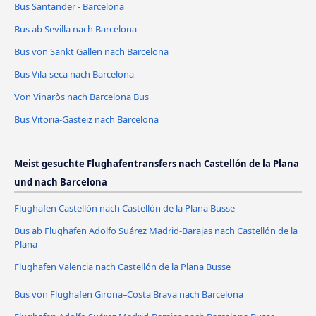
Bus Santander - Barcelona
Bus ab Sevilla nach Barcelona
Bus von Sankt Gallen nach Barcelona
Bus Vila-seca nach Barcelona
Von Vinaròs nach Barcelona Bus
Bus Vitoria-Gasteiz nach Barcelona
Meist gesuchte Flughafentransfers nach Castellón de la Plana
und nach Barcelona
Flughafen Castellón nach Castellón de la Plana Busse
Bus ab Flughafen Adolfo Suárez Madrid-Barajas nach Castellón de la
Plana
Flughafen Valencia nach Castellón de la Plana Busse
Bus von Flughafen Girona–Costa Brava nach Barcelona