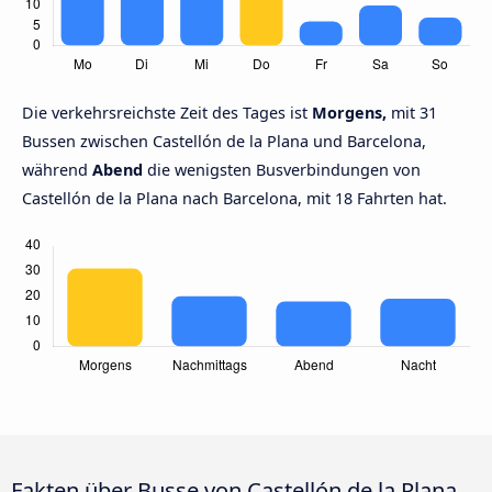
Die verkehrsreichste Zeit des Tages ist
Morgens,
mit 31
Bussen zwischen Castellón de la Plana und Barcelona,
während
Abend
die wenigsten Busverbindungen von
Castellón de la Plana nach Barcelona, mit 18 Fahrten hat.
Fakten über Busse von Castellón de la Plana