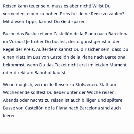
Reisen kann teuer sein, muss es aber nicht! Willst Du
vermeiden, einen zu hohen Preis für deine Reise zu zahlen?
Mit diesen Tipps, kannst Du Geld sparen:
Buche das Busticket von Castellón de la Plana nach Barcelona
im Voraus! Je früher Du buchst, desto günstiger ist in der
Regel der Preis. Außerdem kannst Du dir sicher sein, dass Du
einen Platz im Bus von Castellón de la Plana nach Barcelona
bekommst, wenn Du das Ticket nicht erst im letzten Moment
oder direkt am Bahnhof kaufst.
Wenn möglich, vermeide Reisen zu Stoßzeiten. Statt am
Wochenende solltest Du lieber unter der Woche reisen.
Abends oder nachts zu reisen ist auch billiger, und spätere
Busse von Castellón de la Plana nach Barcelona sind auch
leerer.