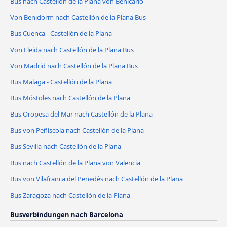
Bus nach Castellón de la Plana von Benicarló
Von Benidorm nach Castellón de la Plana Bus
Bus Cuenca - Castellón de la Plana
Von Lleida nach Castellón de la Plana Bus
Von Madrid nach Castellón de la Plana Bus
Bus Malaga - Castellón de la Plana
Bus Móstoles nach Castellón de la Plana
Bus Oropesa del Mar nach Castellón de la Plana
Bus von Peñíscola nach Castellón de la Plana
Bus Sevilla nach Castellón de la Plana
Bus nach Castellón de la Plana von Valencia
Bus von Vilafranca del Penedès nach Castellón de la Plana
Bus Zaragoza nach Castellón de la Plana
Busverbindungen nach Barcelona