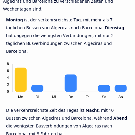
Algeciras und Barcelona zu verschiedenen Zeiten und
Wochentagen sind.
Montag
ist der verkehrsreichste Tag, mit mehr als 7
täglichen Bussen von Algeciras nach Barcelona.
Dienstag
hat dagegen die wenigsten Verbindungen, mit nur 2
täglichen Busverbindungen zwischen Algeciras und
Barcelona.
Die verkehrsreichste Zeit des Tages ist
Nacht,
mit 10
Bussen zwischen Algeciras und Barcelona, während
Abend
die wenigsten Busverbindungen von Algeciras nach
Barcelona, mit 8 Fahrten hat.