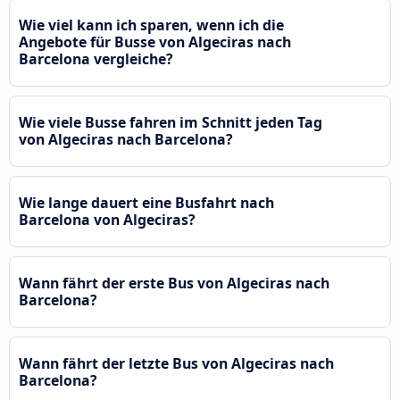
Wie viel kann ich sparen, wenn ich die
Angebote für Busse von Algeciras nach
Barcelona vergleiche?
Wie viele Busse fahren im Schnitt jeden Tag
von Algeciras nach Barcelona?
Wie lange dauert eine Busfahrt nach
Barcelona von Algeciras?
Wann fährt der erste Bus von Algeciras nach
Barcelona?
Wann fährt der letzte Bus von Algeciras nach
Barcelona?