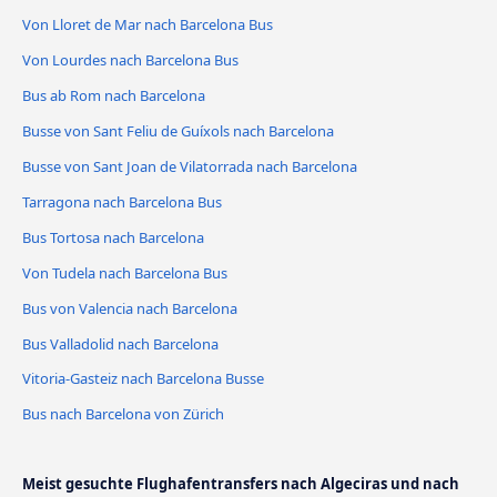
Von Lloret de Mar nach Barcelona Bus
Von Lourdes nach Barcelona Bus
Bus ab Rom nach Barcelona
Busse von Sant Feliu de Guíxols nach Barcelona
Busse von Sant Joan de Vilatorrada nach Barcelona
Tarragona nach Barcelona Bus
Bus Tortosa nach Barcelona
Von Tudela nach Barcelona Bus
Bus von Valencia nach Barcelona
Bus Valladolid nach Barcelona
Vitoria-Gasteiz nach Barcelona Busse
Bus nach Barcelona von Zürich
Meist gesuchte Flughafentransfers nach Algeciras und nach