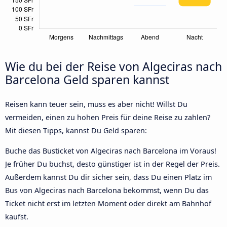
Wie du bei der Reise von Algeciras nach
Barcelona Geld sparen kannst
Reisen kann teuer sein, muss es aber nicht! Willst Du
vermeiden, einen zu hohen Preis für deine Reise zu zahlen?
Mit diesen Tipps, kannst Du Geld sparen:
Buche das Busticket von Algeciras nach Barcelona im Voraus!
Je früher Du buchst, desto günstiger ist in der Regel der Preis.
Außerdem kannst Du dir sicher sein, dass Du einen Platz im
Bus von Algeciras nach Barcelona bekommst, wenn Du das
Ticket nicht erst im letzten Moment oder direkt am Bahnhof
kaufst.