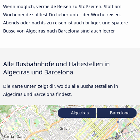
Wenn möglich, vermeide Reisen zu Stoßzeiten. Statt am
Wochenende solltest Du lieber unter der Woche reisen.
Abends oder nachts zu reisen ist auch billiger, und spätere
Busse von Algeciras nach Barcelona sind auch leerer.
Alle Busbahnhöfe und Haltestellen in
Algeciras und Barcelona
Die Karte unten zeigt dir, wo du alle Bushaltestellen in
Algeciras und Barcelona findest.
Algeciras
Barcelona