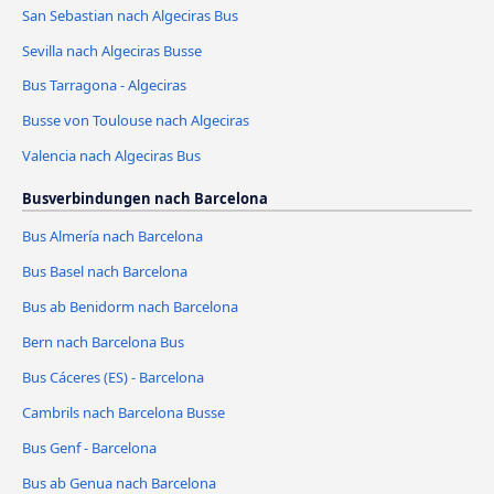
San Sebastian nach Algeciras Bus
Sevilla nach Algeciras Busse
Bus Tarragona - Algeciras
Busse von Toulouse nach Algeciras
Valencia nach Algeciras Bus
Busverbindungen nach Barcelona
Bus Almería nach Barcelona
Bus Basel nach Barcelona
Bus ab Benidorm nach Barcelona
Bern nach Barcelona Bus
Bus Cáceres‎‎ (ES) - Barcelona
Cambrils nach Barcelona Busse
Bus Genf - Barcelona
Bus ab Genua nach Barcelona