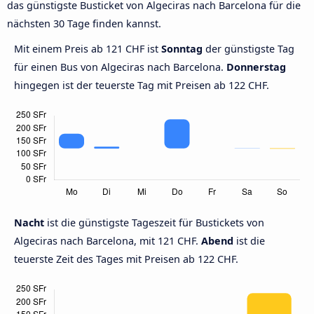
das günstigste Busticket von Algeciras nach Barcelona für die
nächsten 30 Tage finden kannst.
Mit einem Preis ab 121 CHF ist
Sonntag
der günstigste Tag
für einen Bus von Algeciras nach Barcelona.
Donnerstag
hingegen ist der teuerste Tag mit Preisen ab 122 CHF.
Nacht
ist die günstigste Tageszeit für Bustickets von
Algeciras nach Barcelona, mit 121 CHF.
Abend
ist die
teuerste Zeit des Tages mit Preisen ab 122 CHF.