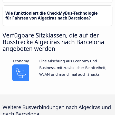
Wie funktioniert die CheckMyBus-Technologie
für Fahrten von Algeciras nach Barcelona?
Verfügbare Sitzklassen, die auf der
Busstrecke Algeciras nach Barcelona
angeboten werden
Economy
Eine Mischung aus Economy und
Business, mit zusätzlicher Beinfreiheit,
WLAN und manchmal auch Snacks.
Weitere Busverbindungen nach Algeciras und
nach Barcelona