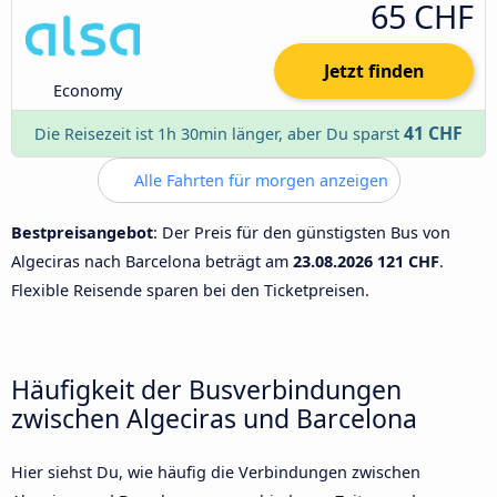
65 CHF
Jetzt finden
Economy
41 CHF
Die Reisezeit ist 1h 30min länger, aber Du sparst
Alle Fahrten für morgen anzeigen
Bestpreisangebot
: Der Preis für den günstigsten Bus von
Algeciras nach Barcelona beträgt am
23.08.2026
121 CHF
.
Flexible Reisende sparen bei den Ticketpreisen.
Häufigkeit der Busverbindungen
zwischen Algeciras und Barcelona
Hier siehst Du, wie häufig die Verbindungen zwischen