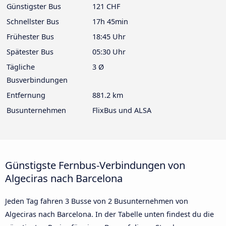
Günstigster Bus
121 CHF
Schnellster Bus
17h 45min
Frühester Bus
18:45 Uhr
Spätester Bus
05:30 Uhr
Tägliche
3 Ø
Busverbindungen
Entfernung
881.2 km
Busunternehmen
FlixBus und ALSA
Günstigste Fernbus-Verbindungen von
Algeciras nach Barcelona
Jeden Tag fahren 3 Busse von 2 Busunternehmen von
Algeciras nach Barcelona. In der Tabelle unten findest du die