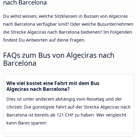
nach Barcelona
Du willst wissen, welche Sitzklassen in Bussen von Algeciras
nach Barcelona verfügbar sind? Oder welche Busunternehmen
die Strecke Algeciras nach Barcelona bedienen? Im Folgenden
findest Du Antworten auf deine Fragen.
FAQs zum Bus von Algeciras nach
Barcelona
Wie viel kostet eine Fahrt mit dem Bus
Algeciras nach Barcelona?
Dies ist unter anderem abhängig vom Reisetag und der
Uhrzeit. Die günstigste Fahrt auf der Strecke Algeciras nach
Barcelona ist bereits ab 121 CHF zu haben. Wer vergleicht
kann Bares sparen!