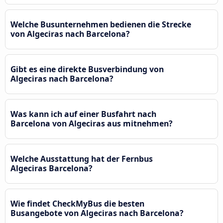
Welche Busunternehmen bedienen die Strecke
von Algeciras nach Barcelona?
Gibt es eine direkte Busverbindung von
Algeciras nach Barcelona?
Was kann ich auf einer Busfahrt nach
Barcelona von Algeciras aus mitnehmen?
Welche Ausstattung hat der Fernbus
Algeciras Barcelona?
Wie findet CheckMyBus die besten
Busangebote von Algeciras nach Barcelona?