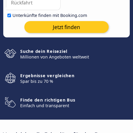
Unterkünfte finden mit Booking.com
Jetzt finden
Suche dein Reiseziel
Millionen von Angeboten weltweit
Ergebnisse vergleichen
Spar bis zu 70 %
Finde den richtigen Bus
Einfach und transparent