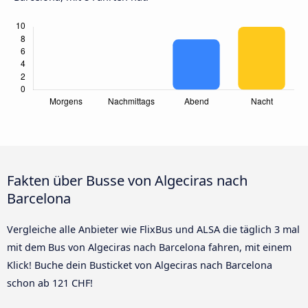
Fakten über Busse von Algeciras nach
Barcelona
Vergleiche alle Anbieter wie FlixBus und ALSA die täglich 3 mal
mit dem Bus von Algeciras nach Barcelona fahren, mit einem
Klick! Buche dein Busticket von Algeciras nach Barcelona
schon ab 121 CHF!