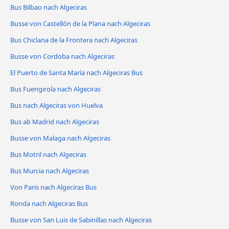
Bus Bilbao nach Algeciras
Busse von Castellón de la Plana nach Algeciras
Bus Chiclana de la Frontera nach Algeciras
Busse von Cordoba nach Algeciras
El Puerto de Santa María nach Algeciras Bus
Bus Fuengirola nach Algeciras
Bus nach Algeciras von Huelva
Bus ab Madrid nach Algeciras
Busse von Malaga nach Algeciras
Bus Motril nach Algeciras
Bus Murcia nach Algeciras
Von Paris nach Algeciras Bus
Ronda nach Algeciras Bus
Busse von San Luis de Sabinillas nach Algeciras