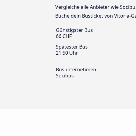
Vergleiche alle Anbieter wie Socibu
Buche dein Busticket von Vitoria-G
Günstigster Bus
66 CHF
Spätester Bus
21:50 Uhr
Busunternehmen
Socibus