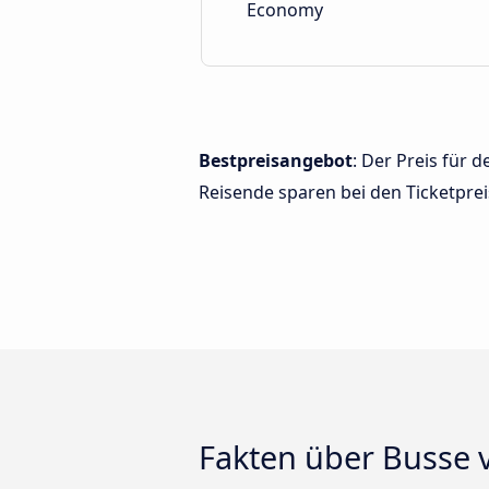
Economy
Bestpreisangebot
: Der Preis für 
Reisende sparen bei den Ticketprei
Fakten über Busse v