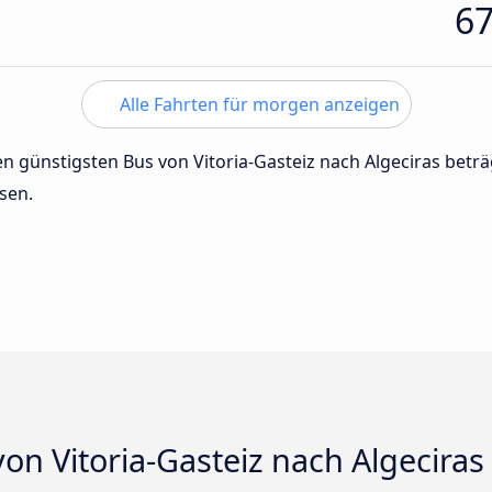
6
Alle Fahrten für morgen anzeigen
den günstigsten Bus von Vitoria-Gasteiz nach Algeciras bet
sen.
on Vitoria-Gasteiz nach Algeciras