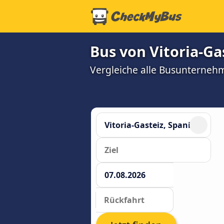
Bus von Vitoria-Ga
Vergleiche alle Busunterneh