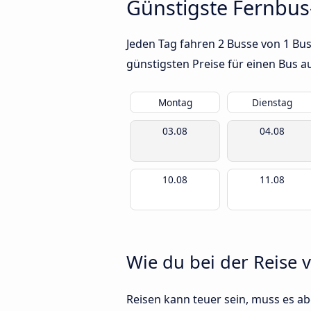
Günstigste Fernbus-
Jeden Tag fahren 2 Busse von 1 Bus
günstigsten Preise für einen Bus 
Montag
Dienstag
03.08
04.08
10.08
11.08
Wie du bei der Reise 
Reisen kann teuer sein, muss es abe