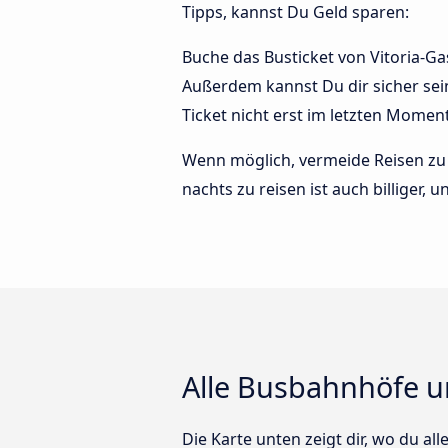
Tipps, kannst Du Geld sparen:
Buche das Busticket von Vitoria-Gas
Außerdem kannst Du dir sicher sei
Ticket nicht erst im letzten Momen
Wenn möglich, vermeide Reisen zu 
nachts zu reisen ist auch billiger, 
Alle Busbahnhöfe un
Die Karte unten zeigt dir, wo du all