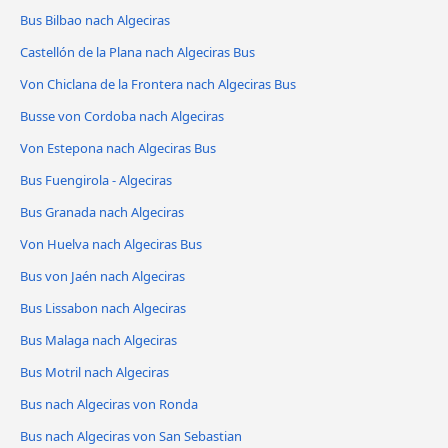
Bus Bilbao nach Algeciras
Castellón de la Plana nach Algeciras Bus
Von Chiclana de la Frontera nach Algeciras Bus
Busse von Cordoba nach Algeciras
Von Estepona nach Algeciras Bus
Bus Fuengirola - Algeciras
Bus Granada nach Algeciras
Von Huelva nach Algeciras Bus
Bus von Jaén nach Algeciras
Bus Lissabon nach Algeciras
Bus Malaga nach Algeciras
Bus Motril nach Algeciras
Bus nach Algeciras von Ronda
Bus nach Algeciras von San Sebastian