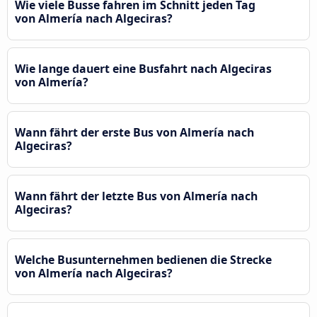
Wie viele Busse fahren im Schnitt jeden Tag
von Almería nach Algeciras?
Wie lange dauert eine Busfahrt nach Algeciras
von Almería?
Wann fährt der erste Bus von Almería nach
Algeciras?
Wann fährt der letzte Bus von Almería nach
Algeciras?
Welche Busunternehmen bedienen die Strecke
von Almería nach Algeciras?