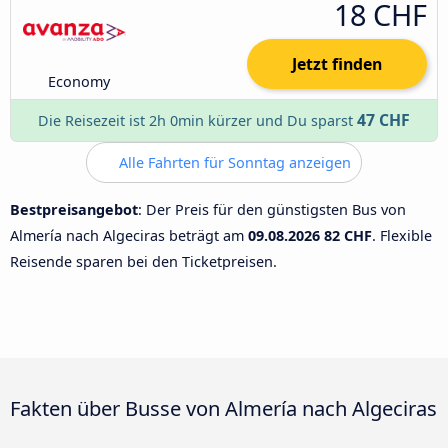
18 CHF
Jetzt finden
Economy
47 CHF
Die Reisezeit ist 2h 0min kürzer und Du sparst
Alle Fahrten für Sonntag anzeigen
Bestpreisangebot
: Der Preis für den günstigsten Bus von
Almería nach Algeciras beträgt am
09.08.2026
82 CHF
. Flexible
Reisende sparen bei den Ticketpreisen.
Fakten über Busse von Almería nach Algeciras