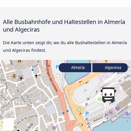
Alle Busbahnhöfe und Haltestellen in Almería
und Algeciras
Die Karte unten zeigt dir, wo du alle Bushaltestellen in Almería
und Algeciras findest.
Almería
Algeciras