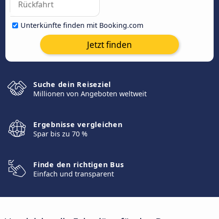
Unterkünfte finden mit Booking.com
Jetzt finden
Suche dein Reiseziel
Millionen von Angeboten weltweit
Ergebnisse vergleichen
Spar bis zu 70 %
Finde den richtigen Bus
Einfach und transparent