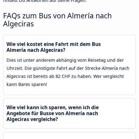
findest Du Antworten auf deine Fragen.
FAQs zum Bus von Almería nach
Algeciras
Wie viel kostet eine Fahrt mit dem Bus
Almería nach Algeciras?
Dies ist unter anderem abhängig vom Reisetag und der
Uhrzeit. Die günstigste Fahrt auf der Strecke Almería nach
Algeciras ist bereits ab 82 CHF zu haben. Wer vergleicht
kann Bares sparen!
Wie viel kann ich sparen, wenn ich die
Angebote für Busse von Almería nach
Algeciras vergleiche?