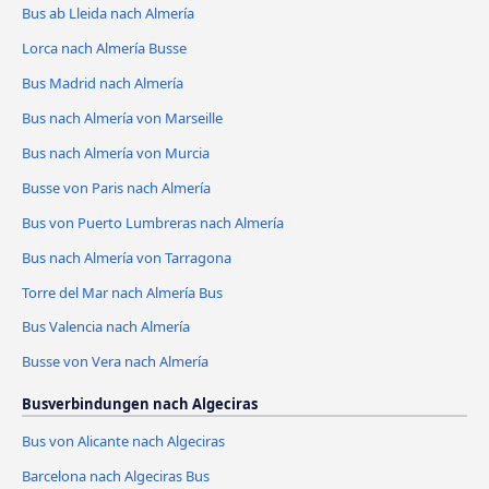
Bus ab Lleida nach Almería
Lorca nach Almería Busse
Bus Madrid nach Almería
Bus nach Almería von Marseille
Bus nach Almería von Murcia
Busse von Paris nach Almería
Bus von Puerto Lumbreras nach Almería
Bus nach Almería von Tarragona
Torre del Mar nach Almería Bus
Bus Valencia nach Almería
Busse von Vera nach Almería
Busverbindungen nach Algeciras
Bus von Alicante nach Algeciras
Barcelona nach Algeciras Bus