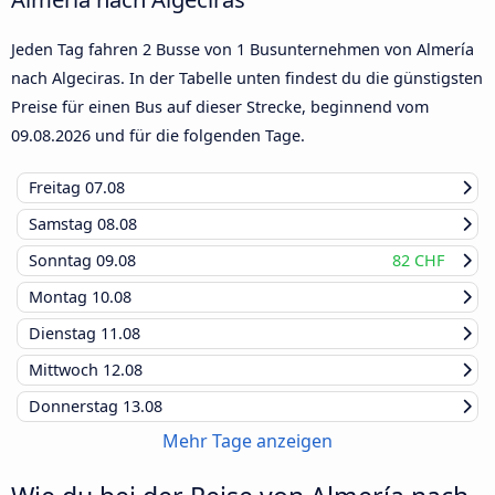
Jeden Tag fahren 2 Busse von 1 Busunternehmen von Almería
nach Algeciras. In der Tabelle unten findest du die günstigsten
Preise für einen Bus auf dieser Strecke, beginnend vom
09.08.2026
und für die folgenden Tage.
Freitag
07.08
Samstag
08.08
Sonntag
09.08
82 CHF
Montag
10.08
Dienstag
11.08
Mittwoch
12.08
Donnerstag
13.08
Mehr Tage anzeigen