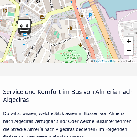
+
−
©
OpenStreetMap
contributors
Service und Komfort im Bus von Almería nach
Algeciras
Du willst wissen, welche Sitzklassen in Bussen von Almería
nach Algeciras verfügbar sind? Oder welche Busunternehmen
die Strecke Almería nach Algeciras bedienen? Im Folgenden