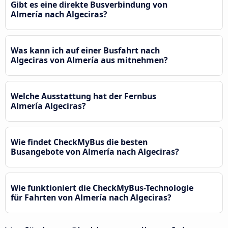
Gibt es eine direkte Busverbindung von
Almería nach Algeciras?
Was kann ich auf einer Busfahrt nach
Algeciras von Almería aus mitnehmen?
Welche Ausstattung hat der Fernbus
Almería Algeciras?
Wie findet CheckMyBus die besten
Busangebote von Almería nach Algeciras?
Wie funktioniert die CheckMyBus-Technologie
für Fahrten von Almería nach Algeciras?