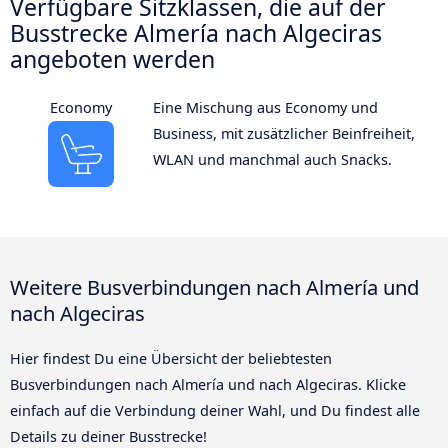
Verfügbare Sitzklassen, die auf der
Busstrecke Almería nach Algeciras
angeboten werden
Economy
Eine Mischung aus Economy und
Business, mit zusätzlicher Beinfreiheit,
WLAN und manchmal auch Snacks.
Weitere Busverbindungen nach Almería und
nach Algeciras
Hier findest Du eine Übersicht der beliebtesten
Busverbindungen nach Almería und nach Algeciras. Klicke
einfach auf die Verbindung deiner Wahl, und Du findest alle
Details zu deiner Busstrecke!