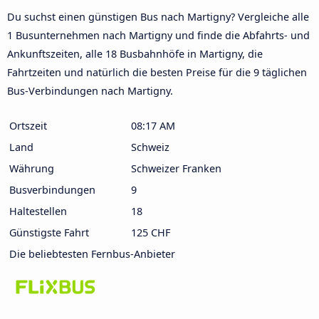
Du suchst einen günstigen Bus nach Martigny? Vergleiche alle
1 Busunternehmen nach Martigny und finde die Abfahrts- und
Ankunftszeiten, alle 18 Busbahnhöfe in Martigny, die
Fahrtzeiten und natürlich die besten Preise für die 9 täglichen
Bus-Verbindungen nach Martigny.
Ortszeit
08:17 AM
Land
Schweiz
Währung
Schweizer Franken
Busverbindungen
9
Haltestellen
18
Günstigste Fahrt
125 CHF
Die beliebtesten Fernbus-Anbieter