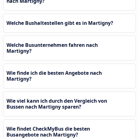
nach Martigny?
Welche Bushaltestellen gibt es in Martigny?
Welche Busunternehmen fahren nach
Martigny?
Wie finde ich die besten Angebote nach
Martigny?
Wie viel kann ich durch den Vergleich von
Bussen nach Martigny sparen?
Wie findet CheckMyBus die besten
Busangebote nach Martigny?