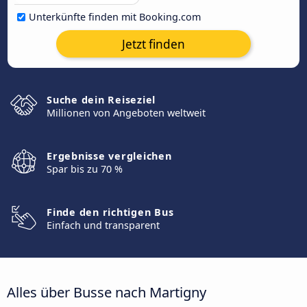
Unterkünfte finden mit Booking.com
Jetzt finden
Suche dein Reiseziel
Millionen von Angeboten weltweit
Ergebnisse vergleichen
Spar bis zu 70 %
Finde den richtigen Bus
Einfach und transparent
Alles über Busse nach Martigny