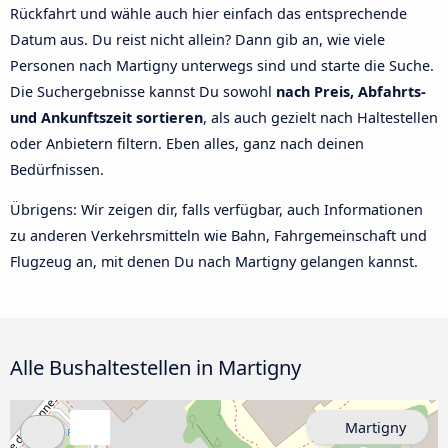
Rückfahrt und wähle auch hier einfach das entsprechende
Datum aus. Du reist nicht allein? Dann gib an, wie viele
Personen nach Martigny unterwegs sind und starte die Suche.
Die Suchergebnisse kannst Du sowohl
nach Preis, Abfahrts-
und Ankunftszeit sortieren
, als auch gezielt nach Haltestellen
oder Anbietern filtern. Eben alles, ganz nach deinen
Bedürfnissen.
Übrigens: Wir zeigen dir, falls verfügbar, auch Informationen
zu anderen Verkehrsmitteln wie Bahn, Fahrgemeinschaft und
Flugzeug an, mit denen Du nach Martigny gelangen kannst.
Alle Bushaltestellen in Martigny
Martigny