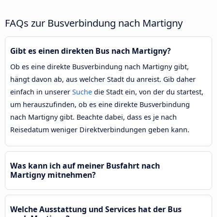
FAQs zur Busverbindung nach Martigny
Gibt es einen direkten Bus nach Martigny?
Ob es eine direkte Busverbindung nach Martigny gibt,
hängt davon ab, aus welcher Stadt du anreist. Gib daher
einfach in unserer
Suche
die Stadt ein, von der du startest,
um herauszufinden, ob es eine direkte Busverbindung
nach Martigny gibt. Beachte dabei, dass es je nach
Reisedatum weniger Direktverbindungen geben kann.
Was kann ich auf meiner Busfahrt nach
Martigny mitnehmen?
Welche Ausstattung und Services hat der Bus