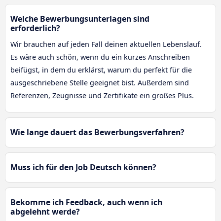
Welche Bewerbungsunterlagen sind
erforderlich?
Wir brauchen auf jeden Fall deinen aktuellen Lebenslauf.
Es wäre auch schön, wenn du ein kurzes Anschreiben
beifügst, in dem du erklärst, warum du perfekt für die
ausgeschriebene Stelle geeignet bist. Außerdem sind
Referenzen, Zeugnisse und Zertifikate ein großes Plus.
Wie lange dauert das Bewerbungsverfahren?
Muss ich für den Job Deutsch können?
Bekomme ich Feedback, auch wenn ich
abgelehnt werde?