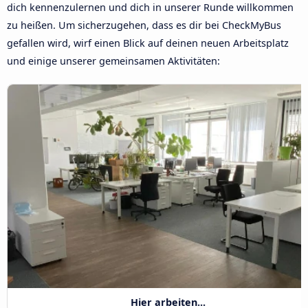
dich kennenzulernen und dich in unserer Runde willkommen
zu heißen. Um sicherzugehen, dass es dir bei CheckMyBus
gefallen wird, wirf einen Blick auf deinen neuen Arbeitsplatz
und einige unserer gemeinsamen Aktivitäten:
Hier arbeiten...