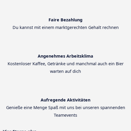
Faire Bezahlung
Du kannst mit einem marktgerechten Gehalt rechnen
Angenehmes Arbeitsklima
Kostenloser Kaffee, Getränke und manchmal auch ein Bier
warten auf dich
Aufregende Aktivitäten
Genieße eine Menge Spaß mit uns bei unseren spannenden
Teamevents