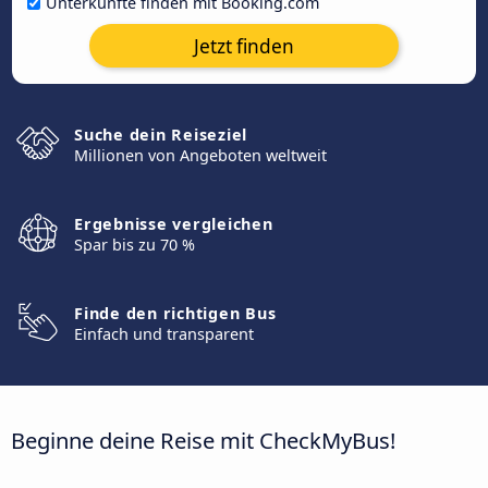
Unterkünfte finden mit Booking.com
Jetzt finden
Suche dein Reiseziel
Millionen von Angeboten weltweit
Ergebnisse vergleichen
Spar bis zu 70 %
Finde den richtigen Bus
Einfach und transparent
Beginne deine Reise mit CheckMyBus!