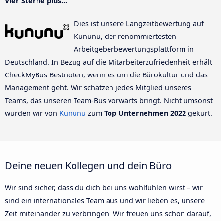
Vier Sterne plus...
Dies ist unsere Langzeitbewertung auf
Kununu, der renommiertesten
Arbeitgeberbewertungsplattform in
Deutschland. In Bezug auf die Mitarbeiterzufriedenheit erhält
CheckMyBus Bestnoten, wenn es um die Bürokultur und das
Management geht. Wir schätzen jedes Mitglied unseres
Teams, das unseren Team-Bus vorwärts bringt. Nicht umsonst
wurden wir von
Kununu
zum
Top Unternehmen 2022
gekürt.
Deine neuen Kollegen und dein Büro
Wir sind sicher, dass du dich bei uns wohlfühlen wirst – wir
sind ein internationales Team aus und wir lieben es, unsere
Zeit miteinander zu verbringen. Wir freuen uns schon darauf,