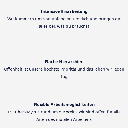
Intensive Einarbeitung
Wir kümmern uns von Anfang an um dich und bringen dir
alles bei, was du brauchst
Flache Hierarchien
Offenheit ist unsere höchste Priorität und das leben wir jeden
Tag
Flexible Arbeitsmöglichkeiten
Mit CheckMyBus rund um die Welt - Wir sind offen für alle
Arten des mobilen Arbeitens