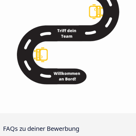
FAQs zu deiner Bewerbung