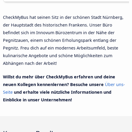
CheckMyBus hat seinen Sitz in der schönen Stadt Nürnberg,
der Hauptstadt des historischen Frankens. Unser Büro
befindet sich im Innovum Bürozentrum in der Nähe der
Pegnitzauen, einem schönen Erholungspark entlang der
Pegnitz. Freu dich auf ein modernes Arbeitsumfeld, beste
kulinarische Angebote und schöne Möglichkeiten zum
Abhängen nach der Arbeit!
Willst du mehr über CheckMyBus erfahren und deine
neuen Kollegen kennenlernen? Besuche unsere
Über uns-
Seite
und erhalte viele nützliche Informationen und
Einblicke in unser Unternehmen!