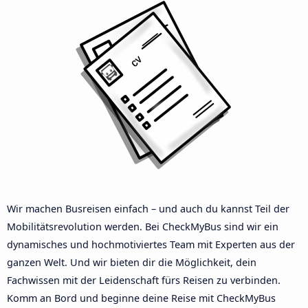
Wir machen Busreisen einfach – und auch du kannst Teil der
Mobilitätsrevolution werden. Bei CheckMyBus sind wir ein
dynamisches und hochmotiviertes Team mit Experten aus der
ganzen Welt. Und wir bieten dir die Möglichkeit, dein
Fachwissen mit der Leidenschaft fürs Reisen zu verbinden.
Komm an Bord und beginne deine Reise mit CheckMyBus