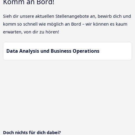
Komm an Bord!
Sieh dir unsere aktuellen Stellenangebote an, bewirb dich und
komm so schnell wie möglich an Bord – wir können es kaum
erwarten, von dir zu hören!
Data Analysis und Business Operations
Doch nichts für dich dabei?