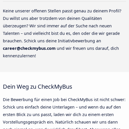
Keine unserer offenen Stellen passt genau zu deinem Profil?
Du willst uns aber trotzdem von deinen Qualitäten
überzeugen? Wir sind immer auf der Suche nach neuen
Talenten – und vielleicht bist du es, den oder die wir gerade
brauchen. Schick uns deine Initiativbewerbung an
career@checkmybus.com
und wir freuen uns darauf, dich
kennenzulernen!
Dein Weg zu CheckMyBus
Die Bewerbung für einen Job bei CheckMyBus ist nicht schwer:
Schick uns einfach deine Unterlagen – und wenn du auf den
ersten Blick zu uns passt, laden wir dich zu einem ersten
Vorstellungsgespräch ein. Natürlich schauen wir uns dann