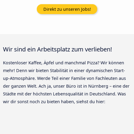
Direkt zu unseren Jobs!
Wir sind ein Arbeitsplatz zum verlieben!
Kostenloser Kaffee, Äpfel und manchmal Pizza? Wir können
mehr! Denn wir bieten Stabilität in einer dynamischen Start-
up-Atmosphäre. Werde Teil einer Familie von Fachleuten aus
der ganzen Welt. Ach ja, unser Büro ist in Nürnberg – eine der
Städte mit der höchsten Lebensqualität in Deutschland. Was
wir dir sonst noch zu bieten haben, siehst du hier: