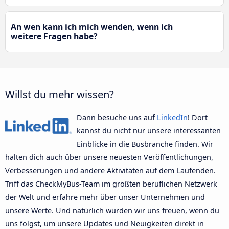
An wen kann ich mich wenden, wenn ich
weitere Fragen habe?
Willst du mehr wissen?
Dann besuche uns auf
LinkedIn
! Dort
kannst du nicht nur unsere interessanten
Einblicke in die Busbranche finden. Wir
halten dich auch über unsere neuesten Veröffentlichungen,
Verbesserungen und andere Aktivitäten auf dem Laufenden.
Triff das CheckMyBus-Team im größten beruflichen Netzwerk
der Welt und erfahre mehr über unser Unternehmen und
unsere Werte. Und natürlich würden wir uns freuen, wenn du
uns folgst, um unsere Updates und Neuigkeiten direkt in