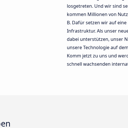
losgetreten. Und wir sind se
kommen Millionen von Nutze
B. Dafür setzen wir auf ein
Infrastruktur. Als unser ne
dabei unterstützen, unser N
unsere Technologie auf dem
Komm jetzt zu uns und werd
schnell wachsenden interna
ben