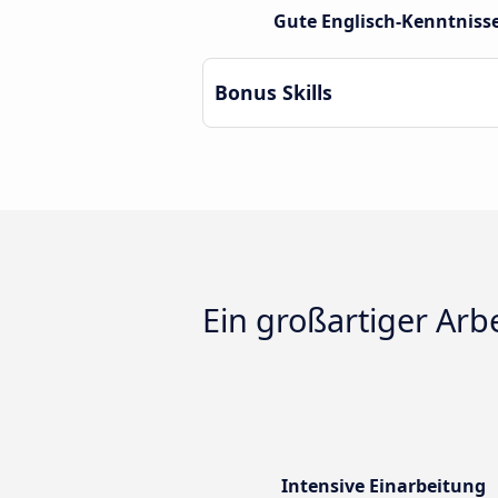
Gute Englisch-Kenntnisse
Bonus Skills
Ein großartiger Arbe
Intensive Einarbeitung