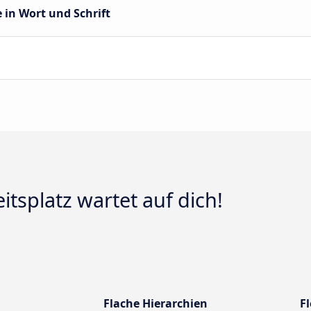
 in Wort und Schrift
itsplatz wartet auf dich!
Flache Hierarchien
Fl