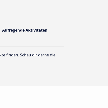
Aufregende Aktivitäten
te finden. Schau dir gerne die