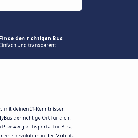
Finde den richtigen Bus
Einfach und transparent
ns mit deinen IT-Kenntnissen
Bus der richtige Ort für dich!
Preisvergleichsportal für Bus-,
eine Revolution in der Mobilität