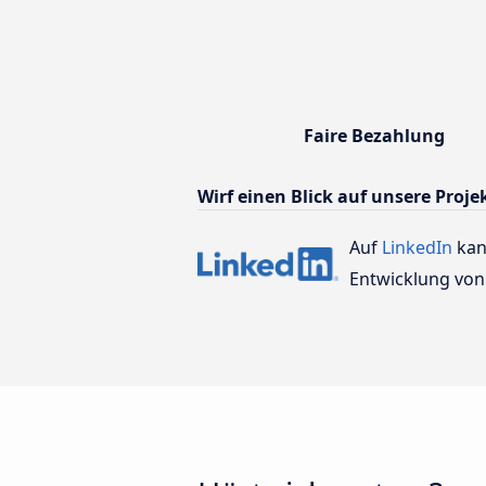
Faire Bezahlung
Wirf einen Blick auf unsere Proje
Auf
LinkedIn
kan
Entwicklung von