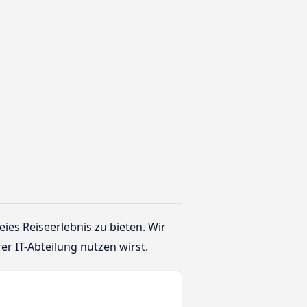
es Reiseerlebnis zu bieten. Wir
r IT-Abteilung nutzen wirst.