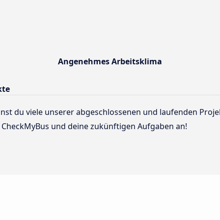
Angenehmes Arbeitsklima
kte
nst du viele unserer abgeschlossenen und laufenden Projek
 CheckMyBus und deine zukünftigen Aufgaben an!