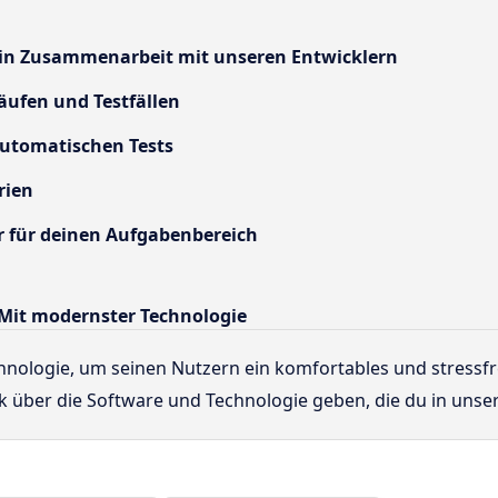
 in Zusammenarbeit mit unseren Entwicklern
ufen und Testfällen
utomatischen Tests
rien
r für deinen Aufgabenbereich
Mit modernster Technologie
nologie, um seinen Nutzern ein komfortables und stressfrei
 über die Software und Technologie geben, die du in unsere