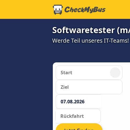
Softwaretester (m/
Werde Teil unseres IT-Teams!