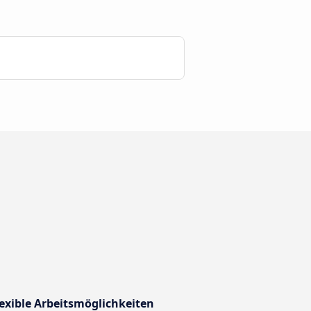
exible Arbeitsmöglichkeiten