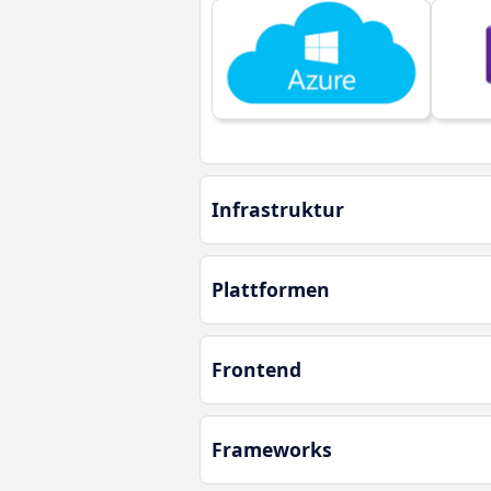
Infrastruktur
Plattformen
Frontend
Frameworks