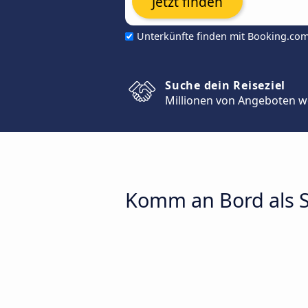
Jetzt finden
Unterkünfte finden mit Booking.co
Suche dein Reiseziel
Millionen von Angeboten w
Komm an Bord als S