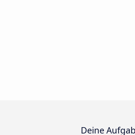
Deine Aufga