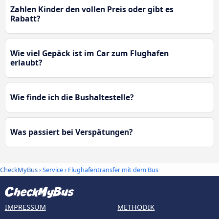
Zahlen Kinder den vollen Preis oder gibt es
Rabatt?
Wie viel Gepäck ist im Car zum Flughafen
erlaubt?
Wie finde ich die Bushaltestelle?
Was passiert bei Verspätungen?
CheckMyBus
› Service › Flughafentransfer mit dem Bus
IMPRESSUM
METHODIK