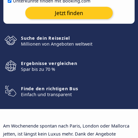
Unterkünfte finden mit Booking.com
Jetzt finden
Suche dein Reiseziel
Millionen von Angeboten weltweit
Ergebnisse vergleichen
Spar bis zu 70 %
Finde den richtigen Bus
Einfach und transparent
Am Wochenende spontan nach Paris, London oder Mallorca
jetten, ist längst kein Luxus mehr. Dank der Angebote