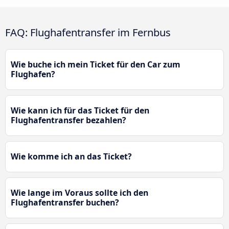
FAQ: Flughafentransfer im Fernbus
Wie buche ich mein Ticket für den Car zum
Flughafen?
Wie kann ich für das Ticket für den
Flughafentransfer bezahlen?
Wie komme ich an das Ticket?
Wie lange im Voraus sollte ich den
Flughafentransfer buchen?