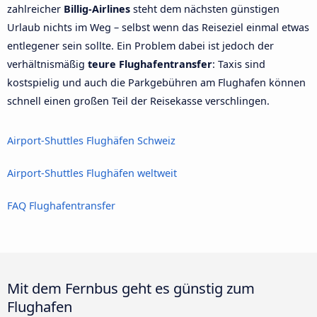
zahlreicher
Billig-Airlines
steht dem nächsten günstigen
Urlaub nichts im Weg – selbst wenn das Reiseziel einmal etwas
entlegener sein sollte. Ein Problem dabei ist jedoch der
verhältnismäßig
teure Flughafentransfer
: Taxis sind
kostspielig und auch die Parkgebühren am Flughafen können
schnell einen großen Teil der Reisekasse verschlingen.
Airport-Shuttles Flughäfen Schweiz
Airport-Shuttles Flughäfen weltweit
FAQ Flughafentransfer
Mit dem Fernbus geht es günstig zum
Flughafen