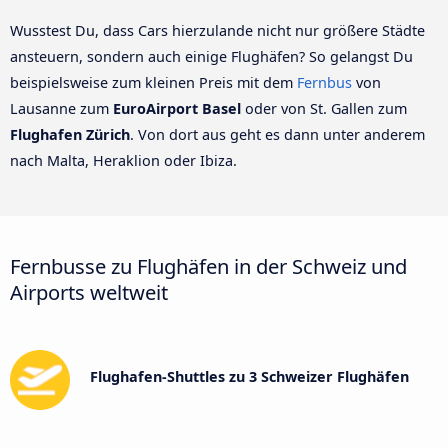
Wusstest Du, dass Cars hierzulande nicht nur größere Städte
ansteuern, sondern auch einige Flughäfen? So gelangst Du
beispielsweise zum kleinen Preis mit dem
Fernbus
von
Lausanne zum
EuroAirport Basel
oder von St. Gallen zum
Flughafen Zürich
. Von dort aus geht es dann unter anderem
nach Malta, Heraklion oder Ibiza.
Fernbusse zu Flughäfen in der Schweiz und
Airports weltweit
Flughafen-Shuttles zu 3 Schweizer Flughäfen