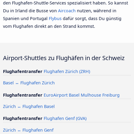
den Flughafen-Shuttle-Services spezialisiert haben. So kannst
Du in Irland die Busse von
Aircoach
nutzen, während in
Spanien und Portugal
Flybus
dafür sorgt, dass Du günstig
vom Flughafen direkt an den Strand kommst.
Airport-Shuttles zu Flughäfen in der Schweiz
Flughafentransfer
Flughafen Zürich (ZRH)
Basel ↔ Flughafen Zürich
Flughafentransfer
EuroAirport Basel Mulhouse Freiburg
Zürich ↔ Flughafen Basel
Flughafentransfer
Flughafen Genf (GVA)
Zürich ↔ Flughafen Genf