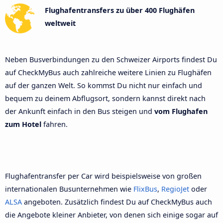
Flughafentransfers zu über 400 Flughäfen
weltweit
Neben Busverbindungen zu den Schweizer Airports findest Du
auf CheckMyBus auch zahlreiche weitere Linien zu Flughäfen
auf der ganzen Welt. So kommst Du nicht nur einfach und
bequem zu deinem Abflugsort, sondern kannst direkt nach
der Ankunft einfach in den Bus steigen und
vom Flughafen
zum Hotel
fahren.
Flughafentransfer per Car wird beispielsweise von großen
internationalen Busunternehmen wie
FlixBus
,
RegioJet
oder
ALSA
angeboten. Zusätzlich findest Du auf CheckMyBus auch
die Angebote kleiner Anbieter, von denen sich einige sogar auf