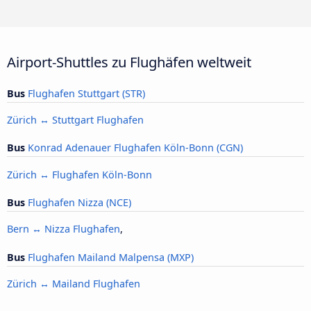
Airport-Shuttles zu Flughäfen weltweit
Bus
Flughafen Stuttgart (STR)
Zürich ↔ Stuttgart Flughafen
Bus
Konrad Adenauer Flughafen Köln-Bonn (CGN)
Zürich ↔ Flughafen Köln-Bonn
Bus
Flughafen Nizza (NCE)
Bern ↔ Nizza Flughafen
,
Bus
Flughafen Mailand Malpensa (MXP)
Zürich ↔ Mailand Flughafen