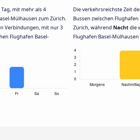
 Tag, mit mehr als 4
Die verkehrsreichste Zeit de
Basel-Mülhausen zum Zürich.
Bussen zwischen Flughafen
n Verbindungen, mit nur 3
Zürich, während
Nacht
die 
hen Flughafen Basel-
Flughafen Basel-Mülhausen z