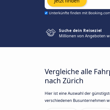
Jetzt finden
Unterkünfte finden mit Booking.co
Suche dein Reiseziel
Millionen von Angeboten w
Vergleiche alle Fa
nach Zürich
Hier ist eine Auswahl der günstig
verschiedenen Busunternehmen wie 