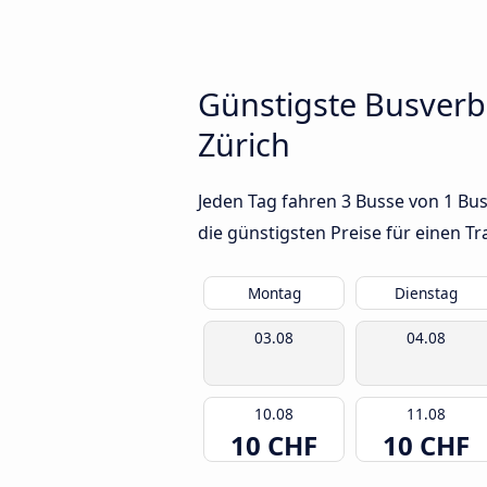
Günstigste Busver
Zürich
Jeden Tag fahren 3 Busse von 1 Bu
die günstigsten Preise für einen T
Montag
Dienstag
03.08
04.08
10.08
11.08
10 CHF
10 CHF