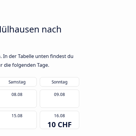
Mülhausen nach
In der Tabelle unten findest du
r die folgenden Tage.
Samstag
Sonntag
08.08
09.08
15.08
16.08
10 CHF