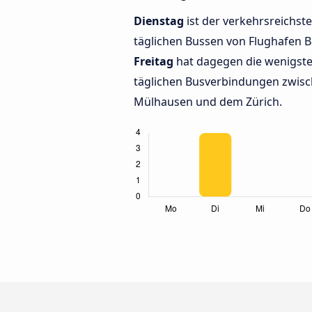
Dienstag
ist der verkehrsreichste
täglichen Bussen von Flughafen 
Freitag
hat dagegen die wenigste
täglichen Busverbindungen zwisc
Mülhausen und dem Zürich.