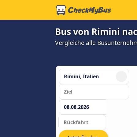
Bus von Rimini nac
Vergleiche alle Busunterneh