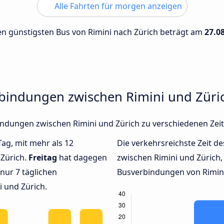
Alle Fahrten für morgen anzeigen
den günstigsten Bus von Rimini nach Zürich beträgt am
27.0
rbindungen zwischen Rimini und Züri
rbindungen zwischen Rimini und Zürich zu verschiedenen Ze
Tag, mit mehr als 12
Die verkehrsreichste Zeit de
 Zürich.
Freitag
hat dagegen
zwischen Rimini und Zürich
nur 7 täglichen
Busverbindungen von Rimini 
 und Zürich.