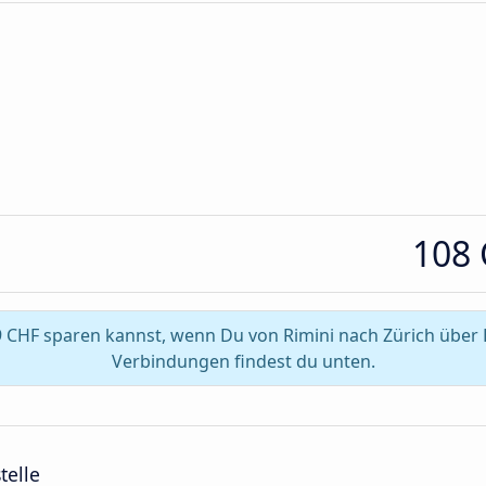
108
 CHF sparen kannst, wenn Du von Rimini nach Zürich über 
Verbindungen findest du unten.
telle