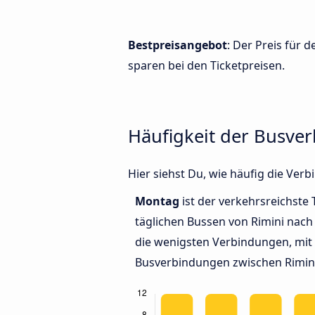
Bestpreisangebot
: Der Preis für 
sparen bei den Ticketpreisen.
Häufigkeit der Busve
Hier siehst Du, wie häufig die Ve
Montag
ist der verkehrsreichste 
täglichen Bussen von Rimini nach
die wenigsten Verbindungen, mit 
Busverbindungen zwischen Rimini