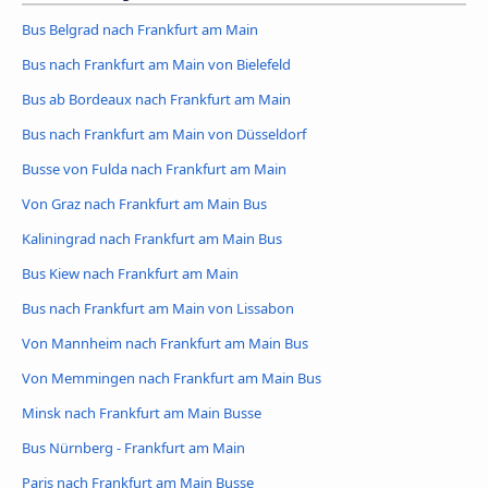
Bus Belgrad nach Frankfurt am Main
Bus nach Frankfurt am Main von Bielefeld
Bus ab Bordeaux nach Frankfurt am Main
Bus nach Frankfurt am Main von Düsseldorf
Busse von Fulda nach Frankfurt am Main
Von Graz nach Frankfurt am Main Bus
Kaliningrad nach Frankfurt am Main Bus
Bus Kiew nach Frankfurt am Main
Bus nach Frankfurt am Main von Lissabon
Von Mannheim nach Frankfurt am Main Bus
Von Memmingen nach Frankfurt am Main Bus
Minsk nach Frankfurt am Main Busse
Bus Nürnberg - Frankfurt am Main
Paris nach Frankfurt am Main Busse