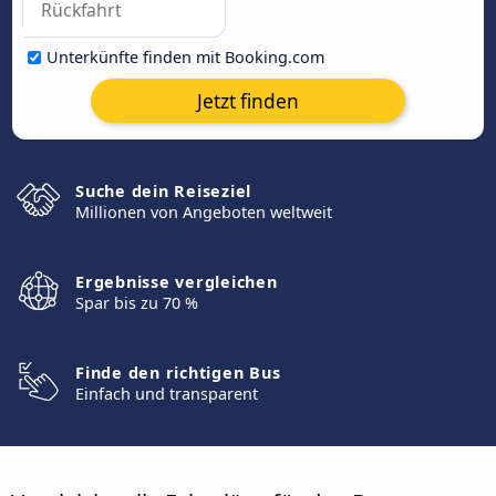
Unterkünfte finden mit Booking.com
Jetzt finden
Suche dein Reiseziel
Millionen von Angeboten weltweit
Ergebnisse vergleichen
Spar bis zu 70 %
Finde den richtigen Bus
Einfach und transparent