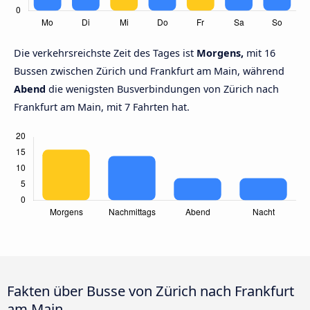
Die verkehrsreichste Zeit des Tages ist
Morgens,
mit 16
Bussen zwischen Zürich und Frankfurt am Main, während
Abend
die wenigsten Busverbindungen von Zürich nach
Frankfurt am Main, mit 7 Fahrten hat.
Fakten über Busse von Zürich nach Frankfurt
am Main