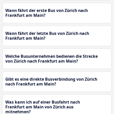
Wann fährt der erste Bus von Zürich nach
Frankfurt am Main?
Wann fährt der letzte Bus von Zürich nach
Frankfurt am Main?
Welche Busunternehmen bedienen die Strecke
von Zürich nach Frankfurt am Main?
Gibt es eine direkte Busverbindung von Zürich
nach Frankfurt am Main?
Was kann ich auf einer Busfahrt nach
Frankfurt am Main von Zürich aus
mitnehmen?