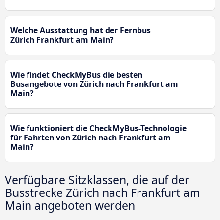
Welche Ausstattung hat der Fernbus
Zürich Frankfurt am Main?
Wie findet CheckMyBus die besten
Busangebote von Zürich nach Frankfurt am
Main?
Wie funktioniert die CheckMyBus-Technologie
für Fahrten von Zürich nach Frankfurt am
Main?
Verfügbare Sitzklassen, die auf der
Busstrecke Zürich nach Frankfurt am
Main angeboten werden