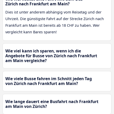
Zürich nach Frankfurt am Main?
Dies ist unter anderem abhängig vom Reisetag und der
Uhrzeit. Die günstigste Fahrt auf der Strecke Zürich nach
Frankfurt am Main ist bereits ab 18 CHF zu haben. Wer
vergleicht kann Bares sparen!
Wie viel kann ich sparen, wenn ich die
Angebote für Busse von Zürich nach Frankfurt
am Main vergleiche?
Wie viele Busse fahren im Schnitt jeden Tag
von Zürich nach Frankfurt am Main?
Wie lange dauert eine Busfahrt nach Frankfurt
am Main von Zürich?