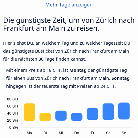
Mehr Tage anzeigen
Die günstigste Zeit, um von Zürich nach
Frankfurt am Main zu reisen.
Hier siehst Du, an welchem Tag und zu welcher Tageszeit Du
das günstigste Busticket von Zürich nach Frankfurt am Main
für die nächsten 30 Tage finden kannst.
Mit einem Preis ab 18 CHF, ist
Montag
der günstigste Tag
für einen Bus von Zürich nach Frankfurt am Main.
Sonntag
hingegen ist der teuerste Tag mit Preisen ab 24 CHF.