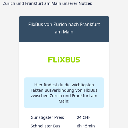
Zürich und Frankfurt am Main unserer Nutzer.
FlixBus von Zürich nach Frankfurt
am Main
Hier findest du die wichtigsten
Fakten Busverbindung von FlixBus
zwischen Zürich und Frankfurt am
Main:
Günstigster Preis
24 CHF
Schnellster Bus
6h 15min