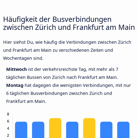
Häufigkeit der Busverbindungen
zwischen Zürich und Frankfurt am Main
Hier siehst Du, wie häufig die Verbindungen zwischen Zürich
und Frankfurt am Main zu verschiedenen Zeiten und
Wochentagen sind.
Mittwoch
ist der verkehrsreichste Tag, mit mehr als 7
täglichen Bussen von Zürich nach Frankfurt am Main.
Montag
hat dagegen die wenigsten Verbindungen, mit nur
6 täglichen Busverbindungen zwischen Zürich und
Frankfurt am Main.