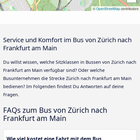
©
OpenStreetMap
contributors
Service und Komfort im Bus von Zürich nach
Frankfurt am Main
Du willst wissen, welche Sitzklassen in Bussen von Zürich nach
Frankfurt am Main verfügbar sind? Oder welche
Busunternehmen die Strecke Zürich nach Frankfurt am Main
bedienen? Im Folgenden findest Du Antworten auf deine
Fragen.
FAQs zum Bus von Zürich nach
Frankfurt am Main
Wie viel kostet eine Fahrt mit dem Bus