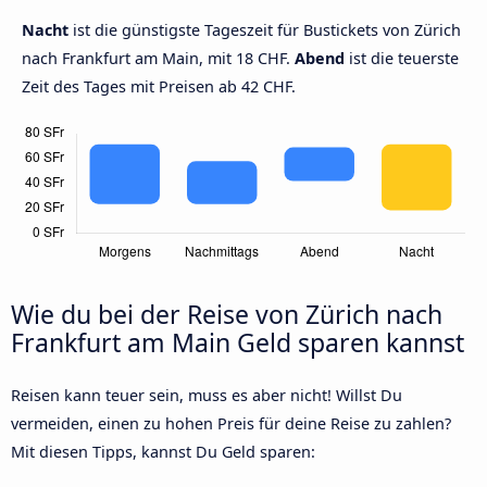
Nacht
ist die günstigste Tageszeit für Bustickets von Zürich
nach Frankfurt am Main, mit 18 CHF.
Abend
ist die teuerste
Zeit des Tages mit Preisen ab 42 CHF.
Wie du bei der Reise von Zürich nach
Frankfurt am Main Geld sparen kannst
Reisen kann teuer sein, muss es aber nicht! Willst Du
vermeiden, einen zu hohen Preis für deine Reise zu zahlen?
Mit diesen Tipps, kannst Du Geld sparen: