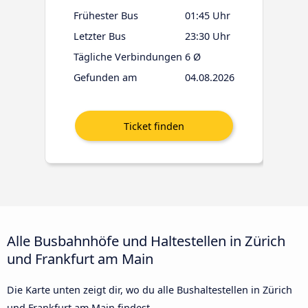
Frühester Bus
01:45 Uhr
Letzter Bus
23:30 Uhr
Tägliche Verbindungen
6 Ø
Gefunden am
04.08.2026
Alle Busbahnhöfe und Haltestellen in Zürich
und Frankfurt am Main
Die Karte unten zeigt dir, wo du alle Bushaltestellen in Zürich
und Frankfurt am Main findest.