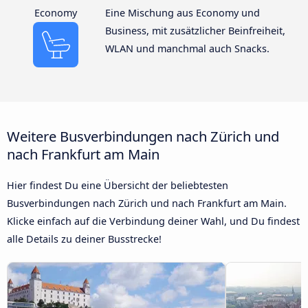
Economy
Eine Mischung aus Economy und
Business, mit zusätzlicher Beinfreiheit,
WLAN und manchmal auch Snacks.
Weitere Busverbindungen nach Zürich und
nach Frankfurt am Main
Hier findest Du eine Übersicht der beliebtesten
Busverbindungen nach Zürich und nach Frankfurt am Main.
Klicke einfach auf die Verbindung deiner Wahl, und Du findest
alle Details zu deiner Busstrecke!