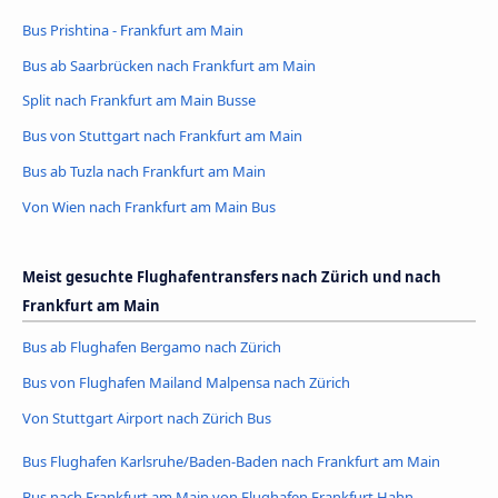
Bus Prishtina - Frankfurt am Main
Bus ab Saarbrücken nach Frankfurt am Main
Split nach Frankfurt am Main Busse
Bus von Stuttgart nach Frankfurt am Main
Bus ab Tuzla nach Frankfurt am Main
Von Wien nach Frankfurt am Main Bus
Meist gesuchte Flughafentransfers nach Zürich und nach
Frankfurt am Main
Bus ab Flughafen Bergamo nach Zürich
Bus von Flughafen Mailand Malpensa nach Zürich
Von Stuttgart Airport nach Zürich Bus
Bus Flughafen Karlsruhe/Baden-Baden nach Frankfurt am Main
Bus nach Frankfurt am Main von Flughafen Frankfurt Hahn