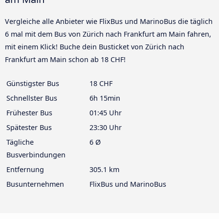
Vergleiche alle Anbieter wie FlixBus und MarinoBus die täglich
6 mal mit dem Bus von Zürich nach Frankfurt am Main fahren,
mit einem Klick! Buche dein Busticket von Zürich nach
Frankfurt am Main schon ab 18 CHF!
Günstigster Bus
18 CHF
Schnellster Bus
6h 15min
Frühester Bus
01:45 Uhr
Spätester Bus
23:30 Uhr
Tägliche
6 Ø
Busverbindungen
Entfernung
305.1 km
Busunternehmen
FlixBus und MarinoBus