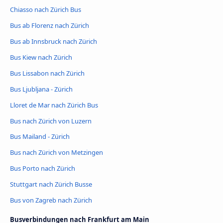
Chiasso nach Zürich Bus
Bus ab Florenz nach Zürich
Bus ab Innsbruck nach Zürich
Bus Kiew nach Zürich
Bus Lissabon nach Zürich
Bus Ljubljana - Zürich
Lloret de Mar nach Zürich Bus
Bus nach Zürich von Luzern
Bus Mailand - Zürich
Bus nach Zürich von Metzingen
Bus Porto nach Zürich
Stuttgart nach Zürich Busse
Bus von Zagreb nach Zürich
Busverbindungen nach Frankfurt am Main