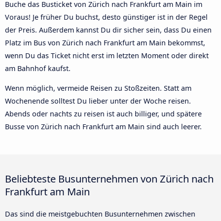
Buche das Busticket von Zürich nach Frankfurt am Main im
Voraus! Je früher Du buchst, desto günstiger ist in der Regel
der Preis. Außerdem kannst Du dir sicher sein, dass Du einen
Platz im Bus von Zürich nach Frankfurt am Main bekommst,
wenn Du das Ticket nicht erst im letzten Moment oder direkt
am Bahnhof kaufst.
Wenn möglich, vermeide Reisen zu Stoßzeiten. Statt am
Wochenende solltest Du lieber unter der Woche reisen.
Abends oder nachts zu reisen ist auch billiger, und spätere
Busse von Zürich nach Frankfurt am Main sind auch leerer.
Beliebteste Busunternehmen von Zürich nach
Frankfurt am Main
Das sind die meistgebuchten Busunternehmen zwischen