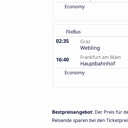
Economy
FlixBus
02:35
Graz
Webling
Frankfurt am Main
16:40
Hauptbahnhof
Economy
Bestpreisangebot
: Der Preis für
Reisende sparen bei den Ticketprei