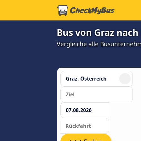
Bus von Graz nach
Vergleiche alle Busunterneh