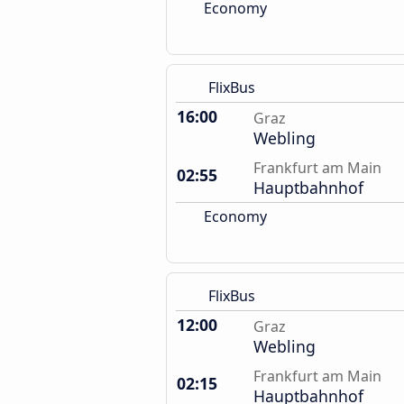
Economy
FlixBus
16:00
Graz
Webling
Frankfurt am Main
02:55
Hauptbahnhof
Economy
FlixBus
12:00
Graz
Webling
Frankfurt am Main
02:15
Hauptbahnhof