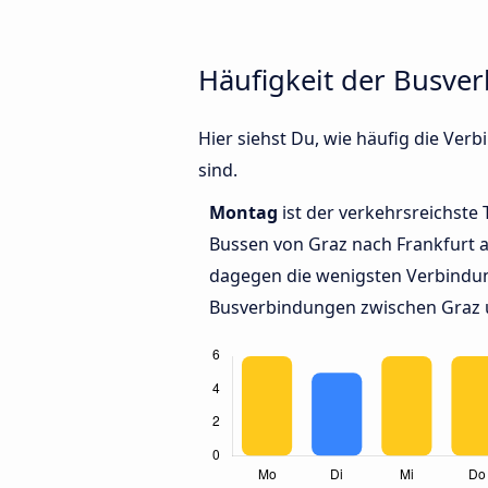
Häufigkeit der Busve
Hier siehst Du, wie häufig die V
sind.
Montag
ist der verkehrsreichste 
Bussen von Graz nach Frankfurt 
dagegen die wenigsten Verbindun
Busverbindungen zwischen Graz 