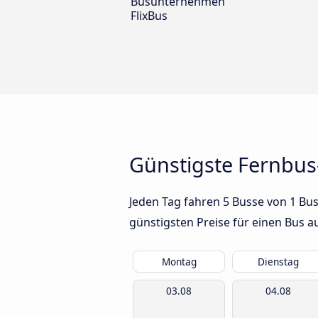
Busunternehmen
FlixBus
Günstigste Fernbus
Jeden Tag fahren 5 Busse von 1 Bu
günstigsten Preise für einen Bus 
Montag
Dienstag
03.08
04.08