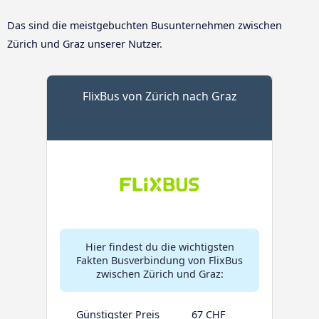
Das sind die meistgebuchten Busunternehmen zwischen
Zürich und Graz unserer Nutzer.
FlixBus von Zürich nach Graz
Hier findest du die wichtigsten
Fakten Busverbindung von FlixBus
zwischen Zürich und Graz:
Günstigster Preis
67 CHF