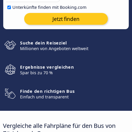
Unterkünfte finden mit Booking.com
Jetzt finden
Suche dein Reiseziel
Millionen von Angeboten weltweit
Ergebnisse vergleichen
Spar bis zu 70 %
Finde den richtigen Bus
Einfach und transparent
Vergleiche alle Fahrpläne für den Bus von