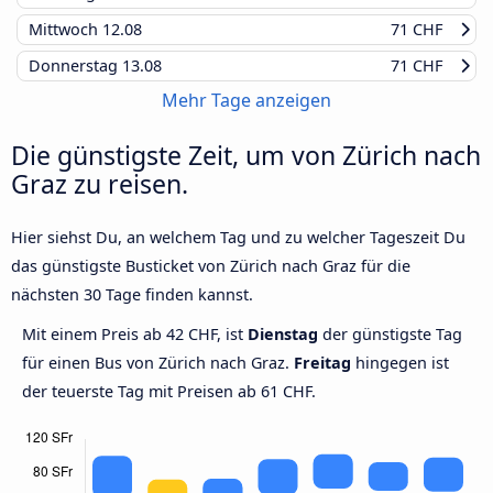
Mittwoch
12.08
71 CHF
Donnerstag
13.08
71 CHF
Mehr Tage anzeigen
Die günstigste Zeit, um von Zürich nach
Graz zu reisen.
Hier siehst Du, an welchem Tag und zu welcher Tageszeit Du
das günstigste Busticket von Zürich nach Graz für die
nächsten 30 Tage finden kannst.
Mit einem Preis ab 42 CHF, ist
Dienstag
der günstigste Tag
für einen Bus von Zürich nach Graz.
Freitag
hingegen ist
der teuerste Tag mit Preisen ab 61 CHF.