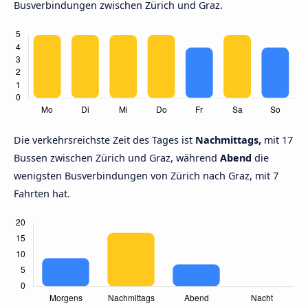
Busverbindungen zwischen Zürich und Graz.
Die verkehrsreichste Zeit des Tages ist
Nachmittags,
mit 17
Bussen zwischen Zürich und Graz, während
Abend
die
wenigsten Busverbindungen von Zürich nach Graz, mit 7
Fahrten hat.