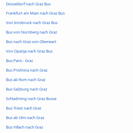
Düsseldorf nach Graz Bus
Frankfurt am Main nach Graz Bus
Von Innsbruck nach Graz Bus
Bus von Nürnberg nach Graz
Bus nach Graz von Oberwart
Von Opatija nach Graz Bus
Bus Paris - Graz
Bus Prishtina nach Graz
Bus ab Rom nach Graz
Bus Salzburg nach Graz
Schladming nach Graz Busse
Bus Triest nach Graz
Bus ab Ulm nach Graz
Bus Villach nach Graz