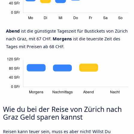
Abend
ist die günstigste Tageszeit für Bustickets von Zürich
nach Graz, mit 67 CHF.
Morgens
ist die teuerste Zeit des
Tages mit Preisen ab 68 CHF.
Wie du bei der Reise von Zürich nach
Graz Geld sparen kannst
Reisen kann teuer sein, muss es aber nicht! Willst Du