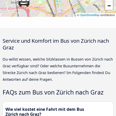
−
©
OpenStreetMap
contributors
Service und Komfort im Bus von Zürich nach
Graz
Du willst wissen, welche Sitzklassen in Bussen von Zürich nach
Graz verfügbar sind? Oder welche Busunternehmen die
Strecke Zürich nach Graz bedienen? Im Folgenden findest Du
Antworten auf deine Fragen.
FAQs zum Bus von Zürich nach Graz
Wie viel kostet eine Fahrt mit dem Bus
Zürich nach Graz?