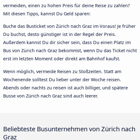
vermeiden, einen zu hohen Preis für deine Reise zu zahlen?
Mit diesen Tipps, kannst Du Geld sparen:
Buche das Busticket von Zürich nach Graz im Voraus! Je früher
Du buchst, desto günstiger ist in der Regel der Preis.
Außerdem kannst Du dir sicher sein, dass Du einen Platz im
Bus von Zürich nach Graz bekommst, wenn Du das Ticket nicht
erst im letzten Moment oder direkt am Bahnhof kaufst.
Wenn möglich, vermeide Reisen zu Stoßzeiten. Statt am
Wochenende solltest Du lieber unter der Woche reisen.
Abends oder nachts zu reisen ist auch billiger, und spätere
Busse von Zürich nach Graz sind auch leerer.
Beliebteste Busunternehmen von Zürich nach
Graz