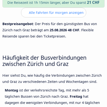
21 CHF
Die Reisezeit ist 1h 15min länger, aber Du sparst
Alle Fahrten für morgen anzeigen
Bestpreisangebot
: Der Preis für den günstigsten Bus von
Zürich nach Graz beträgt am
25.08.2026
48 CHF
. Flexible
Reisende sparen bei den Ticketpreisen.
Häufigkeit der Busverbindungen
zwischen Zürich und Graz
Hier siehst Du, wie häufig die Verbindungen zwischen Zürich
und Graz zu verschiedenen Zeiten und Wochentagen sind.
Montag
ist der verkehrsreichste Tag, mit mehr als 5
täglichen Bussen von Zürich nach Graz.
Freitag
hat
dagegen die wenigsten Verbindungen, mit nur 4 täglichen