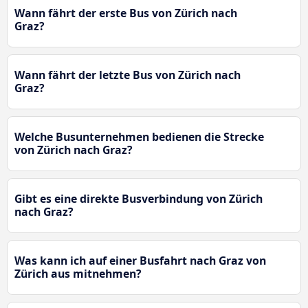
Wann fährt der erste Bus von Zürich nach
Graz?
Wann fährt der letzte Bus von Zürich nach
Graz?
Welche Busunternehmen bedienen die Strecke
von Zürich nach Graz?
Gibt es eine direkte Busverbindung von Zürich
nach Graz?
Was kann ich auf einer Busfahrt nach Graz von
Zürich aus mitnehmen?