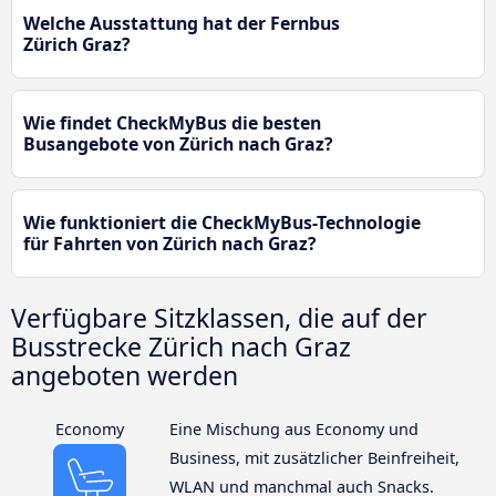
Welche Ausstattung hat der Fernbus
Zürich Graz?
Wie findet CheckMyBus die besten
Busangebote von Zürich nach Graz?
Wie funktioniert die CheckMyBus-Technologie
für Fahrten von Zürich nach Graz?
Verfügbare Sitzklassen, die auf der
Busstrecke Zürich nach Graz
angeboten werden
Economy
Eine Mischung aus Economy und
Business, mit zusätzlicher Beinfreiheit,
WLAN und manchmal auch Snacks.