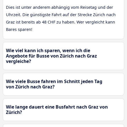
Dies ist unter anderem abhängig vom Reisetag und der
Uhrzeit. Die günstigste Fahrt auf der Strecke Zürich nach
Graz ist bereits ab 48 CHF zu haben. Wer vergleicht kann
Bares sparen!
Wie viel kann ich sparen, wenn ich die
Angebote für Busse von Zürich nach Graz
vergleiche?
Wie viele Busse fahren im Schnitt jeden Tag
von Zürich nach Graz?
Wie lange dauert eine Busfahrt nach Graz von
Zürich?