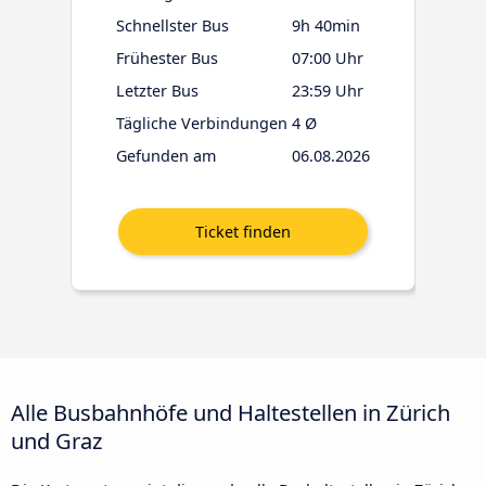
Schnellster Bus
9h 40min
Frühester Bus
07:00 Uhr
Letzter Bus
23:59 Uhr
Tägliche Verbindungen
4 Ø
Gefunden am
06.08.2026
Alle Busbahnhöfe und Haltestellen in Zürich
und Graz