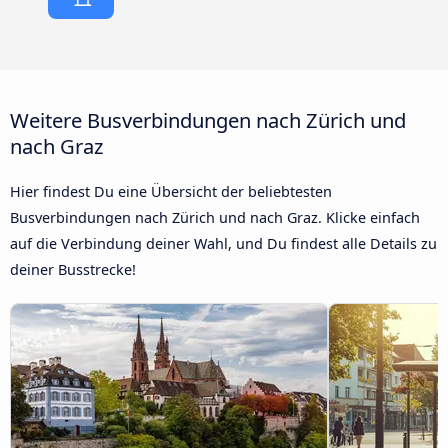
Weitere Busverbindungen nach Zürich und
nach Graz
Hier findest Du eine Übersicht der beliebtesten
Busverbindungen nach Zürich und nach Graz. Klicke einfach
auf die Verbindung deiner Wahl, und Du findest alle Details zu
deiner Busstrecke!