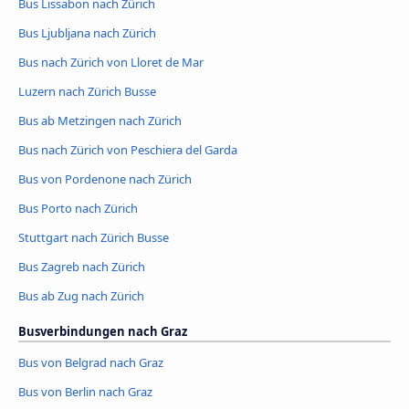
Bus Lissabon nach Zürich
Bus Ljubljana nach Zürich
Bus nach Zürich von Lloret de Mar
Luzern nach Zürich Busse
Bus ab Metzingen nach Zürich
Bus nach Zürich von Peschiera del Garda
Bus von Pordenone nach Zürich
Bus Porto nach Zürich
Stuttgart nach Zürich Busse
Bus Zagreb nach Zürich
Bus ab Zug nach Zürich
Busverbindungen nach Graz
Bus von Belgrad nach Graz
Bus von Berlin nach Graz