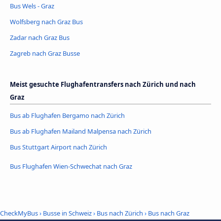
Bus Wels - Graz
Wolfsberg nach Graz Bus
Zadar nach Graz Bus
Zagreb nach Graz Busse
Meist gesuchte Flughafentransfers nach Zürich und nach
Graz
Bus ab Flughafen Bergamo nach Zürich
Bus ab Flughafen Mailand Malpensa nach Zürich
Bus Stuttgart Airport nach Zürich
Bus Flughafen Wien-Schwechat nach Graz
CheckMyBus
›
Busse in Schweiz
›
Bus nach Zürich
›
Bus nach Graz