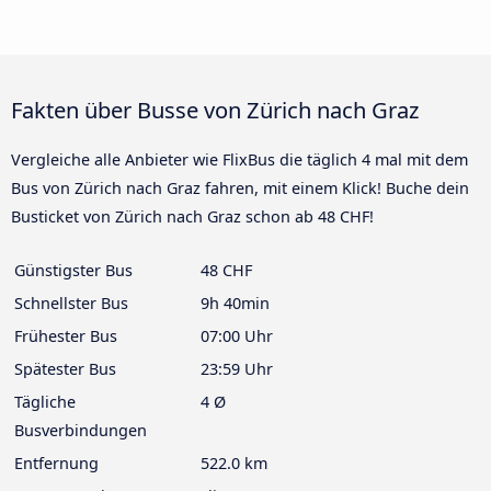
Fakten über Busse von Zürich nach Graz
Vergleiche alle Anbieter wie FlixBus die täglich 4 mal mit dem
Bus von Zürich nach Graz fahren, mit einem Klick! Buche dein
Busticket von Zürich nach Graz schon ab 48 CHF!
Günstigster Bus
48 CHF
Schnellster Bus
9h 40min
Frühester Bus
07:00 Uhr
Spätester Bus
23:59 Uhr
Tägliche
4 Ø
Busverbindungen
Entfernung
522.0 km