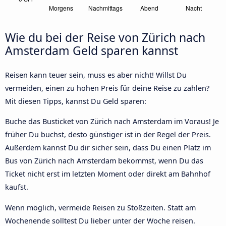
Wie du bei der Reise von Zürich nach
Amsterdam Geld sparen kannst
Reisen kann teuer sein, muss es aber nicht! Willst Du
vermeiden, einen zu hohen Preis für deine Reise zu zahlen?
Mit diesen Tipps, kannst Du Geld sparen:
Buche das Busticket von Zürich nach Amsterdam im Voraus! Je
früher Du buchst, desto günstiger ist in der Regel der Preis.
Außerdem kannst Du dir sicher sein, dass Du einen Platz im
Bus von Zürich nach Amsterdam bekommst, wenn Du das
Ticket nicht erst im letzten Moment oder direkt am Bahnhof
kaufst.
Wenn möglich, vermeide Reisen zu Stoßzeiten. Statt am
Wochenende solltest Du lieber unter der Woche reisen.