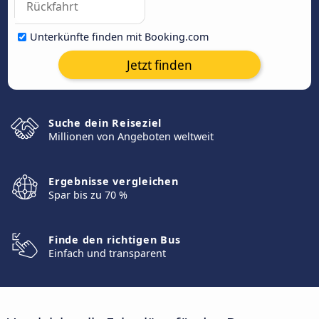
Unterkünfte finden mit Booking.com
Jetzt finden
Suche dein Reiseziel
Millionen von Angeboten weltweit
Ergebnisse vergleichen
Spar bis zu 70 %
Finde den richtigen Bus
Einfach und transparent