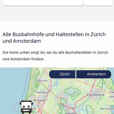
Alle Busbahnhöfe und Haltestellen in Zürich
und Amsterdam
Die Karte unten zeigt dir, wo du alle Bushaltestellen in Zürich
und Amsterdam findest.
Zürich
Amsterdam