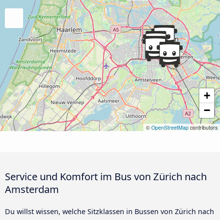
+
−
©
OpenStreetMap
contributors
Service und Komfort im Bus von Zürich nach
Amsterdam
Du willst wissen, welche Sitzklassen in Bussen von Zürich nach