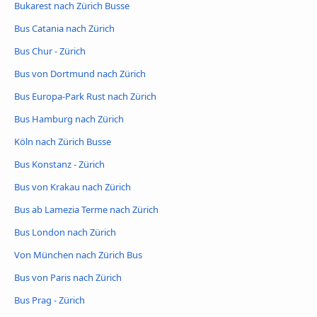
Bukarest nach Zürich Busse
Bus Catania nach Zürich
Bus Chur - Zürich
Bus von Dortmund nach Zürich
Bus Europa-Park Rust nach Zürich
Bus Hamburg nach Zürich
Köln nach Zürich Busse
Bus Konstanz - Zürich
Bus von Krakau nach Zürich
Bus ab Lamezia Terme nach Zürich
Bus London nach Zürich
Von München nach Zürich Bus
Bus von Paris nach Zürich
Bus Prag - Zürich