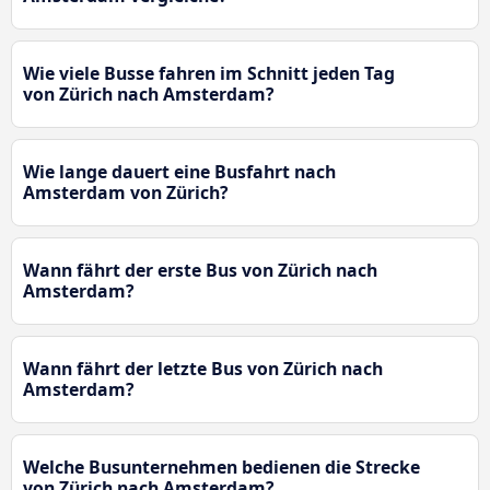
Wie viele Busse fahren im Schnitt jeden Tag
von Zürich nach Amsterdam?
Wie lange dauert eine Busfahrt nach
Amsterdam von Zürich?
Wann fährt der erste Bus von Zürich nach
Amsterdam?
Wann fährt der letzte Bus von Zürich nach
Amsterdam?
Welche Busunternehmen bedienen die Strecke
von Zürich nach Amsterdam?