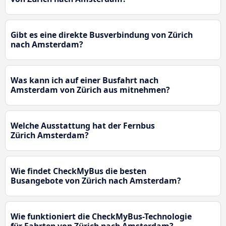
Gibt es eine direkte Busverbindung von Zürich
nach Amsterdam?
Was kann ich auf einer Busfahrt nach
Amsterdam von Zürich aus mitnehmen?
Welche Ausstattung hat der Fernbus
Zürich Amsterdam?
Wie findet CheckMyBus die besten
Busangebote von Zürich nach Amsterdam?
Wie funktioniert die CheckMyBus-Technologie