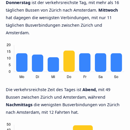
Donnerstag
ist der verkehrsreichste Tag, mit mehr als 16
täglichen Bussen von Zürich nach Amsterdam.
Mittwoch
hat dagegen die wenigsten Verbindungen, mit nur 11
täglichen Busverbindungen zwischen Zürich und
Amsterdam.
Die verkehrsreichste Zeit des Tages ist
Abend,
mit 49
Bussen zwischen Zürich und Amsterdam, während
Nachmittags
die wenigsten Busverbindungen von Zürich
nach Amsterdam, mit 12 Fahrten hat.