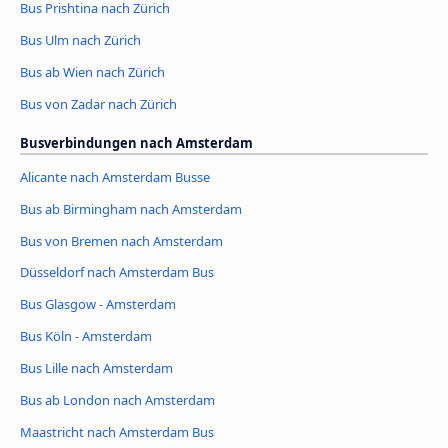
Bus Prishtina nach Zürich
Bus Ulm nach Zürich
Bus ab Wien nach Zürich
Bus von Zadar nach Zürich
Busverbindungen nach Amsterdam
Alicante nach Amsterdam Busse
Bus ab Birmingham nach Amsterdam
Bus von Bremen nach Amsterdam
Düsseldorf nach Amsterdam Bus
Bus Glasgow - Amsterdam
Bus Köln - Amsterdam
Bus Lille nach Amsterdam
Bus ab London nach Amsterdam
Maastricht nach Amsterdam Bus