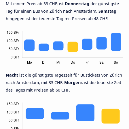
Mit einem Preis ab 33 CHF, ist
Donnerstag
der günstigste
Tag für einen Bus von Zürich nach Amsterdam.
Samstag
hingegen ist der teuerste Tag mit Preisen ab 48 CHF.
Nacht
ist die günstigste Tageszeit für Bustickets von Zürich
nach Amsterdam, mit 33 CHF.
Morgens
ist die teuerste Zeit
des Tages mit Preisen ab 60 CHF.