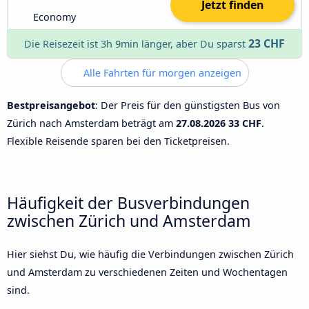
Jetzt finden
Economy
23 CHF
Die Reisezeit ist 3h 9min länger, aber Du sparst
Alle Fahrten für morgen anzeigen
Bestpreisangebot
: Der Preis für den günstigsten Bus von
Zürich nach Amsterdam beträgt am
27.08.2026
33 CHF
.
Flexible Reisende sparen bei den Ticketpreisen.
Häufigkeit der Busverbindungen
zwischen Zürich und Amsterdam
Hier siehst Du, wie häufig die Verbindungen zwischen Zürich
und Amsterdam zu verschiedenen Zeiten und Wochentagen
sind.