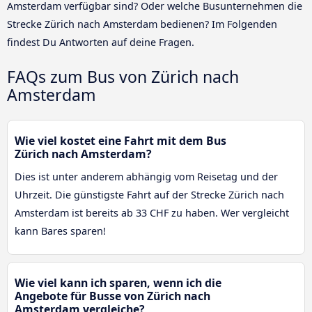
Amsterdam verfügbar sind? Oder welche Busunternehmen die
Strecke Zürich nach Amsterdam bedienen? Im Folgenden
findest Du Antworten auf deine Fragen.
FAQs zum Bus von Zürich nach
Amsterdam
Wie viel kostet eine Fahrt mit dem Bus
Zürich nach Amsterdam?
Dies ist unter anderem abhängig vom Reisetag und der
Uhrzeit. Die günstigste Fahrt auf der Strecke Zürich nach
Amsterdam ist bereits ab 33 CHF zu haben. Wer vergleicht
kann Bares sparen!
Wie viel kann ich sparen, wenn ich die
Angebote für Busse von Zürich nach
Amsterdam vergleiche?