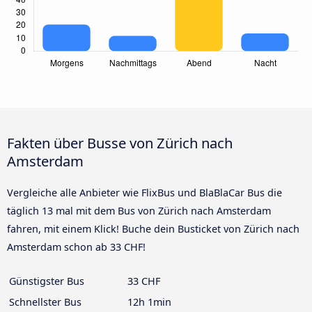
Fakten über Busse von Zürich nach
Amsterdam
Vergleiche alle Anbieter wie FlixBus und BlaBlaCar Bus die
täglich 13 mal mit dem Bus von Zürich nach Amsterdam
fahren, mit einem Klick! Buche dein Busticket von Zürich nach
Amsterdam schon ab 33 CHF!
Günstigster Bus
33 CHF
Schnellster Bus
12h 1min