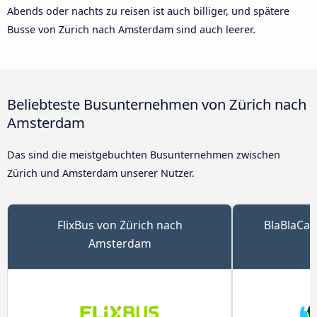
Abends oder nachts zu reisen ist auch billiger, und spätere
Busse von Zürich nach Amsterdam sind auch leerer.
Beliebteste Busunternehmen von Zürich nach
Amsterdam
Das sind die meistgebuchten Busunternehmen zwischen
Zürich und Amsterdam unserer Nutzer.
FlixBus von Zürich nach
BlaBlaCar
Amsterdam