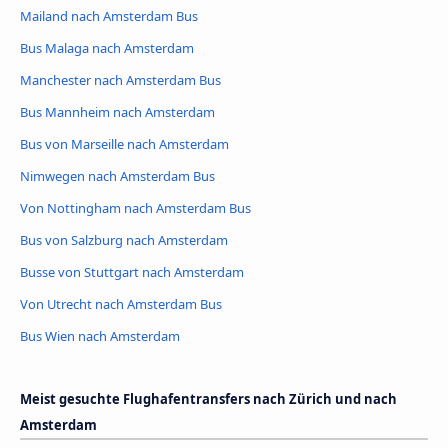
Mailand nach Amsterdam Bus
Bus Malaga nach Amsterdam
Manchester nach Amsterdam Bus
Bus Mannheim nach Amsterdam
Bus von Marseille nach Amsterdam
Nimwegen nach Amsterdam Bus
Von Nottingham nach Amsterdam Bus
Bus von Salzburg nach Amsterdam
Busse von Stuttgart nach Amsterdam
Von Utrecht nach Amsterdam Bus
Bus Wien nach Amsterdam
Meist gesuchte Flughafentransfers nach Zürich und nach
Amsterdam