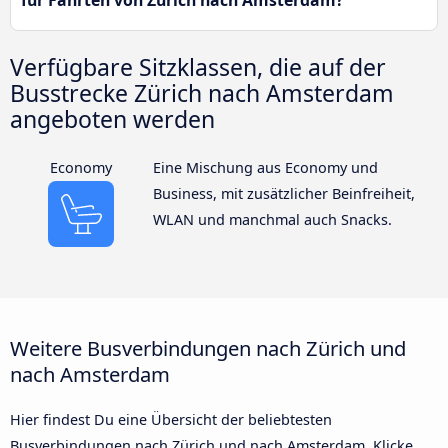
für Fahrten von Zürich nach Amsterdam?
Verfügbare Sitzklassen, die auf der
Busstrecke Zürich nach Amsterdam
angeboten werden
Economy
Eine Mischung aus Economy und
Business, mit zusätzlicher Beinfreiheit,
WLAN und manchmal auch Snacks.
Weitere Busverbindungen nach Zürich und
nach Amsterdam
Hier findest Du eine Übersicht der beliebtesten
Busverbindungen nach Zürich und nach Amsterdam. Klicke