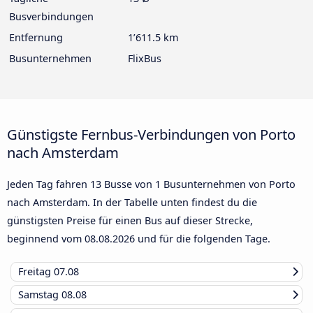
Busverbindungen
Entfernung
1’611.5 km
Busunternehmen
FlixBus
Günstigste Fernbus-Verbindungen von Porto
nach Amsterdam
Jeden Tag fahren 13 Busse von 1 Busunternehmen von Porto
nach Amsterdam. In der Tabelle unten findest du die
günstigsten Preise für einen Bus auf dieser Strecke,
beginnend vom
08.08.2026
und für die folgenden Tage.
Freitag
07.08
Samstag
08.08