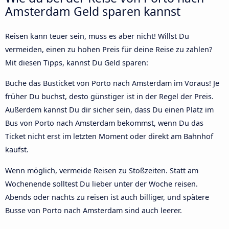
Amsterdam Geld sparen kannst
Reisen kann teuer sein, muss es aber nicht! Willst Du
vermeiden, einen zu hohen Preis für deine Reise zu zahlen?
Mit diesen Tipps, kannst Du Geld sparen:
Buche das Busticket von Porto nach Amsterdam im Voraus! Je
früher Du buchst, desto günstiger ist in der Regel der Preis.
Außerdem kannst Du dir sicher sein, dass Du einen Platz im
Bus von Porto nach Amsterdam bekommst, wenn Du das
Ticket nicht erst im letzten Moment oder direkt am Bahnhof
kaufst.
Wenn möglich, vermeide Reisen zu Stoßzeiten. Statt am
Wochenende solltest Du lieber unter der Woche reisen.
Abends oder nachts zu reisen ist auch billiger, und spätere
Busse von Porto nach Amsterdam sind auch leerer.