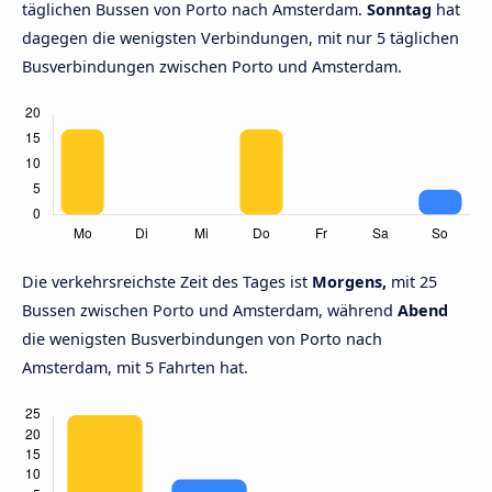
täglichen Bussen von Porto nach Amsterdam.
Sonntag
hat
dagegen die wenigsten Verbindungen, mit nur 5 täglichen
Busverbindungen zwischen Porto und Amsterdam.
Die verkehrsreichste Zeit des Tages ist
Morgens,
mit 25
Bussen zwischen Porto und Amsterdam, während
Abend
die wenigsten Busverbindungen von Porto nach
Amsterdam, mit 5 Fahrten hat.