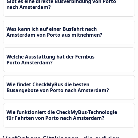
Gibt es eine direkte Busverbindung von Porto
nach Amsterdam?
Was kann ich auf einer Busfahrt nach
Amsterdam von Porto aus mitnehmen?
Welche Ausstattung hat der Fernbus
Porto Amsterdam?
Wie findet CheckMyBus die besten
Busangebote von Porto nach Amsterdam?
Wie funktioniert die CheckMyBus-Technologie
für Fahrten von Porto nach Amsterdam?