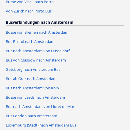
Busse von Viseu nach Porto
Von Zürich nach Porto Bus
Busverbindungen nach Amsterdam
Busse von Bremen nach Amsterdam
Bus Bristol nach Amsterdam
Bus nach Amsterdam von Düsseldorf
Bus von Glasgow nach Amsterdam
Göteborg nach Amsterdam Bus
Bus ab Graz nach Amsterdam
Bus nach Amsterdam von Köln
Busse von Leeds nach Amsterdam
Bus nach Amsterdam von Lloret de Mar
Bus London nach Amsterdam
Luxemburg (Stadt) nach Amsterdam Bus