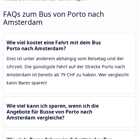
FAQs zum Bus von Porto nach
Amsterdam
Wie viel kostet eine Fahrt mit dem Bus
Porto nach Amsterdam?
Dies ist unter anderem abhängig vom Reisetag und der
Uhrzeit. Die günstigste Fahrt auf der Strecke Porto nach
Amsterdam ist bereits ab 79 CHF zu haben. Wer vergleicht
kann Bares sparen!
Wie viel kann ich sparen, wenn ich die
Angebote für Busse von Porto nach
Amsterdam vergleiche?