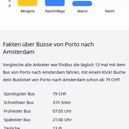
Fakten über Busse von Porto nach
Amsterdam
Vergleiche alle Anbieter wie FlixBus die täglich 13 mal mit dem
Bus von Porto nach Amsterdam fahren, mit einem Klick! Buche
dein Busticket von Porto nach Amsterdam schon ab 79 CHF!
Günstigster Bus
79 CHF
Schnellster Bus
31h 5min
Frühester Bus
07:05 Uhr
Spätester Bus
21:00 Uhr
Tägliche
13 Ø