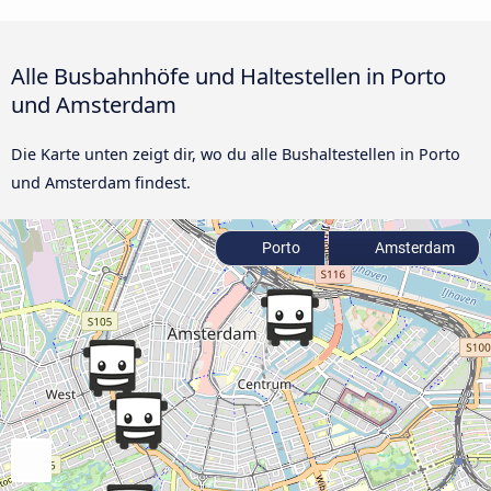
Alle Busbahnhöfe und Haltestellen in Porto
und Amsterdam
Die Karte unten zeigt dir, wo du alle Bushaltestellen in Porto
und Amsterdam findest.
Porto
Amsterdam