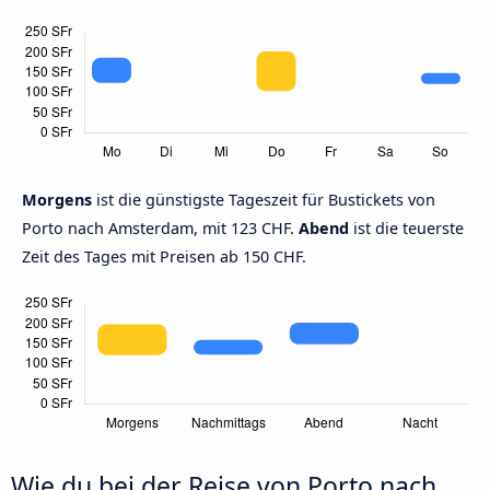
Morgens
ist die günstigste Tageszeit für Bustickets von
Porto nach Amsterdam, mit 123 CHF.
Abend
ist die teuerste
Zeit des Tages mit Preisen ab 150 CHF.
Wie du bei der Reise von Porto nach