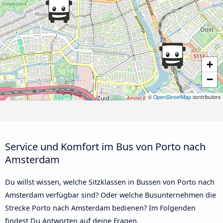
+
−
©
OpenStreetMap
contributors
Service und Komfort im Bus von Porto nach
Amsterdam
Du willst wissen, welche Sitzklassen in Bussen von Porto nach
Amsterdam verfügbar sind? Oder welche Busunternehmen die
Strecke Porto nach Amsterdam bedienen? Im Folgenden
findest Du Antworten auf deine Fragen.