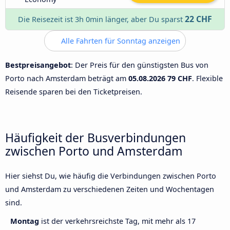
22 CHF
Die Reisezeit ist 3h 0min länger, aber Du sparst
Alle Fahrten für Sonntag anzeigen
Bestpreisangebot
: Der Preis für den günstigsten Bus von
Porto nach Amsterdam beträgt am
05.08.2026
79 CHF
. Flexible
Reisende sparen bei den Ticketpreisen.
Häufigkeit der Busverbindungen
zwischen Porto und Amsterdam
Hier siehst Du, wie häufig die Verbindungen zwischen Porto
und Amsterdam zu verschiedenen Zeiten und Wochentagen
sind.
Montag
ist der verkehrsreichste Tag, mit mehr als 17