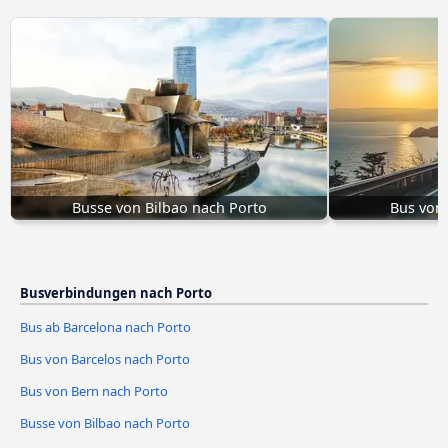
Busse von Bilbao nach Porto
Bus von 
Busverbindungen nach Porto
Bus ab Barcelona nach Porto
Bus von Barcelos nach Porto
Bus von Bern nach Porto
Busse von Bilbao nach Porto