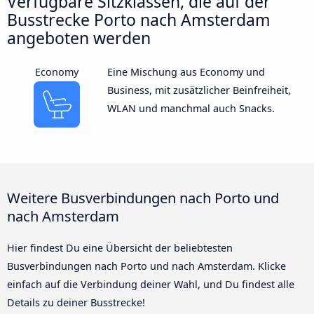
Verfügbare Sitzklassen, die auf der
Busstrecke Porto nach Amsterdam
angeboten werden
Economy
Eine Mischung aus Economy und
Business, mit zusätzlicher Beinfreiheit,
WLAN und manchmal auch Snacks.
Weitere Busverbindungen nach Porto und
nach Amsterdam
Hier findest Du eine Übersicht der beliebtesten
Busverbindungen nach Porto und nach Amsterdam. Klicke
einfach auf die Verbindung deiner Wahl, und Du findest alle
Details zu deiner Busstrecke!