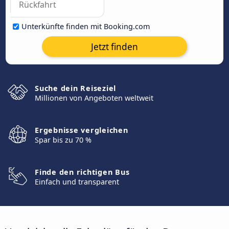
Unterkünfte finden mit Booking.com
Jetzt finden
Suche dein Reiseziel
Millionen von Angeboten weltweit
Ergebnisse vergleichen
Spar bis zu 70 %
Finde den richtigen Bus
Einfach und transparent