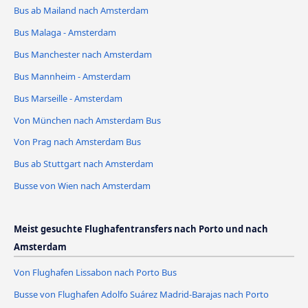
Bus ab Mailand nach Amsterdam
Bus Malaga - Amsterdam
Bus Manchester nach Amsterdam
Bus Mannheim - Amsterdam
Bus Marseille - Amsterdam
Von München nach Amsterdam Bus
Von Prag nach Amsterdam Bus
Bus ab Stuttgart nach Amsterdam
Busse von Wien nach Amsterdam
Meist gesuchte Flughafentransfers nach Porto und nach
Amsterdam
Von Flughafen Lissabon nach Porto Bus
Busse von Flughafen Adolfo Suárez Madrid-Barajas nach Porto