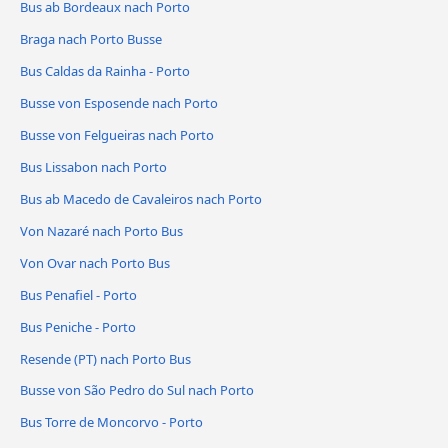
Bus ab Bordeaux nach Porto
Braga nach Porto Busse
Bus Caldas da Rainha - Porto
Busse von Esposende nach Porto
Busse von Felgueiras nach Porto
Bus Lissabon nach Porto
Bus ab Macedo de Cavaleiros nach Porto
Von Nazaré nach Porto Bus
Von Ovar nach Porto Bus
Bus Penafiel - Porto
Bus Peniche - Porto
Resende (PT) nach Porto Bus
Busse von São Pedro do Sul nach Porto
Bus Torre de Moncorvo - Porto