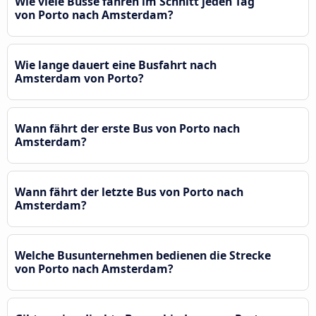
Wie viele Busse fahren im Schnitt jeden Tag
von Porto nach Amsterdam?
Wie lange dauert eine Busfahrt nach
Amsterdam von Porto?
Wann fährt der erste Bus von Porto nach
Amsterdam?
Wann fährt der letzte Bus von Porto nach
Amsterdam?
Welche Busunternehmen bedienen die Strecke
von Porto nach Amsterdam?