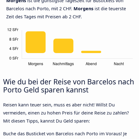
Morgens
ist die günstigste Tageszeit für Bustickets von
Barcelos nach Porto, mit 2 CHF.
Morgens
ist die teuerste
Zeit des Tages mit Preisen ab 2 CHF.
Wie du bei der Reise von Barcelos nach
Porto Geld sparen kannst
Reisen kann teuer sein, muss es aber nicht! Willst Du
vermeiden, einen zu hohen Preis für deine Reise zu zahlen?
Mit diesen Tipps, kannst Du Geld sparen:
Buche das Busticket von Barcelos nach Porto im Voraus! Je