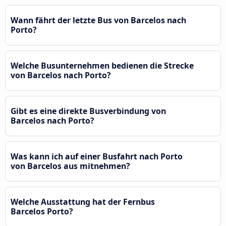
Wann fährt der letzte Bus von Barcelos nach
Porto?
Welche Busunternehmen bedienen die Strecke
von Barcelos nach Porto?
Gibt es eine direkte Busverbindung von
Barcelos nach Porto?
Was kann ich auf einer Busfahrt nach Porto
von Barcelos aus mitnehmen?
Welche Ausstattung hat der Fernbus
Barcelos Porto?