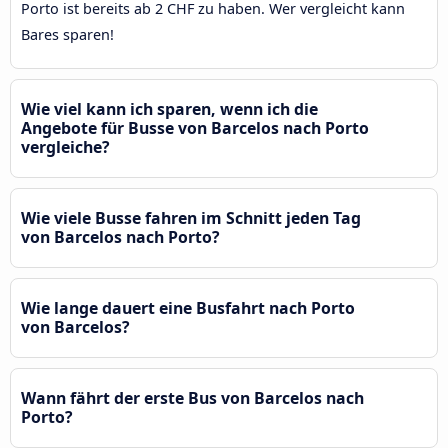
Porto ist bereits ab 2 CHF zu haben. Wer vergleicht kann
Bares sparen!
Wie viel kann ich sparen, wenn ich die
Angebote für Busse von Barcelos nach Porto
vergleiche?
Wie viele Busse fahren im Schnitt jeden Tag
von Barcelos nach Porto?
Wie lange dauert eine Busfahrt nach Porto
von Barcelos?
Wann fährt der erste Bus von Barcelos nach
Porto?