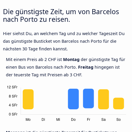
Die günstigste Zeit, um von Barcelos
nach Porto zu reisen.
Hier siehst Du, an welchem Tag und zu welcher Tageszeit Du
das günstigste Busticket von Barcelos nach Porto für die
nächsten 30 Tage finden kannst.
Mit einem Preis ab 2 CHF ist
Montag
der günstigste Tag für
einen Bus von Barcelos nach Porto.
Freitag
hingegen ist
der teuerste Tag mit Preisen ab 3 CHF.