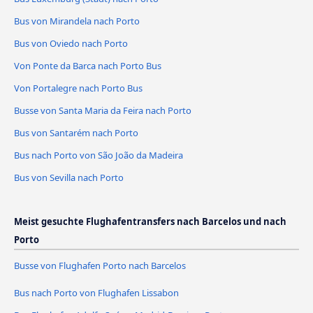
Bus von Mirandela nach Porto
Bus von Oviedo nach Porto
Von Ponte da Barca nach Porto Bus
Von Portalegre nach Porto Bus
Busse von Santa Maria da Feira nach Porto
Bus von Santarém nach Porto
Bus nach Porto von São João da Madeira
Bus von Sevilla nach Porto
Meist gesuchte Flughafentransfers nach Barcelos und nach
Porto
Busse von Flughafen Porto nach Barcelos
Bus nach Porto von Flughafen Lissabon