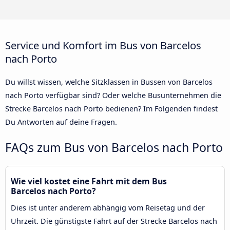
Service und Komfort im Bus von Barcelos
nach Porto
Du willst wissen, welche Sitzklassen in Bussen von Barcelos
nach Porto verfügbar sind? Oder welche Busunternehmen die
Strecke Barcelos nach Porto bedienen? Im Folgenden findest
Du Antworten auf deine Fragen.
FAQs zum Bus von Barcelos nach Porto
Wie viel kostet eine Fahrt mit dem Bus
Barcelos nach Porto?
Dies ist unter anderem abhängig vom Reisetag und der
Uhrzeit. Die günstigste Fahrt auf der Strecke Barcelos nach