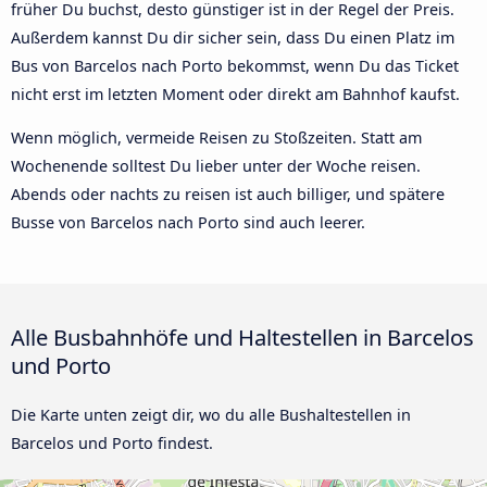
früher Du buchst, desto günstiger ist in der Regel der Preis.
Außerdem kannst Du dir sicher sein, dass Du einen Platz im
Bus von Barcelos nach Porto bekommst, wenn Du das Ticket
nicht erst im letzten Moment oder direkt am Bahnhof kaufst.
Wenn möglich, vermeide Reisen zu Stoßzeiten. Statt am
Wochenende solltest Du lieber unter der Woche reisen.
Abends oder nachts zu reisen ist auch billiger, und spätere
Busse von Barcelos nach Porto sind auch leerer.
Alle Busbahnhöfe und Haltestellen in Barcelos
und Porto
Die Karte unten zeigt dir, wo du alle Bushaltestellen in
Barcelos und Porto findest.