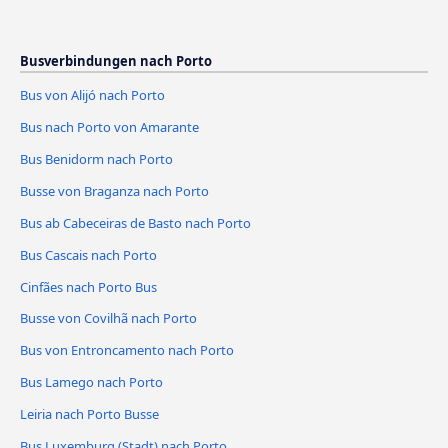
Busverbindungen nach Porto
Bus von Alijó nach Porto
Bus nach Porto von Amarante
Bus Benidorm nach Porto
Busse von Braganza nach Porto
Bus ab Cabeceiras de Basto nach Porto
Bus Cascais nach Porto
Cinfães nach Porto Bus
Busse von Covilhã nach Porto
Bus von Entroncamento nach Porto
Bus Lamego nach Porto
Leiria nach Porto Busse
Bus Luxemburg (Stadt) nach Porto