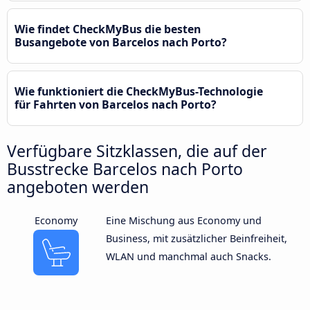
Wie findet CheckMyBus die besten
Busangebote von Barcelos nach Porto?
Wie funktioniert die CheckMyBus-Technologie
für Fahrten von Barcelos nach Porto?
Verfügbare Sitzklassen, die auf der
Busstrecke Barcelos nach Porto
angeboten werden
Economy
Eine Mischung aus Economy und
Business, mit zusätzlicher Beinfreiheit,
WLAN und manchmal auch Snacks.