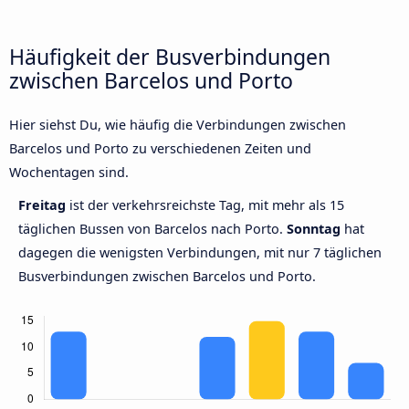
Häufigkeit der Busverbindungen
zwischen Barcelos und Porto
Hier siehst Du, wie häufig die Verbindungen zwischen
Barcelos und Porto zu verschiedenen Zeiten und
Wochentagen sind.
Freitag
ist der verkehrsreichste Tag, mit mehr als 15
täglichen Bussen von Barcelos nach Porto.
Sonntag
hat
dagegen die wenigsten Verbindungen, mit nur 7 täglichen
Busverbindungen zwischen Barcelos und Porto.