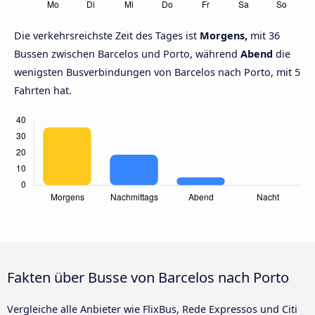
Die verkehrsreichste Zeit des Tages ist
Morgens,
mit 36
Bussen zwischen Barcelos und Porto, während
Abend
die
wenigsten Busverbindungen von Barcelos nach Porto, mit 5
Fahrten hat.
Fakten über Busse von Barcelos nach Porto
Vergleiche alle Anbieter wie FlixBus, Rede Expressos und Citi