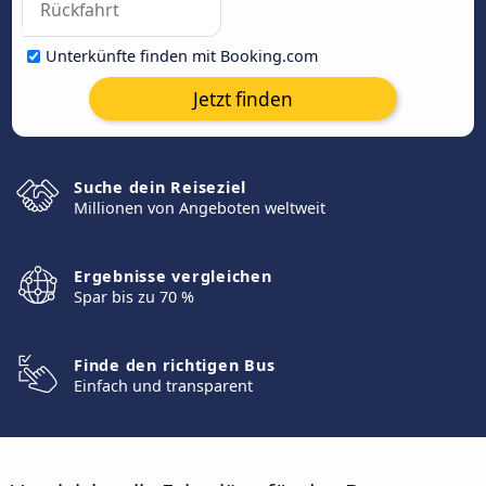
Unterkünfte finden mit Booking.com
Jetzt finden
Suche dein Reiseziel
Millionen von Angeboten weltweit
Ergebnisse vergleichen
Spar bis zu 70 %
Finde den richtigen Bus
Einfach und transparent