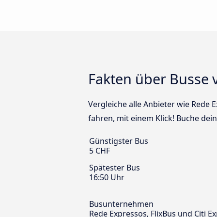
Fakten über Busse 
Vergleiche alle Anbieter wie Rede 
fahren, mit einem Klick! Buche dei
Günstigster Bus
5 CHF
Spätester Bus
16:50 Uhr
Busunternehmen
Rede Expressos, FlixBus und Citi E