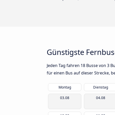
Günstigste Fernbus
Jeden Tag fahren 18 Busse von 3 B
für einen Bus auf dieser Strecke,
Montag
Dienstag
03.08
04.08