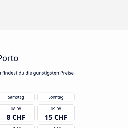
Porto
findest du die günstigsten Preise
Samstag
Sonntag
08.08
09.08
8 CHF
15 CHF