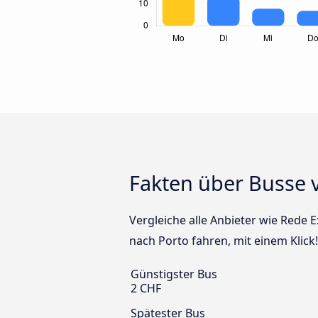
Fakten über Busse 
Vergleiche alle Anbieter wie Rede E
nach Porto fahren, mit einem Klick
Günstigster Bus
2 CHF
Spätester Bus