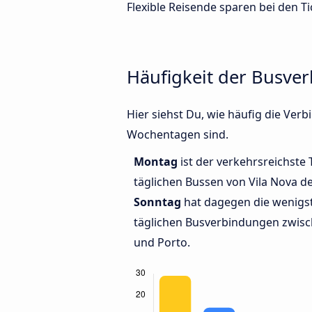
Flexible Reisende sparen bei den Ti
Häufigkeit der Busve
Hier siehst Du, wie häufig die Ve
Wochentagen sind.
Montag
ist der verkehrsreichste 
täglichen Bussen von Vila Nova d
Sonntag
hat dagegen die wenigst
täglichen Busverbindungen zwisc
und Porto.