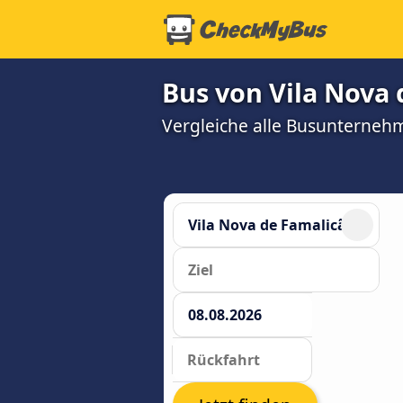
Bus von Vila Nova 
Vergleiche alle Busunterneh