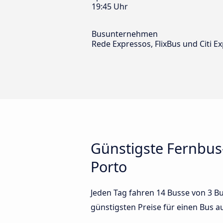
19:45 Uhr
Busunternehmen
Rede Expressos, FlixBus und Citi E
Günstigste Fernbus
Porto
Jeden Tag fahren 14 Busse von 3 Bu
günstigsten Preise für einen Bus 