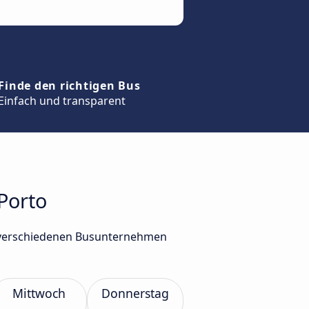
Finde den richtigen Bus
Einfach und transparent
Porto
n verschiedenen Busunternehmen
Mittwoch
Donnerstag