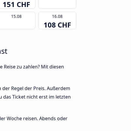
151 CHF
15.08
16.08
108 CHF
st
e Reise zu zahlen? Mit diesen
in der Regel der Preis. Außerdem
das Ticket nicht erst im letzten
 der Woche reisen. Abends oder