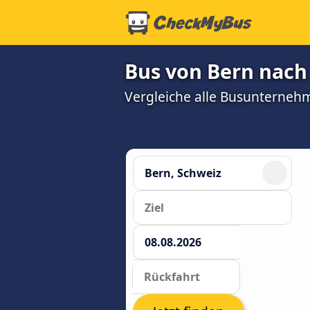
Bus von Bern nach
Vergleiche alle Busunterneh