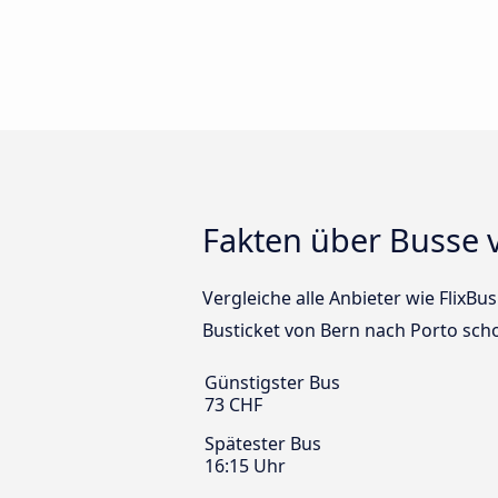
Fakten über Busse 
Vergleiche alle Anbieter wie FlixBu
Busticket von Bern nach Porto sch
Günstigster Bus
73 CHF
Spätester Bus
16:15 Uhr