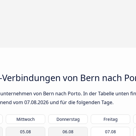
-Verbindungen von Bern nach Po
unternehmen von Bern nach Porto. In der Tabelle unten fin
innend vom
07.08.2026
und für die folgenden Tage.
Mittwoch
Donnerstag
Freitag
05.08
06.08
07.08