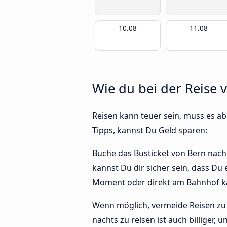
10.08
11.08
Wie du bei der Reise 
Reisen kann teuer sein, muss es abe
Tipps, kannst Du Geld sparen:
Buche das Busticket von Bern nach 
kannst Du dir sicher sein, dass Du
Moment oder direkt am Bahnhof ka
Wenn möglich, vermeide Reisen zu 
nachts zu reisen ist auch billiger,