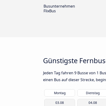
Busunternehmen
FlixBus
Günstigste Fernbus
Jeden Tag fahren 9 Busse von 1 Bus
einen Bus auf dieser Strecke, beg
Montag
Dienstag
03.08
04.08