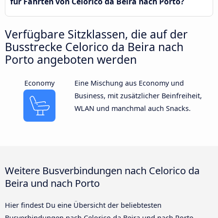
für Fahrten von Celorico da Beira nach Porto?
Verfügbare Sitzklassen, die auf der
Busstrecke Celorico da Beira nach
Porto angeboten werden
Economy
Eine Mischung aus Economy und
Business, mit zusätzlicher Beinfreiheit,
WLAN und manchmal auch Snacks.
Weitere Busverbindungen nach Celorico da
Beira und nach Porto
Hier findest Du eine Übersicht der beliebtesten
Busverbindungen nach Celorico da Beira und nach Porto.