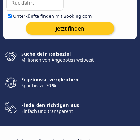
Unterkünfte finden mit Booking.com
Jetzt finden
Suche dein Reiseziel
Millionen von Angeboten weltweit
Ergebnisse vergleichen
Spar bis zu 70 %
Finde den richtigen Bus
Einfach und transparent