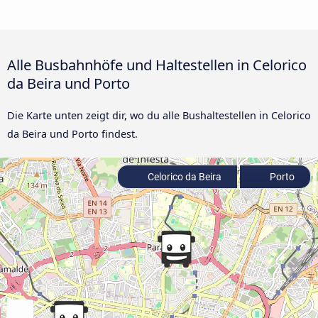
Alle Busbahnhöfe und Haltestellen in Celorico
da Beira und Porto
Die Karte unten zeigt dir, wo du alle Bushaltestellen in Celorico
da Beira und Porto findest.
Celorico da Beira
Porto