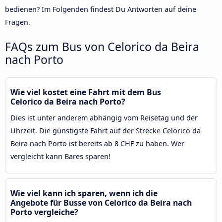
bedienen? Im Folgenden findest Du Antworten auf deine
Fragen.
FAQs zum Bus von Celorico da Beira
nach Porto
Wie viel kostet eine Fahrt mit dem Bus
Celorico da Beira nach Porto?
Dies ist unter anderem abhängig vom Reisetag und der
Uhrzeit. Die günstigste Fahrt auf der Strecke Celorico da
Beira nach Porto ist bereits ab 8 CHF zu haben. Wer
vergleicht kann Bares sparen!
Wie viel kann ich sparen, wenn ich die
Angebote für Busse von Celorico da Beira nach
Porto vergleiche?