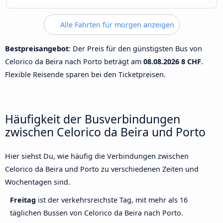
Alle Fahrten für morgen anzeigen
Bestpreisangebot
: Der Preis für den günstigsten Bus von
Celorico da Beira nach Porto beträgt am
08.08.2026
8 CHF
.
Flexible Reisende sparen bei den Ticketpreisen.
Häufigkeit der Busverbindungen
zwischen Celorico da Beira und Porto
Hier siehst Du, wie häufig die Verbindungen zwischen
Celorico da Beira und Porto zu verschiedenen Zeiten und
Wochentagen sind.
Freitag
ist der verkehrsreichste Tag, mit mehr als 16
täglichen Bussen von Celorico da Beira nach Porto.