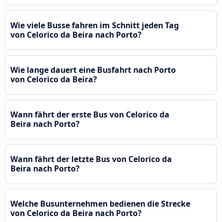
Wie viele Busse fahren im Schnitt jeden Tag
von Celorico da Beira nach Porto?
Wie lange dauert eine Busfahrt nach Porto
von Celorico da Beira?
Wann fährt der erste Bus von Celorico da
Beira nach Porto?
Wann fährt der letzte Bus von Celorico da
Beira nach Porto?
Welche Busunternehmen bedienen die Strecke
von Celorico da Beira nach Porto?