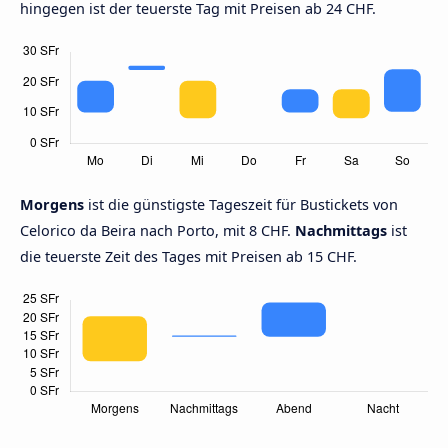
hingegen ist der teuerste Tag mit Preisen ab 24 CHF.
Morgens
ist die günstigste Tageszeit für Bustickets von
Celorico da Beira nach Porto, mit 8 CHF.
Nachmittags
ist
die teuerste Zeit des Tages mit Preisen ab 15 CHF.