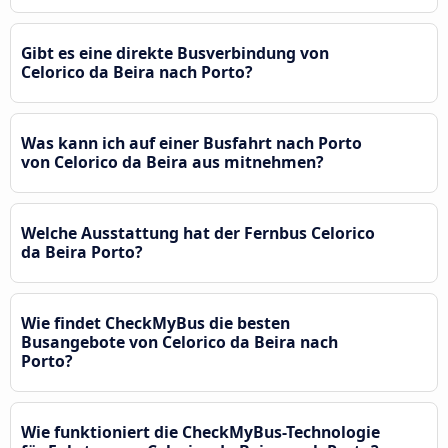
Gibt es eine direkte Busverbindung von
Celorico da Beira nach Porto?
Was kann ich auf einer Busfahrt nach Porto
von Celorico da Beira aus mitnehmen?
Welche Ausstattung hat der Fernbus Celorico
da Beira Porto?
Wie findet CheckMyBus die besten
Busangebote von Celorico da Beira nach
Porto?
Wie funktioniert die CheckMyBus-Technologie