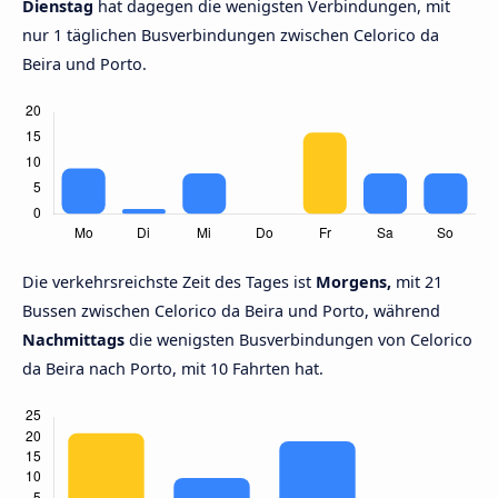
Dienstag
hat dagegen die wenigsten Verbindungen, mit
nur 1 täglichen Busverbindungen zwischen Celorico da
Beira und Porto.
Die verkehrsreichste Zeit des Tages ist
Morgens,
mit 21
Bussen zwischen Celorico da Beira und Porto, während
Nachmittags
die wenigsten Busverbindungen von Celorico
da Beira nach Porto, mit 10 Fahrten hat.