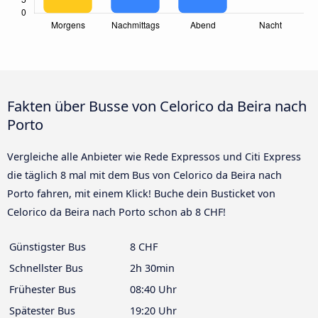
Fakten über Busse von Celorico da Beira nach
Porto
Vergleiche alle Anbieter wie Rede Expressos und Citi Express
die täglich 8 mal mit dem Bus von Celorico da Beira nach
Porto fahren, mit einem Klick! Buche dein Busticket von
Celorico da Beira nach Porto schon ab 8 CHF!
Günstigster Bus
8 CHF
Schnellster Bus
2h 30min
Frühester Bus
08:40 Uhr
Spätester Bus
19:20 Uhr