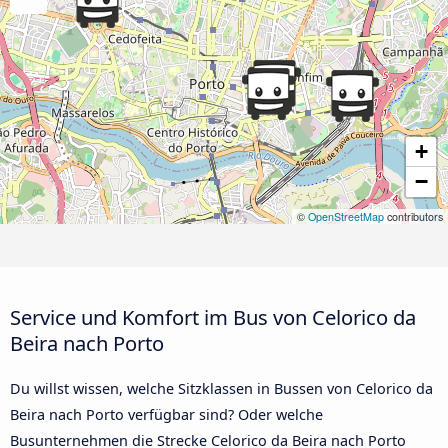
+
−
©
OpenStreetMap
contributors
Service und Komfort im Bus von Celorico da
Beira nach Porto
Du willst wissen, welche Sitzklassen in Bussen von Celorico da
Beira nach Porto verfügbar sind? Oder welche
Busunternehmen die Strecke Celorico da Beira nach Porto