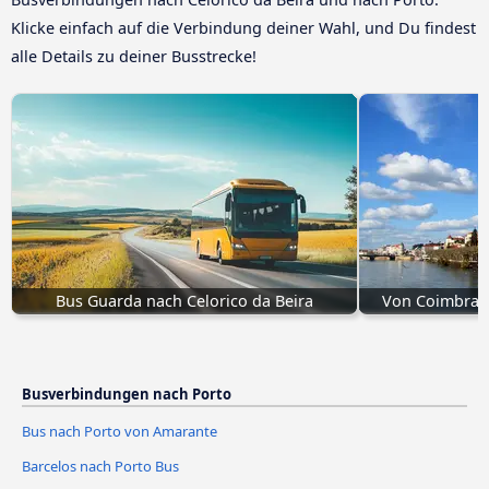
Klicke einfach auf die Verbindung deiner Wahl, und Du findest
alle Details zu deiner Busstrecke!
Bus Guarda nach Celorico da Beira
Von Coimbra n
Busverbindungen nach Porto
Bus nach Porto von Amarante
Barcelos nach Porto Bus