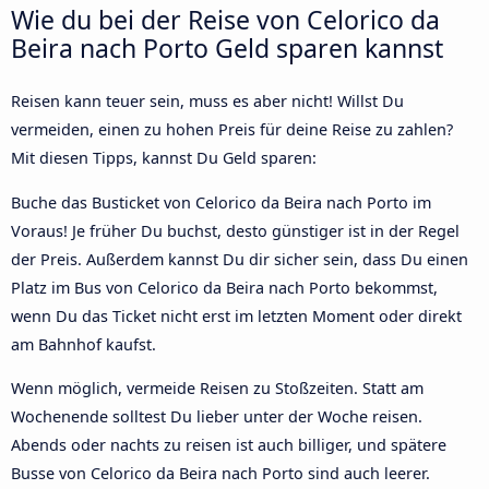
Wie du bei der Reise von Celorico da
Beira nach Porto Geld sparen kannst
Reisen kann teuer sein, muss es aber nicht! Willst Du
vermeiden, einen zu hohen Preis für deine Reise zu zahlen?
Mit diesen Tipps, kannst Du Geld sparen:
Buche das Busticket von Celorico da Beira nach Porto im
Voraus! Je früher Du buchst, desto günstiger ist in der Regel
der Preis. Außerdem kannst Du dir sicher sein, dass Du einen
Platz im Bus von Celorico da Beira nach Porto bekommst,
wenn Du das Ticket nicht erst im letzten Moment oder direkt
am Bahnhof kaufst.
Wenn möglich, vermeide Reisen zu Stoßzeiten. Statt am
Wochenende solltest Du lieber unter der Woche reisen.
Abends oder nachts zu reisen ist auch billiger, und spätere
Busse von Celorico da Beira nach Porto sind auch leerer.