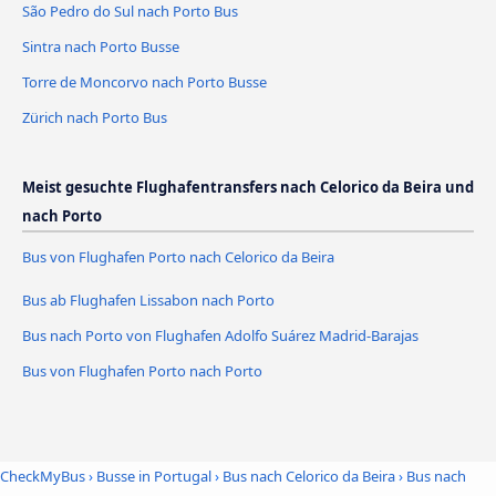
São Pedro do Sul nach Porto Bus
Sintra nach Porto Busse
Torre de Moncorvo nach Porto Busse
Zürich nach Porto Bus
Meist gesuchte Flughafentransfers nach Celorico da Beira und
nach Porto
Bus von Flughafen Porto nach Celorico da Beira
Bus ab Flughafen Lissabon nach Porto
Bus nach Porto von Flughafen Adolfo Suárez Madrid-Barajas
Bus von Flughafen Porto nach Porto
CheckMyBus
›
Busse in Portugal
›
Bus nach Celorico da Beira
›
Bus nach