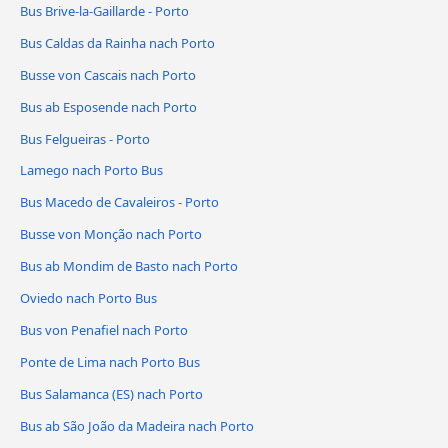
Bus Brive-la-Gaillarde - Porto
Bus Caldas da Rainha nach Porto
Busse von Cascais nach Porto
Bus ab Esposende nach Porto
Bus Felgueiras - Porto
Lamego nach Porto Bus
Bus Macedo de Cavaleiros - Porto
Busse von Monção nach Porto
Bus ab Mondim de Basto nach Porto
Oviedo nach Porto Bus
Bus von Penafiel nach Porto
Ponte de Lima nach Porto Bus
Bus Salamanca (ES) nach Porto
Bus ab São João da Madeira nach Porto