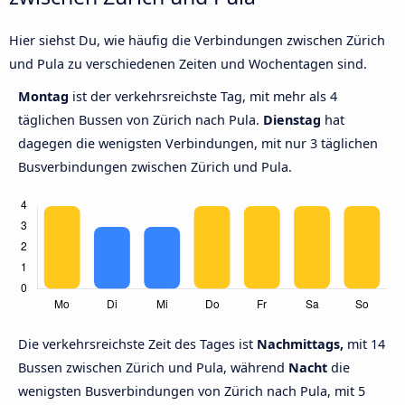
Hier siehst Du, wie häufig die Verbindungen zwischen Zürich
und Pula zu verschiedenen Zeiten und Wochentagen sind.
Montag
ist der verkehrsreichste Tag, mit mehr als 4
täglichen Bussen von Zürich nach Pula.
Dienstag
hat
dagegen die wenigsten Verbindungen, mit nur 3 täglichen
Busverbindungen zwischen Zürich und Pula.
Die verkehrsreichste Zeit des Tages ist
Nachmittags,
mit 14
Bussen zwischen Zürich und Pula, während
Nacht
die
wenigsten Busverbindungen von Zürich nach Pula, mit 5