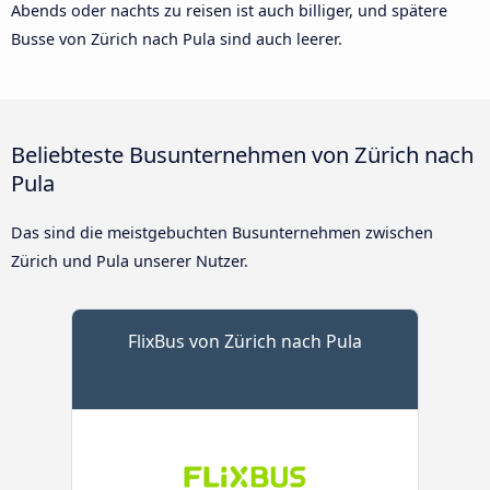
Abends oder nachts zu reisen ist auch billiger, und spätere
Busse von Zürich nach Pula sind auch leerer.
Beliebteste Busunternehmen von Zürich nach
Pula
Das sind die meistgebuchten Busunternehmen zwischen
Zürich und Pula unserer Nutzer.
FlixBus von Zürich nach Pula