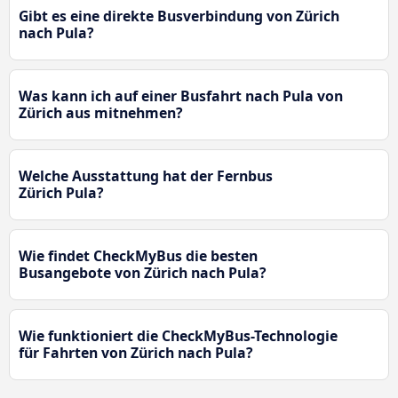
Gibt es eine direkte Busverbindung von Zürich
nach Pula?
Was kann ich auf einer Busfahrt nach Pula von
Zürich aus mitnehmen?
Welche Ausstattung hat der Fernbus
Zürich Pula?
Wie findet CheckMyBus die besten
Busangebote von Zürich nach Pula?
Wie funktioniert die CheckMyBus-Technologie
für Fahrten von Zürich nach Pula?