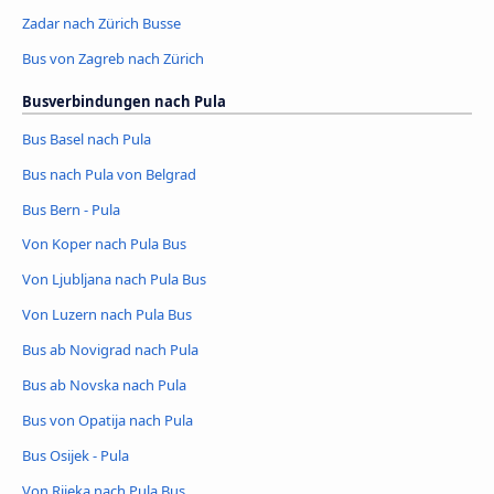
Zadar nach Zürich Busse
Bus von Zagreb nach Zürich
Busverbindungen nach Pula
Bus Basel nach Pula
Bus nach Pula von Belgrad
Bus Bern - Pula
Von Koper nach Pula Bus
Von Ljubljana nach Pula Bus
Von Luzern nach Pula Bus
Bus ab Novigrad nach Pula
Bus ab Novska nach Pula
Bus von Opatija nach Pula
Bus Osijek - Pula
Von Rijeka nach Pula Bus