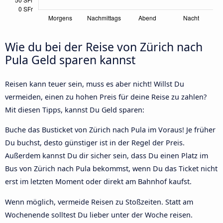
Wie du bei der Reise von Zürich nach
Pula Geld sparen kannst
Reisen kann teuer sein, muss es aber nicht! Willst Du
vermeiden, einen zu hohen Preis für deine Reise zu zahlen?
Mit diesen Tipps, kannst Du Geld sparen:
Buche das Busticket von Zürich nach Pula im Voraus! Je früher
Du buchst, desto günstiger ist in der Regel der Preis.
Außerdem kannst Du dir sicher sein, dass Du einen Platz im
Bus von Zürich nach Pula bekommst, wenn Du das Ticket nicht
erst im letzten Moment oder direkt am Bahnhof kaufst.
Wenn möglich, vermeide Reisen zu Stoßzeiten. Statt am
Wochenende solltest Du lieber unter der Woche reisen.