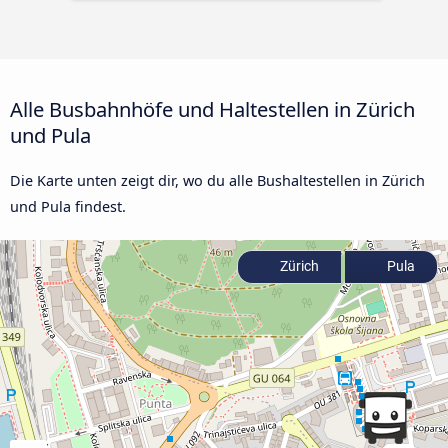
Alle Busbahnhöfe und Haltestellen in Zürich
und Pula
Die Karte unten zeigt dir, wo du alle Bushaltestellen in Zürich
und Pula findest.
Zürich
Pula