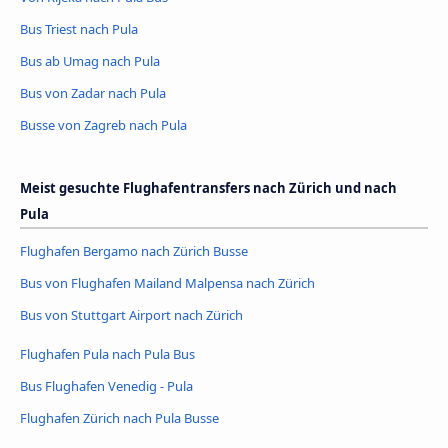
Bus Triest nach Pula
Bus ab Umag nach Pula
Bus von Zadar nach Pula
Busse von Zagreb nach Pula
Meist gesuchte Flughafentransfers nach Zürich und nach
Pula
Flughafen Bergamo nach Zürich Busse
Bus von Flughafen Mailand Malpensa nach Zürich
Bus von Stuttgart Airport nach Zürich
Flughafen Pula nach Pula Bus
Bus Flughafen Venedig - Pula
Flughafen Zürich nach Pula Busse