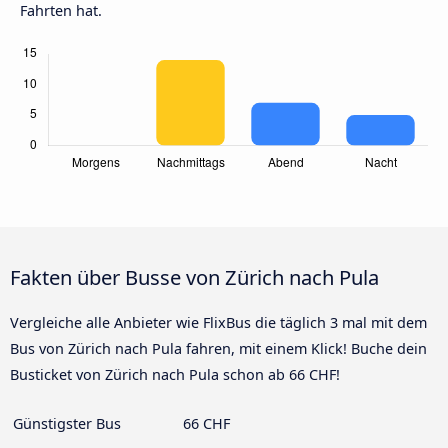
Fahrten hat.
Fakten über Busse von Zürich nach Pula
Vergleiche alle Anbieter wie FlixBus die täglich 3 mal mit dem
Bus von Zürich nach Pula fahren, mit einem Klick! Buche dein
Busticket von Zürich nach Pula schon ab 66 CHF!
Günstigster Bus
66 CHF