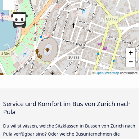
+
−
©
OpenStreetMap
contributors
Service und Komfort im Bus von Zürich nach
Pula
Du willst wissen, welche Sitzklassen in Bussen von Zürich nach
Pula verfügbar sind? Oder welche Busunternehmen die