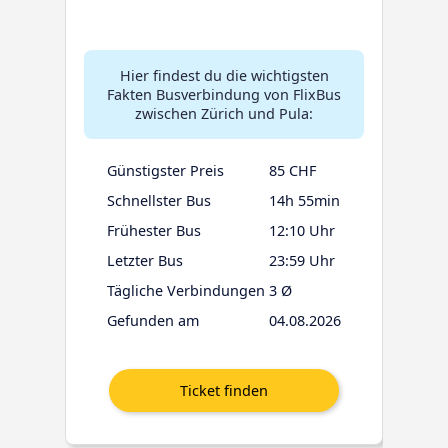
Hier findest du die wichtigsten
Fakten Busverbindung von FlixBus
zwischen Zürich und Pula:
Günstigster Preis
85 CHF
Schnellster Bus
14h 55min
Frühester Bus
12:10 Uhr
Letzter Bus
23:59 Uhr
Tägliche Verbindungen
3 Ø
Gefunden am
04.08.2026