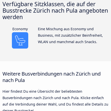
Verfügbare Sitzklassen, die auf der
Busstrecke Zürich nach Pula angeboten
werden
Economy
Eine Mischung aus Economy und
Business, mit zusätzlicher Beinfreiheit,
WLAN und manchmal auch Snacks.
Weitere Busverbindungen nach Zürich und
nach Pula
Hier findest Du eine Übersicht der beliebtesten
Busverbindungen nach Zürich und nach Pula. Klicke einfach
auf die Verbindung deiner Wahl, und Du findest alle Details zu
deiner Busstrecke!