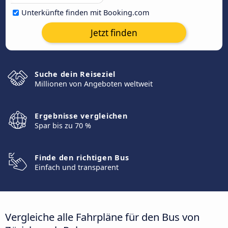
Unterkünfte finden mit Booking.com
Jetzt finden
Suche dein Reiseziel
Millionen von Angeboten weltweit
Ergebnisse vergleichen
Spar bis zu 70 %
Finde den richtigen Bus
Einfach und transparent
Vergleiche alle Fahrpläne für den Bus von