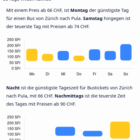
Mit einem Preis ab 66 CHF, ist
Montag
der günstigste Tag
für einen Bus von Zürich nach Pula.
Samstag
hingegen ist
der teuerste Tag mit Preisen ab 74 CHF.
Nacht
ist die günstigste Tageszeit für Bustickets von Zürich
nach Pula, mit 66 CHF.
Nachmittags
ist die teuerste Zeit
des Tages mit Preisen ab 90 CHF.