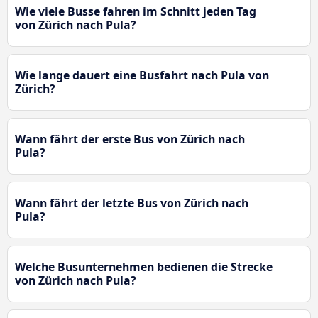
Wie viele Busse fahren im Schnitt jeden Tag
von Zürich nach Pula?
Wie lange dauert eine Busfahrt nach Pula von
Zürich?
Wann fährt der erste Bus von Zürich nach
Pula?
Wann fährt der letzte Bus von Zürich nach
Pula?
Welche Busunternehmen bedienen die Strecke
von Zürich nach Pula?