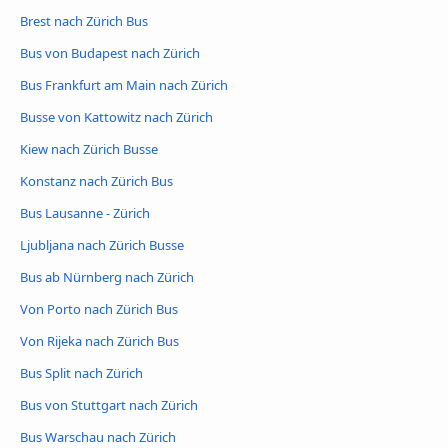
Brest nach Zürich Bus
Bus von Budapest nach Zürich
Bus Frankfurt am Main nach Zürich
Busse von Kattowitz nach Zürich
Kiew nach Zürich Busse
Konstanz nach Zürich Bus
Bus Lausanne - Zürich
Ljubljana nach Zürich Busse
Bus ab Nürnberg nach Zürich
Von Porto nach Zürich Bus
Von Rijeka nach Zürich Bus
Bus Split nach Zürich
Bus von Stuttgart nach Zürich
Bus Warschau nach Zürich