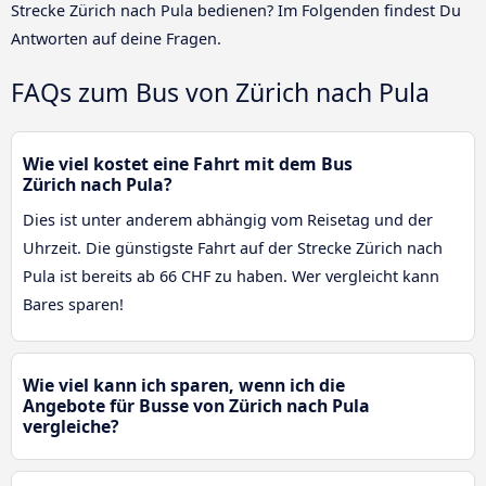
Strecke Zürich nach Pula bedienen? Im Folgenden findest Du
Antworten auf deine Fragen.
FAQs zum Bus von Zürich nach Pula
Wie viel kostet eine Fahrt mit dem Bus
Zürich nach Pula?
Dies ist unter anderem abhängig vom Reisetag und der
Uhrzeit. Die günstigste Fahrt auf der Strecke Zürich nach
Pula ist bereits ab 66 CHF zu haben. Wer vergleicht kann
Bares sparen!
Wie viel kann ich sparen, wenn ich die
Angebote für Busse von Zürich nach Pula
vergleiche?