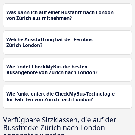
Was kann ich auf einer Busfahrt nach London
von Zürich aus mitnehmen?
Welche Ausstattung hat der Fernbus
Zürich London?
Wie findet CheckMyBus die besten
Busangebote von Zürich nach London?
Wie funktioniert die CheckMyBus-Technologie
für Fahrten von Zürich nach London?
Verfügbare Sitzklassen, die auf der
Busstrecke Zürich nach London