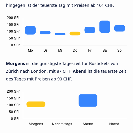
hingegen ist der teuerste Tag mit Preisen ab 101 CHF.
Morgens
ist die günstigste Tageszeit für Bustickets von
Zürich nach London, mit 87 CHF.
Abend
ist die teuerste Zeit
des Tages mit Preisen ab 90 CHF.