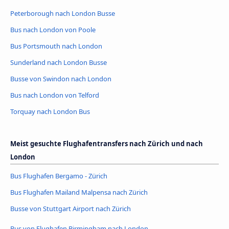
Peterborough nach London Busse
Bus nach London von Poole
Bus Portsmouth nach London
Sunderland nach London Busse
Busse von Swindon nach London
Bus nach London von Telford
Torquay nach London Bus
Meist gesuchte Flughafentransfers nach Zürich und nach
London
Bus Flughafen Bergamo - Zürich
Bus Flughafen Mailand Malpensa nach Zürich
Busse von Stuttgart Airport nach Zürich
Bus von Flughafen Birmingham nach London