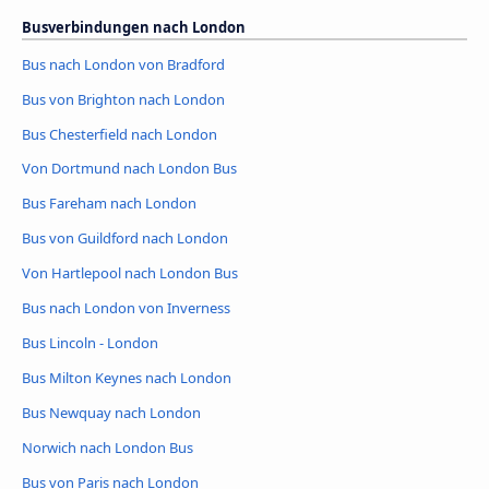
Busverbindungen nach London
Bus nach London von Bradford
Bus von Brighton nach London
Bus Chesterfield nach London
Von Dortmund nach London Bus
Bus Fareham nach London
Bus von Guildford nach London
Von Hartlepool nach London Bus
Bus nach London von Inverness
Bus Lincoln - London
Bus Milton Keynes nach London
Bus Newquay nach London
Norwich nach London Bus
Bus von Paris nach London