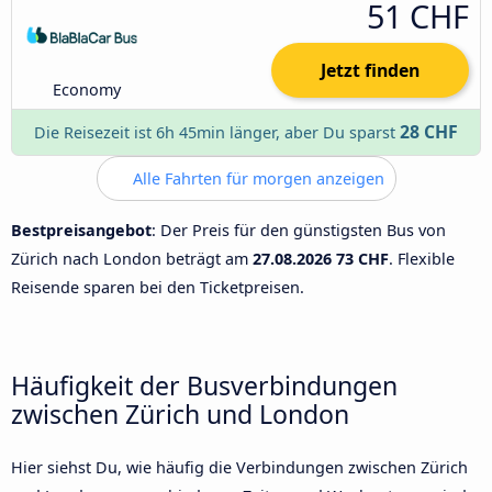
51 CHF
Jetzt finden
Economy
28 CHF
Die Reisezeit ist 6h 45min länger, aber Du sparst
Alle Fahrten für morgen anzeigen
Bestpreisangebot
: Der Preis für den günstigsten Bus von
Zürich nach London beträgt am
27.08.2026
73 CHF
. Flexible
Reisende sparen bei den Ticketpreisen.
Häufigkeit der Busverbindungen
zwischen Zürich und London
Hier siehst Du, wie häufig die Verbindungen zwischen Zürich