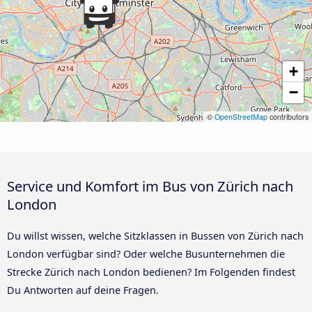
+
−
©
OpenStreetMap
contributors
Service und Komfort im Bus von Zürich nach
London
Du willst wissen, welche Sitzklassen in Bussen von Zürich nach
London verfügbar sind? Oder welche Busunternehmen die
Strecke Zürich nach London bedienen? Im Folgenden findest
Du Antworten auf deine Fragen.