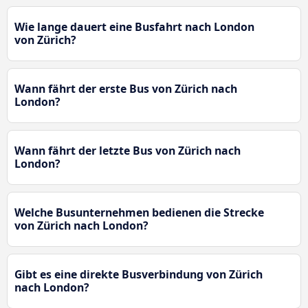
Wie lange dauert eine Busfahrt nach London
von Zürich?
Wann fährt der erste Bus von Zürich nach
London?
Wann fährt der letzte Bus von Zürich nach
London?
Welche Busunternehmen bedienen die Strecke
von Zürich nach London?
Gibt es eine direkte Busverbindung von Zürich
nach London?