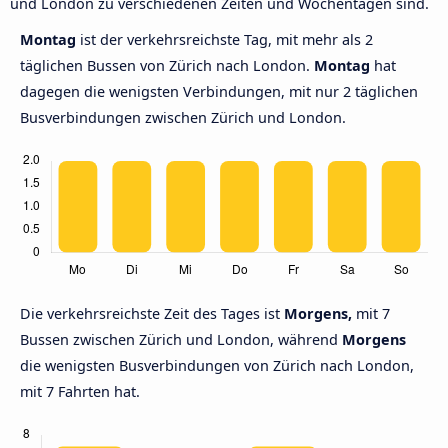
und London zu verschiedenen Zeiten und Wochentagen sind.
Montag
ist der verkehrsreichste Tag, mit mehr als 2
täglichen Bussen von Zürich nach London.
Montag
hat
dagegen die wenigsten Verbindungen, mit nur 2 täglichen
Busverbindungen zwischen Zürich und London.
Die verkehrsreichste Zeit des Tages ist
Morgens,
mit 7
Bussen zwischen Zürich und London, während
Morgens
die wenigsten Busverbindungen von Zürich nach London,
mit 7 Fahrten hat.