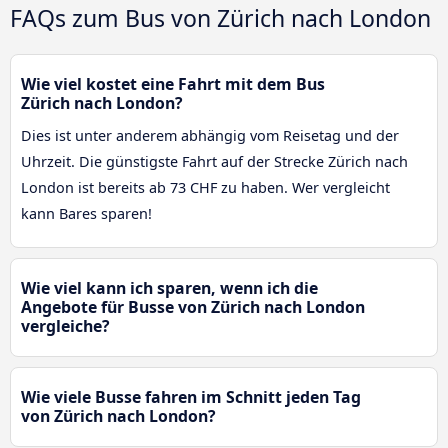
FAQs zum Bus von Zürich nach London
Wie viel kostet eine Fahrt mit dem Bus
Zürich nach London?
Dies ist unter anderem abhängig vom Reisetag und der
Uhrzeit. Die günstigste Fahrt auf der Strecke Zürich nach
London ist bereits ab 73 CHF zu haben. Wer vergleicht
kann Bares sparen!
Wie viel kann ich sparen, wenn ich die
Angebote für Busse von Zürich nach London
vergleiche?
Wie viele Busse fahren im Schnitt jeden Tag
von Zürich nach London?