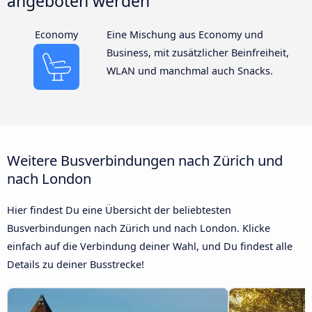
angeboten werden
Economy
Eine Mischung aus Economy und
Business, mit zusätzlicher Beinfreiheit,
WLAN und manchmal auch Snacks.
Weitere Busverbindungen nach Zürich und
nach London
Hier findest Du eine Übersicht der beliebtesten
Busverbindungen nach Zürich und nach London. Klicke
einfach auf die Verbindung deiner Wahl, und Du findest alle
Details zu deiner Busstrecke!