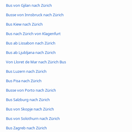
Bus von Gjilan nach Zürich
Busse von Innsbruck nach Zürich
Bus Kiew nach Zürich
Bus nach Zürich von Klagenfurt
Bus ab Lissabon nach Zürich
Bus ab Ljubljana nach Zürich
Von Lloret de Mar nach Zürich Bus
Bus Luzern nach Zürich
Bus Pisa nach Zürich
Busse von Porto nach Zürich
Bus Salzburg nach Zürich
Bus von Skopje nach Zürich
Bus von Solothurn nach Zürich
Bus Zagreb nach Zürich