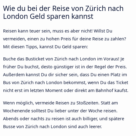
Wie du bei der Reise von Zürich nach
London Geld sparen kannst
Reisen kann teuer sein, muss es aber nicht! Willst Du
vermeiden, einen zu hohen Preis für deine Reise zu zahlen?
Mit diesen Tipps, kannst Du Geld sparen:
Buche das Busticket von Zürich nach London im Voraus! Je
früher Du buchst, desto günstiger ist in der Regel der Preis.
Außerdem kannst Du dir sicher sein, dass Du einen Platz im
Bus von Zürich nach London bekommst, wenn Du das Ticket
nicht erst im letzten Moment oder direkt am Bahnhof kaufst.
Wenn möglich, vermeide Reisen zu Stoßzeiten. Statt am
Wochenende solltest Du lieber unter der Woche reisen.
Abends oder nachts zu reisen ist auch billiger, und spätere
Busse von Zürich nach London sind auch leerer.