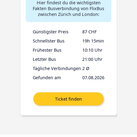
Hier findest du die wichtigsten
Fakten Busverbindung von FlixBus
zwischen Zürich und London:
Günstigster Preis
87 CHF
Schnellster Bus
19h 15min
Frühester Bus
10:10 Uhr
Letzter Bus
21:00 Uhr
Tägliche Verbindungen
2 Ø
Gefunden am
07.08.2026