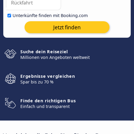
Unterkünfte finden mit Booking.com
Jetzt finden
Suche dein Reiseziel
Millionen von Angeboten weltweit
Ergebnisse vergleichen
Spar bis zu 70 %
Finde den richtigen Bus
Einfach und transparent