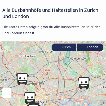
Alle Busbahnhöfe und Haltestellen in Zürich
und London
Die Karte unten zeigt dir, wo du alle Bushaltestellen in Zürich
und London findest.
Zürich
London