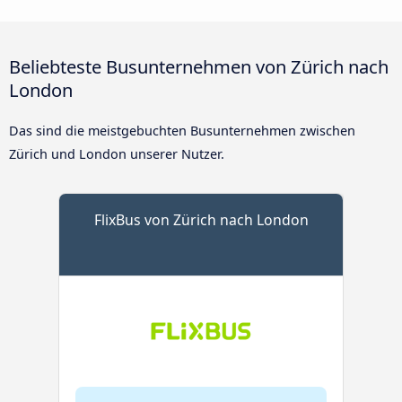
Beliebteste Busunternehmen von Zürich nach
London
Das sind die meistgebuchten Busunternehmen zwischen
Zürich und London unserer Nutzer.
FlixBus von Zürich nach London