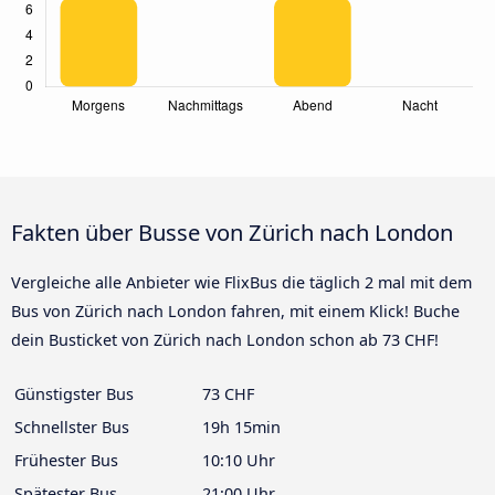
Fakten über Busse von Zürich nach London
Vergleiche alle Anbieter wie FlixBus die täglich 2 mal mit dem
Bus von Zürich nach London fahren, mit einem Klick! Buche
dein Busticket von Zürich nach London schon ab 73 CHF!
Günstigster Bus
73 CHF
Schnellster Bus
19h 15min
Frühester Bus
10:10 Uhr
Spätester Bus
21:00 Uhr