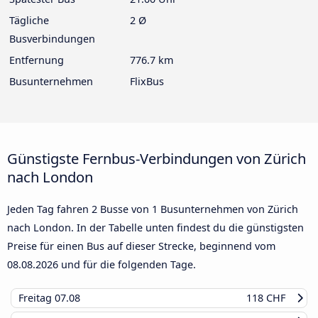
Tägliche
2 Ø
Busverbindungen
Entfernung
776.7 km
Busunternehmen
FlixBus
Günstigste Fernbus-Verbindungen von Zürich
nach London
Jeden Tag fahren 2 Busse von 1 Busunternehmen von Zürich
nach London. In der Tabelle unten findest du die günstigsten
Preise für einen Bus auf dieser Strecke, beginnend vom
08.08.2026
und für die folgenden Tage.
Freitag
07.08
118 CHF