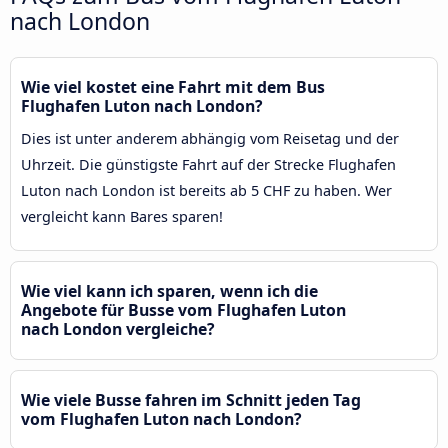
nach London
Wie viel kostet eine Fahrt mit dem Bus
Flughafen Luton nach London?
Dies ist unter anderem abhängig vom Reisetag und der
Uhrzeit. Die günstigste Fahrt auf der Strecke Flughafen
Luton nach London ist bereits ab 5 CHF zu haben. Wer
vergleicht kann Bares sparen!
Wie viel kann ich sparen, wenn ich die
Angebote für Busse vom Flughafen Luton
nach London vergleiche?
Wie viele Busse fahren im Schnitt jeden Tag
vom Flughafen Luton nach London?