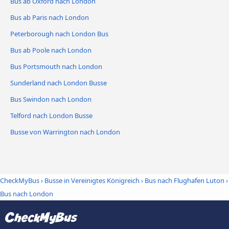
Bus ab Oxford nach London
Bus ab Paris nach London
Peterborough nach London Bus
Bus ab Poole nach London
Bus Portsmouth nach London
Sunderland nach London Busse
Bus Swindon nach London
Telford nach London Busse
Busse von Warrington nach London
CheckMyBus
›
Busse in Vereinigtes Königreich
›
Bus nach Flughafen Luton
›
Bus nach London