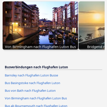
Von Birmingham nach Flughafen Luton Bus
Bridgend na
Busverbindungen nach Flughafen Luton
Barnsley nach Flughafen Luton Busse
Bus Basingstoke nach Flughafen Luton
Bus von Bath nach Flughafen Luton
Von Birmingham nach Flughafen Luton Bus
Bus ab Bournemouth nach Flughafen Luton