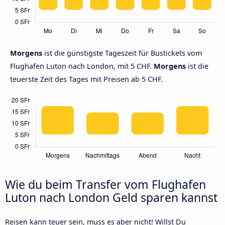
Morgens
ist die günstigste Tageszeit für Bustickets vom
Flughafen Luton nach London, mit 5 CHF.
Morgens
ist die
teuerste Zeit des Tages mit Preisen ab 5 CHF.
Wie du beim Transfer vom Flughafen
Luton nach London Geld sparen kannst
Reisen kann teuer sein, muss es aber nicht! Willst Du