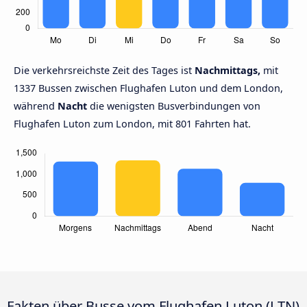
Die verkehrsreichste Zeit des Tages ist
Nachmittags,
mit
1337 Bussen zwischen Flughafen Luton und dem London,
während
Nacht
die wenigsten Busverbindungen von
Flughafen Luton zum London, mit 801 Fahrten hat.
Fakten über Busse vom Flughafen Luton (LTN)