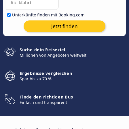
Unterkünfte finden mit Booking.com
Jetzt finden
Suche dein Reiseziel
Millionen von Angeboten weltweit
Ergebnisse vergleichen
Spar bis zu 70 %
Finde den richtigen Bus
Einfach und transparent