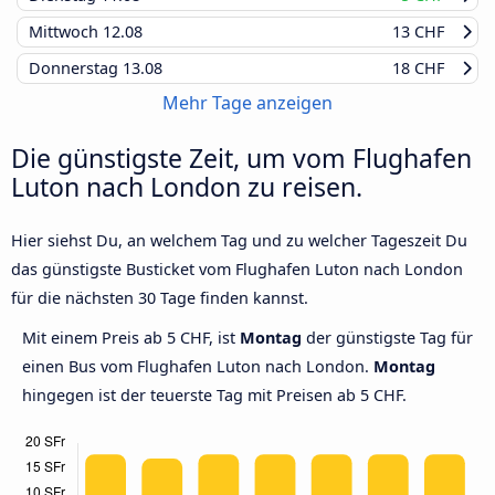
Mittwoch
12.08
13 CHF
Donnerstag
13.08
18 CHF
Mehr Tage anzeigen
Die günstigste Zeit, um vom Flughafen
Luton nach London zu reisen.
Hier siehst Du, an welchem Tag und zu welcher Tageszeit Du
das günstigste Busticket vom Flughafen Luton nach London
für die nächsten 30 Tage finden kannst.
Mit einem Preis ab 5 CHF, ist
Montag
der günstigste Tag für
einen Bus vom Flughafen Luton nach London.
Montag
hingegen ist der teuerste Tag mit Preisen ab 5 CHF.