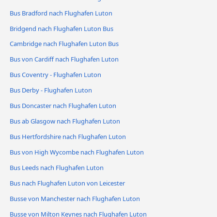
Bus Bradford nach Flughafen Luton
Bridgend nach Flughafen Luton Bus
Cambridge nach Flughafen Luton Bus
Bus von Cardiff nach Flughafen Luton
Bus Coventry - Flughafen Luton
Bus Derby - Flughafen Luton
Bus Doncaster nach Flughafen Luton
Bus ab Glasgow nach Flughafen Luton
Bus Hertfordshire nach Flughafen Luton
Bus von High Wycombe nach Flughafen Luton
Bus Leeds nach Flughafen Luton
Bus nach Flughafen Luton von Leicester
Busse von Manchester nach Flughafen Luton
Busse von Milton Keynes nach Flughafen Luton