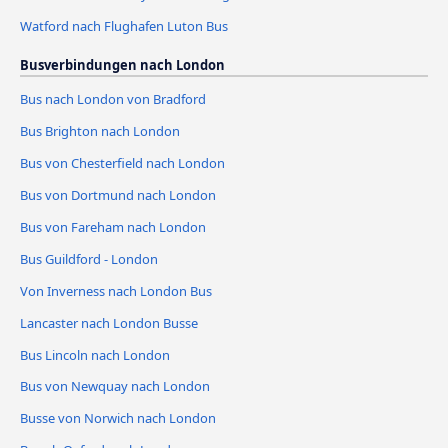
Watford nach Flughafen Luton Bus
Busverbindungen nach London
Bus nach London von Bradford
Bus Brighton nach London
Bus von Chesterfield nach London
Bus von Dortmund nach London
Bus von Fareham nach London
Bus Guildford - London
Von Inverness nach London Bus
Lancaster nach London Busse
Bus Lincoln nach London
Bus von Newquay nach London
Busse von Norwich nach London