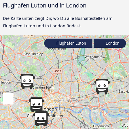
Flughafen Luton und in London
Die Karte unten zeigt Dir, wo Du alle Bushaltestellen am
Flughafen Luton und in London findest.
Flughafen Luton
London