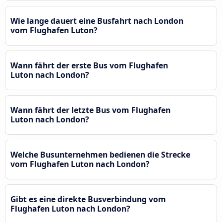
Wie lange dauert eine Busfahrt nach London
vom Flughafen Luton?
Wann fährt der erste Bus vom Flughafen
Luton nach London?
Wann fährt der letzte Bus vom Flughafen
Luton nach London?
Welche Busunternehmen bedienen die Strecke
vom Flughafen Luton nach London?
Gibt es eine direkte Busverbindung vom
Flughafen Luton nach London?