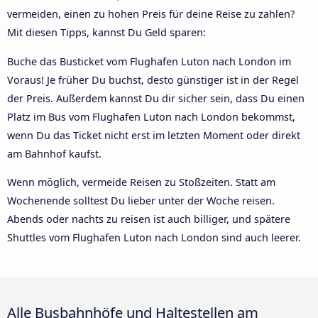
vermeiden, einen zu hohen Preis für deine Reise zu zahlen?
Mit diesen Tipps, kannst Du Geld sparen:
Buche das Busticket vom Flughafen Luton nach London im
Voraus! Je früher Du buchst, desto günstiger ist in der Regel
der Preis. Außerdem kannst Du dir sicher sein, dass Du einen
Platz im Bus vom Flughafen Luton nach London bekommst,
wenn Du das Ticket nicht erst im letzten Moment oder direkt
am Bahnhof kaufst.
Wenn möglich, vermeide Reisen zu Stoßzeiten. Statt am
Wochenende solltest Du lieber unter der Woche reisen.
Abends oder nachts zu reisen ist auch billiger, und spätere
Shuttles vom Flughafen Luton nach London sind auch leerer.
Alle Busbahnhöfe und Haltestellen am