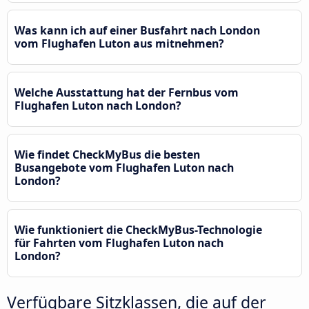
Was kann ich auf einer Busfahrt nach London
vom Flughafen Luton aus mitnehmen?
Welche Ausstattung hat der Fernbus vom
Flughafen Luton nach London?
Wie findet CheckMyBus die besten
Busangebote vom Flughafen Luton nach
London?
Wie funktioniert die CheckMyBus-Technologie
für Fahrten vom Flughafen Luton nach
London?
Verfügbare Sitzklassen, die auf der