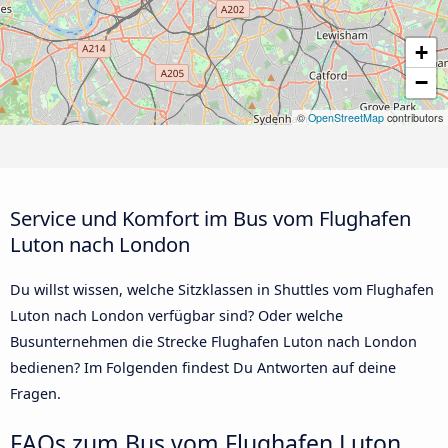
+
−
©
OpenStreetMap
contributors
Service und Komfort im Bus vom Flughafen
Luton nach London
Du willst wissen, welche Sitzklassen in Shuttles vom Flughafen
Luton nach London verfügbar sind? Oder welche
Busunternehmen die Strecke Flughafen Luton nach London
bedienen? Im Folgenden findest Du Antworten auf deine
Fragen.
FAQs zum Bus vom Flughafen Luton