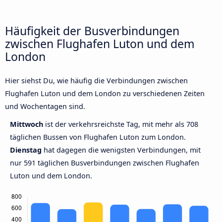
Häufigkeit der Busverbindungen
zwischen Flughafen Luton und dem
London
Hier siehst Du, wie häufig die Verbindungen zwischen
Flughafen Luton und dem London zu verschiedenen Zeiten
und Wochentagen sind.
Mittwoch
ist der verkehrsreichste Tag, mit mehr als 708
täglichen Bussen von Flughafen Luton zum London.
Dienstag
hat dagegen die wenigsten Verbindungen, mit
nur 591 täglichen Busverbindungen zwischen Flughafen
Luton und dem London.