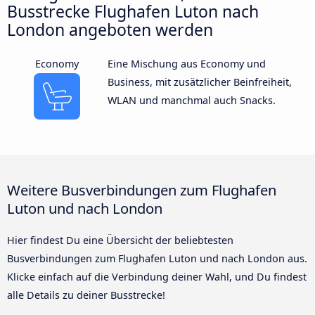
Busstrecke Flughafen Luton nach
London angeboten werden
Economy
Eine Mischung aus Economy und
Business, mit zusätzlicher Beinfreiheit,
WLAN und manchmal auch Snacks.
Weitere Busverbindungen zum Flughafen
Luton und nach London
Hier findest Du eine Übersicht der beliebtesten
Busverbindungen zum Flughafen Luton und nach London aus.
Klicke einfach auf die Verbindung deiner Wahl, und Du findest
alle Details zu deiner Busstrecke!