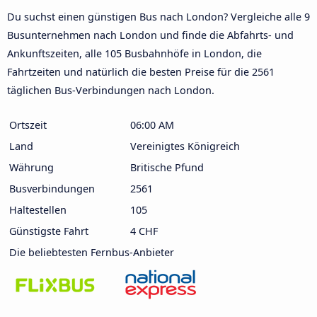
Du suchst einen günstigen Bus nach London? Vergleiche alle 9
Busunternehmen nach London und finde die Abfahrts- und
Ankunftszeiten, alle 105 Busbahnhöfe in London, die
Fahrtzeiten und natürlich die besten Preise für die 2561
täglichen Bus-Verbindungen nach London.
Ortszeit
06:00 AM
Land
Vereinigtes Königreich
Währung
Britische Pfund
Busverbindungen
2561
Haltestellen
105
Günstigste Fahrt
4 CHF
Die beliebtesten Fernbus-Anbieter