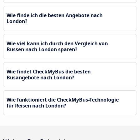
Wie finde ich die besten Angebote nach
London?
Wie viel kann ich durch den Vergleich von
Bussen nach London sparen?
Wie findet CheckMyBus die besten
Busangebote nach London?
Wie funktioniert die CheckMyBus-Technologie
für Reisen nach London?