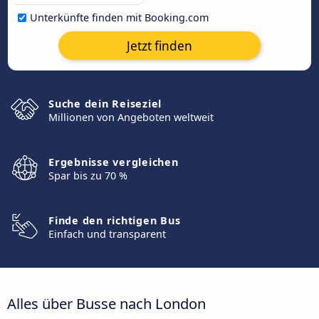
Unterkünfte finden mit Booking.com
Jetzt finden
Suche dein Reiseziel
Millionen von Angeboten weltweit
Ergebnisse vergleichen
Spar bis zu 70 %
Finde den richtigen Bus
Einfach und transparent
Alles über Busse nach London