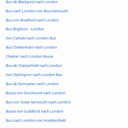
Bus ab Blackpool nach London
Bus nach London von Bournemouth
Bus von Bradford nach London
Bus Brighton - London
Von Carlisle nach London Bus
Bus Cheltenham nach London
Chester nach London Busse
Bus ab Chesterfield nach London
Von Darlington nach London Bus
Bus ab Doncaster nach London
Busse von Dortmund nach London
Bus von Great Yarmouth nach London
Busse von Guildford nach London
Bus nach London von Huddersfield