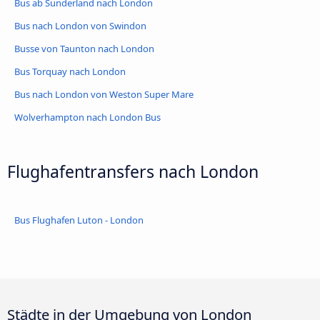
Bus ab Sunderland nach London
Bus nach London von Swindon
Busse von Taunton nach London
Bus Torquay nach London
Bus nach London von Weston Super Mare
Wolverhampton nach London Bus
Flughafentransfers nach London
Bus Flughafen Luton - London
Städte in der Umgebung von London