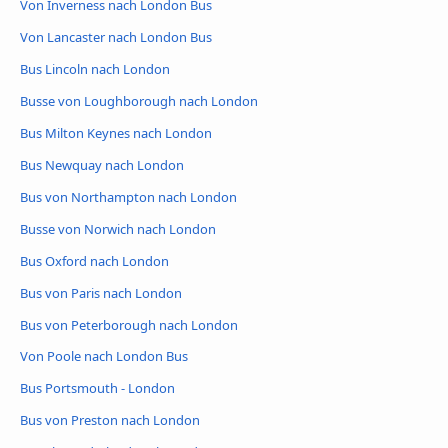
Von Inverness nach London Bus
Von Lancaster nach London Bus
Bus Lincoln nach London
Busse von Loughborough nach London
Bus Milton Keynes nach London
Bus Newquay nach London
Bus von Northampton nach London
Busse von Norwich nach London
Bus Oxford nach London
Bus von Paris nach London
Bus von Peterborough nach London
Von Poole nach London Bus
Bus Portsmouth - London
Bus von Preston nach London