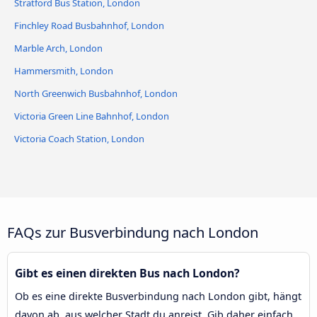
Stratford Bus Station, London
Finchley Road Busbahnhof, London
Marble Arch, London
Hammersmith, London
North Greenwich Busbahnhof, London
Victoria Green Line Bahnhof, London
Victoria Coach Station, London
FAQs zur Busverbindung nach London
Gibt es einen direkten Bus nach London?
Ob es eine direkte Busverbindung nach London gibt, hängt
davon ab, aus welcher Stadt du anreist. Gib daher einfach