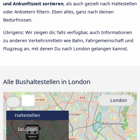
und Ankunftszeit sortieren
, als auch gezielt nach Haltestellen
oder Anbietern filtern. Eben alles, ganz nach deinen
Bedürfnissen.
Übrigens: Wir zeigen dir, falls verfügbar, auch Informationen
zu anderen Verkehrsmitteln wie Bahn, Fahrgemeinschaft und
Flugzeug an, mit denen Du nach London gelangen kannst.
Alle Bushaltestellen in London
London
Haltestellen
Earl's Court