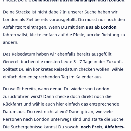
Deine Strecke ist nicht dabei? In unserer Suche haben wir
London als Ziel bereits vorausgefüllt. Du musst nur noch den
Abfahrtsort eintragen. Wenn Du mit dem
Bus ab London
fahren willst, klicke einfach auf die Pfeile, um die Richtung zu
ändern.
Das Reisedatum haben wir ebenfalls bereits ausgefüllt.
Generell buchen die meisten Leute 3 - 7 Tage in der Zukunft.
Solltest Du ein konkretes Reisedatum checken wollen, wähle
einfach den entsprechenden Tag im Kalender aus.
Du weißt bereits, wann genau Du wieder von London
zurückfahren wirst? Dann checke doch direkt noch die
Rückfahrt und wähle auch hier einfach das entsprechende
Datum aus. Du reist nicht allein? Dann gib an, wie viele
Personen nach London unterwegs sind und starte die Suche.
Die Suchergebnisse kannst Du sowohl
nach Preis, Abfahrts-