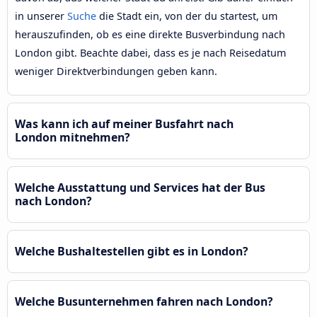
in unserer
Suche
die Stadt ein, von der du startest, um
herauszufinden, ob es eine direkte Busverbindung nach
London gibt. Beachte dabei, dass es je nach Reisedatum
weniger Direktverbindungen geben kann.
Was kann ich auf meiner Busfahrt nach
London mitnehmen?
Welche Ausstattung und Services hat der Bus
nach London?
Welche Bushaltestellen gibt es in London?
Welche Busunternehmen fahren nach London?