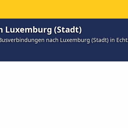
h Luxemburg (Stadt)
 Busverbindungen nach Luxemburg (Stadt) in Echt