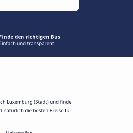
Finde den richtigen Bus
Einfach und transparent
ach Luxemburg (Stadt) und finde
 natürlich die besten Preise für