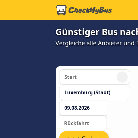
Günstiger Bus nac
Vergleiche alle Anbieter und