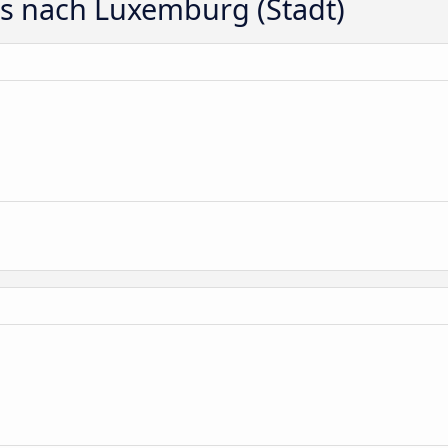
ts nach Luxemburg (Stadt)