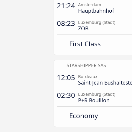
21:24
Amsterdam
Hauptbahnhof
08:23
Luxemburg (Stadt)
ZOB
First Class
STARSHIPPER SAS
12:05
Bordeaux
Saint-Jean Bushalteste
02:30
Luxemburg (Stadt)
P+R Bouillon
Economy