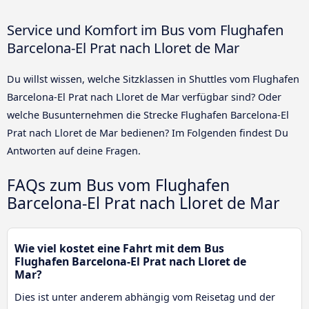
Service und Komfort im Bus vom Flughafen
Barcelona-El Prat nach Lloret de Mar
Du willst wissen, welche Sitzklassen in Shuttles vom Flughafen
Barcelona-El Prat nach Lloret de Mar verfügbar sind? Oder
welche Busunternehmen die Strecke Flughafen Barcelona-El
Prat nach Lloret de Mar bedienen? Im Folgenden findest Du
Antworten auf deine Fragen.
FAQs zum Bus vom Flughafen
Barcelona-El Prat nach Lloret de Mar
Wie viel kostet eine Fahrt mit dem Bus
Flughafen Barcelona-El Prat nach Lloret de
Mar?
Dies ist unter anderem abhängig vom Reisetag und der