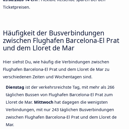
Ticketpreisen.
Häufigkeit der Busverbindungen
zwischen Flughafen Barcelona-El Prat
und dem Lloret de Mar
Hier siehst Du, wie häufig die Verbindungen zwischen
Flughafen Barcelona-El Prat und dem Lloret de Mar zu
verschiedenen Zeiten und Wochentagen sind.
Dienstag
ist der verkehrsreichste Tag, mit mehr als 266
täglichen Bussen von Flughafen Barcelona-El Prat zum
Lloret de Mar.
Mittwoch
hat dagegen die wenigsten
Verbindungen, mit nur 243 täglichen Busverbindungen
zwischen Flughafen Barcelona-El Prat und dem Lloret de
Mar.