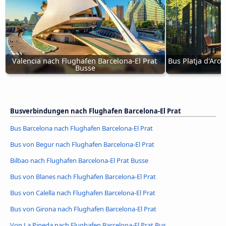
Valencia nach Flughafen Barcelona-El Prat 
Bus Platja d'Aro 
Busse
Busverbindungen nach Flughafen Barcelona-El Prat
Bus Barcelona nach Flughafen Barcelona-El Prat
Bus von Begur nach Flughafen Barcelona-El Prat
Bilbao nach Flughafen Barcelona-El Prat Busse
Bus von Blanes nach Flughafen Barcelona-El Prat
Bus von Calella nach Flughafen Barcelona-El Prat
Bus von Girona nach Flughafen Barcelona-El Prat
Von La Pineda nach Flughafen Barcelona-El Prat Bus