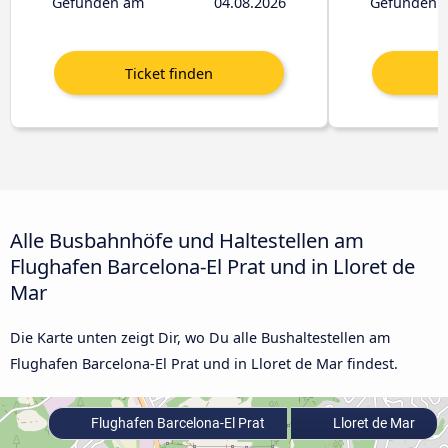
Gefunden am
04.08.2026
Gefunden 
Alle Busbahnhöfe und Haltestellen am
Flughafen Barcelona-El Prat und in Lloret de
Mar
Die Karte unten zeigt Dir, wo Du alle Bushaltestellen am
Flughafen Barcelona-El Prat und in Lloret de Mar findest.
Flughafen Barcelona-El Prat
Lloret de Mar