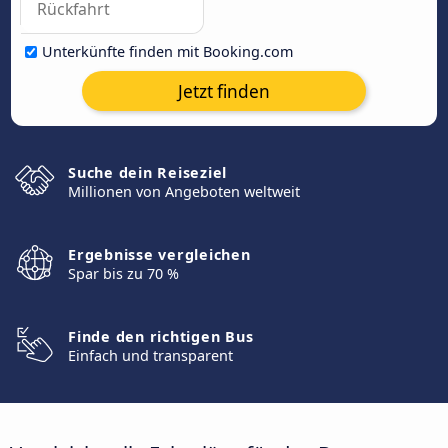
Unterkünfte finden mit Booking.com
Jetzt finden
Suche dein Reiseziel
Millionen von Angeboten weltweit
Ergebnisse vergleichen
Spar bis zu 70 %
Finde den richtigen Bus
Einfach und transparent