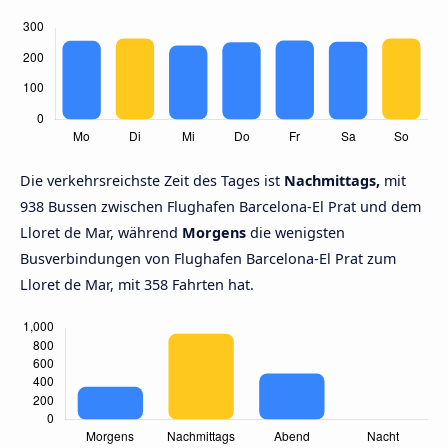
Die verkehrsreichste Zeit des Tages ist
Nachmittags,
mit
938 Bussen zwischen Flughafen Barcelona-El Prat und dem
Lloret de Mar, während
Morgens
die wenigsten
Busverbindungen von Flughafen Barcelona-El Prat zum
Lloret de Mar, mit 358 Fahrten hat.