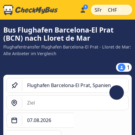
|
|
SFr
CHF
Bus Flughafen Barcelona-El Prat
(BCN) nach Lloret de Mar
Flughafentransfer Flughafen Barcelona-El Prat - Lloret de Mar:
Alle Anbieter im Vergleich
1