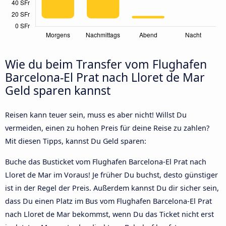
Wie du beim Transfer vom Flughafen
Barcelona-El Prat nach Lloret de Mar
Geld sparen kannst
Reisen kann teuer sein, muss es aber nicht! Willst Du
vermeiden, einen zu hohen Preis für deine Reise zu zahlen?
Mit diesen Tipps, kannst Du Geld sparen:
Buche das Busticket vom Flughafen Barcelona-El Prat nach
Lloret de Mar im Voraus! Je früher Du buchst, desto günstiger
ist in der Regel der Preis. Außerdem kannst Du dir sicher sein,
dass Du einen Platz im Bus vom Flughafen Barcelona-El Prat
nach Lloret de Mar bekommst, wenn Du das Ticket nicht erst