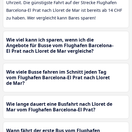
Uhrzeit. Die günstigste Fahrt auf der Strecke Flughafen
Barcelona-El Prat nach Lloret de Mar ist bereits ab 14 CHF
zu haben. Wer vergleicht kann Bares sparen!
Wie viel kann ich sparen, wenn ich die
Angebote für Busse vom Flughafen Barcelona-
El Prat nach Lloret de Mar vergleiche?
Wie viele Busse fahren im Schnitt jeden Tag
vom Flughafen Barcelona-El Prat nach Lloret
de Mar?
Wie lange dauert eine Busfahrt nach Lloret de
Mar vom Flughafen Barcelona-El Prat?
Wann fährt der erste Bus vom Flughafen