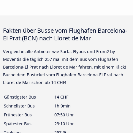
Fakten über Busse vom Flughafen Barcelona-
El Prat (BCN) nach Lloret de Mar
Vergleiche alle Anbieter wie Sarfa, Flybus und From2 by
Moventis die täglich 257 mal mit dem Bus vom Flughafen
Barcelona-El Prat nach Lloret de Mar fahren, mit einem Klick!
Buche dein Busticket vom Flughafen Barcelona-El Prat nach
Lloret de Mar schon ab 14 CHF!
Günstigster Bus
14 CHF
Schnellster Bus
1h 9min
Frühester Bus
07:50 Uhr
Spätester Bus
23:10 Uhr
Tägliche
257 Ø