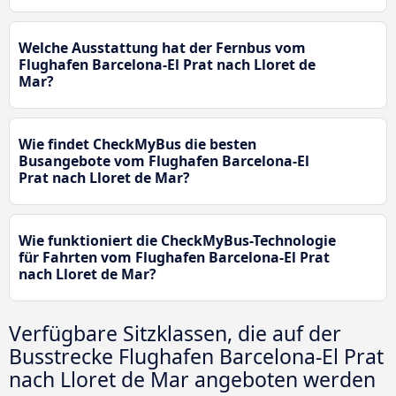
Welche Ausstattung hat der Fernbus vom
Flughafen Barcelona-El Prat nach Lloret de
Mar?
Wie findet CheckMyBus die besten
Busangebote vom Flughafen Barcelona-El
Prat nach Lloret de Mar?
Wie funktioniert die CheckMyBus-Technologie
für Fahrten vom Flughafen Barcelona-El Prat
nach Lloret de Mar?
Verfügbare Sitzklassen, die auf der
Busstrecke Flughafen Barcelona-El Prat
nach Lloret de Mar angeboten werden