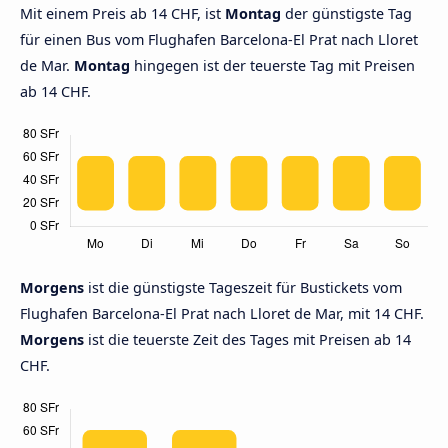
Mit einem Preis ab 14 CHF, ist
Montag
der günstigste Tag
für einen Bus vom Flughafen Barcelona-El Prat nach Lloret
de Mar.
Montag
hingegen ist der teuerste Tag mit Preisen
ab 14 CHF.
Morgens
ist die günstigste Tageszeit für Bustickets vom
Flughafen Barcelona-El Prat nach Lloret de Mar, mit 14 CHF.
Morgens
ist die teuerste Zeit des Tages mit Preisen ab 14
CHF.