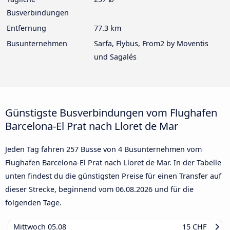
Busverbindungen
Entfernung
77.3 km
Busunternehmen
Sarfa, Flybus, From2 by Moventis
und Sagalés
Günstigste Busverbindungen vom Flughafen
Barcelona-El Prat nach Lloret de Mar
Jeden Tag fahren 257 Busse von 4 Busunternehmen vom
Flughafen Barcelona-El Prat nach Lloret de Mar. In der Tabelle
unten findest du die günstigsten Preise für einen Transfer auf
dieser Strecke, beginnend vom
06.08.2026
und für die
folgenden Tage.
Mittwoch
05.08
15 CHF