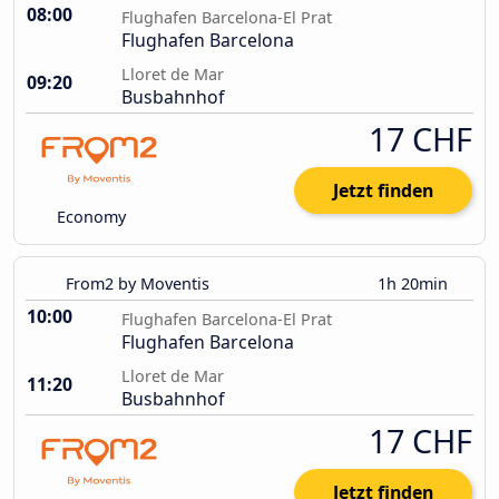
08:00
Flughafen Barcelona-El Prat
Flughafen Barcelona
Lloret de Mar
09:20
Busbahnhof
17 CHF
Jetzt finden
Economy
From2 by Moventis
1h 20min
10:00
Flughafen Barcelona-El Prat
Flughafen Barcelona
Lloret de Mar
11:20
Busbahnhof
17 CHF
Jetzt finden