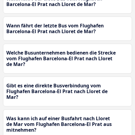
Barcelona-El Prat nach Lloret de Mar?
Wann fährt der letzte Bus vom Flughafen
Barcelona-El Prat nach Lloret de Mar?
Welche Busunternehmen bedienen die Strecke
vom Flughafen Barcelona-El Prat nach Lloret
de Mar?
Gibt es eine direkte Busverbindung vom
Flughafen Barcelona-El Prat nach Lloret de
Mar?
Was kann ich auf einer Busfahrt nach Lloret
de Mar vom Flughafen Barcelona-El Prat aus
mitnehmen?