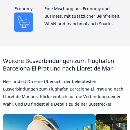
Economy
Eine Mischung aus Economy und
Business, mit zusätzlicher Beinfreiheit,
WLAN und manchmal auch Snacks.
Weitere Busverbindungen zum Flughafen
Barcelona-El Prat und nach Lloret de Mar
Hier findest Du eine Übersicht der beliebtesten
Busverbindungen zum Flughafen Barcelona-El Prat und nach
Lloret de Mar aus. Klicke einfach auf die Verbindung deiner
Wahl, und Du findest alle Details zu deiner Busstrecke!