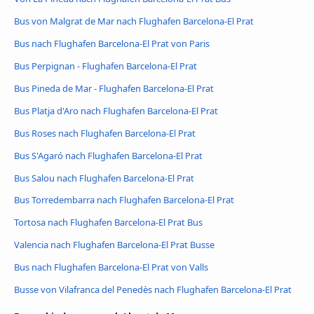
Bus von Malgrat de Mar nach Flughafen Barcelona-El Prat
Bus nach Flughafen Barcelona-El Prat von Paris
Bus Perpignan - Flughafen Barcelona-El Prat
Bus Pineda de Mar - Flughafen Barcelona-El Prat
Bus Platja d'Aro nach Flughafen Barcelona-El Prat
Bus Roses nach Flughafen Barcelona-El Prat
Bus S'Agaró nach Flughafen Barcelona-El Prat
Bus Salou nach Flughafen Barcelona-El Prat
Bus Torredembarra nach Flughafen Barcelona-El Prat
Tortosa nach Flughafen Barcelona-El Prat Bus
Valencia nach Flughafen Barcelona-El Prat Busse
Bus nach Flughafen Barcelona-El Prat von Valls
Busse von Vilafranca del Penedès nach Flughafen Barcelona-El Prat