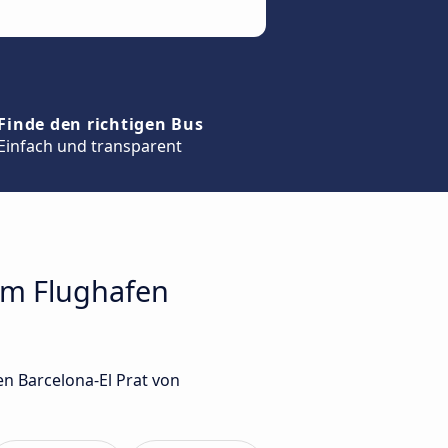
Finde den richtigen Bus
Einfach und transparent
zum Flughafen
n Barcelona-El Prat von