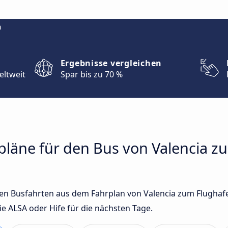
m
Ergebnisse vergleichen
eltweit
Spar bis zu 70 %
rpläne für den Bus von Valencia 
sten Busfahrten aus dem Fahrplan von Valencia zum Flughafe
 ALSA oder Hife für die nächsten Tage.