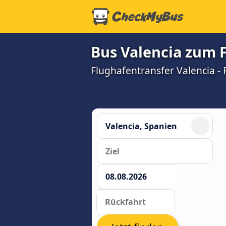
Bus Valencia zum F
Flughafentransfer Valencia - 