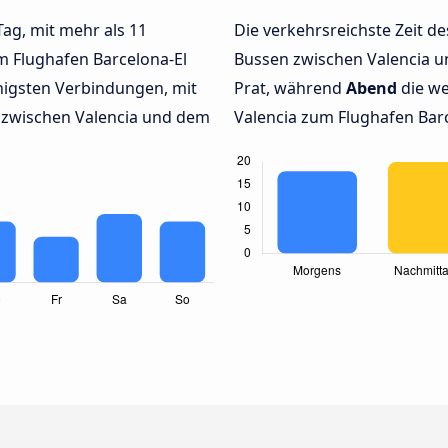
Tag, mit mehr als 11
Die verkehrsreichste Zeit de
m Flughafen Barcelona-El
Bussen zwischen Valencia u
igsten Verbindungen, mit
Prat, während
Abend
die w
 zwischen Valencia und dem
Valencia zum Flughafen Barce