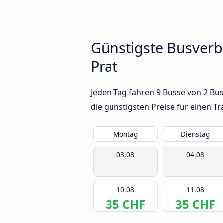
Günstigste Busverb
Prat
Jeden Tag fahren 9 Busse von 2 Bus
die günstigsten Preise für einen T
Montag
Dienstag
03.08
04.08
10.08
11.08
35 CHF
35 CHF