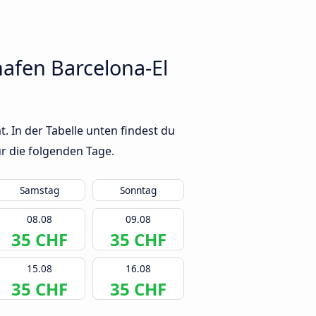
afen Barcelona-El
 In der Tabelle unten findest du
r die folgenden Tage.
Samstag
Sonntag
08.08
09.08
35 CHF
35 CHF
15.08
16.08
35 CHF
35 CHF