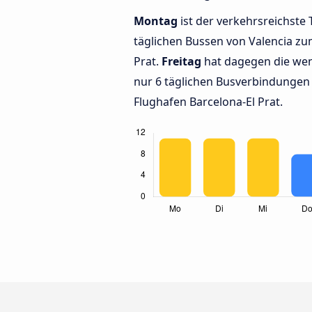
Montag
ist der verkehrsreichste 
täglichen Bussen von Valencia zu
Prat.
Freitag
hat dagegen die wen
nur 6 täglichen Busverbindungen
Flughafen Barcelona-El Prat.