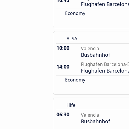
10:45
Flughafen Barcelon
Economy
ALSA
10:00
Valencia
Busbahnhof
Flughafen Barcelona-E
14:00
Flughafen Barcelon
Economy
Hife
06:30
Valencia
Busbahnhof