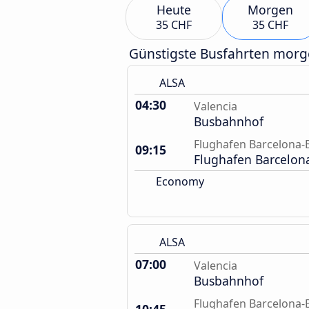
Heute
Morgen
35 CHF
35 CHF
Günstigste Busfahrten mor
ALSA
04:30
Valencia
Busbahnhof
Flughafen Barcelona-E
09:15
Flughafen Barcelon
Economy
ALSA
07:00
Valencia
Busbahnhof
Flughafen Barcelona-E