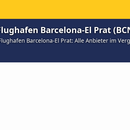
lughafen Barcelona-El Prat (BC
Flughafen Barcelona-El Prat: Alle Anbieter im Verg