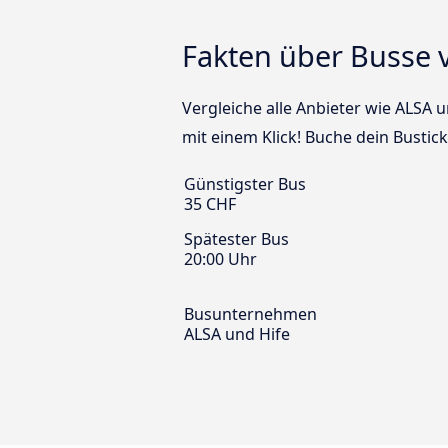
Fakten über Busse v
Vergleiche alle Anbieter wie ALSA 
mit einem Klick! Buche dein Bustic
Günstigster Bus
35 CHF
Spätester Bus
20:00 Uhr
Busunternehmen
ALSA und Hife