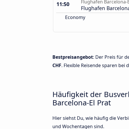
Flughafen Barcelona-E
11:50
Flughafen Barcelon
Economy
Bestpreisangebot
: Der Preis für 
CHF
. Flexible Reisende sparen bei 
Häufigkeit der Busve
Barcelona-El Prat
Hier siehst Du, wie häufig die Ve
und Wochentagen sind.