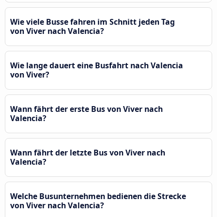
Wie viele Busse fahren im Schnitt jeden Tag
von Viver nach Valencia?
Wie lange dauert eine Busfahrt nach Valencia
von Viver?
Wann fährt der erste Bus von Viver nach
Valencia?
Wann fährt der letzte Bus von Viver nach
Valencia?
Welche Busunternehmen bedienen die Strecke
von Viver nach Valencia?