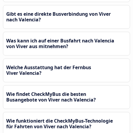
Gibt es eine direkte Busverbindung von Viver
nach Valencia?
Was kann ich auf einer Busfahrt nach Valencia
von Viver aus mitnehmen?
Welche Ausstattung hat der Fernbus
Viver Valencia?
Wie findet CheckMyBus die besten
Busangebote von Viver nach Valencia?
Wie funktioniert die CheckMyBus-Technologie
für Fahrten von Viver nach Valencia?