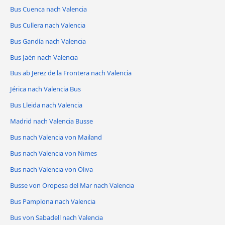
Bus Cuenca nach Valencia
Bus Cullera nach Valencia
Bus Gandía nach Valencia
Bus Jaén nach Valencia
Bus ab Jerez de la Frontera nach Valencia
Jérica nach Valencia Bus
Bus Lleida nach Valencia
Madrid nach Valencia Busse
Bus nach Valencia von Mailand
Bus nach Valencia von Nimes
Bus nach Valencia von Oliva
Busse von Oropesa del Mar nach Valencia
Bus Pamplona nach Valencia
Bus von Sabadell nach Valencia