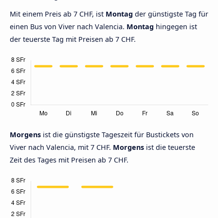
Mit einem Preis ab 7 CHF, ist
Montag
der günstigste Tag für
einen Bus von Viver nach Valencia.
Montag
hingegen ist
der teuerste Tag mit Preisen ab 7 CHF.
Morgens
ist die günstigste Tageszeit für Bustickets von
Viver nach Valencia, mit 7 CHF.
Morgens
ist die teuerste
Zeit des Tages mit Preisen ab 7 CHF.