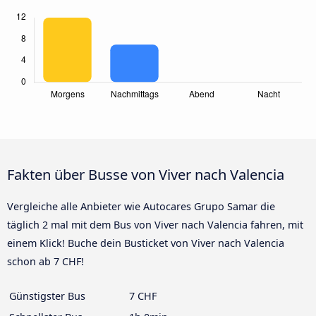
Fakten über Busse von Viver nach Valencia
Vergleiche alle Anbieter wie Autocares Grupo Samar die
täglich 2 mal mit dem Bus von Viver nach Valencia fahren, mit
einem Klick! Buche dein Busticket von Viver nach Valencia
schon ab 7 CHF!
Günstigster Bus
7 CHF