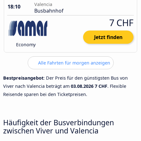
Valencia
18:10
Busbahnhof
7 CHF
Jetzt finden
Economy
Alle Fahrten für morgen anzeigen
Bestpreisangebot
: Der Preis für den günstigsten Bus von
Viver nach Valencia beträgt am
03.08.2026
7 CHF
. Flexible
Reisende sparen bei den Ticketpreisen.
Häufigkeit der Busverbindungen
zwischen Viver und Valencia