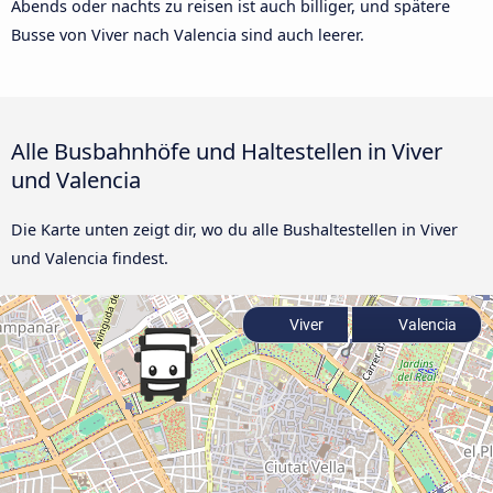
Abends oder nachts zu reisen ist auch billiger, und spätere
Busse von Viver nach Valencia sind auch leerer.
Alle Busbahnhöfe und Haltestellen in Viver
und Valencia
Die Karte unten zeigt dir, wo du alle Bushaltestellen in Viver
und Valencia findest.
Viver
Valencia