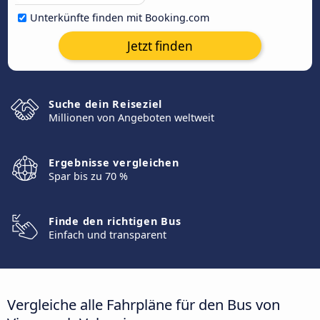
Unterkünfte finden mit Booking.com
Jetzt finden
Suche dein Reiseziel
Millionen von Angeboten weltweit
Ergebnisse vergleichen
Spar bis zu 70 %
Finde den richtigen Bus
Einfach und transparent
Vergleiche alle Fahrpläne für den Bus von