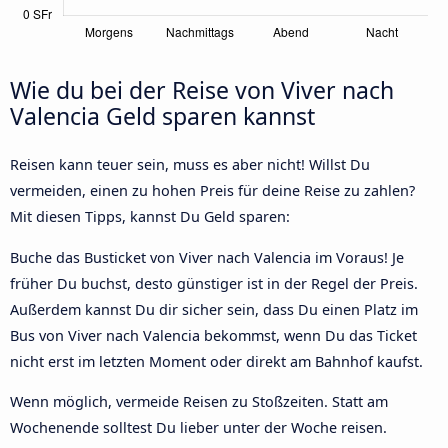
Wie du bei der Reise von Viver nach
Valencia Geld sparen kannst
Reisen kann teuer sein, muss es aber nicht! Willst Du
vermeiden, einen zu hohen Preis für deine Reise zu zahlen?
Mit diesen Tipps, kannst Du Geld sparen:
Buche das Busticket von Viver nach Valencia im Voraus! Je
früher Du buchst, desto günstiger ist in der Regel der Preis.
Außerdem kannst Du dir sicher sein, dass Du einen Platz im
Bus von Viver nach Valencia bekommst, wenn Du das Ticket
nicht erst im letzten Moment oder direkt am Bahnhof kaufst.
Wenn möglich, vermeide Reisen zu Stoßzeiten. Statt am
Wochenende solltest Du lieber unter der Woche reisen.