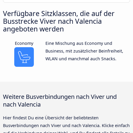
Verfügbare Sitzklassen, die auf der
Busstrecke Viver nach Valencia
angeboten werden
Economy
Eine Mischung aus Economy und
Business, mit zusätzlicher Beinfreiheit,
WLAN und manchmal auch Snacks.
Weitere Busverbindungen nach Viver und
nach Valencia
Hier findest Du eine Übersicht der beliebtesten
Busverbindungen nach Viver und nach Valencia. Klicke einfach