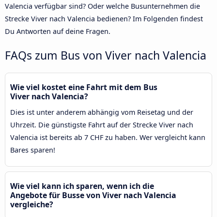
Valencia verfügbar sind? Oder welche Busunternehmen die
Strecke Viver nach Valencia bedienen? Im Folgenden findest
Du Antworten auf deine Fragen.
FAQs zum Bus von Viver nach Valencia
Wie viel kostet eine Fahrt mit dem Bus
Viver nach Valencia?
Dies ist unter anderem abhängig vom Reisetag und der
Uhrzeit. Die günstigste Fahrt auf der Strecke Viver nach
Valencia ist bereits ab 7 CHF zu haben. Wer vergleicht kann
Bares sparen!
Wie viel kann ich sparen, wenn ich die
Angebote für Busse von Viver nach Valencia
vergleiche?