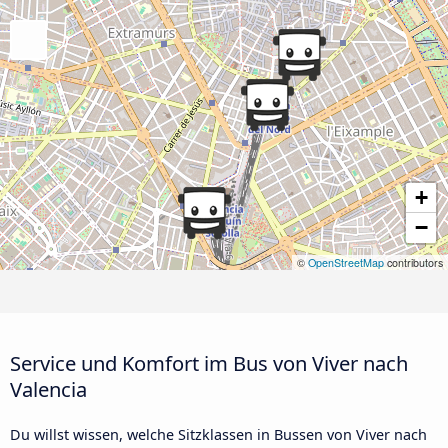
+
−
©
OpenStreetMap
contributors
Service und Komfort im Bus von Viver nach
Valencia
Du willst wissen, welche Sitzklassen in Bussen von Viver nach