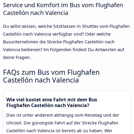
Service und Komfort im Bus vom Flughafen
Castellón nach Valencia
Du willst wissen, welche Sitzklassen in Shuttles vom Flughafen
Castellón nach Valencia verfügbar sind? Oder welche
Busunternehmen die Strecke Flughafen Castellón nach
Valencia bedienen? Im Folgenden findest Du Antworten auf
deine Fragen.
FAQs zum Bus vom Flughafen
Castellón nach Valencia
Wie viel kostet eine Fahrt mit dem Bus
Flughafen Castellón nach Valencia?
Dies ist unter anderem abhängig vom Reisetag und der
Uhrzeit. Die günstigste Fahrt auf der Strecke Flughafen
Castellón nach Valencia ist bereits ab zu haben. Wer