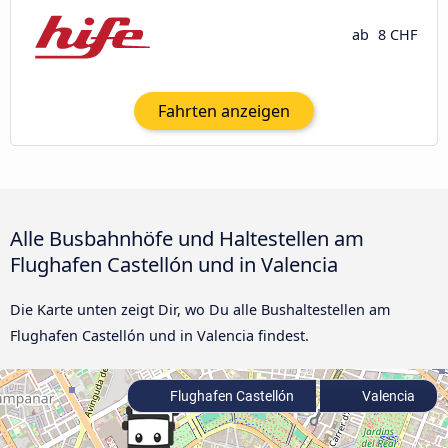
ab
8 CHF
Fahrten anzeigen
Alle Busbahnhöfe und Haltestellen am
Flughafen Castellón und in Valencia
Die Karte unten zeigt Dir, wo Du alle Bushaltestellen am
Flughafen Castellón und in Valencia findest.
Flughafen Castellón
Valencia