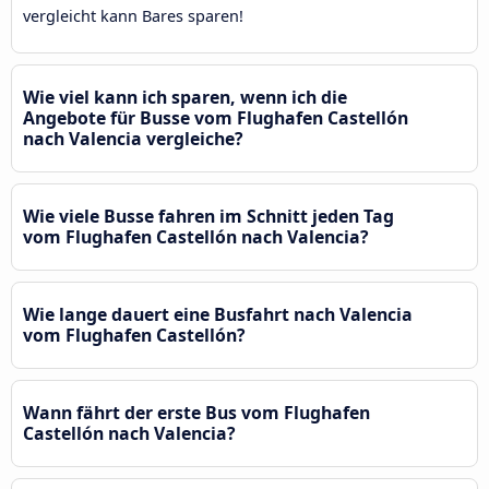
vergleicht kann Bares sparen!
Wie viel kann ich sparen, wenn ich die
Angebote für Busse vom Flughafen Castellón
nach Valencia vergleiche?
Wie viele Busse fahren im Schnitt jeden Tag
vom Flughafen Castellón nach Valencia?
Wie lange dauert eine Busfahrt nach Valencia
vom Flughafen Castellón?
Wann fährt der erste Bus vom Flughafen
Castellón nach Valencia?