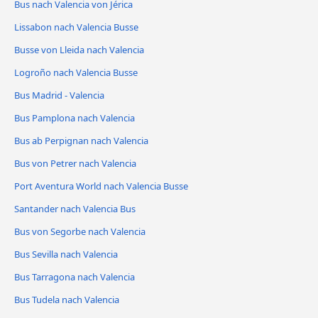
Bus nach Valencia von Jérica
Lissabon nach Valencia Busse
Busse von Lleida nach Valencia
Logroño nach Valencia Busse
Bus Madrid - Valencia
Bus Pamplona nach Valencia
Bus ab Perpignan nach Valencia
Bus von Petrer nach Valencia
Port Aventura World nach Valencia Busse
Santander nach Valencia Bus
Bus von Segorbe nach Valencia
Bus Sevilla nach Valencia
Bus Tarragona nach Valencia
Bus Tudela nach Valencia