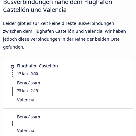
Busverbindungen nahe dem Flughafen
Castellón und Valencia
Leider gibt es zur Zeit keine direkte Busverbindungen
zwischen dem Flughafen Castellón und Valencia. Wir haben
jedoch diese Verbindungen in der Nähe der beiden Orte
gefunden.
Flughafen Castellón
17 km - 0:00
Benicàssim
75 km - 2:15
Valencia
Benicàssim
Valencia