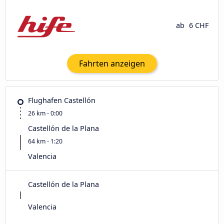
ab
6 CHF
Fahrten anzeigen
Flughafen Castellón
26 km - 0:00
Castellón de la Plana
64 km - 1:20
Valencia
Castellón de la Plana
Valencia