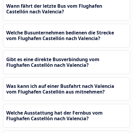
Wann fährt der letzte Bus vom Flughafen
Castellón nach Valencia?
Welche Busunternehmen bedienen die Strecke
vom Flughafen Castellón nach Valencia?
Gibt es eine direkte Busverbindung vom
Flughafen Castellón nach Valencia?
Was kann ich auf einer Busfahrt nach Valencia
vom Flughafen Castellón aus mitnehmen?
Welche Ausstattung hat der Fernbus vom
Flughafen Castellón nach Valencia?