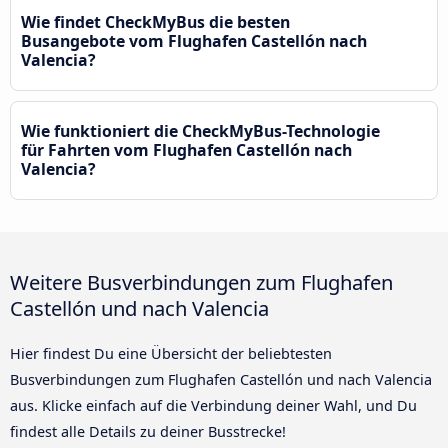
Wie findet CheckMyBus die besten
Busangebote vom Flughafen Castellón nach
Valencia?
Wie funktioniert die CheckMyBus-Technologie
für Fahrten vom Flughafen Castellón nach
Valencia?
Weitere Busverbindungen zum Flughafen
Castellón und nach Valencia
Hier findest Du eine Übersicht der beliebtesten
Busverbindungen zum Flughafen Castellón und nach Valencia
aus. Klicke einfach auf die Verbindung deiner Wahl, und Du
findest alle Details zu deiner Busstrecke!