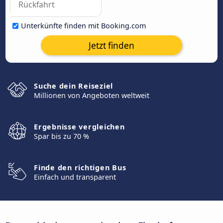
Unterkünfte finden mit Booking.com
Jetzt finden
Suche dein Reiseziel
Millionen von Angeboten weltweit
Ergebnisse vergleichen
Spar bis zu 70 %
Finde den richtigen Bus
Einfach und transparent