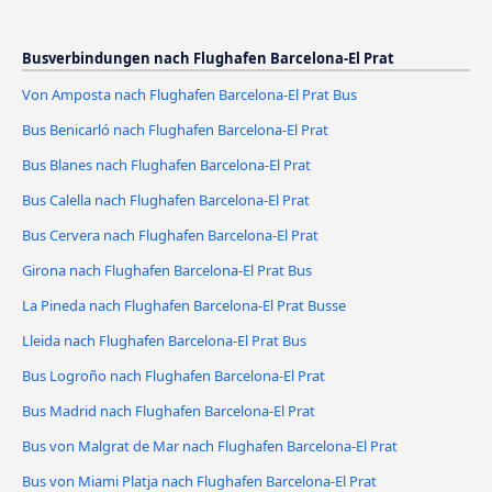
Busverbindungen nach Flughafen Barcelona-El Prat
Von Amposta nach Flughafen Barcelona-El Prat Bus
Bus Benicarló nach Flughafen Barcelona-El Prat
Bus Blanes nach Flughafen Barcelona-El Prat
Bus Calella nach Flughafen Barcelona-El Prat
Bus Cervera nach Flughafen Barcelona-El Prat
Girona nach Flughafen Barcelona-El Prat Bus
La Pineda nach Flughafen Barcelona-El Prat Busse
Lleida nach Flughafen Barcelona-El Prat Bus
Bus Logroño nach Flughafen Barcelona-El Prat
Bus Madrid nach Flughafen Barcelona-El Prat
Bus von Malgrat de Mar nach Flughafen Barcelona-El Prat
Bus von Miami Platja nach Flughafen Barcelona-El Prat