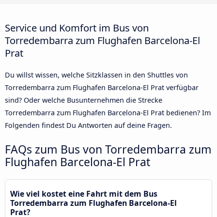
Service und Komfort im Bus von
Torredembarra zum Flughafen Barcelona-El
Prat
Du willst wissen, welche Sitzklassen in den Shuttles von
Torredembarra zum Flughafen Barcelona-El Prat verfügbar
sind? Oder welche Busunternehmen die Strecke
Torredembarra zum Flughafen Barcelona-El Prat bedienen? Im
Folgenden findest Du Antworten auf deine Fragen.
FAQs zum Bus von Torredembarra zum
Flughafen Barcelona-El Prat
Wie viel kostet eine Fahrt mit dem Bus
Torredembarra zum Flughafen Barcelona-El
Prat?