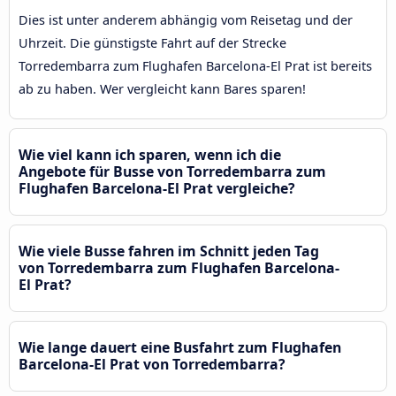
Dies ist unter anderem abhängig vom Reisetag und der
Uhrzeit. Die günstigste Fahrt auf der Strecke
Torredembarra zum Flughafen Barcelona-El Prat ist bereits
ab zu haben. Wer vergleicht kann Bares sparen!
Wie viel kann ich sparen, wenn ich die
Angebote für Busse von Torredembarra zum
Flughafen Barcelona-El Prat vergleiche?
Wie viele Busse fahren im Schnitt jeden Tag
von Torredembarra zum Flughafen Barcelona-
El Prat?
Wie lange dauert eine Busfahrt zum Flughafen
Barcelona-El Prat von Torredembarra?