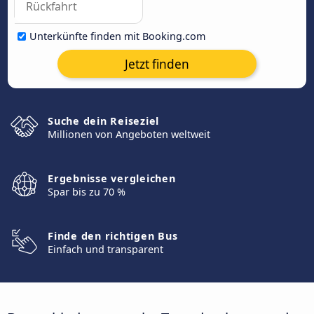
Unterkünfte finden mit Booking.com
Jetzt finden
Suche dein Reiseziel
Millionen von Angeboten weltweit
Ergebnisse vergleichen
Spar bis zu 70 %
Finde den richtigen Bus
Einfach und transparent