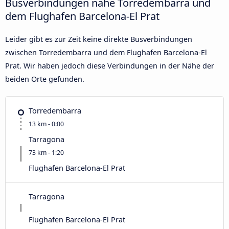
Busverbindungen nahe Torredembarra und
dem Flughafen Barcelona-El Prat
Leider gibt es zur Zeit keine direkte Busverbindungen
zwischen Torredembarra und dem Flughafen Barcelona-El
Prat. Wir haben jedoch diese Verbindungen in der Nähe der
beiden Orte gefunden.
Torredembarra
13 km - 0:00
Tarragona
73 km - 1:20
Flughafen Barcelona-El Prat
Tarragona
Flughafen Barcelona-El Prat