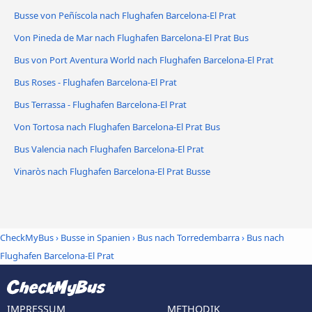
Busse von Peñíscola nach Flughafen Barcelona-El Prat
Von Pineda de Mar nach Flughafen Barcelona-El Prat Bus
Bus von Port Aventura World nach Flughafen Barcelona-El Prat
Bus Roses - Flughafen Barcelona-El Prat
Bus Terrassa - Flughafen Barcelona-El Prat
Von Tortosa nach Flughafen Barcelona-El Prat Bus
Bus Valencia nach Flughafen Barcelona-El Prat
Vinaròs nach Flughafen Barcelona-El Prat Busse
CheckMyBus
›
Busse in Spanien
›
Bus nach Torredembarra
›
Bus nach
Flughafen Barcelona-El Prat
IMPRESSUM
METHODIK