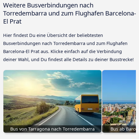
Weitere Busverbindungen nach
Torredembarra und zum Flughafen Barcelona-
El Prat
Hier findest Du eine Übersicht der beliebtesten
Busverbindungen nach Torredembarra und zum Flughafen
Barcelona-El Prat aus. Klicke einfach auf die Verbindung
deiner Wahl, und Du findest alle Details zu deiner Busstrecke!
Bus von Tarragona nach Torredembarra
Bus ab Barce