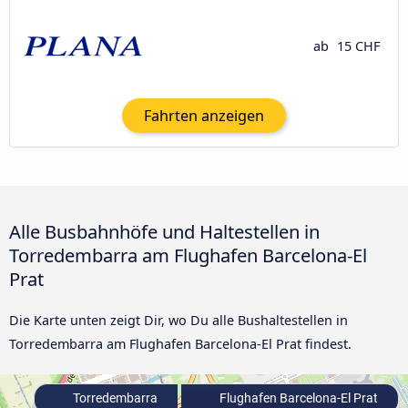
ab
15 CHF
Fahrten anzeigen
Alle Busbahnhöfe und Haltestellen in
Torredembarra am Flughafen Barcelona-El
Prat
Die Karte unten zeigt Dir, wo Du alle Bushaltestellen in
Torredembarra am Flughafen Barcelona-El Prat findest.
Torredembarra
Flughafen Barcelona-El Prat