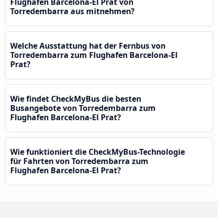
Flughafen Barcelona-El Prat von
Torredembarra aus mitnehmen?
Welche Ausstattung hat der Fernbus von
Torredembarra zum Flughafen Barcelona-El
Prat?
Wie findet CheckMyBus die besten
Busangebote von Torredembarra zum
Flughafen Barcelona-El Prat?
Wie funktioniert die CheckMyBus-Technologie
für Fahrten von Torredembarra zum
Flughafen Barcelona-El Prat?