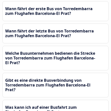
Wann fährt der erste Bus von Torredembarra
zum Flughafen Barcelona-El Prat?
Wann fährt der letzte Bus von Torredembarra
zum Flughafen Barcelona-El Prat?
Welche Busunternehmen bedienen die Strecke
von Torredembarra zum Flughafen Barcelona-
El Prat?
Gibt es eine direkte Busverbindung von
Torredembarra zum Flughafen Barcelona-El
Prat?
Was kann ich auf einer Busfahrt zum