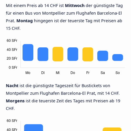
Mit einem Preis ab 14 CHF ist
Mittwoch
der günstigste Tag
für einen Bus von Montpellier zum Flughafen Barcelona-El
Prat.
Montag
hingegen ist der teuerste Tag mit Preisen ab
15 CHF.
Nacht
ist die günstigste Tageszeit für Bustickets von
Montpellier zum Flughafen Barcelona-El Prat, mit 14 CHF.
Morgens
ist die teuerste Zeit des Tages mit Preisen ab 19
CHF.