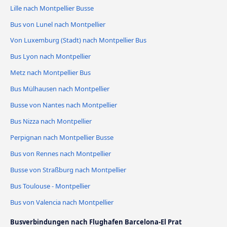
Lille nach Montpellier Busse
Bus von Lunel nach Montpellier
Von Luxemburg (Stadt) nach Montpellier Bus
Bus Lyon nach Montpellier
Metz nach Montpellier Bus
Bus Mülhausen nach Montpellier
Busse von Nantes nach Montpellier
Bus Nizza nach Montpellier
Perpignan nach Montpellier Busse
Bus von Rennes nach Montpellier
Busse von Straßburg nach Montpellier
Bus Toulouse - Montpellier
Bus von Valencia nach Montpellier
Busverbindungen nach Flughafen Barcelona-El Prat