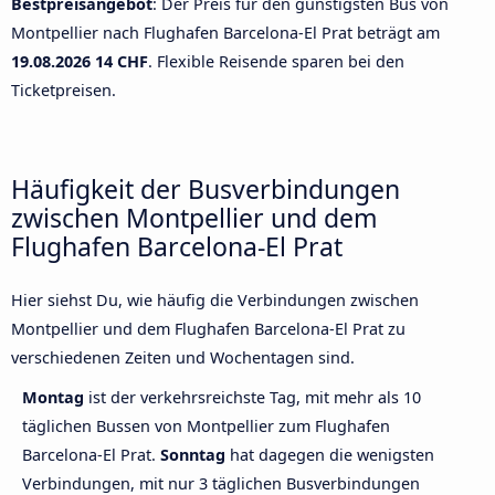
Bestpreisangebot
: Der Preis für den günstigsten Bus von
Montpellier nach Flughafen Barcelona-El Prat beträgt am
19.08.2026
14 CHF
. Flexible Reisende sparen bei den
Ticketpreisen.
Häufigkeit der Busverbindungen
zwischen Montpellier und dem
Flughafen Barcelona-El Prat
Hier siehst Du, wie häufig die Verbindungen zwischen
Montpellier und dem Flughafen Barcelona-El Prat zu
verschiedenen Zeiten und Wochentagen sind.
Montag
ist der verkehrsreichste Tag, mit mehr als 10
täglichen Bussen von Montpellier zum Flughafen
Barcelona-El Prat.
Sonntag
hat dagegen die wenigsten
Verbindungen, mit nur 3 täglichen Busverbindungen