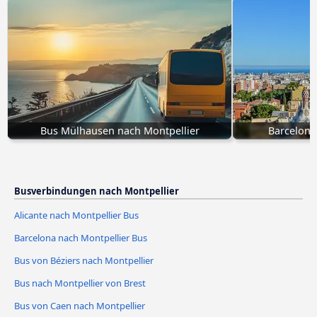
Bus Mülhausen nach Montpellier
Barcelona
Busverbindungen nach Montpellier
Alicante nach Montpellier Bus
Barcelona nach Montpellier Bus
Bus von Béziers nach Montpellier
Bus nach Montpellier von Brest
Bus von Caen nach Montpellier