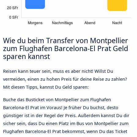
Wie du beim Transfer von Montpellier
zum Flughafen Barcelona-El Prat Geld
sparen kannst
Reisen kann teuer sein, muss es aber nicht! Willst Du
vermeiden, einen zu hohen Preis für deine Reise zu zahlen?
Mit diesen Tipps, kannst Du Geld sparen:
Buche das Busticket von Montpellier zum Flughafen
Barcelona-El Prat im Voraus! Je früher Du buchst, desto
günstiger ist in der Regel der Preis. Außerdem kannst Du dir
sicher sein, dass Du einen Platz im Bus von Montpellier zum
Flughafen Barcelona-El Prat bekommst, wenn Du das Ticket