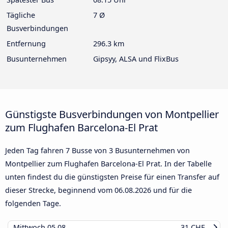
Tägliche
7 Ø
Busverbindungen
Entfernung
296.3 km
Busunternehmen
Gipsyy, ALSA und FlixBus
Günstigste Busverbindungen von Montpellier
zum Flughafen Barcelona-El Prat
Jeden Tag fahren 7 Busse von 3 Busunternehmen von
Montpellier zum Flughafen Barcelona-El Prat. In der Tabelle
unten findest du die günstigsten Preise für einen Transfer auf
dieser Strecke, beginnend vom
06.08.2026
und für die
folgenden Tage.
Mittwoch
05.08
31 CHF