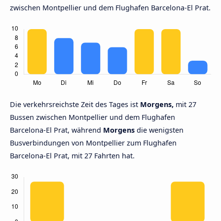
zwischen Montpellier und dem Flughafen Barcelona-El Prat.
Die verkehrsreichste Zeit des Tages ist
Morgens,
mit 27
Bussen zwischen Montpellier und dem Flughafen
Barcelona-El Prat, während
Morgens
die wenigsten
Busverbindungen von Montpellier zum Flughafen
Barcelona-El Prat, mit 27 Fahrten hat.