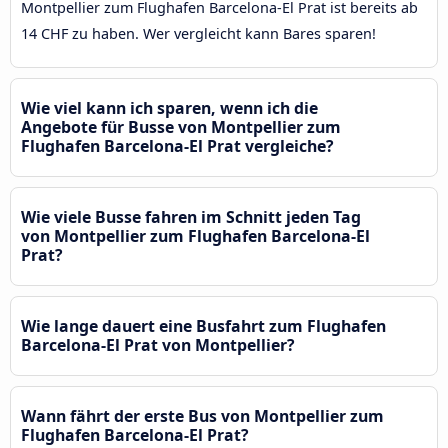
Montpellier zum Flughafen Barcelona-El Prat ist bereits ab
14 CHF zu haben. Wer vergleicht kann Bares sparen!
Wie viel kann ich sparen, wenn ich die
Angebote für Busse von Montpellier zum
Flughafen Barcelona-El Prat vergleiche?
Wie viele Busse fahren im Schnitt jeden Tag
von Montpellier zum Flughafen Barcelona-El
Prat?
Wie lange dauert eine Busfahrt zum Flughafen
Barcelona-El Prat von Montpellier?
Wann fährt der erste Bus von Montpellier zum
Flughafen Barcelona-El Prat?