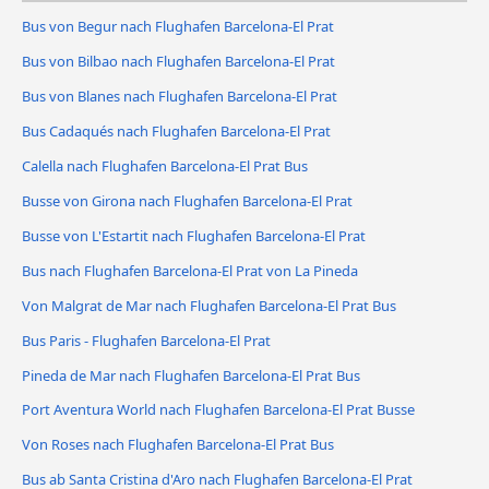
Bus von Begur nach Flughafen Barcelona-El Prat
Bus von Bilbao nach Flughafen Barcelona-El Prat
Bus von Blanes nach Flughafen Barcelona-El Prat
Bus Cadaqués nach Flughafen Barcelona-El Prat
Calella nach Flughafen Barcelona-El Prat Bus
Busse von Girona nach Flughafen Barcelona-El Prat
Busse von L'Estartit nach Flughafen Barcelona-El Prat
Bus nach Flughafen Barcelona-El Prat von La Pineda
Von Malgrat de Mar nach Flughafen Barcelona-El Prat Bus
Bus Paris - Flughafen Barcelona-El Prat
Pineda de Mar nach Flughafen Barcelona-El Prat Bus
Port Aventura World nach Flughafen Barcelona-El Prat Busse
Von Roses nach Flughafen Barcelona-El Prat Bus
Bus ab Santa Cristina d'Aro nach Flughafen Barcelona-El Prat