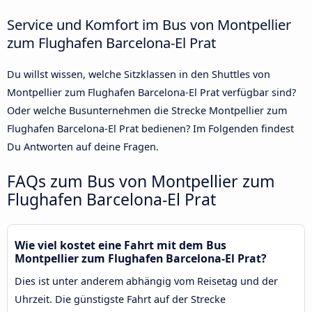
Service und Komfort im Bus von Montpellier
zum Flughafen Barcelona-El Prat
Du willst wissen, welche Sitzklassen in den Shuttles von
Montpellier zum Flughafen Barcelona-El Prat verfügbar sind?
Oder welche Busunternehmen die Strecke Montpellier zum
Flughafen Barcelona-El Prat bedienen? Im Folgenden findest
Du Antworten auf deine Fragen.
FAQs zum Bus von Montpellier zum
Flughafen Barcelona-El Prat
Wie viel kostet eine Fahrt mit dem Bus
Montpellier zum Flughafen Barcelona-El Prat?
Dies ist unter anderem abhängig vom Reisetag und der
Uhrzeit. Die günstigste Fahrt auf der Strecke