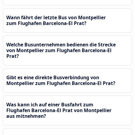
Wann fährt der letzte Bus von Montpellier
zum Flughafen Barcelona-El Prat?
Welche Busunternehmen bedienen die Strecke
von Montpellier zum Flughafen Barcelona-El
Prat?
Gibt es eine direkte Busverbindung von
Montpellier zum Flughafen Barcelona-El Prat?
Was kann ich auf einer Busfahrt zum
Flughafen Barcelona-El Prat von Montpellier
aus mitnehmen?