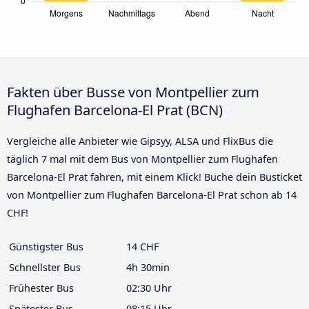
Fakten über Busse von Montpellier zum
Flughafen Barcelona-El Prat (BCN)
Vergleiche alle Anbieter wie Gipsyy, ALSA und FlixBus die
täglich 7 mal mit dem Bus von Montpellier zum Flughafen
Barcelona-El Prat fahren, mit einem Klick! Buche dein Busticket
von Montpellier zum Flughafen Barcelona-El Prat schon ab 14
CHF!
Günstigster Bus
14 CHF
Schnellster Bus
4h 30min
Frühester Bus
02:30 Uhr
Spätester Bus
08:15 Uhr