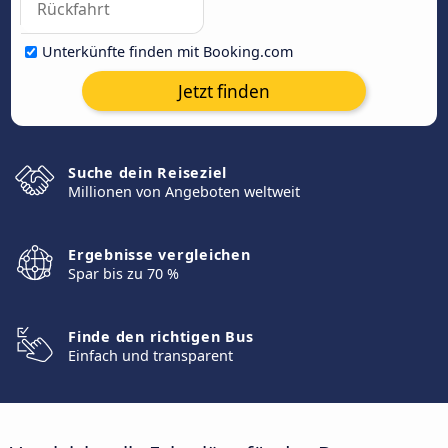
Unterkünfte finden mit Booking.com
Jetzt finden
Suche dein Reiseziel
Millionen von Angeboten weltweit
Ergebnisse vergleichen
Spar bis zu 70 %
Finde den richtigen Bus
Einfach und transparent