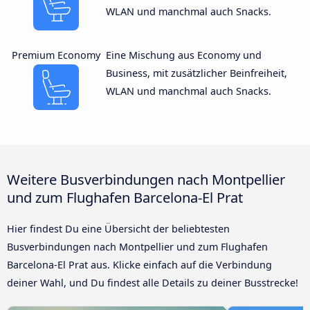
WLAN und manchmal auch Snacks.
Premium Economy
Eine Mischung aus Economy und
Business, mit zusätzlicher Beinfreiheit,
WLAN und manchmal auch Snacks.
Weitere Busverbindungen nach Montpellier
und zum Flughafen Barcelona-El Prat
Hier findest Du eine Übersicht der beliebtesten
Busverbindungen nach Montpellier und zum Flughafen
Barcelona-El Prat aus. Klicke einfach auf die Verbindung
deiner Wahl, und Du findest alle Details zu deiner Busstrecke!