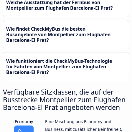
Welche Ausstattung hat der Fernbus von
Montpellier zum Flughafen Barcelona-El Prat?
Wie findet CheckMyBus die besten
Busangebote von Montpellier zum Flughafen
Barcelona-El Prat?
Wie funktioniert die CheckMyBus-Technologie
für Fahrten von Montpellier zum Flughafen
Barcelona-El Prat?
Verfügbare Sitzklassen, die auf der
Busstrecke Montpellier zum Flughafen
Barcelona-El Prat angeboten werden
Economy
Eine Mischung aus Economy und
Business, mit zusätzlicher Beinfreiheit,