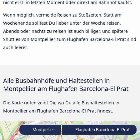
nicht erst im letzten Moment oder direkt am Bahnhof kaufst.
Wenn möglich, vermeide Reisen zu Stoßzeiten. Statt am
Wochenende solltest Du lieber unter der Woche reisen.
Abends oder nachts zu reisen ist auch billiger, und spätere
Shuttles von Montpellier zum Flughafen Barcelona-El Prat sind
auch leerer.
Alle Busbahnhöfe und Haltestellen in
Montpellier am Flughafen Barcelona-El Prat
Die Karte unten zeigt Dir, wo Du alle Bushaltestellen in
Montpellier am Flughafen Barcelona-El Prat findest.
Montpellier
Flughafen Barcelona-El Prat