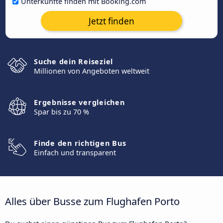
Unterkünfte finden mit Booking.com
Jetzt finden
Suche dein Reiseziel
Millionen von Angeboten weltweit
Ergebnisse vergleichen
Spar bis zu 70 %
Finde den richtigen Bus
Einfach und transparent
Alles über Busse zum Flughafen Porto