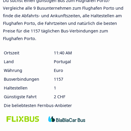
Du suchst einen günstigen Bus zum Flughafen Porto?
Vergleiche alle 9 Busunternehmen zum Flughafen Porto und
finde die Abfahrts- und Ankunftszeiten, alle Haltestellen am
Flughafen Porto, die Fahrtzeiten und natürlich die besten
Preise für die 1157 täglichen Bus-Verbindungen zum
Flughafen Porto.
Ortszeit
11:40 AM
Land
Portugal
Währung
Euro
Busverbindungen
1157
Haltestellen
1
Günstigste Fahrt
2 CHF
Die beliebtesten Fernbus-Anbieter