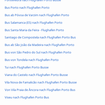
Bus Porto nach Flughafen Porto
Bus ab Póvoa de Varzim nach Flughafen Porto
Bus Salamanca (ES) nach Flughafen Porto
Bus Santa Maria da Feira - Flughafen Porto
Santiago de Compostela nach Flughafen Porto Bus
Bus ab São João da Madeira nach Flughafen Porto
Bus von São Pedro do Sul nach Flughafen Porto
Bus von Tondela nach Flughafen Porto
Tui nach Flughafen Porto Busse
Viana do Castelo nach Flughafen Porto Busse
Vila Nova de Famalicão nach Flughafen Porto Busse
Von Vila Praia de Âncora nach Flughafen Porto Bus
Viseu nach Flughafen Porto Bus