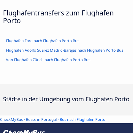
Flughafentransfers zum Flughafen
Porto
Flughafen Faro nach Flughafen Porto Bus
Flughafen Adolfo Suárez Madrid-Barajas nach Flughafen Porto Bus
Von Flughafen Zürich nach Flughafen Porto Bus
Städte in der Umgebung vom Flughafen Porto
CheckMyBus
›
Busse in Portugal
› Bus nach Flughafen Porto