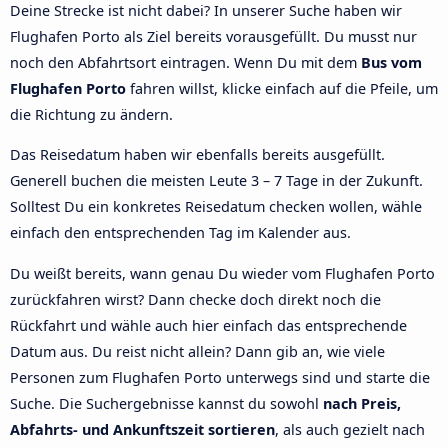
Deine Strecke ist nicht dabei? In unserer Suche haben wir
Flughafen Porto als Ziel bereits vorausgefüllt. Du musst nur
noch den Abfahrtsort eintragen. Wenn Du mit dem
Bus vom
Flughafen Porto
fahren willst, klicke einfach auf die Pfeile, um
die Richtung zu ändern.
Das Reisedatum haben wir ebenfalls bereits ausgefüllt.
Generell buchen die meisten Leute 3 – 7 Tage in der Zukunft.
Solltest Du ein konkretes Reisedatum checken wollen, wähle
einfach den entsprechenden Tag im Kalender aus.
Du weißt bereits, wann genau Du wieder vom Flughafen Porto
zurückfahren wirst? Dann checke doch direkt noch die
Rückfahrt und wähle auch hier einfach das entsprechende
Datum aus. Du reist nicht allein? Dann gib an, wie viele
Personen zum Flughafen Porto unterwegs sind und starte die
Suche. Die Suchergebnisse kannst du sowohl
nach Preis,
Abfahrts- und Ankunftszeit sortieren
, als auch gezielt nach