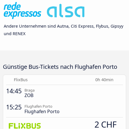
Andere Unternehmen sind Autna, Citi Express, Flybus, Gipsyy
und RENEX
Günstige Bus-Tickets nach Flughafen Porto
FlixBus
0h 40min
14:45
Braga
ZOB
15:25
Flughafen Porto
Flughafen Porto
2 CHF