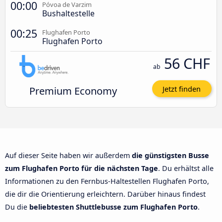
00:00
Póvoa de Varzim
Bushaltestelle
00:25
Flughafen Porto
Flughafen Porto
56 CHF
ab
Premium Economy
Jetzt finden
Auf dieser Seite haben wir außerdem
die günstigsten Busse
zum Flughafen Porto für die nächsten Tage
. Du erhältst alle
Informationen zu den Fernbus-Haltestellen Flughafen Porto,
die dir die Orientierung erleichtern. Darüber hinaus findest
Du die
beliebtesten Shuttlebusse zum Flughafen Porto
.