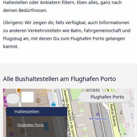
Haltestellen oder Anbietern filtern. Eben alles, ganz nach
deinen Bedürfnissen.
Übrigens: Wir zeigen dir, falls verfügbar, auch Informationen
zu anderen Verkehrsmitteln wie Bahn, Fahrgemeinschaft und
Flugzeug an, mit denen Du zum Flughafen Porto gelangen
kannst.
Alle Bushaltestellen am Flughafen Porto
Flughafen Porto
Haltestellen
Flughafen Porto