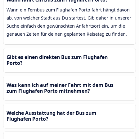
Wann ein Fernbus zum Flughafen Porto fährt hängt davon
ab, von welcher Stadt aus Du startest. Gib daher in unserer
Suche einfach den gewünschten Anfahrtsort ein, um die
genauen Zeiten für deinen geplanten Reisetag zu finden.
Gibt es einen direkten Bus zum Flughafen
Porto?
Was kann ich auf meiner Fahrt mit dem Bus
zum Flughafen Porto mitnehmen?
Welche Ausstattung hat der Bus zum
Flughafen Porto?