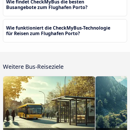
Wie findet CheckMyBus die besten
Busangebote zum Flughafen Porto?
Wie funktioniert die CheckMyBus-Technologie
für Reisen zum Flughafen Porto?
Weitere Bus-Reiseziele