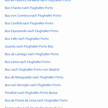
Bus ab Celorico da Beira nach Flughafen Porto
Bus Chaves nach Flughafen Porto
Bus von Coimbra nach Flughafen Porto
Bus Covilhã nach Flughafen Porto
Bus Esposende nach Flughafen Porto
Bus Fafe nach Flughafen Porto
Guarda nach Flughafen Porto Bus
Bus ab Lamego nach Flughafen Porto
Bus Leiria nach Flughafen Porto
Bus nach Flughafen Porto von Madrid
Bus ab Mangualde nach Flughafen Porto
Bus von Monção nach Flughafen Porto
Penafiel nach Flughafen Porto Busse
Bus ab Ponte de Lima nach Flughafen Porto
Pontevedra nach Flughafen Porto Busse