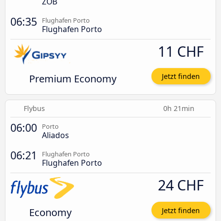
ZOB
06:35
Flughafen Porto
Flughafen Porto
11 CHF
Premium Economy
Jetzt finden
Flybus
0h 21min
06:00
Porto
Aliados
06:21
Flughafen Porto
Flughafen Porto
24 CHF
Economy
Jetzt finden