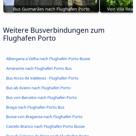
Bus Guimarães nach Flughafen Porto
Von Vila Real
Weitere Busverbindungen zum
Flughafen Porto
Albergaria a Velha nach Flughafen Porto Busse
Amarante nach Flughafen Porto Bus
Bus Arcos de Valdevez - Flughafen Porto
Bus ab Aveiro nach Flughafen Porto
Bus von Barcelos nach Flughafen Porto
Braga nach Flughafen Porto Bus
Busse von Braganza nach Flughafen Porto
Castelo Branco nach Flughafen Porto Busse