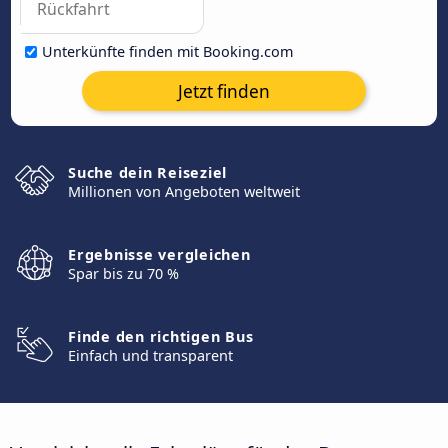
Unterkünfte finden mit Booking.com
Jetzt finden
Suche dein Reiseziel
Millionen von Angeboten weltweit
Ergebnisse vergleichen
Spar bis zu 70 %
Finde den richtigen Bus
Einfach und transparent