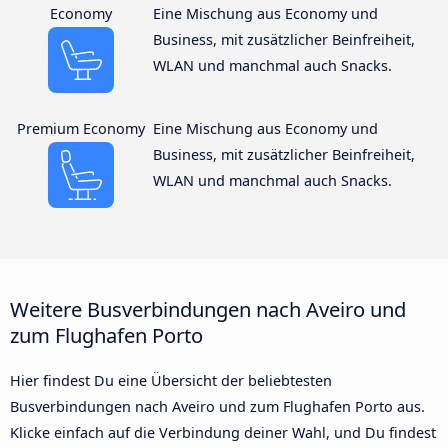
Economy
Eine Mischung aus Economy und
Business, mit zusätzlicher Beinfreiheit,
WLAN und manchmal auch Snacks.
Premium Economy
Eine Mischung aus Economy und
Business, mit zusätzlicher Beinfreiheit,
WLAN und manchmal auch Snacks.
Weitere Busverbindungen nach Aveiro und
zum Flughafen Porto
Hier findest Du eine Übersicht der beliebtesten
Busverbindungen nach Aveiro und zum Flughafen Porto aus.
Klicke einfach auf die Verbindung deiner Wahl, und Du findest