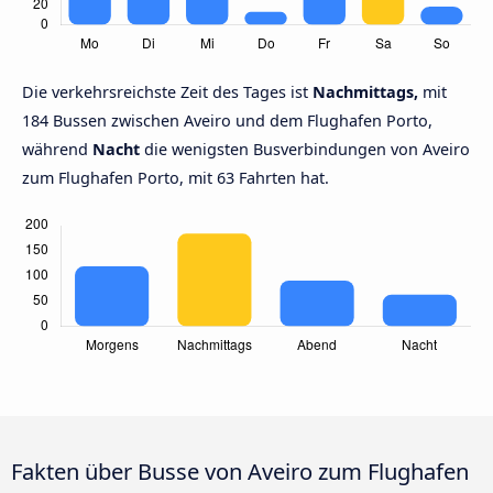
Die verkehrsreichste Zeit des Tages ist
Nachmittags,
mit
184 Bussen zwischen Aveiro und dem Flughafen Porto,
während
Nacht
die wenigsten Busverbindungen von Aveiro
zum Flughafen Porto, mit 63 Fahrten hat.
Fakten über Busse von Aveiro zum Flughafen