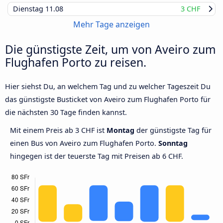
Dienstag
11.08
3 CHF
Mehr Tage anzeigen
Die günstigste Zeit, um von Aveiro zum
Flughafen Porto zu reisen.
Hier siehst Du, an welchem Tag und zu welcher Tageszeit Du
das günstigste Busticket von Aveiro zum Flughafen Porto für
die nächsten 30 Tage finden kannst.
Mit einem Preis ab 3 CHF ist
Montag
der günstigste Tag für
einen Bus von Aveiro zum Flughafen Porto.
Sonntag
hingegen ist der teuerste Tag mit Preisen ab 6 CHF.