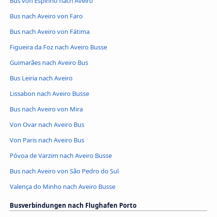
Bus von Espinho nach Aveiro
Bus nach Aveiro von Faro
Bus nach Aveiro von Fátima
Figueira da Foz nach Aveiro Busse
Guimarães nach Aveiro Bus
Bus Leiria nach Aveiro
Lissabon nach Aveiro Busse
Bus nach Aveiro von Mira
Von Ovar nach Aveiro Bus
Von Paris nach Aveiro Bus
Póvoa de Varzim nach Aveiro Busse
Bus nach Aveiro von São Pedro do Sul
Valença do Minho nach Aveiro Busse
Busverbindungen nach Flughafen Porto