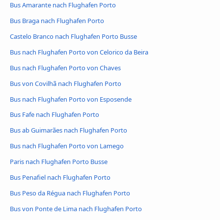
Bus Amarante nach Flughafen Porto
Bus Braga nach Flughafen Porto
Castelo Branco nach Flughafen Porto Busse
Bus nach Flughafen Porto von Celorico da Beira
Bus nach Flughafen Porto von Chaves
Bus von Covilhã nach Flughafen Porto
Bus nach Flughafen Porto von Esposende
Bus Fafe nach Flughafen Porto
Bus ab Guimarães nach Flughafen Porto
Bus nach Flughafen Porto von Lamego
Paris nach Flughafen Porto Busse
Bus Penafiel nach Flughafen Porto
Bus Peso da Régua nach Flughafen Porto
Bus von Ponte de Lima nach Flughafen Porto