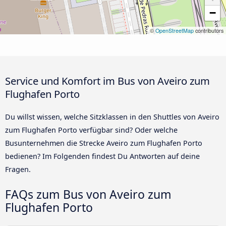
−
©
OpenStreetMap
contributors
Service und Komfort im Bus von Aveiro zum
Flughafen Porto
Du willst wissen, welche Sitzklassen in den Shuttles von Aveiro
zum Flughafen Porto verfügbar sind? Oder welche
Busunternehmen die Strecke Aveiro zum Flughafen Porto
bedienen? Im Folgenden findest Du Antworten auf deine
Fragen.
FAQs zum Bus von Aveiro zum
Flughafen Porto