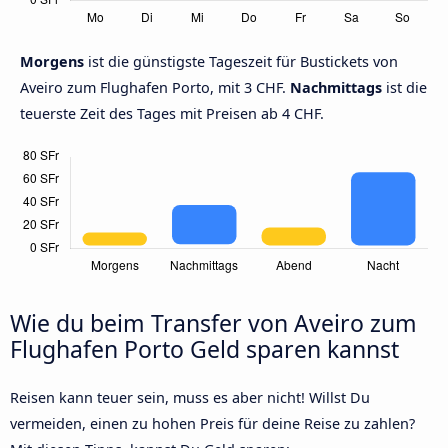
Morgens
ist die günstigste Tageszeit für Bustickets von
Aveiro zum Flughafen Porto, mit 3 CHF.
Nachmittags
ist die
teuerste Zeit des Tages mit Preisen ab 4 CHF.
Wie du beim Transfer von Aveiro zum
Flughafen Porto Geld sparen kannst
Reisen kann teuer sein, muss es aber nicht! Willst Du
vermeiden, einen zu hohen Preis für deine Reise zu zahlen?