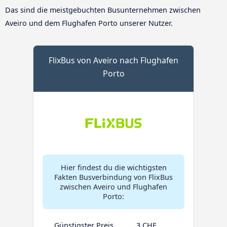
Das sind die meistgebuchten Busunternehmen zwischen
Aveiro und dem Flughafen Porto unserer Nutzer.
FlixBus von Aveiro nach Flughafen
Porto
Hier findest du die wichtigsten
Fakten Busverbindung von FlixBus
zwischen Aveiro und Flughafen
Porto:
Günstigster Preis
3 CHF