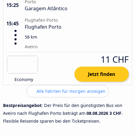
Porto
15:25
Garagem Atlântico
Flughafen Porto
15:45
Flughafen Porto
58 km
Aveiro
11 CHF
Jetzt finden
Economy
Alle Fahrten für morgen anzeigen
Bestpreisangebot
: Der Preis für den günstigsten Bus von
Aveiro nach Flughafen Porto beträgt am
08.08.2026
3 CHF
.
Flexible Reisende sparen bei den Ticketpreisen.