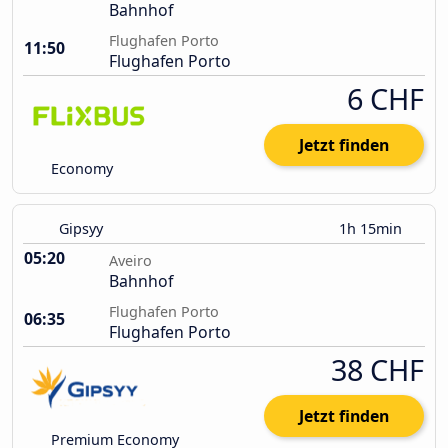
Bahnhof
Flughafen Porto
11:50
Flughafen Porto
6 CHF
Jetzt finden
Economy
Gipsyy
1h 15min
05:20
Aveiro
Bahnhof
Flughafen Porto
06:35
Flughafen Porto
38 CHF
Jetzt finden
Premium Economy