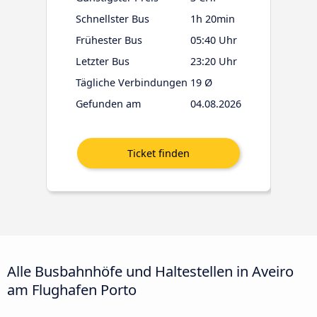
Schnellster Bus
1h 20min
Frühester Bus
05:40 Uhr
Letzter Bus
23:20 Uhr
Tägliche Verbindungen
19 Ø
Gefunden am
04.08.2026
Alle Busbahnhöfe und Haltestellen in Aveiro
am Flughafen Porto