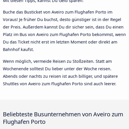
Mit diesen Tipps, kannst Du Geld sparen:
Buche das Busticket von Aveiro zum Flughafen Porto im
Voraus! Je früher Du buchst, desto günstiger ist in der Regel
der Preis. Außerdem kannst Du dir sicher sein, dass Du einen
Platz im Bus von Aveiro zum Flughafen Porto bekommst, wenn
Du das Ticket nicht erst im letzten Moment oder direkt am
Bahnhof kaufst.
Wenn möglich, vermeide Reisen zu Stoßzeiten. Statt am
Wochenende solltest Du lieber unter der Woche reisen.
Abends oder nachts zu reisen ist auch billiger, und spätere
Shuttles von Aveiro zum Flughafen Porto sind auch leerer.
Beliebteste Busunternehmen von Aveiro zum
Flughafen Porto