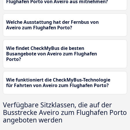
Flughafen Porto von Aveiro aus mitnehmen?
Welche Ausstattung hat der Fernbus von
Aveiro zum Flughafen Porto?
Wie findet CheckMyBus die besten
Busangebote von Aveiro zum Flughafen
Porto?
Wie funktioniert die CheckMyBus-Technologie
für Fahrten von Aveiro zum Flughafen Porto?
Verfügbare Sitzklassen, die auf der
Busstrecke Aveiro zum Flughafen Porto
angeboten werden