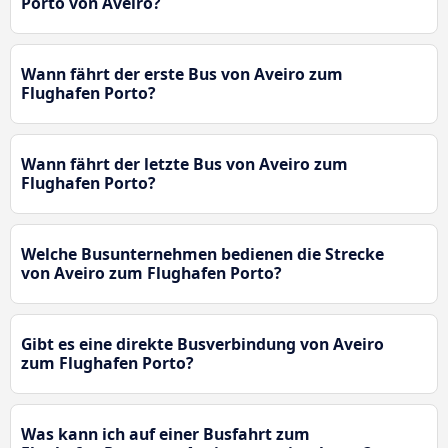
Porto von Aveiro?
Wann fährt der erste Bus von Aveiro zum
Flughafen Porto?
Wann fährt der letzte Bus von Aveiro zum
Flughafen Porto?
Welche Busunternehmen bedienen die Strecke
von Aveiro zum Flughafen Porto?
Gibt es eine direkte Busverbindung von Aveiro
zum Flughafen Porto?
Was kann ich auf einer Busfahrt zum