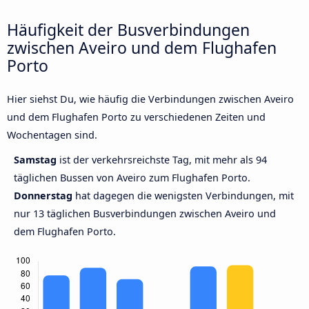
Häufigkeit der Busverbindungen
zwischen Aveiro und dem Flughafen
Porto
Hier siehst Du, wie häufig die Verbindungen zwischen Aveiro
und dem Flughafen Porto zu verschiedenen Zeiten und
Wochentagen sind.
Samstag
ist der verkehrsreichste Tag, mit mehr als 94
täglichen Bussen von Aveiro zum Flughafen Porto.
Donnerstag
hat dagegen die wenigsten Verbindungen, mit
nur 13 täglichen Busverbindungen zwischen Aveiro und
dem Flughafen Porto.