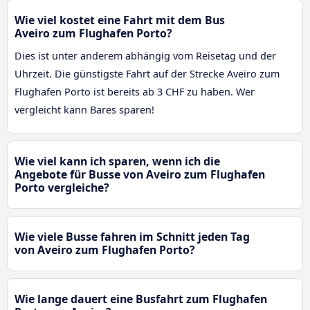
Wie viel kostet eine Fahrt mit dem Bus
Aveiro zum Flughafen Porto?
Dies ist unter anderem abhängig vom Reisetag und der
Uhrzeit. Die günstigste Fahrt auf der Strecke Aveiro zum
Flughafen Porto ist bereits ab 3 CHF zu haben. Wer
vergleicht kann Bares sparen!
Wie viel kann ich sparen, wenn ich die
Angebote für Busse von Aveiro zum Flughafen
Porto vergleiche?
Wie viele Busse fahren im Schnitt jeden Tag
von Aveiro zum Flughafen Porto?
Wie lange dauert eine Busfahrt zum Flughafen