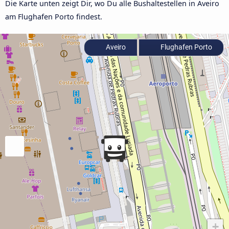
Die Karte unten zeigt Dir, wo Du alle Bushaltestellen in Aveiro
am Flughafen Porto findest.
Aveiro
Flughafen Porto
+