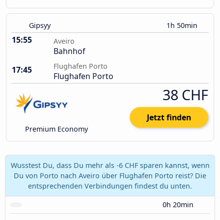
Gipsyy
1h 50min
15:55
Aveiro
Bahnhof
Flughafen Porto
17:45
Flughafen Porto
38 CHF
Jetzt finden
Premium Economy
Wusstest Du, dass Du mehr als -6 CHF sparen kannst, wenn
Du von Porto nach Aveiro über Flughafen Porto reist? Die
entsprechenden Verbindungen findest du unten.
0h 20min