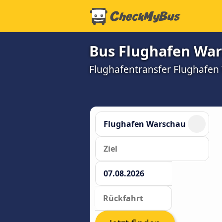
Bus Flughafen War
Flughafentransfer Flughafen 