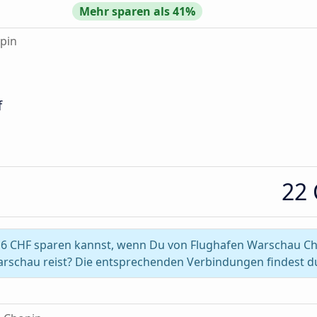
Mehr sparen als 41%
pin
f
22
 6 CHF sparen kannst, wenn Du von Flughafen Warschau Ch
rschau reist? Die entsprechenden Verbindungen findest d