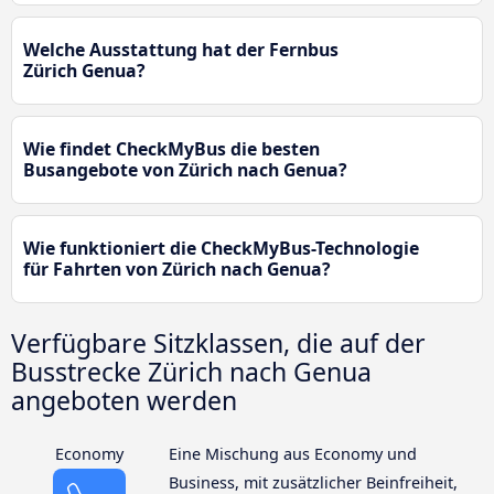
Welche Ausstattung hat der Fernbus
Zürich Genua?
Wie findet CheckMyBus die besten
Busangebote von Zürich nach Genua?
Wie funktioniert die CheckMyBus-Technologie
für Fahrten von Zürich nach Genua?
Verfügbare Sitzklassen, die auf der
Busstrecke Zürich nach Genua
angeboten werden
Economy
Eine Mischung aus Economy und
Business, mit zusätzlicher Beinfreiheit,