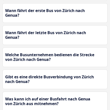
Wann fährt der erste Bus von Zürich nach
Genua?
Wann fährt der letzte Bus von Zürich nach
Genua?
Welche Busunternehmen bedienen die Strecke
von Zürich nach Genua?
Gibt es eine direkte Busverbindung von Zürich
nach Genua?
Was kann ich auf einer Busfahrt nach Genua
von Zürich aus mitnehmen?