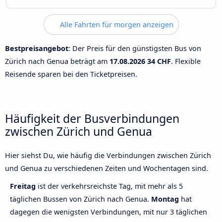
Alle Fahrten für morgen anzeigen
Bestpreisangebot
: Der Preis für den günstigsten Bus von
Zürich nach Genua beträgt am
17.08.2026
34 CHF
. Flexible
Reisende sparen bei den Ticketpreisen.
Häufigkeit der Busverbindungen
zwischen Zürich und Genua
Hier siehst Du, wie häufig die Verbindungen zwischen Zürich
und Genua zu verschiedenen Zeiten und Wochentagen sind.
Freitag
ist der verkehrsreichste Tag, mit mehr als 5
täglichen Bussen von Zürich nach Genua.
Montag
hat
dagegen die wenigsten Verbindungen, mit nur 3 täglichen