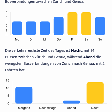
Busverbindungen zwischen Zürich und Genua.
Die verkehrsreichste Zeit des Tages ist
Nacht,
mit 14
Bussen zwischen Zürich und Genua, während
Abend
die
wenigsten Busverbindungen von Zürich nach Genua, mit 2
Fahrten hat.