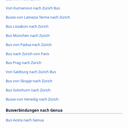
Von Kumanovo nach Zürich Bus
Busse von Lamezia Terme nach Zürich
Bus Lissabon nach Zürich
Bus München nach Zürich
Bus von Padua nach Zürich
Bus nach Zürich von Paris
Bus Prag nach Zürich
Von Salzburg nach Zürich Bus
Bus von Skopje nach Zürich
Bus Solothurn nach Zürich
Busse von Venedig nach Zürich
Busverbindungen nach Genua
Bus Aosta nach Genua