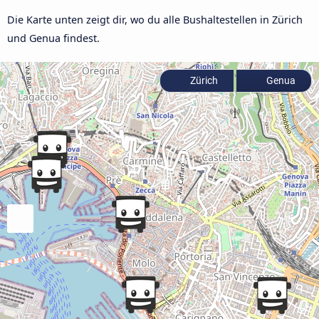
Die Karte unten zeigt dir, wo du alle Bushaltestellen in Zürich
und Genua findest.
Zürich
Genua