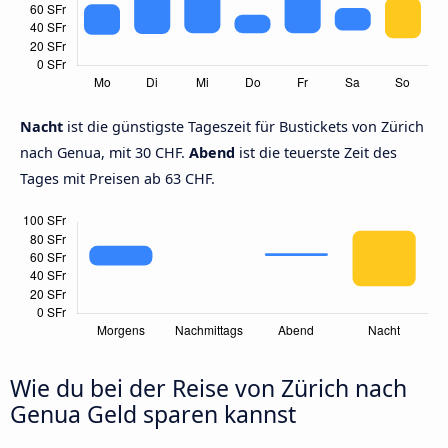
Nacht
ist die günstigste Tageszeit für Bustickets von Zürich
nach Genua, mit 30 CHF.
Abend
ist die teuerste Zeit des
Tages mit Preisen ab 63 CHF.
Wie du bei der Reise von Zürich nach
Genua Geld sparen kannst