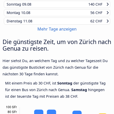
Sonntag
09.08
140 CHF
Montag
10.08
56 CHF
Dienstag
11.08
62 CHF
Mehr Tage anzeigen
Die günstigste Zeit, um von Zürich nach
Genua zu reisen.
Hier siehst Du, an welchem Tag und zu welcher Tageszeit Du
das günstigste Busticket von Zürich nach Genua für die
nächsten 30 Tage finden kannst.
Mit einem Preis ab 30 CHF, ist
Sonntag
der günstigste Tag
für einen Bus von Zürich nach Genua.
Samstag
hingegen
ist der teuerste Tag mit Preisen ab 38 CHF.