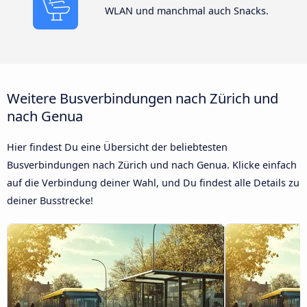
WLAN und manchmal auch Snacks.
Weitere Busverbindungen nach Zürich und
nach Genua
Hier findest Du eine Übersicht der beliebtesten
Busverbindungen nach Zürich und nach Genua. Klicke einfach
auf die Verbindung deiner Wahl, und Du findest alle Details zu
deiner Busstrecke!