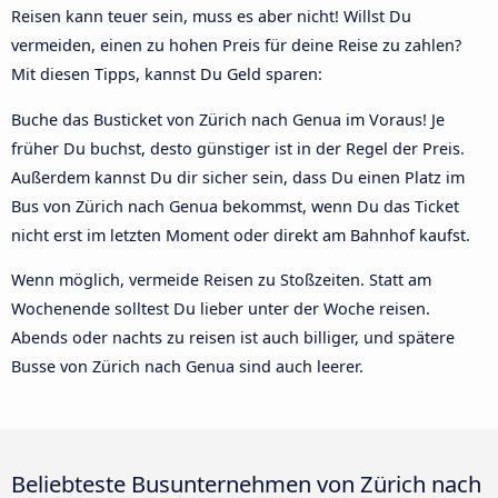
Reisen kann teuer sein, muss es aber nicht! Willst Du
vermeiden, einen zu hohen Preis für deine Reise zu zahlen?
Mit diesen Tipps, kannst Du Geld sparen:
Buche das Busticket von Zürich nach Genua im Voraus! Je
früher Du buchst, desto günstiger ist in der Regel der Preis.
Außerdem kannst Du dir sicher sein, dass Du einen Platz im
Bus von Zürich nach Genua bekommst, wenn Du das Ticket
nicht erst im letzten Moment oder direkt am Bahnhof kaufst.
Wenn möglich, vermeide Reisen zu Stoßzeiten. Statt am
Wochenende solltest Du lieber unter der Woche reisen.
Abends oder nachts zu reisen ist auch billiger, und spätere
Busse von Zürich nach Genua sind auch leerer.
Beliebteste Busunternehmen von Zürich nach