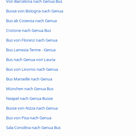
Von Barcelona nach Genua Bus
Busse von Bologna nach Genua
Bus ab Cosenza nach Genua
Crotone nach Genua Bus
Bus von Florenz nach Genua
Bus Lamezia Terme - Genua
Bus nach Genua von Lauria
Bus von Livorno nach Genua
Bus Marseille nach Genua
München nach Genua Bus
Neapel nach Genua Busse
Busse von Nizza nach Genua
Bus von Pisa nach Genua
Sala Consilina nach Genua Bus