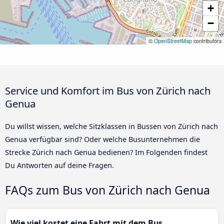
+
−
©
OpenStreetMap
contributors
Service und Komfort im Bus von Zürich nach
Genua
Du willst wissen, welche Sitzklassen in Bussen von Zürich nach
Genua verfügbar sind? Oder welche Busunternehmen die
Strecke Zürich nach Genua bedienen? Im Folgenden findest
Du Antworten auf deine Fragen.
FAQs zum Bus von Zürich nach Genua
Wie viel kostet eine Fahrt mit dem Bus