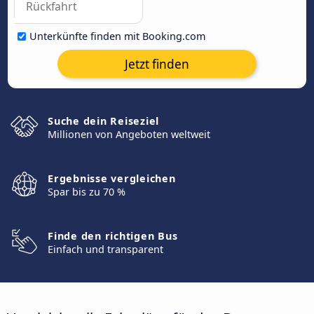
Unterkünfte finden mit Booking.com
Jetzt finden
Suche dein Reiseziel
Millionen von Angeboten weltweit
Ergebnisse vergleichen
Spar bis zu 70 %
Finde den richtigen Bus
Einfach und transparent