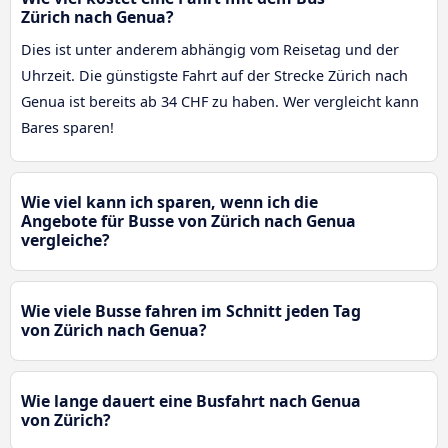
Zürich nach Genua?
Dies ist unter anderem abhängig vom Reisetag und der
Uhrzeit. Die günstigste Fahrt auf der Strecke Zürich nach
Genua ist bereits ab 34 CHF zu haben. Wer vergleicht kann
Bares sparen!
Wie viel kann ich sparen, wenn ich die
Angebote für Busse von Zürich nach Genua
vergleiche?
Wie viele Busse fahren im Schnitt jeden Tag
von Zürich nach Genua?
Wie lange dauert eine Busfahrt nach Genua
von Zürich?