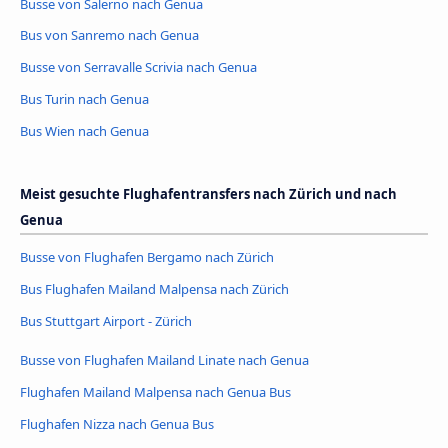
Busse von Salerno nach Genua
Bus von Sanremo nach Genua
Busse von Serravalle Scrivia nach Genua
Bus Turin nach Genua
Bus Wien nach Genua
Meist gesuchte Flughafentransfers nach Zürich und nach
Genua
Busse von Flughafen Bergamo nach Zürich
Bus Flughafen Mailand Malpensa nach Zürich
Bus Stuttgart Airport - Zürich
Busse von Flughafen Mailand Linate nach Genua
Flughafen Mailand Malpensa nach Genua Bus
Flughafen Nizza nach Genua Bus