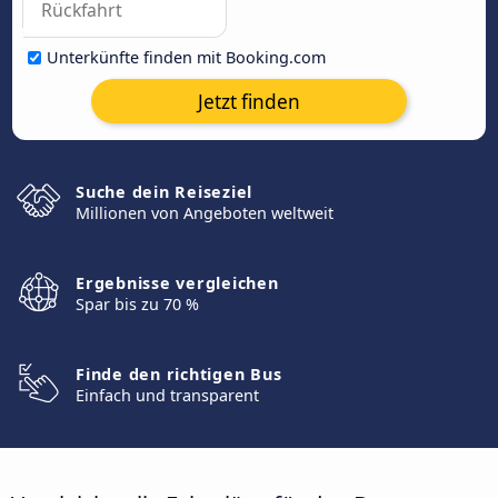
Unterkünfte finden mit Booking.com
Jetzt finden
Suche dein Reiseziel
Millionen von Angeboten weltweit
Ergebnisse vergleichen
Spar bis zu 70 %
Finde den richtigen Bus
Einfach und transparent