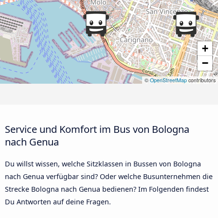
+
−
©
OpenStreetMap
contributors
Service und Komfort im Bus von Bologna
nach Genua
Du willst wissen, welche Sitzklassen in Bussen von Bologna
nach Genua verfügbar sind? Oder welche Busunternehmen die
Strecke Bologna nach Genua bedienen? Im Folgenden findest
Du Antworten auf deine Fragen.