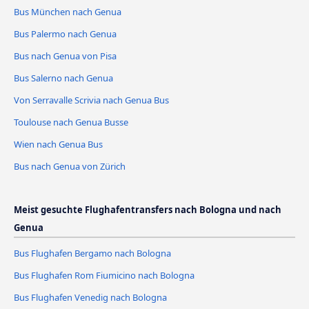
Bus München nach Genua
Bus Palermo nach Genua
Bus nach Genua von Pisa
Bus Salerno nach Genua
Von Serravalle Scrivia nach Genua Bus
Toulouse nach Genua Busse
Wien nach Genua Bus
Bus nach Genua von Zürich
Meist gesuchte Flughafentransfers nach Bologna und nach
Genua
Bus Flughafen Bergamo nach Bologna
Bus Flughafen Rom Fiumicino nach Bologna
Bus Flughafen Venedig nach Bologna