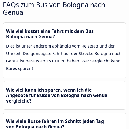
FAQs zum Bus von Bologna nach
Genua
Wie viel kostet eine Fahrt mit dem Bus
Bologna nach Genua?
Dies ist unter anderem abhängig vom Reisetag und der
Uhrzeit. Die günstigste Fahrt auf der Strecke Bologna nach
Genua ist bereits ab 15 CHF zu haben. Wer vergleicht kann
Bares sparen!
Wie viel kann ich sparen, wenn ich die
Angebote für Busse von Bologna nach Genua
vergleiche?
Wie viele Busse fahren im Schnitt jeden Tag
von Bologna nach Genua?