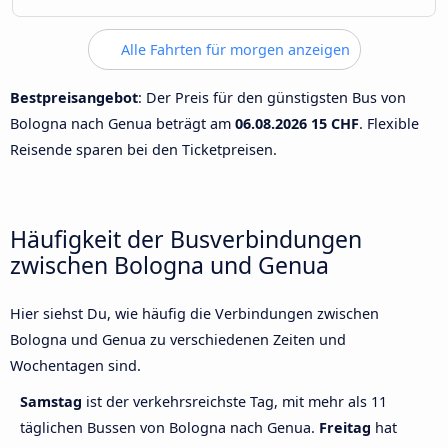
Alle Fahrten für morgen anzeigen
Bestpreisangebot
: Der Preis für den günstigsten Bus von
Bologna nach Genua beträgt am
06.08.2026
15 CHF
. Flexible
Reisende sparen bei den Ticketpreisen.
Häufigkeit der Busverbindungen
zwischen Bologna und Genua
Hier siehst Du, wie häufig die Verbindungen zwischen
Bologna und Genua zu verschiedenen Zeiten und
Wochentagen sind.
Samstag
ist der verkehrsreichste Tag, mit mehr als 11
täglichen Bussen von Bologna nach Genua.
Freitag
hat