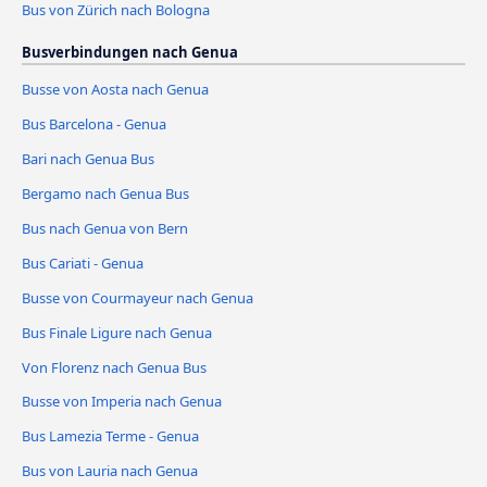
Bus von Zürich nach Bologna
Busverbindungen nach Genua
Busse von Aosta nach Genua
Bus Barcelona - Genua
Bari nach Genua Bus
Bergamo nach Genua Bus
Bus nach Genua von Bern
Bus Cariati - Genua
Busse von Courmayeur nach Genua
Bus Finale Ligure nach Genua
Von Florenz nach Genua Bus
Busse von Imperia nach Genua
Bus Lamezia Terme - Genua
Bus von Lauria nach Genua