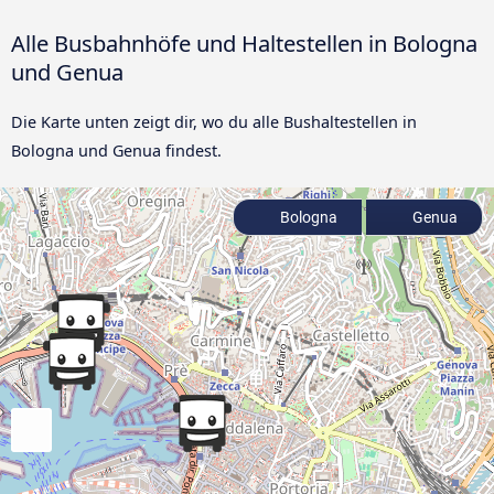
Alle Busbahnhöfe und Haltestellen in Bologna
und Genua
Die Karte unten zeigt dir, wo du alle Bushaltestellen in
Bologna und Genua findest.
Bologna
Genua