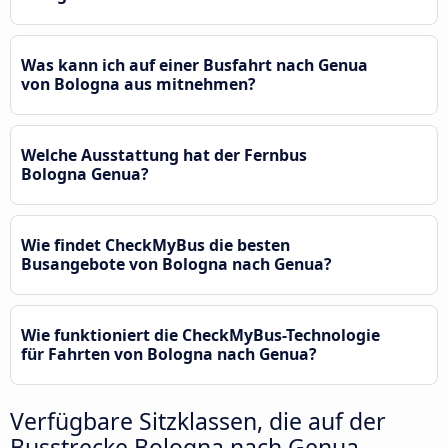
Was kann ich auf einer Busfahrt nach Genua
von Bologna aus mitnehmen?
Welche Ausstattung hat der Fernbus
Bologna Genua?
Wie findet CheckMyBus die besten
Busangebote von Bologna nach Genua?
Wie funktioniert die CheckMyBus-Technologie
für Fahrten von Bologna nach Genua?
Verfügbare Sitzklassen, die auf der
Busstrecke Bologna nach Genua