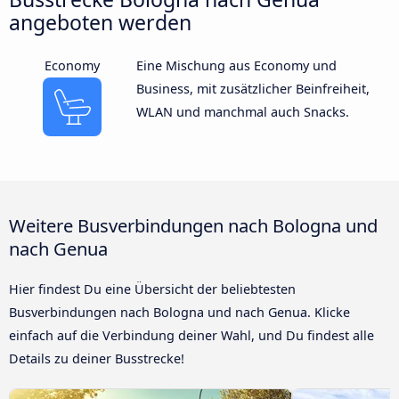
angeboten werden
Economy
Eine Mischung aus Economy und
Business, mit zusätzlicher Beinfreiheit,
WLAN und manchmal auch Snacks.
Weitere Busverbindungen nach Bologna und
nach Genua
Hier findest Du eine Übersicht der beliebtesten
Busverbindungen nach Bologna und nach Genua. Klicke
einfach auf die Verbindung deiner Wahl, und Du findest alle
Details zu deiner Busstrecke!