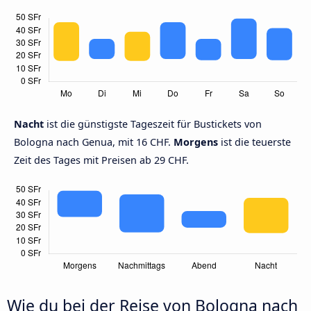
Nacht
ist die günstigste Tageszeit für Bustickets von
Bologna nach Genua, mit 16 CHF.
Morgens
ist die teuerste
Zeit des Tages mit Preisen ab 29 CHF.
Wie du bei der Reise von Bologna nach