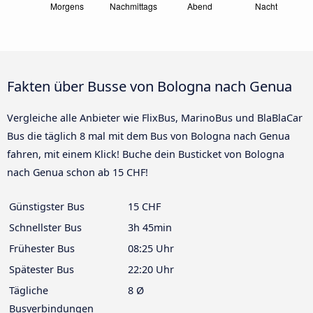
Fakten über Busse von Bologna nach Genua
Vergleiche alle Anbieter wie FlixBus, MarinoBus und BlaBlaCar
Bus die täglich 8 mal mit dem Bus von Bologna nach Genua
fahren, mit einem Klick! Buche dein Busticket von Bologna
nach Genua schon ab 15 CHF!
Günstigster Bus
15 CHF
Schnellster Bus
3h 45min
Frühester Bus
08:25 Uhr
Spätester Bus
22:20 Uhr
Tägliche
8 Ø
Busverbindungen