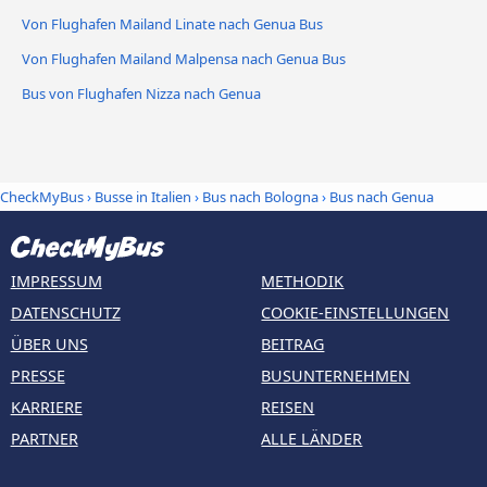
Von Flughafen Mailand Linate nach Genua Bus
Von Flughafen Mailand Malpensa nach Genua Bus
Bus von Flughafen Nizza nach Genua
CheckMyBus
›
Busse in Italien
›
Bus nach Bologna
›
Bus nach Genua
IMPRESSUM
METHODIK
DATENSCHUTZ
COOKIE-EINSTELLUNGEN
ÜBER UNS
BEITRAG
PRESSE
BUSUNTERNEHMEN
KARRIERE
REISEN
PARTNER
ALLE LÄNDER