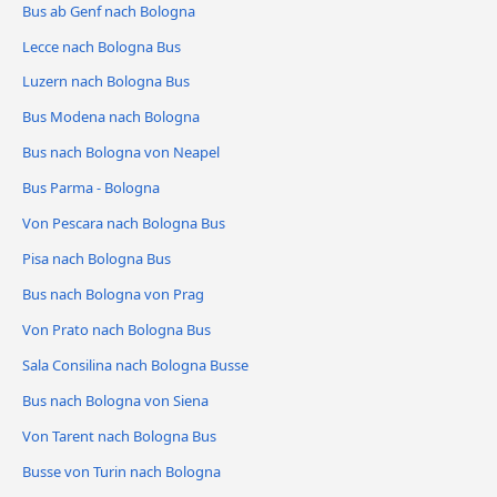
Bus ab Genf nach Bologna
Lecce nach Bologna Bus
Luzern nach Bologna Bus
Bus Modena nach Bologna
Bus nach Bologna von Neapel
Bus Parma - Bologna
Von Pescara nach Bologna Bus
Pisa nach Bologna Bus
Bus nach Bologna von Prag
Von Prato nach Bologna Bus
Sala Consilina nach Bologna Busse
Bus nach Bologna von Siena
Von Tarent nach Bologna Bus
Busse von Turin nach Bologna