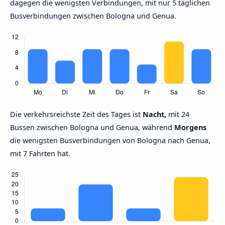
dagegen die wenigsten Verbindungen, mit nur 5 täglichen
Busverbindungen zwischen Bologna und Genua.
Die verkehrsreichste Zeit des Tages ist
Nacht,
mit 24
Bussen zwischen Bologna und Genua, während
Morgens
die wenigsten Busverbindungen von Bologna nach Genua,
mit 7 Fahrten hat.