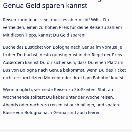
Genua Geld sparen kannst
Reisen kann teuer sein, muss es aber nicht! Willst Du
vermeiden, einen zu hohen Preis für deine Reise zu zahlen?
Mit diesen Tipps, kannst Du Geld sparen:
Buche das Busticket von Bologna nach Genua im Voraus! Je
früher Du buchst, desto günstiger ist in der Regel der Preis.
Außerdem kannst Du dir sicher sein, dass Du einen Platz im
Bus von Bologna nach Genua bekommst, wenn Du das Ticket
nicht erst im letzten Moment oder direkt am Bahnhof kaufst.
Wenn möglich, vermeide Reisen zu Stoßzeiten. Statt am
Wochenende solltest Du lieber unter der Woche reisen.
Abends oder nachts zu reisen ist auch billiger, und spätere
Busse von Bologna nach Genua sind auch leerer.