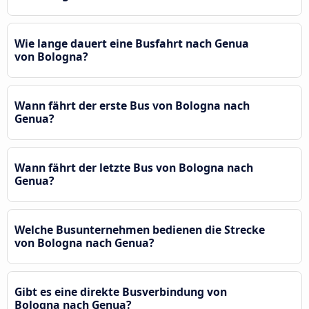
Wie lange dauert eine Busfahrt nach Genua
von Bologna?
Wann fährt der erste Bus von Bologna nach
Genua?
Wann fährt der letzte Bus von Bologna nach
Genua?
Welche Busunternehmen bedienen die Strecke
von Bologna nach Genua?
Gibt es eine direkte Busverbindung von
Bologna nach Genua?