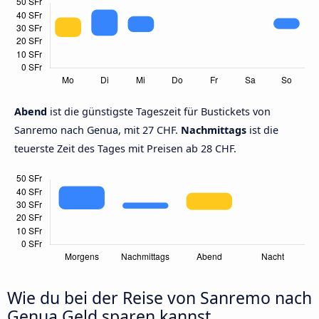
Abend
ist die günstigste Tageszeit für Bustickets von
Sanremo nach Genua, mit 27 CHF.
Nachmittags
ist die
teuerste Zeit des Tages mit Preisen ab 28 CHF.
Wie du bei der Reise von Sanremo nach
Genua Geld sparen kannst