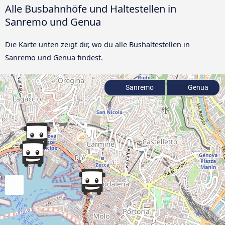
Alle Busbahnhöfe und Haltestellen in
Sanremo und Genua
Die Karte unten zeigt dir, wo du alle Bushaltestellen in
Sanremo und Genua findest.
Sanremo
Genua