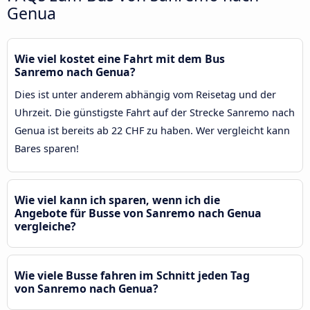
Genua
Wie viel kostet eine Fahrt mit dem Bus
Sanremo nach Genua?
Dies ist unter anderem abhängig vom Reisetag und der
Uhrzeit. Die günstigste Fahrt auf der Strecke Sanremo nach
Genua ist bereits ab 22 CHF zu haben. Wer vergleicht kann
Bares sparen!
Wie viel kann ich sparen, wenn ich die
Angebote für Busse von Sanremo nach Genua
vergleiche?
Wie viele Busse fahren im Schnitt jeden Tag
von Sanremo nach Genua?