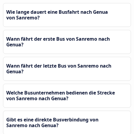
Wie lange dauert eine Busfahrt nach Genua
von Sanremo?
Wann fährt der erste Bus von Sanremo nach
Genua?
Wann fährt der letzte Bus von Sanremo nach
Genua?
Welche Busunternehmen bedienen die Strecke
von Sanremo nach Genua?
Gibt es eine direkte Busverbindung von
Sanremo nach Genua?