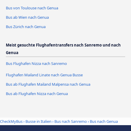
Bus von Toulouse nach Genua
Bus ab Wien nach Genua
Bus Zürich nach Genua
Meist gesuchte Flughafentransfers nach Sanremo und nach
Genua
Bus Flughafen Nizza nach Sanremo
Flughafen Mailand Linate nach Genua Busse
Bus ab Flughafen Mailand Malpensa nach Genua
Bus ab Flughafen Nizza nach Genua
CheckMyBus
›
Busse in Italien
›
Bus nach Sanremo
›
Bus nach Genua