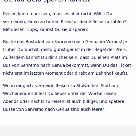
Reisen kann teuer sein, muss es aber nicht! Willst Du
vermeiden, einen zu hohen Preis für deine Reise zu zahlen?
Mit diesen Tipps, kannst Du Geld sparen:
Buche das Busticket von Sanremo nach Genua im Voraus! Je
früher Du buchst, desto günstiger ist in der Regel der Preis.
Außerdem kannst Du dir sicher sein, dass Du einen Platz im
Bus von Sanremo nach Genua bekommst, wenn Du das Ticket
nicht erst im letzten Moment oder direkt am Bahnhof kaufst.
Wenn möglich, vermeide Reisen zu Stoßzeiten. Statt am
Wochenende solltest Du lieber unter der Woche reisen.
Abends oder nachts zu reisen ist auch billiger, und spätere
Busse von Sanremo nach Genua sind auch leerer.