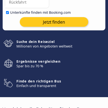
Unterkünfte finden mit Booking.com
Jetzt finden
Suche dein Reiseziel
Millionen von Angeboten weltweit
Ergebnisse vergleichen
Spar bis zu 70 %
Finde den richtigen Bus
Einfach und transparent