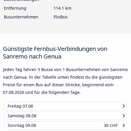
Entfernung
114.1 km
Busunternehmen
FlixBus
Günstigste Fernbus-Verbindungen von
Sanremo nach Genua
Jeden Tag fahren 5 Busse von 1 Busunternehmen von Sanremo
nach Genua. In der Tabelle unten findest du die günstigsten
Preise für einen Bus auf dieser Strecke, beginnend vom
07.08.2026
und für die folgenden Tage.
Freitag
07.08
Samstag
08.08
Sonntag
09.08
30 CHF