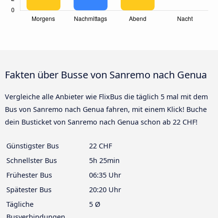
Fakten über Busse von Sanremo nach Genua
Vergleiche alle Anbieter wie FlixBus die täglich 5 mal mit dem
Bus von Sanremo nach Genua fahren, mit einem Klick! Buche
dein Busticket von Sanremo nach Genua schon ab 22 CHF!
Günstigster Bus
22 CHF
Schnellster Bus
5h 25min
Frühester Bus
06:35 Uhr
Spätester Bus
20:20 Uhr
Tägliche
5 Ø
Busverbindungen