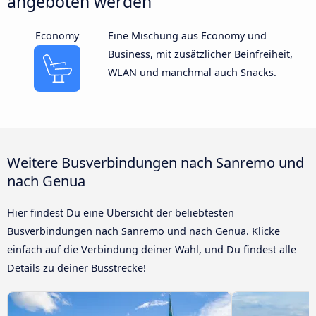
angeboten werden
Economy
Eine Mischung aus Economy und
Business, mit zusätzlicher Beinfreiheit,
WLAN und manchmal auch Snacks.
Weitere Busverbindungen nach Sanremo und
nach Genua
Hier findest Du eine Übersicht der beliebtesten
Busverbindungen nach Sanremo und nach Genua. Klicke
einfach auf die Verbindung deiner Wahl, und Du findest alle
Details zu deiner Busstrecke!