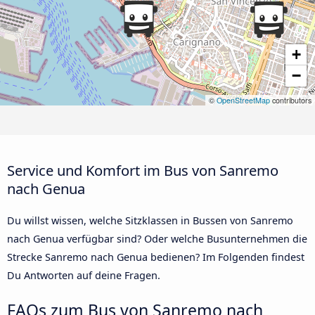
+
−
©
OpenStreetMap
contributors
Service und Komfort im Bus von Sanremo
nach Genua
Du willst wissen, welche Sitzklassen in Bussen von Sanremo
nach Genua verfügbar sind? Oder welche Busunternehmen die
Strecke Sanremo nach Genua bedienen? Im Folgenden findest
Du Antworten auf deine Fragen.
FAQs zum Bus von Sanremo nach