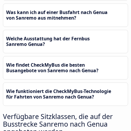
Was kann ich auf einer Busfahrt nach Genua
von Sanremo aus mitnehmen?
Welche Ausstattung hat der Fernbus
Sanremo Genua?
Wie findet CheckMyBus die besten
Busangebote von Sanremo nach Genua?
Wie funktioniert die CheckMyBus-Technologie
für Fahrten von Sanremo nach Genua?
Verfügbare Sitzklassen, die auf der
Busstrecke Sanremo nach Genua