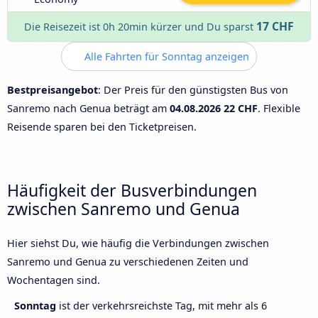
17 CHF
Die Reisezeit ist 0h 20min kürzer und Du sparst
Alle Fahrten für Sonntag anzeigen
Bestpreisangebot
: Der Preis für den günstigsten Bus von
Sanremo nach Genua beträgt am
04.08.2026
22 CHF
. Flexible
Reisende sparen bei den Ticketpreisen.
Häufigkeit der Busverbindungen
zwischen Sanremo und Genua
Hier siehst Du, wie häufig die Verbindungen zwischen
Sanremo und Genua zu verschiedenen Zeiten und
Wochentagen sind.
Sonntag
ist der verkehrsreichste Tag, mit mehr als 6