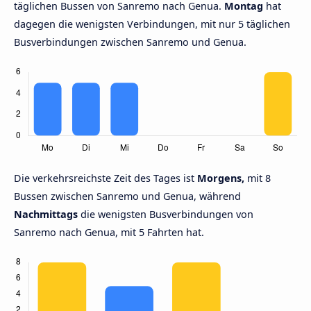
täglichen Bussen von Sanremo nach Genua.
Montag
hat
dagegen die wenigsten Verbindungen, mit nur 5 täglichen
Busverbindungen zwischen Sanremo und Genua.
Die verkehrsreichste Zeit des Tages ist
Morgens,
mit 8
Bussen zwischen Sanremo und Genua, während
Nachmittags
die wenigsten Busverbindungen von
Sanremo nach Genua, mit 5 Fahrten hat.