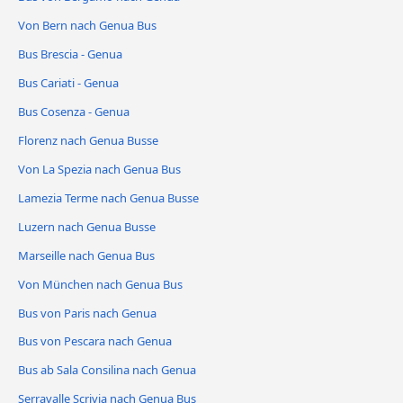
Von Bern nach Genua Bus
Bus Brescia - Genua
Bus Cariati - Genua
Bus Cosenza - Genua
Florenz nach Genua Busse
Von La Spezia nach Genua Bus
Lamezia Terme nach Genua Busse
Luzern nach Genua Busse
Marseille nach Genua Bus
Von München nach Genua Bus
Bus von Paris nach Genua
Bus von Pescara nach Genua
Bus ab Sala Consilina nach Genua
Serravalle Scrivia nach Genua Bus