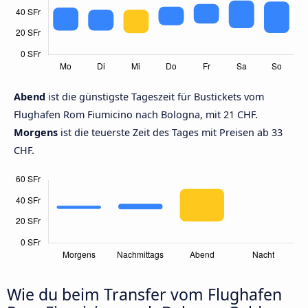
Abend
ist die günstigste Tageszeit für Bustickets vom
Flughafen Rom Fiumicino nach Bologna, mit 21 CHF.
Morgens
ist die teuerste Zeit des Tages mit Preisen ab 33
CHF.
Wie du beim Transfer vom Flughafen