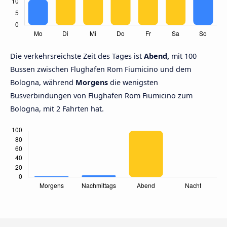
Die verkehrsreichste Zeit des Tages ist
Abend,
mit 100
Bussen zwischen Flughafen Rom Fiumicino und dem
Bologna, während
Morgens
die wenigsten
Busverbindungen von Flughafen Rom Fiumicino zum
Bologna, mit 2 Fahrten hat.