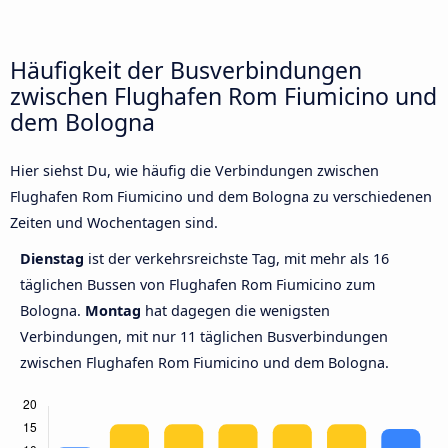
Häufigkeit der Busverbindungen
zwischen Flughafen Rom Fiumicino und
dem Bologna
Hier siehst Du, wie häufig die Verbindungen zwischen
Flughafen Rom Fiumicino und dem Bologna zu verschiedenen
Zeiten und Wochentagen sind.
Dienstag
ist der verkehrsreichste Tag, mit mehr als 16
täglichen Bussen von Flughafen Rom Fiumicino zum
Bologna.
Montag
hat dagegen die wenigsten
Verbindungen, mit nur 11 täglichen Busverbindungen
zwischen Flughafen Rom Fiumicino und dem Bologna.