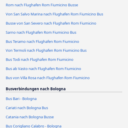
Rom nach Flughafen Rom Fiumicino Busse
Von San Salvo Marina nach Flughafen Rom Fiumicino Bus
Busse von San Severo nach Flughafen Rom Fiumicino
Sarno nach Flughafen Rom Fiumicino Bus
Bus Teramo nach Flughafen Rom Fiumicino
Von Termoli nach Flughafen Rom Fiumicino Bus
Bus Todi nach Flughafen Rom Fiumicino
Bus ab Vasto nach Flughafen Rom Fiumicino
Bus von Villa Rosa nach Flughafen Rom Fiumicino
Busverbindungen nach Bologna
Bus Bari - Bologna
Cariati nach Bologna Bus
Catania nach Bologna Busse
Bus Corigliano Calabro - Bologna