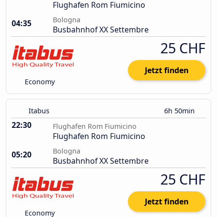
Flughafen Rom Fiumicino
Bologna
04:35
Busbahnhof XX Settembre
25 CHF
Jetzt finden
Economy
Itabus
6h 50min
22:30
Flughafen Rom Fiumicino
Flughafen Rom Fiumicino
Bologna
05:20
Busbahnhof XX Settembre
25 CHF
Jetzt finden
Economy