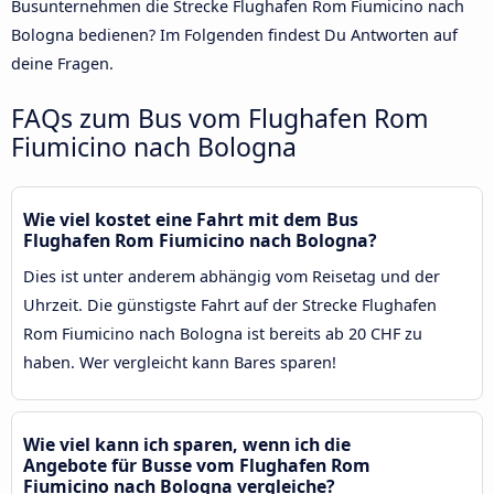
Busunternehmen die Strecke Flughafen Rom Fiumicino nach
Bologna bedienen? Im Folgenden findest Du Antworten auf
deine Fragen.
FAQs zum Bus vom Flughafen Rom
Fiumicino nach Bologna
Wie viel kostet eine Fahrt mit dem Bus
Flughafen Rom Fiumicino nach Bologna?
Dies ist unter anderem abhängig vom Reisetag und der
Uhrzeit. Die günstigste Fahrt auf der Strecke Flughafen
Rom Fiumicino nach Bologna ist bereits ab 20 CHF zu
haben. Wer vergleicht kann Bares sparen!
Wie viel kann ich sparen, wenn ich die
Angebote für Busse vom Flughafen Rom
Fiumicino nach Bologna vergleiche?