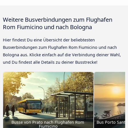
Weitere Busverbindungen zum Flughafen
Rom Fiumicino und nach Bologna
Hier findest Du eine Übersicht der beliebtesten
Busverbindungen zum Flughafen Rom Fiumicino und nach
Bologna aus. Klicke einfach auf die Verbindung deiner Wahl,
und Du findest alle Details zu deiner Busstrecke!
Busse von Prato nach Flughafen Rom 
Bus Porto Sant'
Fiumicino