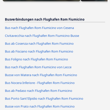
Busverbindungen nach Flughafen Rom Fiumicino
Bus nach Flughafen Rom Fiumicino von Cesena
Civitavecchia nach Flughafen Rom Fiumicino Busse
Bus ab Cosenza nach Flughafen Rom Fiumicino
Bus ab Fisciano nach Flughafen Rom Fiumicino
Bus Foligno nach Flughafen Rom Fiumicino
Bus nach Flughafen Rom Fiumicino von Lecce
Busse von Matera nach Flughafen Rom Fiumicino
Bus Nocera Inferiore - Flughafen Rom Fiumicino
Bus ab Pedaso nach Flughafen Rom Fiumicino
Bus Porto Sant'Elpidio nach Flughafen Rom Fiumicino
Busse von Prato nach Flughafen Rom Fiumicino