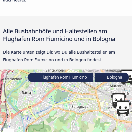
Alle Busbahnhöfe und Haltestellen am
Flughafen Rom Fiumicino und in Bologna
Die Karte unten zeigt Dir, wo Du alle Bushaltestellen am
Flughafen Rom Fiumicino und in Bologna findest.
Flughafen Rom Fiumicino
Bologna