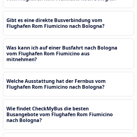
Gibt es eine direkte Busverbindung vom
Flughafen Rom Fiumicino nach Bologna?
Was kann ich auf einer Busfahrt nach Bologna
vom Flughafen Rom Fiumicino aus
mitnehmen?
Welche Ausstattung hat der Fernbus vom
Flughafen Rom Fiumicino nach Bologna?
Wie findet CheckMyBus die besten
Busangebote vom Flughafen Rom Fiumicino
nach Bologna?