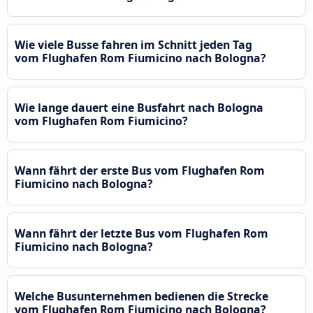
Wie viele Busse fahren im Schnitt jeden Tag
vom Flughafen Rom Fiumicino nach Bologna?
Wie lange dauert eine Busfahrt nach Bologna
vom Flughafen Rom Fiumicino?
Wann fährt der erste Bus vom Flughafen Rom
Fiumicino nach Bologna?
Wann fährt der letzte Bus vom Flughafen Rom
Fiumicino nach Bologna?
Welche Busunternehmen bedienen die Strecke
vom Flughafen Rom Fiumicino nach Bologna?