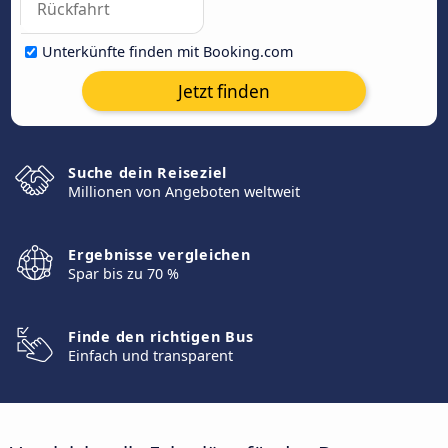
Unterkünfte finden mit Booking.com
Jetzt finden
Suche dein Reiseziel
Millionen von Angeboten weltweit
Ergebnisse vergleichen
Spar bis zu 70 %
Finde den richtigen Bus
Einfach und transparent