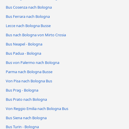
Bus Cosenza nach Bologna
Bus Ferrara nach Bologna
Lecce nach Bologna Busse
Bus nach Bologna von Mirto Crosia
Bus Neapel - Bologna
Bus Padua - Bologna
Bus von Palermo nach Bologna
Parma nach Bologna Busse
Von Pisa nach Bologna Bus
Bus Prag - Bologna
Bus Prato nach Bologna
Von Reggio Emilia nach Bologna Bus
Bus Siena nach Bologna
Bus Turin - Bologna