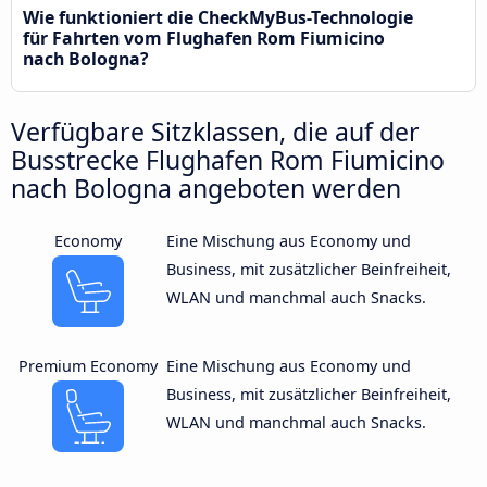
Wie funktioniert die CheckMyBus-Technologie
für Fahrten vom Flughafen Rom Fiumicino
nach Bologna?
Verfügbare Sitzklassen, die auf der
Busstrecke Flughafen Rom Fiumicino
nach Bologna angeboten werden
Economy
Eine Mischung aus Economy und
Business, mit zusätzlicher Beinfreiheit,
WLAN und manchmal auch Snacks.
Premium Economy
Eine Mischung aus Economy und
Business, mit zusätzlicher Beinfreiheit,
WLAN und manchmal auch Snacks.