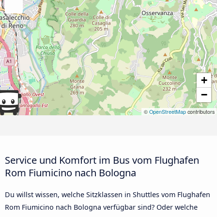
+
−
©
OpenStreetMap
contributors
Service und Komfort im Bus vom Flughafen
Rom Fiumicino nach Bologna
Du willst wissen, welche Sitzklassen in Shuttles vom Flughafen
Rom Fiumicino nach Bologna verfügbar sind? Oder welche