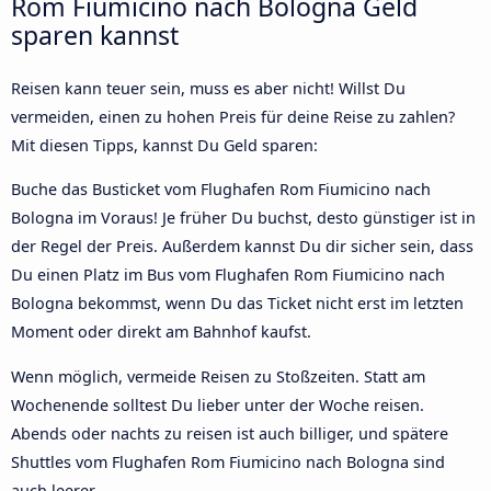
Rom Fiumicino nach Bologna Geld
sparen kannst
Reisen kann teuer sein, muss es aber nicht! Willst Du
vermeiden, einen zu hohen Preis für deine Reise zu zahlen?
Mit diesen Tipps, kannst Du Geld sparen:
Buche das Busticket vom Flughafen Rom Fiumicino nach
Bologna im Voraus! Je früher Du buchst, desto günstiger ist in
der Regel der Preis. Außerdem kannst Du dir sicher sein, dass
Du einen Platz im Bus vom Flughafen Rom Fiumicino nach
Bologna bekommst, wenn Du das Ticket nicht erst im letzten
Moment oder direkt am Bahnhof kaufst.
Wenn möglich, vermeide Reisen zu Stoßzeiten. Statt am
Wochenende solltest Du lieber unter der Woche reisen.
Abends oder nachts zu reisen ist auch billiger, und spätere
Shuttles vom Flughafen Rom Fiumicino nach Bologna sind
auch leerer.