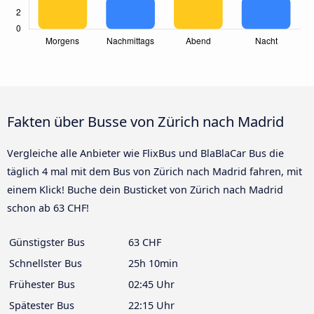
Fakten über Busse von Zürich nach Madrid
Vergleiche alle Anbieter wie FlixBus und BlaBlaCar Bus die
täglich 4 mal mit dem Bus von Zürich nach Madrid fahren, mit
einem Klick! Buche dein Busticket von Zürich nach Madrid
schon ab 63 CHF!
Günstigster Bus
63 CHF
Schnellster Bus
25h 10min
Frühester Bus
02:45 Uhr
Spätester Bus
22:15 Uhr