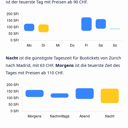
ist der teuerste Tag mit Preisen ab 90 CHF.
Nacht
ist die günstigste Tageszeit für Bustickets von Zürich
nach Madrid, mit 63 CHF.
Morgens
ist die teuerste Zeit des
Tages mit Preisen ab 110 CHF.