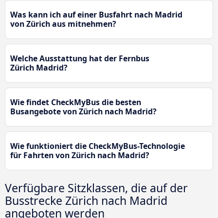
Was kann ich auf einer Busfahrt nach Madrid
von Zürich aus mitnehmen?
Welche Ausstattung hat der Fernbus
Zürich Madrid?
Wie findet CheckMyBus die besten
Busangebote von Zürich nach Madrid?
Wie funktioniert die CheckMyBus-Technologie
für Fahrten von Zürich nach Madrid?
Verfügbare Sitzklassen, die auf der
Busstrecke Zürich nach Madrid
angeboten werden