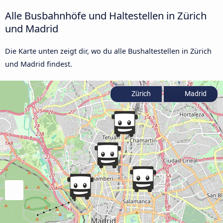
Alle Busbahnhöfe und Haltestellen in Zürich
und Madrid
Die Karte unten zeigt dir, wo du alle Bushaltestellen in Zürich
und Madrid findest.
Zürich
Madrid