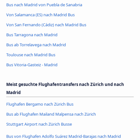
Bus nach Madrid von Puebla de Sanabria
Von Salamanca (ES) nach Madrid Bus
Von San Fernando (Cádiz) nach Madrid Bus
Bus Tarragona nach Madrid
Bus ab Torrelavega nach Madrid
Toulouse nach Madrid Bus
Bus Vitoria-Gasteiz - Madrid
Meist gesuchte Flughafentransfers nach Zürich und nach
Madrid
Flughafen Bergamo nach Zürich Bus
Bus ab Flughafen Mailand Malpensa nach Zürich
Stuttgart Airport nach Zürich Busse
Bus von Flughafen Adolfo Suárez Madrid-Barajas nach Madrid