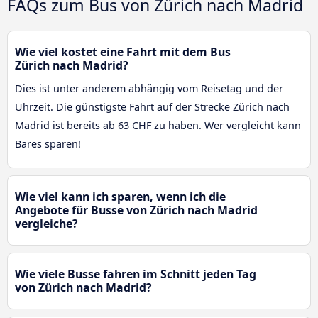
FAQs zum Bus von Zürich nach Madrid
Wie viel kostet eine Fahrt mit dem Bus
Zürich nach Madrid?
Dies ist unter anderem abhängig vom Reisetag und der
Uhrzeit. Die günstigste Fahrt auf der Strecke Zürich nach
Madrid ist bereits ab 63 CHF zu haben. Wer vergleicht kann
Bares sparen!
Wie viel kann ich sparen, wenn ich die
Angebote für Busse von Zürich nach Madrid
vergleiche?
Wie viele Busse fahren im Schnitt jeden Tag
von Zürich nach Madrid?