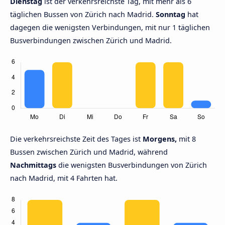
Dienstag
ist der verkehrsreichste Tag, mit mehr als 6
täglichen Bussen von Zürich nach Madrid.
Sonntag
hat
dagegen die wenigsten Verbindungen, mit nur 1 täglichen
Busverbindungen zwischen Zürich und Madrid.
Die verkehrsreichste Zeit des Tages ist
Morgens,
mit 8
Bussen zwischen Zürich und Madrid, während
Nachmittags
die wenigsten Busverbindungen von Zürich
nach Madrid, mit 4 Fahrten hat.