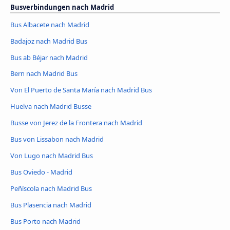
Busverbindungen nach Madrid
Bus Albacete nach Madrid
Badajoz nach Madrid Bus
Bus ab Béjar nach Madrid
Bern nach Madrid Bus
Von El Puerto de Santa María nach Madrid Bus
Huelva nach Madrid Busse
Busse von Jerez de la Frontera nach Madrid
Bus von Lissabon nach Madrid
Von Lugo nach Madrid Bus
Bus Oviedo - Madrid
Peñíscola nach Madrid Bus
Bus Plasencia nach Madrid
Bus Porto nach Madrid