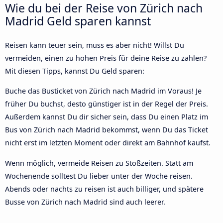
Wie du bei der Reise von Zürich nach
Madrid Geld sparen kannst
Reisen kann teuer sein, muss es aber nicht! Willst Du
vermeiden, einen zu hohen Preis für deine Reise zu zahlen?
Mit diesen Tipps, kannst Du Geld sparen:
Buche das Busticket von Zürich nach Madrid im Voraus! Je
früher Du buchst, desto günstiger ist in der Regel der Preis.
Außerdem kannst Du dir sicher sein, dass Du einen Platz im
Bus von Zürich nach Madrid bekommst, wenn Du das Ticket
nicht erst im letzten Moment oder direkt am Bahnhof kaufst.
Wenn möglich, vermeide Reisen zu Stoßzeiten. Statt am
Wochenende solltest Du lieber unter der Woche reisen.
Abends oder nachts zu reisen ist auch billiger, und spätere
Busse von Zürich nach Madrid sind auch leerer.