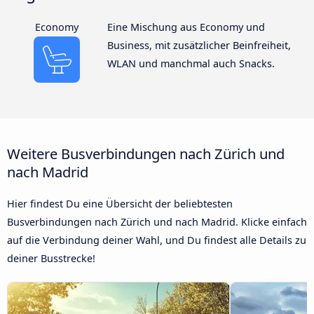
Economy
Eine Mischung aus Economy und
Business, mit zusätzlicher Beinfreiheit,
WLAN und manchmal auch Snacks.
Weitere Busverbindungen nach Zürich und
nach Madrid
Hier findest Du eine Übersicht der beliebtesten
Busverbindungen nach Zürich und nach Madrid. Klicke einfach
auf die Verbindung deiner Wahl, und Du findest alle Details zu
deiner Busstrecke!