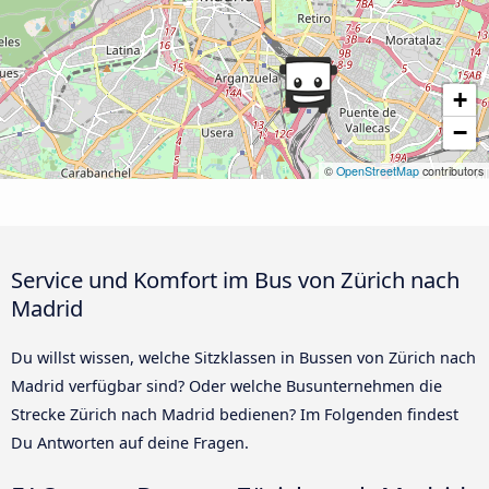
+
−
©
OpenStreetMap
contributors
Service und Komfort im Bus von Zürich nach
Madrid
Du willst wissen, welche Sitzklassen in Bussen von Zürich nach
Madrid verfügbar sind? Oder welche Busunternehmen die
Strecke Zürich nach Madrid bedienen? Im Folgenden findest
Du Antworten auf deine Fragen.