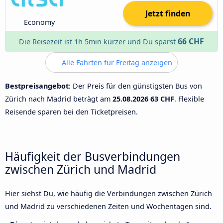
Jetzt finden
Economy
66 CHF
Die Reisezeit ist 1h 5min kürzer und Du sparst
Alle Fahrten für Freitag anzeigen
Bestpreisangebot
: Der Preis für den günstigsten Bus von
Zürich nach Madrid beträgt am
25.08.2026
63 CHF
. Flexible
Reisende sparen bei den Ticketpreisen.
Häufigkeit der Busverbindungen
zwischen Zürich und Madrid
Hier siehst Du, wie häufig die Verbindungen zwischen Zürich
und Madrid zu verschiedenen Zeiten und Wochentagen sind.