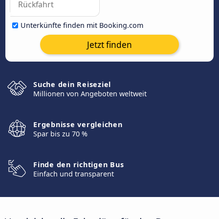
Unterkünfte finden mit Booking.com
Jetzt finden
Suche dein Reiseziel
Millionen von Angeboten weltweit
Ergebnisse vergleichen
Spar bis zu 70 %
Finde den richtigen Bus
Einfach und transparent