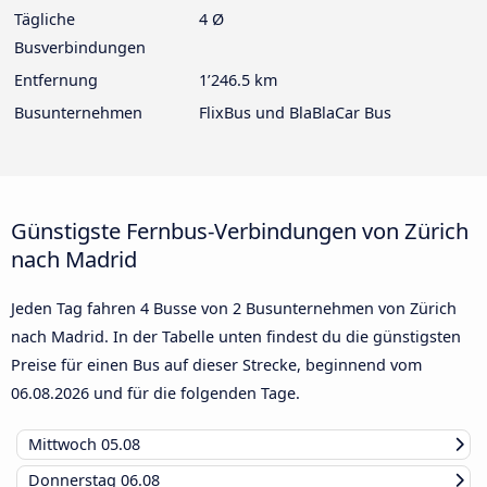
Tägliche
4 Ø
Busverbindungen
Entfernung
1’246.5 km
Busunternehmen
FlixBus und BlaBlaCar Bus
Günstigste Fernbus-Verbindungen von Zürich
nach Madrid
Jeden Tag fahren 4 Busse von 2 Busunternehmen von Zürich
nach Madrid. In der Tabelle unten findest du die günstigsten
Preise für einen Bus auf dieser Strecke, beginnend vom
06.08.2026
und für die folgenden Tage.
Mittwoch
05.08
Donnerstag
06.08