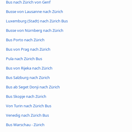
Bus nach Zürich von Genf
Busse von Lausanne nach Zürich
Luxemburg (Stadt) nach Zürich Bus
Busse von Nürnberg nach Zürich
Bus Porto nach Zürich
Bus von Prag nach Zürich
Pula nach Zürich Bus
Bus von Rijeka nach Zürich
Bus Salzburg nach Zürich
Bus ab Seget Donji nach Zürich
Bus Skopje nach Zürich
Von Turin nach Zürich Bus
Venedig nach Zürich Bus
Bus Warschau - Zürich