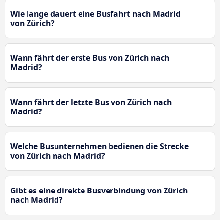
Wie lange dauert eine Busfahrt nach Madrid
von Zürich?
Wann fährt der erste Bus von Zürich nach
Madrid?
Wann fährt der letzte Bus von Zürich nach
Madrid?
Welche Busunternehmen bedienen die Strecke
von Zürich nach Madrid?
Gibt es eine direkte Busverbindung von Zürich
nach Madrid?