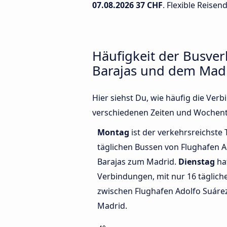
07.08.2026
37 CHF
. Flexible Reisen
Häufigkeit der Busve
Barajas und dem Mad
Hier siehst Du, wie häufig die Ve
verschiedenen Zeiten und Wochent
Montag
ist der verkehrsreichste 
täglichen Bussen von Flughafen A
Barajas zum Madrid.
Dienstag
ha
Verbindungen, mit nur 16 täglic
zwischen Flughafen Adolfo Suáre
Madrid.