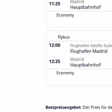
Madrid
11:25
Hauptbahnhof
Economy
Flybus
12:00
Flughafen Adolfo Suá
Flughafen Madrid
Madrid
12:25
Hauptbahnhof
Economy
Bestpreisangebot
: Der Preis für