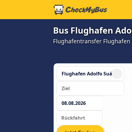
Bus Flughafen Ado
Flughafentransfer Flughafen 