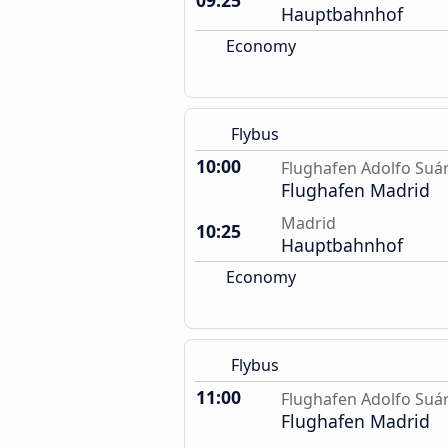
09:25
Hauptbahnhof
Economy
Flybus
10:00
Flughafen Adolfo Suá
Flughafen Madrid
Madrid
10:25
Hauptbahnhof
Economy
Flybus
11:00
Flughafen Adolfo Suá
Flughafen Madrid