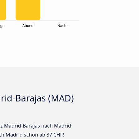
rid-Barajas (MAD)
rez Madrid-Barajas nach Madrid
ach Madrid schon ab 37 CHF!