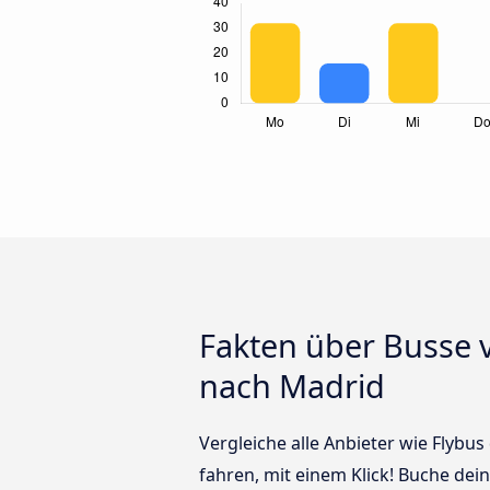
Fakten über Busse 
nach Madrid
Vergleiche alle Anbieter wie Flybu
fahren, mit einem Klick! Buche de