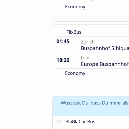
Economy
FlixBus
01:45
Zürich
Busbahnhof Sihlqua
Lille
18:20
Europe Busbahnhof
Economy
Wusstest Du, dass Du mehr als 
BlaBlaCar Bus