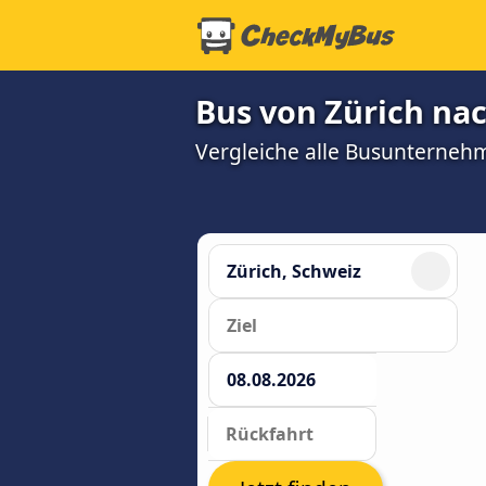
Bus von Zürich nac
Vergleiche alle Busunterneh