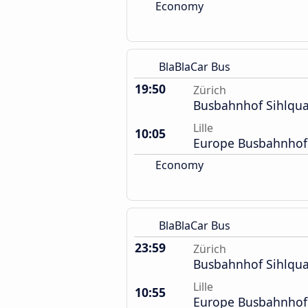
Economy
BlaBlaCar Bus
19:50
Zürich
Busbahnhof Sihlqua
Lille
10:05
Europe Busbahnhof
Economy
BlaBlaCar Bus
23:59
Zürich
Busbahnhof Sihlqua
Lille
10:55
Europe Busbahnhof