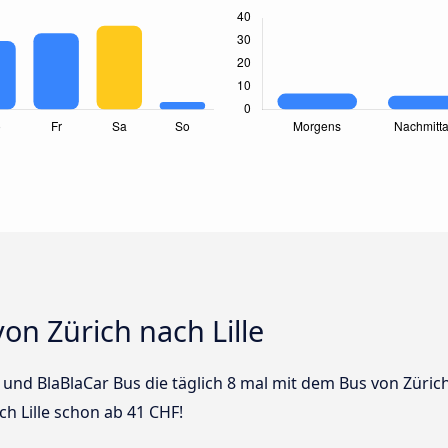
on Zürich nach Lille
s und BlaBlaCar Bus die täglich 8 mal mit dem Bus von Zürich 
ch Lille schon ab 41 CHF!