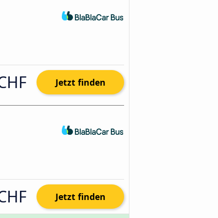
 CHF
Jetzt finden
 CHF
Jetzt finden