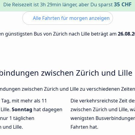
35 CHF
Die Reisezeit ist 3h 29min länger, aber Du sparst
Alle Fahrten für morgen anzeigen
den günstigsten Bus von Zürich nach Lille beträgt am
26.08.
bindungen zwischen Zürich und Lille
bindungen zwischen Zürich und Lille zu verschiedenen Zeit
 Tag, mit mehr als 11
Die verkehrsreichste Zeit de
Lille.
Sonntag
hat dagegen
zwischen Zürich und Lille, 
nur 1 täglichen
wenigsten Busverbindungen v
und Lille.
Fahrten hat.