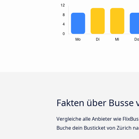
Fakten über Busse v
Vergleiche alle Anbieter wie FlixBu
Buche dein Busticket von Zürich na