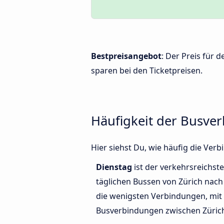
Bestpreisangebot
: Der Preis für 
sparen bei den Ticketpreisen.
Häufigkeit der Busver
Hier siehst Du, wie häufig die Ver
Dienstag
ist der verkehrsreichste
täglichen Bussen von Zürich nach 
die wenigsten Verbindungen, mit 
Busverbindungen zwischen Zürich 