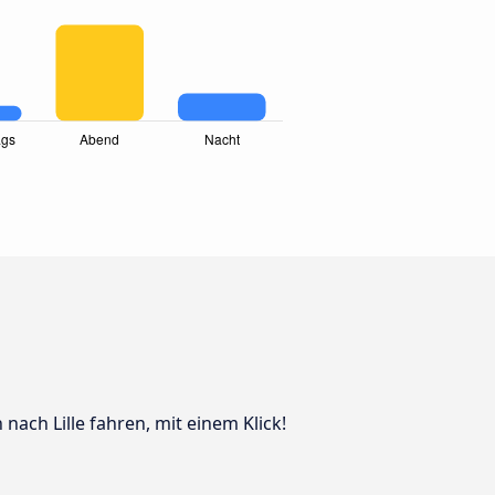
nach Lille fahren, mit einem Klick!