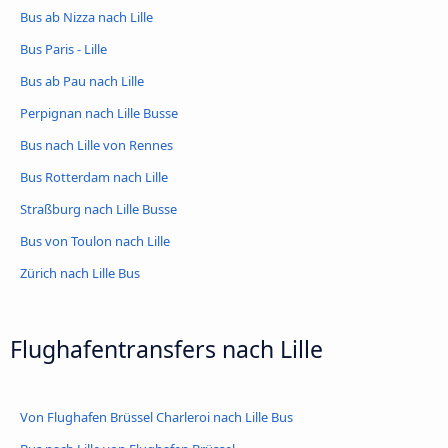
Bus ab Nizza nach Lille
Bus Paris - Lille
Bus ab Pau nach Lille
Perpignan nach Lille Busse
Bus nach Lille von Rennes
Bus Rotterdam nach Lille
Straßburg nach Lille Busse
Bus von Toulon nach Lille
Zürich nach Lille Bus
Flughafentransfers nach Lille
Von Flughafen Brüssel Charleroi nach Lille Bus