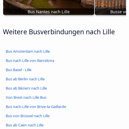
Bus Nantes nach Lille
Busse von
Weitere Busverbindungen nach Lille
Bus Amsterdam nach Lille
Bus nach Lille von Barcelona
Bus Basel - Lille
Bus ab Berlin nach Lille
Bus ab Béziers nach Lille
Von Brest nach Lille Bus
Bus nach Lille von Brive-la-Gaillarde
Bus von Brüssel nach Lille
Bus ab Caen nach Lille