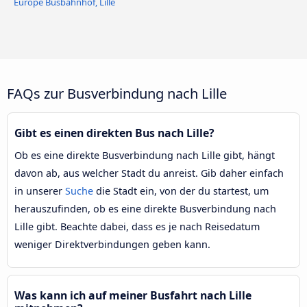
Europe Busbahnhof, Lille
FAQs zur Busverbindung nach Lille
Gibt es einen direkten Bus nach Lille?
Ob es eine direkte Busverbindung nach Lille gibt, hängt
davon ab, aus welcher Stadt du anreist. Gib daher einfach
in unserer
Suche
die Stadt ein, von der du startest, um
herauszufinden, ob es eine direkte Busverbindung nach
Lille gibt. Beachte dabei, dass es je nach Reisedatum
weniger Direktverbindungen geben kann.
Was kann ich auf meiner Busfahrt nach Lille