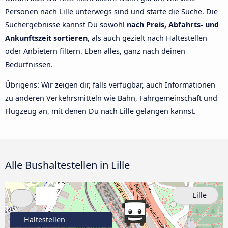
Personen nach Lille unterwegs sind und starte die Suche. Die
Suchergebnisse kannst Du sowohl
nach Preis, Abfahrts- und
Ankunftszeit sortieren
, als auch gezielt nach Haltestellen
oder Anbietern filtern. Eben alles, ganz nach deinen
Bedürfnissen.
Übrigens: Wir zeigen dir, falls verfügbar, auch Informationen
zu anderen Verkehrsmitteln wie Bahn, Fahrgemeinschaft und
Flugzeug an, mit denen Du nach Lille gelangen kannst.
Alle Bushaltestellen in Lille
Lille
Haltestellen