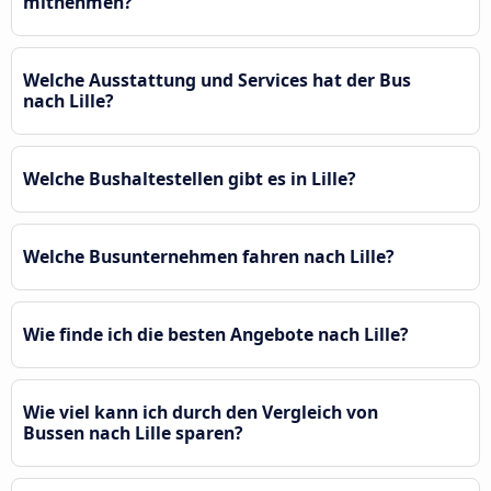
mitnehmen?
Welche Ausstattung und Services hat der Bus
nach Lille?
Welche Bushaltestellen gibt es in Lille?
Welche Busunternehmen fahren nach Lille?
Wie finde ich die besten Angebote nach Lille?
Wie viel kann ich durch den Vergleich von
Bussen nach Lille sparen?