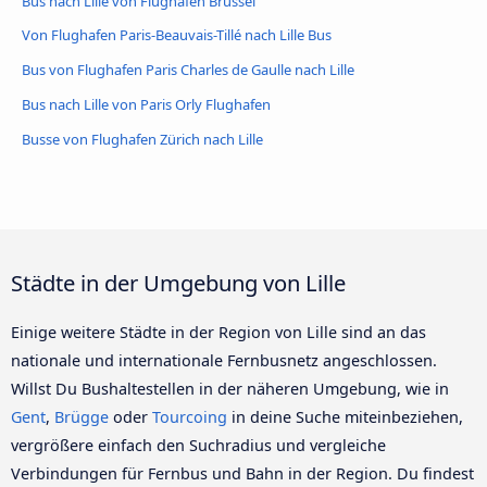
Bus nach Lille von Flughafen Brüssel
Von Flughafen Paris-Beauvais-Tillé nach Lille Bus
Bus von Flughafen Paris Charles de Gaulle nach Lille
Bus nach Lille von Paris Orly Flughafen
Busse von Flughafen Zürich nach Lille
Städte in der Umgebung von Lille
Einige weitere Städte in der Region von Lille sind an das
nationale und internationale Fernbusnetz angeschlossen.
Willst Du Bushaltestellen in der näheren Umgebung, wie in
Gent
,
Brügge
oder
Tourcoing
in deine Suche miteinbeziehen,
vergrößere einfach den Suchradius und vergleiche
Verbindungen für Fernbus und Bahn in der Region. Du findest