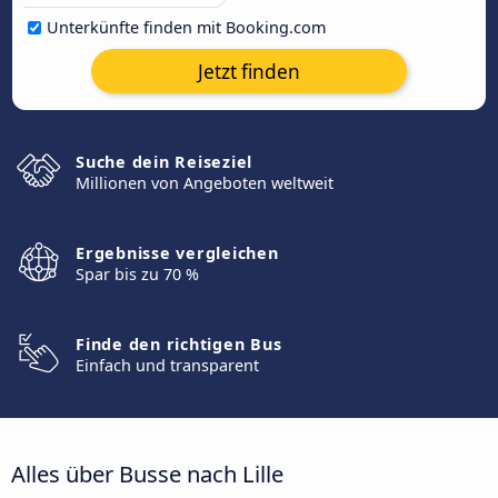
Unterkünfte finden mit Booking.com
Jetzt finden
Suche dein Reiseziel
Millionen von Angeboten weltweit
Ergebnisse vergleichen
Spar bis zu 70 %
Finde den richtigen Bus
Einfach und transparent
Alles über Busse nach Lille