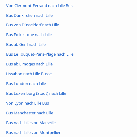
Von Clermont-Ferrand nach Lille Bus
Bus Dünkirchen nach Lille
Bus von Düsseldorf nach Lille
Bus Folkestone nach Lille
Bus ab Genf nach Lille
Bus Le Touquet-Paris-Plage nach Lille
Bus ab Limoges nach Lille
Lissabon nach Lille Busse
Bus London nach Lille
Bus Luxemburg (Stadt) nach Lille
Von Lyon nach Lille Bus
Bus Manchester nach Lille
Bus nach Lille von Marseille
Bus nach Lille von Montpellier