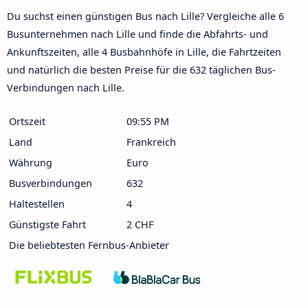
Du suchst einen günstigen Bus nach Lille? Vergleiche alle 6
Busunternehmen nach Lille und finde die Abfahrts- und
Ankunftszeiten, alle 4 Busbahnhöfe in Lille, die Fahrtzeiten
und natürlich die besten Preise für die 632 täglichen Bus-
Verbindungen nach Lille.
Ortszeit
09:55 PM
Land
Frankreich
Währung
Euro
Busverbindungen
632
Haltestellen
4
Günstigste Fahrt
2 CHF
Die beliebtesten Fernbus-Anbieter