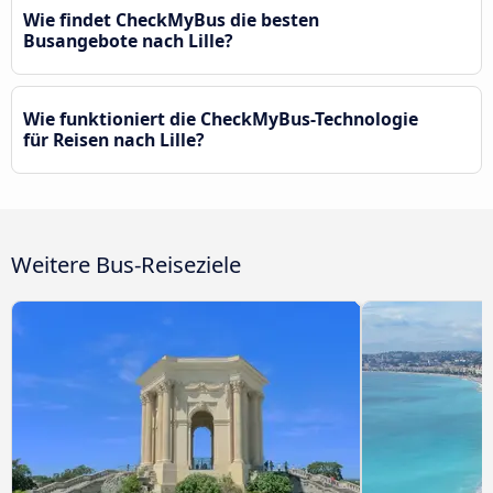
Wie findet CheckMyBus die besten
Busangebote nach Lille?
Wie funktioniert die CheckMyBus-Technologie
für Reisen nach Lille?
Weitere Bus-Reiseziele