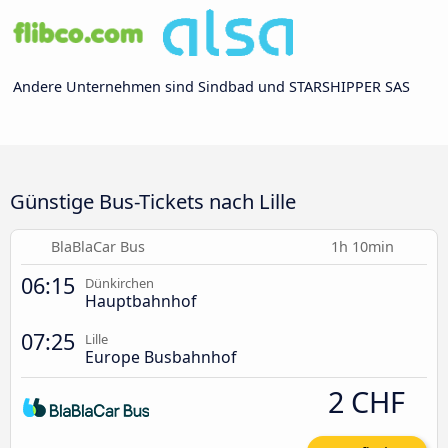
Andere Unternehmen sind Sindbad und STARSHIPPER SAS
Günstige Bus-Tickets nach Lille
BlaBlaCar Bus
1h 10min
06:15
Dünkirchen
Hauptbahnhof
07:25
Lille
Europe Busbahnhof
2 CHF