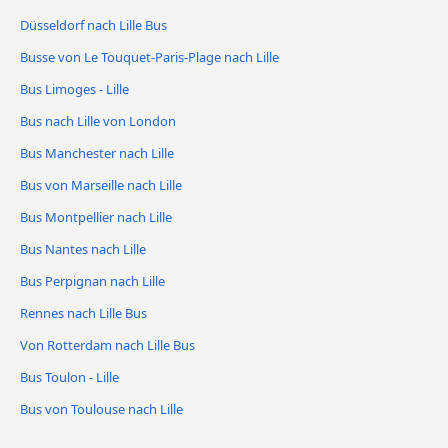
Düsseldorf nach Lille Bus
Busse von Le Touquet-Paris-Plage nach Lille
Bus Limoges - Lille
Bus nach Lille von London
Bus Manchester nach Lille
Bus von Marseille nach Lille
Bus Montpellier nach Lille
Bus Nantes nach Lille
Bus Perpignan nach Lille
Rennes nach Lille Bus
Von Rotterdam nach Lille Bus
Bus Toulon - Lille
Bus von Toulouse nach Lille