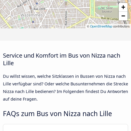
+
−
©
OpenStreetMap
contributors
Service und Komfort im Bus von Nizza nach
Lille
Du willst wissen, welche Sitzklassen in Bussen von Nizza nach
Lille verfügbar sind? Oder welche Busunternehmen die Strecke
Nizza nach Lille bedienen? Im Folgenden findest Du Antworten
auf deine Fragen.
FAQs zum Bus von Nizza nach Lille