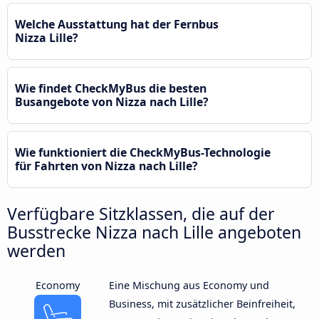
Welche Ausstattung hat der Fernbus
Nizza Lille?
Wie findet CheckMyBus die besten
Busangebote von Nizza nach Lille?
Wie funktioniert die CheckMyBus-Technologie
für Fahrten von Nizza nach Lille?
Verfügbare Sitzklassen, die auf der
Busstrecke Nizza nach Lille angeboten
werden
Economy
Eine Mischung aus Economy und
Business, mit zusätzlicher Beinfreiheit,