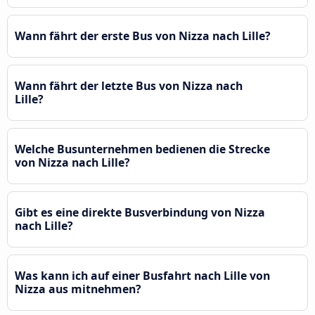
Wann fährt der erste Bus von Nizza nach Lille?
Wann fährt der letzte Bus von Nizza nach
Lille?
Welche Busunternehmen bedienen die Strecke
von Nizza nach Lille?
Gibt es eine direkte Busverbindung von Nizza
nach Lille?
Was kann ich auf einer Busfahrt nach Lille von
Nizza aus mitnehmen?