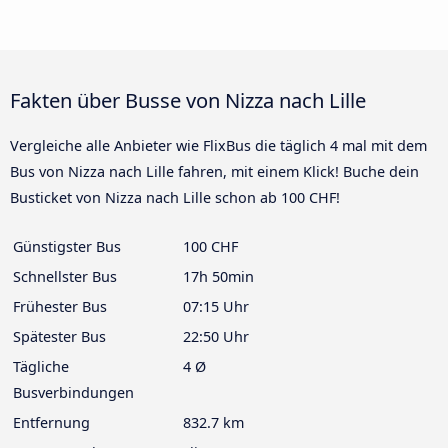
Fakten über Busse von Nizza nach Lille
Vergleiche alle Anbieter wie FlixBus die täglich 4 mal mit dem
Bus von Nizza nach Lille fahren, mit einem Klick! Buche dein
Busticket von Nizza nach Lille schon ab 100 CHF!
Günstigster Bus
100 CHF
Schnellster Bus
17h 50min
Frühester Bus
07:15 Uhr
Spätester Bus
22:50 Uhr
Tägliche
4 Ø
Busverbindungen
Entfernung
832.7 km