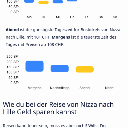
Abend
ist die günstigste Tageszeit für Bustickets von Nizza
nach Lille, mit 101 CHF.
Morgens
ist die teuerste Zeit des
Tages mit Preisen ab 108 CHF.
Wie du bei der Reise von Nizza nach
Lille Geld sparen kannst
Reisen kann teuer sein, muss es aber nicht! Willst Du