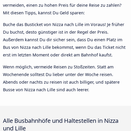
vermeiden, einen zu hohen Preis für deine Reise zu zahlen?
Mit diesen Tipps, kannst Du Geld sparen:
Buche das Busticket von Nizza nach Lille im Voraus! Je früher
Du buchst, desto günstiger ist in der Regel der Preis.
Außerdem kannst Du dir sicher sein, dass Du einen Platz im
Bus von Nizza nach Lille bekommst, wenn Du das Ticket nicht
erst im letzten Moment oder direkt am Bahnhof kaufst.
Wenn möglich, vermeide Reisen zu Stoßzeiten. Statt am
Wochenende solltest Du lieber unter der Woche reisen.
Abends oder nachts zu reisen ist auch billiger, und spätere
Busse von Nizza nach Lille sind auch leerer.
Alle Busbahnhöfe und Haltestellen in Nizza
und Lille