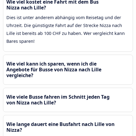
Wie viel kostet eine Fahrt mit dem Bus
Nizza nach Lille?
Dies ist unter anderem abhängig vom Reisetag und der
Uhrzeit. Die günstigste Fahrt auf der Strecke Nizza nach
Lille ist bereits ab 100 CHF zu haben. Wer vergleicht kann
Bares sparen!
Wie viel kann ich sparen, wenn ich die
Angebote für Busse von Nizza nach Lille
vergleiche?
Wie viele Busse fahren im Schnitt jeden Tag
von Nizza nach Lille?
Wie lange dauert eine Busfahrt nach Lille von
Nizza?