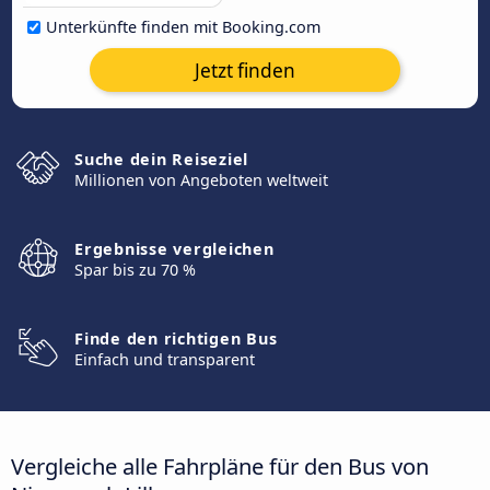
Unterkünfte finden mit Booking.com
Jetzt finden
Suche dein Reiseziel
Millionen von Angeboten weltweit
Ergebnisse vergleichen
Spar bis zu 70 %
Finde den richtigen Bus
Einfach und transparent
Vergleiche alle Fahrpläne für den Bus von