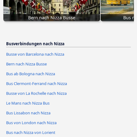
Bern nach Nizza Busse
Bus na
Busverbindungen nach Nizza
Busse von Barcelona nach Nizza
Bern nach Nizza Busse
Bus ab Bologna nach Nizza
Bus Clermont-Ferrand nach Nizza
Busse von La Rochelle nach Nizza
Le Mans nach Nizza Bus
Bus Lissabon nach Nizza
Bus von London nach Nizza
Bus nach Nizza von Lorient