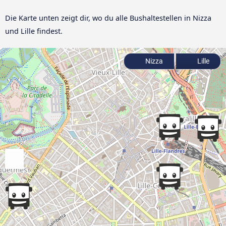
Die Karte unten zeigt dir, wo du alle Bushaltestellen in Nizza
und Lille findest.
Nizza
Lille