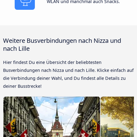
WLAN und manchmal auch Snacks.
Weitere Busverbindungen nach Nizza und
nach Lille
Hier findest Du eine Übersicht der beliebtesten
Busverbindungen nach Nizza und nach Lille. Klicke einfach auf
die Verbindung deiner Wahl, und Du findest alle Details zu
deiner Busstrecke!