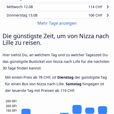
Mittwoch
12.08
114 CHF
Donnerstag
13.08
106 CHF
Mehr Tage anzeigen
Die günstigste Zeit, um von Nizza nach
Lille zu reisen.
Hier siehst Du, an welchem Tag und zu welcher Tageszeit Du
das günstigste Busticket von Nizza nach Lille für die nächsten
30 Tage finden kannst.
Mit einem Preis ab 78 CHF, ist
Dienstag
der günstigste Tag
für einen Bus von Nizza nach Lille.
Samstag
hingegen ist
der teuerste Tag mit Preisen ab 119 CHF.