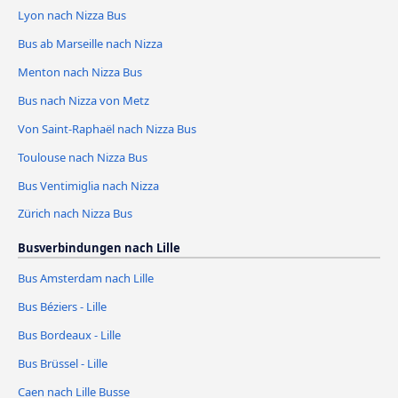
Lyon nach Nizza Bus
Bus ab Marseille nach Nizza
Menton nach Nizza Bus
Bus nach Nizza von Metz
Von Saint-Raphaël nach Nizza Bus
Toulouse nach Nizza Bus
Bus Ventimiglia nach Nizza
Zürich nach Nizza Bus
Busverbindungen nach Lille
Bus Amsterdam nach Lille
Bus Béziers - Lille
Bus Bordeaux - Lille
Bus Brüssel - Lille
Caen nach Lille Busse