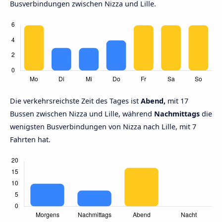
Busverbindungen zwischen Nizza und Lille.
Die verkehrsreichste Zeit des Tages ist
Abend,
mit 17
Bussen zwischen Nizza und Lille, während
Nachmittags
die
wenigsten Busverbindungen von Nizza nach Lille, mit 7
Fahrten hat.