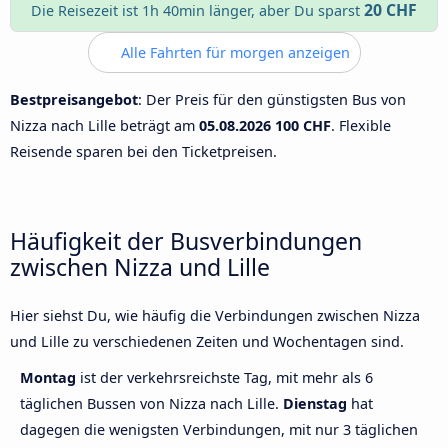
20 CHF
Die Reisezeit ist 1h 40min länger, aber Du sparst
Alle Fahrten für morgen anzeigen
Bestpreisangebot
: Der Preis für den günstigsten Bus von
Nizza nach Lille beträgt am
05.08.2026
100 CHF
. Flexible
Reisende sparen bei den Ticketpreisen.
Häufigkeit der Busverbindungen
zwischen Nizza und Lille
Hier siehst Du, wie häufig die Verbindungen zwischen Nizza
und Lille zu verschiedenen Zeiten und Wochentagen sind.
Montag
ist der verkehrsreichste Tag, mit mehr als 6
täglichen Bussen von Nizza nach Lille.
Dienstag
hat
dagegen die wenigsten Verbindungen, mit nur 3 täglichen