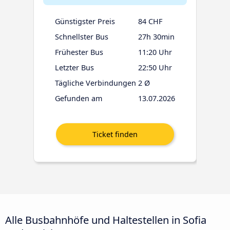
Günstigster Preis
84 CHF
Schnellster Bus
27h 30min
Frühester Bus
11:20 Uhr
Letzter Bus
22:50 Uhr
Tägliche Verbindungen
2 Ø
Gefunden am
13.07.2026
Alle Busbahnhöfe und Haltestellen in Sofia