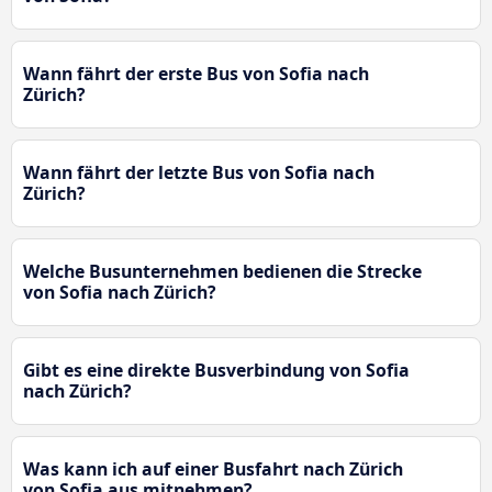
Wann fährt der erste Bus von Sofia nach
Zürich?
Wann fährt der letzte Bus von Sofia nach
Zürich?
Welche Busunternehmen bedienen die Strecke
von Sofia nach Zürich?
Gibt es eine direkte Busverbindung von Sofia
nach Zürich?
Was kann ich auf einer Busfahrt nach Zürich
von Sofia aus mitnehmen?