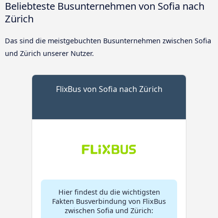
Beliebteste Busunternehmen von Sofia nach
Zürich
Das sind die meistgebuchten Busunternehmen zwischen Sofia
und Zürich unserer Nutzer.
FlixBus von Sofia nach Zürich
Hier findest du die wichtigsten
Fakten Busverbindung von FlixBus
zwischen Sofia und Zürich: