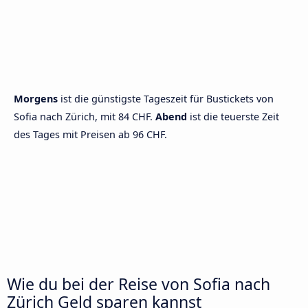
Morgens
ist die günstigste Tageszeit für Bustickets von
Sofia nach Zürich, mit 84 CHF.
Abend
ist die teuerste Zeit
des Tages mit Preisen ab 96 CHF.
Wie du bei der Reise von Sofia nach
Zürich Geld sparen kannst