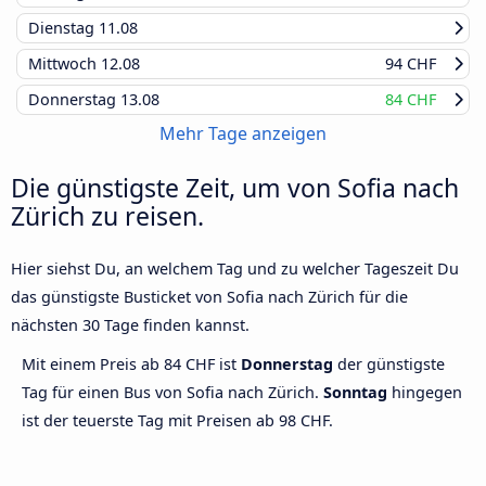
Dienstag
11.08
Mittwoch
12.08
94 CHF
Donnerstag
13.08
84 CHF
Mehr Tage anzeigen
Die günstigste Zeit, um von Sofia nach
Zürich zu reisen.
Hier siehst Du, an welchem Tag und zu welcher Tageszeit Du
das günstigste Busticket von Sofia nach Zürich für die
nächsten 30 Tage finden kannst.
Mit einem Preis ab 84 CHF ist
Donnerstag
der günstigste
Tag für einen Bus von Sofia nach Zürich.
Sonntag
hingegen
ist der teuerste Tag mit Preisen ab 98 CHF.