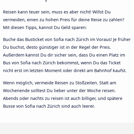
Reisen kann teuer sein, muss es aber nicht! Willst Du
vermeiden, einen zu hohen Preis für deine Reise zu zahlen?
Mit diesen Tipps, kannst Du Geld sparen:
Buche das Busticket von Sofia nach Zürich im Voraus! Je früher
Du buchst, desto günstiger ist in der Regel der Preis.
Außerdem kannst Du dir sicher sein, dass Du einen Platz im
Bus von Sofia nach Zürich bekommst, wenn Du das Ticket
nicht erst im letzten Moment oder direkt am Bahnhof kaufst.
Wenn möglich, vermeide Reisen zu Stoßzeiten. Statt am
Wochenende solltest Du lieber unter der Woche reisen.
Abends oder nachts zu reisen ist auch billiger, und spätere
Busse von Sofia nach Zürich sind auch leerer.