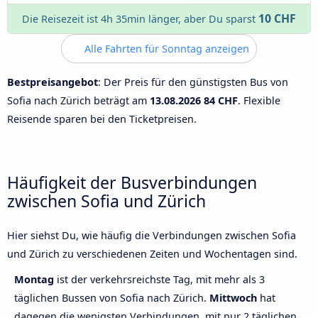
10 CHF
Die Reisezeit ist 4h 35min länger, aber Du sparst
Alle Fahrten für Sonntag anzeigen
Bestpreisangebot
: Der Preis für den günstigsten Bus von
Sofia nach Zürich beträgt am
13.08.2026
84 CHF
. Flexible
Reisende sparen bei den Ticketpreisen.
Häufigkeit der Busverbindungen
zwischen Sofia und Zürich
Hier siehst Du, wie häufig die Verbindungen zwischen Sofia
und Zürich zu verschiedenen Zeiten und Wochentagen sind.
Montag
ist der verkehrsreichste Tag, mit mehr als 3
täglichen Bussen von Sofia nach Zürich.
Mittwoch
hat
dagegen die wenigsten Verbindungen, mit nur 2 täglichen