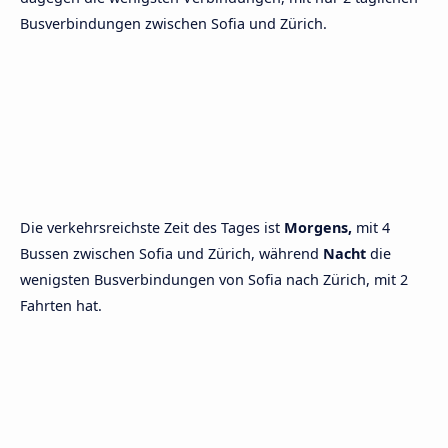
Busverbindungen zwischen Sofia und Zürich.
Die verkehrsreichste Zeit des Tages ist
Morgens,
mit 4
Bussen zwischen Sofia und Zürich, während
Nacht
die
wenigsten Busverbindungen von Sofia nach Zürich, mit 2
Fahrten hat.