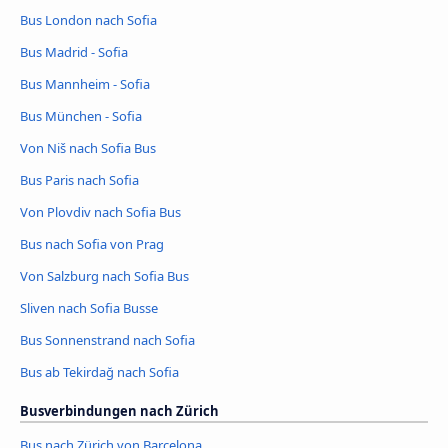
Bus London nach Sofia
Bus Madrid - Sofia
Bus Mannheim - Sofia
Bus München - Sofia
Von Niš nach Sofia Bus
Bus Paris nach Sofia
Von Plovdiv nach Sofia Bus
Bus nach Sofia von Prag
Von Salzburg nach Sofia Bus
Sliven nach Sofia Busse
Bus Sonnenstrand nach Sofia
Bus ab Tekirdağ nach Sofia
Busverbindungen nach Zürich
Bus nach Zürich von Barcelona