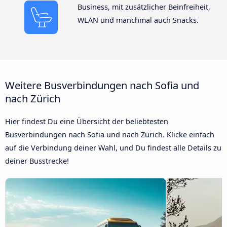
Business, mit zusätzlicher Beinfreiheit,
WLAN und manchmal auch Snacks.
Weitere Busverbindungen nach Sofia und
nach Zürich
Hier findest Du eine Übersicht der beliebtesten
Busverbindungen nach Sofia und nach Zürich. Klicke einfach
auf die Verbindung deiner Wahl, und Du findest alle Details zu
deiner Busstrecke!