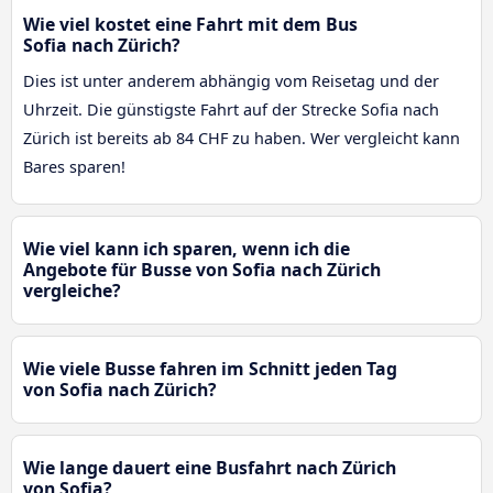
Wie viel kostet eine Fahrt mit dem Bus
Sofia nach Zürich?
Dies ist unter anderem abhängig vom Reisetag und der
Uhrzeit. Die günstigste Fahrt auf der Strecke Sofia nach
Zürich ist bereits ab 84 CHF zu haben. Wer vergleicht kann
Bares sparen!
Wie viel kann ich sparen, wenn ich die
Angebote für Busse von Sofia nach Zürich
vergleiche?
Wie viele Busse fahren im Schnitt jeden Tag
von Sofia nach Zürich?
Wie lange dauert eine Busfahrt nach Zürich
von Sofia?