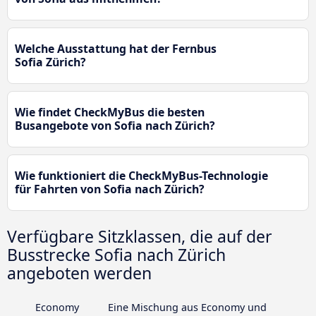
Welche Ausstattung hat der Fernbus
Sofia Zürich?
Wie findet CheckMyBus die besten
Busangebote von Sofia nach Zürich?
Wie funktioniert die CheckMyBus-Technologie
für Fahrten von Sofia nach Zürich?
Verfügbare Sitzklassen, die auf der
Busstrecke Sofia nach Zürich
angeboten werden
Economy
Eine Mischung aus Economy und