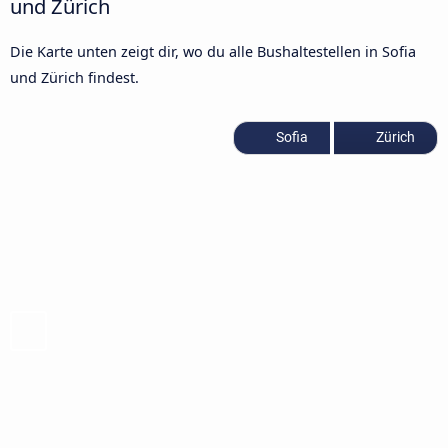
und Zürich
Die Karte unten zeigt dir, wo du alle Bushaltestellen in Sofia
und Zürich findest.
Sofia
Zürich