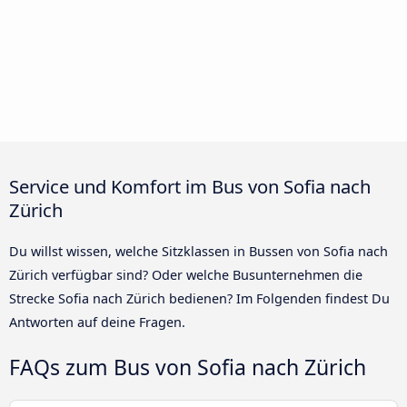
Service und Komfort im Bus von Sofia nach
Zürich
Du willst wissen, welche Sitzklassen in Bussen von Sofia nach
Zürich verfügbar sind? Oder welche Busunternehmen die
Strecke Sofia nach Zürich bedienen? Im Folgenden findest Du
Antworten auf deine Fragen.
FAQs zum Bus von Sofia nach Zürich