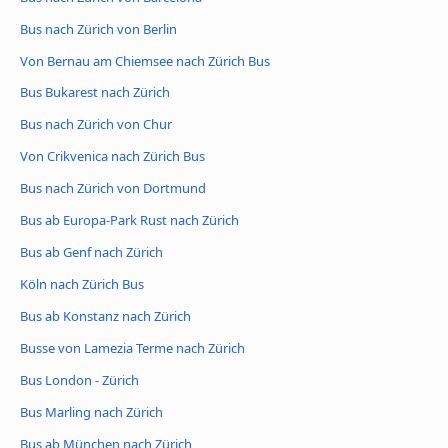
Bus nach Zürich von Berlin
Von Bernau am Chiemsee nach Zürich Bus
Bus Bukarest nach Zürich
Bus nach Zürich von Chur
Von Crikvenica nach Zürich Bus
Bus nach Zürich von Dortmund
Bus ab Europa-Park Rust nach Zürich
Bus ab Genf nach Zürich
Köln nach Zürich Bus
Bus ab Konstanz nach Zürich
Busse von Lamezia Terme nach Zürich
Bus London - Zürich
Bus Marling nach Zürich
Bus ab München nach Zürich