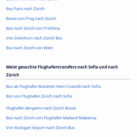
Bus Paris nach Zürich
Busse von Prag nach Zürich
Bus nach Zürich von Prishtina
Von Solothurn nach Zürich Bus
Bus nach Zürich von Wien
Meist gesuchte Flughafentransfers nach Sofia und nach
Zürich
Bus ab Flughafen Bukarest Henri Coandă nach Sofia
Bus von Flughafen Zürich nach Sofia
Flughafen Bergamo nach Zürich Busse
Bus nach Zürich von Flughafen Mailand Malpensa
Von Stuttgart Airport nach Zürich Bus