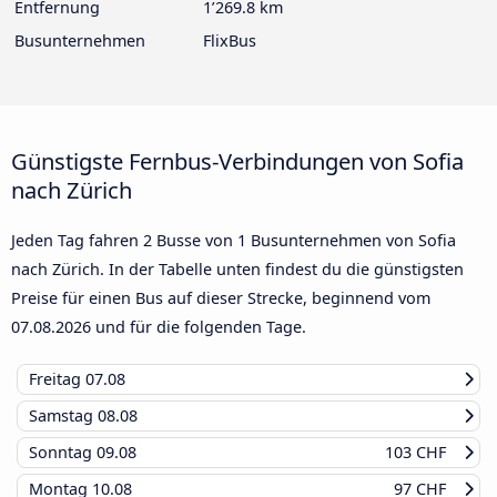
Entfernung
1’269.8 km
Busunternehmen
FlixBus
Günstigste Fernbus-Verbindungen von Sofia
nach Zürich
Jeden Tag fahren 2 Busse von 1 Busunternehmen von Sofia
nach Zürich. In der Tabelle unten findest du die günstigsten
Preise für einen Bus auf dieser Strecke, beginnend vom
07.08.2026
und für die folgenden Tage.
Freitag
07.08
Samstag
08.08
Sonntag
09.08
103 CHF
Montag
10.08
97 CHF