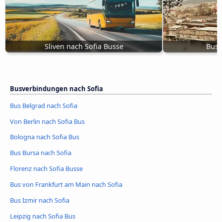
Sliven nach Sofia Busse
Bus 
Busverbindungen nach Sofia
Bus Belgrad nach Sofia
Von Berlin nach Sofia Bus
Bologna nach Sofia Bus
Bus Bursa nach Sofia
Florenz nach Sofia Busse
Bus von Frankfurt am Main nach Sofia
Bus Izmir nach Sofia
Leipzig nach Sofia Bus