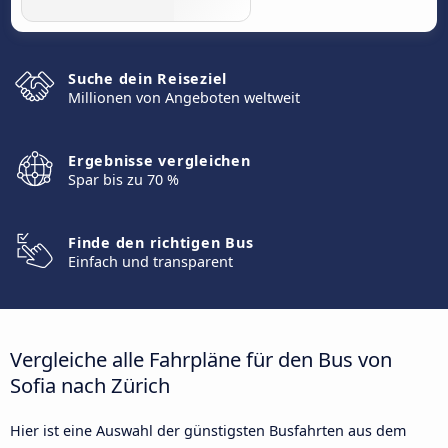
Suche dein Reiseziel
Millionen von Angeboten weltweit
Ergebnisse vergleichen
Spar bis zu 70 %
Finde den richtigen Bus
Einfach und transparent
Vergleiche alle Fahrpläne für den Bus von
Sofia nach Zürich
Hier ist eine Auswahl der günstigsten Busfahrten aus dem