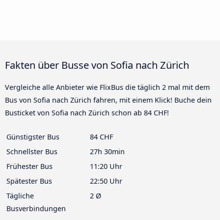
Fakten über Busse von Sofia nach Zürich
Vergleiche alle Anbieter wie FlixBus die täglich 2 mal mit dem
Bus von Sofia nach Zürich fahren, mit einem Klick! Buche dein
Busticket von Sofia nach Zürich schon ab 84 CHF!
Günstigster Bus
84 CHF
Schnellster Bus
27h 30min
Frühester Bus
11:20 Uhr
Spätester Bus
22:50 Uhr
Tägliche
2 Ø
Busverbindungen