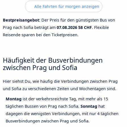
Alle Fahrten für morgen anzeigen
Bestpreisangebot
: Der Preis für den günstigsten Bus von
Prag nach Sofia beträgt am
07.08.2026
58 CHF
. Flexible
Reisende sparen bei den Ticketpreisen.
Häufigkeit der Busverbindungen
zwischen Prag und Sofia
Hier siehst Du, wie häufig die Verbindungen zwischen Prag
und Sofia zu verschiedenen Zeiten und Wochentagen sind.
Montag
ist der verkehrsreichste Tag, mit mehr als 15
täglichen Bussen von Prag nach Sofia.
Sonntag
hat
dagegen die wenigsten Verbindungen, mit nur 4 täglichen
Busverbindungen zwischen Prag und Sofia.