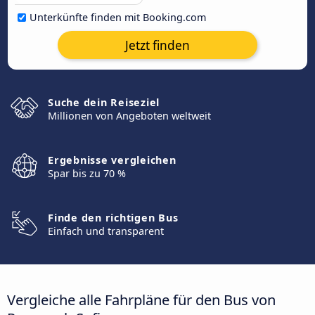
Unterkünfte finden mit Booking.com
Jetzt finden
Suche dein Reiseziel
Millionen von Angeboten weltweit
Ergebnisse vergleichen
Spar bis zu 70 %
Finde den richtigen Bus
Einfach und transparent
Vergleiche alle Fahrpläne für den Bus von