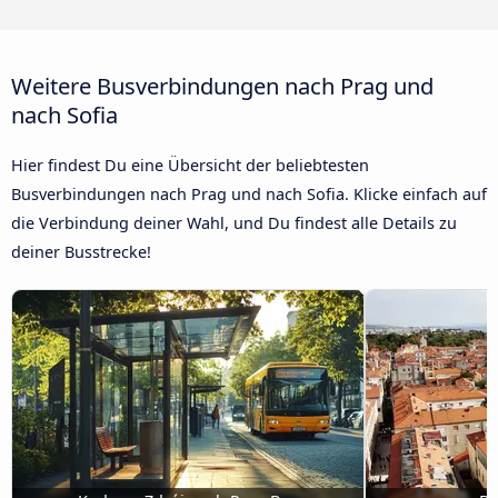
Weitere Busverbindungen nach Prag und
nach Sofia
Hier findest Du eine Übersicht der beliebtesten
Busverbindungen nach Prag und nach Sofia. Klicke einfach auf
die Verbindung deiner Wahl, und Du findest alle Details zu
deiner Busstrecke!