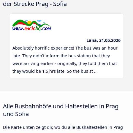
der Strecke Prag - Sofia
Lana, 31.05.2026
Absolutely horrific experience! The bus was an hour
late. They didn't inform the bus station that they
were arriving earlier - originally, they told them that
they would be 1.5 hrs late. So the bus st ...
Alle Busbahnhöfe und Haltestellen in Prag
und Sofia
Die Karte unten zeigt dir, wo du alle Bushaltestellen in Prag