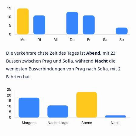
Die verkehrsreichste Zeit des Tages ist
Abend,
mit 23
Bussen zwischen Prag und Sofia, während
Nacht
die
wenigsten Busverbindungen von Prag nach Sofia, mit 2
Fahrten hat.