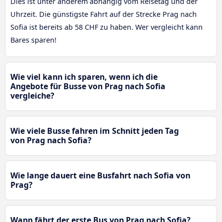
Dies ist unter anderem abhängig vom Reisetag und der
Uhrzeit. Die günstigste Fahrt auf der Strecke Prag nach
Sofia ist bereits ab 58 CHF zu haben. Wer vergleicht kann
Bares sparen!
Wie viel kann ich sparen, wenn ich die
Angebote für Busse von Prag nach Sofia
vergleiche?
Wie viele Busse fahren im Schnitt jeden Tag
von Prag nach Sofia?
Wie lange dauert eine Busfahrt nach Sofia von
Prag?
Wann fährt der erste Bus von Prag nach Sofia?