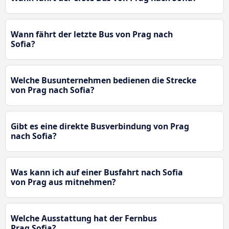
Wann fährt der letzte Bus von Prag nach
Sofia?
Welche Busunternehmen bedienen die Strecke
von Prag nach Sofia?
Gibt es eine direkte Busverbindung von Prag
nach Sofia?
Was kann ich auf einer Busfahrt nach Sofia
von Prag aus mitnehmen?
Welche Ausstattung hat der Fernbus
Prag Sofia?