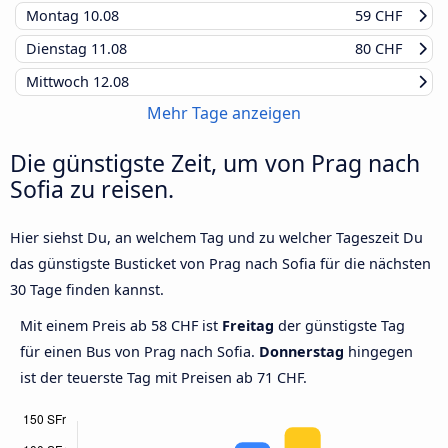
Montag
10.08
59 CHF
Dienstag
11.08
80 CHF
Mittwoch
12.08
Mehr Tage anzeigen
Die günstigste Zeit, um von Prag nach
Sofia zu reisen.
Hier siehst Du, an welchem Tag und zu welcher Tageszeit Du
das günstigste Busticket von Prag nach Sofia für die nächsten
30 Tage finden kannst.
Mit einem Preis ab 58 CHF ist
Freitag
der günstigste Tag
für einen Bus von Prag nach Sofia.
Donnerstag
hingegen
ist der teuerste Tag mit Preisen ab 71 CHF.