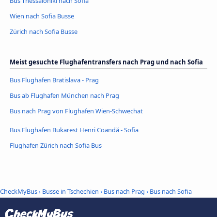
Bus Thessaloniki nach Sofia
Wien nach Sofia Busse
Zürich nach Sofia Busse
Meist gesuchte Flughafentransfers nach Prag und nach Sofia
Bus Flughafen Bratislava - Prag
Bus ab Flughafen München nach Prag
Bus nach Prag von Flughafen Wien-Schwechat
Bus Flughafen Bukarest Henri Coandă - Sofia
Flughafen Zürich nach Sofia Bus
CheckMyBus
›
Busse in Tschechien
›
Bus nach Prag
›
Bus nach Sofia