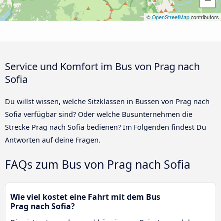
©
OpenStreetMap
contributors
Service und Komfort im Bus von Prag nach
Sofia
Du willst wissen, welche Sitzklassen in Bussen von Prag nach
Sofia verfügbar sind? Oder welche Busunternehmen die
Strecke Prag nach Sofia bedienen? Im Folgenden findest Du
Antworten auf deine Fragen.
FAQs zum Bus von Prag nach Sofia
Wie viel kostet eine Fahrt mit dem Bus
Prag nach Sofia?