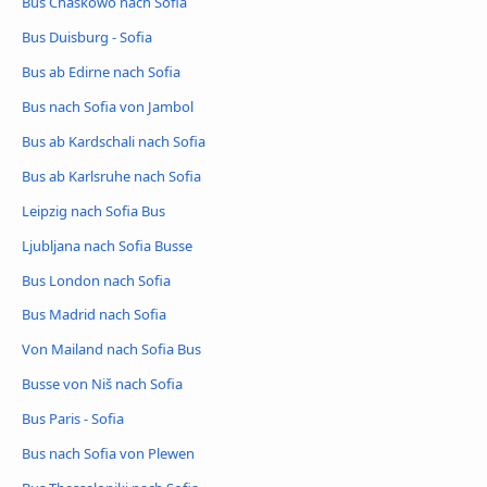
Bus Chaskowo nach Sofia
Bus Duisburg - Sofia
Bus ab Edirne nach Sofia
Bus nach Sofia von Jambol
Bus ab Kardschali nach Sofia
Bus ab Karlsruhe nach Sofia
Leipzig nach Sofia Bus
Ljubljana nach Sofia Busse
Bus London nach Sofia
Bus Madrid nach Sofia
Von Mailand nach Sofia Bus
Busse von Niš nach Sofia
Bus Paris - Sofia
Bus nach Sofia von Plewen