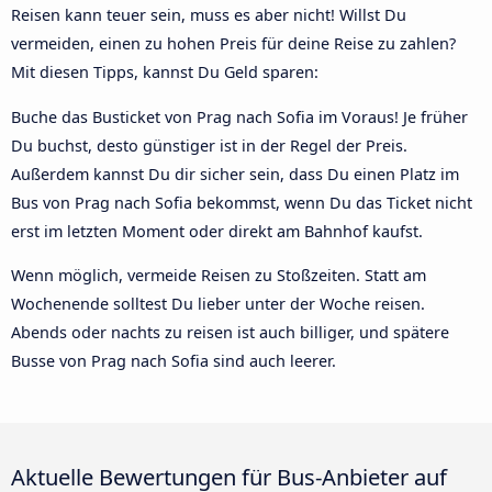
Reisen kann teuer sein, muss es aber nicht! Willst Du
vermeiden, einen zu hohen Preis für deine Reise zu zahlen?
Mit diesen Tipps, kannst Du Geld sparen:
Buche das Busticket von Prag nach Sofia im Voraus! Je früher
Du buchst, desto günstiger ist in der Regel der Preis.
Außerdem kannst Du dir sicher sein, dass Du einen Platz im
Bus von Prag nach Sofia bekommst, wenn Du das Ticket nicht
erst im letzten Moment oder direkt am Bahnhof kaufst.
Wenn möglich, vermeide Reisen zu Stoßzeiten. Statt am
Wochenende solltest Du lieber unter der Woche reisen.
Abends oder nachts zu reisen ist auch billiger, und spätere
Busse von Prag nach Sofia sind auch leerer.
Aktuelle Bewertungen für Bus-Anbieter auf