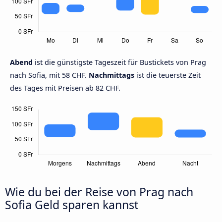
Abend
ist die günstigste Tageszeit für Bustickets von Prag
nach Sofia, mit 58 CHF.
Nachmittags
ist die teuerste Zeit
des Tages mit Preisen ab 82 CHF.
Wie du bei der Reise von Prag nach
Sofia Geld sparen kannst