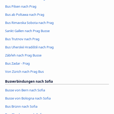
Bus Pilsen nach Prag
Bus ab Poltawa nach Prag
Bus Rimavska Sobota nach Prag
Sankt Gallen nach Prag Busse
Bus Trutnov nach Prag
Bus Uherské Hradiště nach Prag
Zábřeh nach Prag Busse
Bus Zadar - Prag
Von Zürich nach Prag Bus
Busverbindungen nach Sofia
Busse von Bern nach Sofia
Busse von Bologna nach Sofia
Bus Brünn nach Sofia