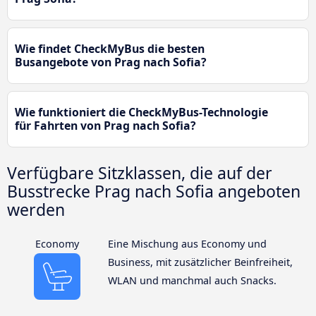
Wie findet CheckMyBus die besten
Busangebote von Prag nach Sofia?
Wie funktioniert die CheckMyBus-Technologie
für Fahrten von Prag nach Sofia?
Verfügbare Sitzklassen, die auf der
Busstrecke Prag nach Sofia angeboten
werden
Economy
Eine Mischung aus Economy und
Business, mit zusätzlicher Beinfreiheit,
WLAN und manchmal auch Snacks.