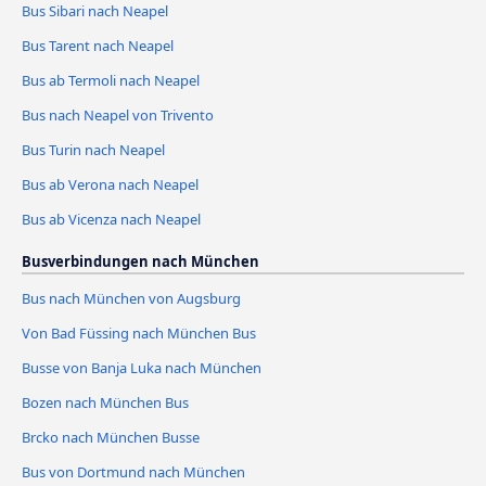
Bus Sibari nach Neapel
Bus Tarent nach Neapel
Bus ab Termoli nach Neapel
Bus nach Neapel von Trivento
Bus Turin nach Neapel
Bus ab Verona nach Neapel
Bus ab Vicenza nach Neapel
Busverbindungen nach München
Bus nach München von Augsburg
Von Bad Füssing nach München Bus
Busse von Banja Luka nach München
Bozen nach München Bus
Brcko nach München Busse
Bus von Dortmund nach München