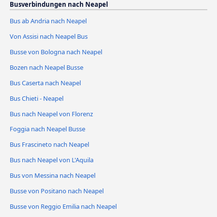
Busverbindungen nach Neapel
Bus ab Andria nach Neapel
Von Assisi nach Neapel Bus
Busse von Bologna nach Neapel
Bozen nach Neapel Busse
Bus Caserta nach Neapel
Bus Chieti - Neapel
Bus nach Neapel von Florenz
Foggia nach Neapel Busse
Bus Frascineto nach Neapel
Bus nach Neapel von L'Aquila
Bus von Messina nach Neapel
Busse von Positano nach Neapel
Busse von Reggio Emilia nach Neapel