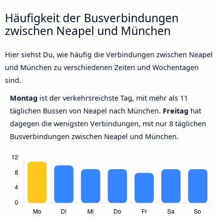
Häufigkeit der Busverbindungen
zwischen Neapel und München
Hier siehst Du, wie häufig die Verbindungen zwischen Neapel
und München zu verschiedenen Zeiten und Wochentagen
sind.
Montag
ist der verkehrsreichste Tag, mit mehr als 11
täglichen Bussen von Neapel nach München.
Freitag
hat
dagegen die wenigsten Verbindungen, mit nur 8 täglichen
Busverbindungen zwischen Neapel und München.