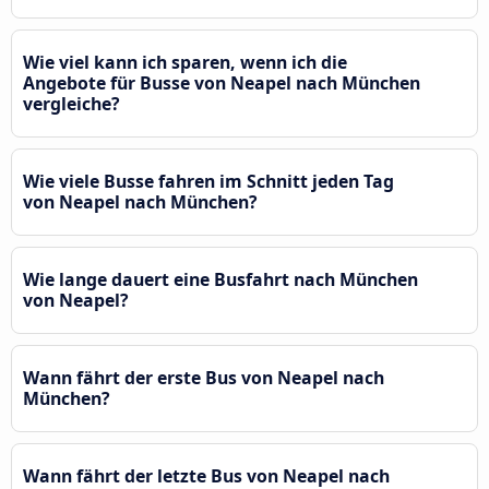
Wie viel kann ich sparen, wenn ich die
Angebote für Busse von Neapel nach München
vergleiche?
Wie viele Busse fahren im Schnitt jeden Tag
von Neapel nach München?
Wie lange dauert eine Busfahrt nach München
von Neapel?
Wann fährt der erste Bus von Neapel nach
München?
Wann fährt der letzte Bus von Neapel nach