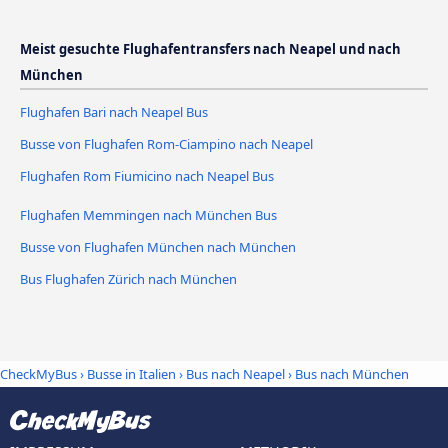
Meist gesuchte Flughafentransfers nach Neapel und nach
München
Flughafen Bari nach Neapel Bus
Busse von Flughafen Rom-Ciampino nach Neapel
Flughafen Rom Fiumicino nach Neapel Bus
Flughafen Memmingen nach München Bus
Busse von Flughafen München nach München
Bus Flughafen Zürich nach München
CheckMyBus
›
Busse in Italien
›
Bus nach Neapel
›
Bus nach München