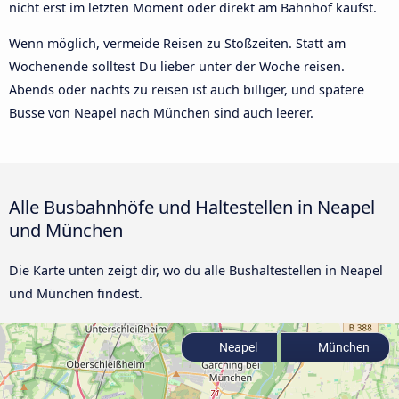
nicht erst im letzten Moment oder direkt am Bahnhof kaufst.
Wenn möglich, vermeide Reisen zu Stoßzeiten. Statt am
Wochenende solltest Du lieber unter der Woche reisen.
Abends oder nachts zu reisen ist auch billiger, und spätere
Busse von Neapel nach München sind auch leerer.
Alle Busbahnhöfe und Haltestellen in Neapel
und München
Die Karte unten zeigt dir, wo du alle Bushaltestellen in Neapel
und München findest.
Neapel
München