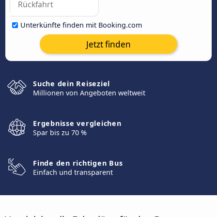
Unterkünfte finden mit Booking.com
Jetzt finden
Suche dein Reiseziel
Millionen von Angeboten weltweit
Ergebnisse vergleichen
Spar bis zu 70 %
Finde den richtigen Bus
Einfach und transparent