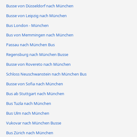
Busse von Düsseldorf nach München
Busse von Leipzig nach München
Bus London - München
Bus von Memmingen nach München
Passau nach München Bus
Regensburg nach München Busse
Busse von Rovereto nach München
Schloss Neuschwanstein nach München Bus
Busse von Sofia nach München
Bus ab Stuttgart nach München
Bus Tuzla nach München
Bus Ulm nach München
Vukovar nach München Busse
Bus Zürich nach München