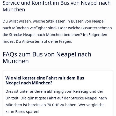
Service und Komfort im Bus von Neapel nach
München
Du willst wissen, welche Sitzklassen in Bussen von Neapel
nach München verfügbar sind? Oder welche Busunternehmen
die Strecke Neapel nach München bedienen? Im Folgenden
findest Du Antworten auf deine Fragen.
FAQs zum Bus von Neapel nach
München
Wie viel kostet eine Fahrt mit dem Bus
Neapel nach München?
Dies ist unter anderem abhängig vom Reisetag und der
Uhrzeit. Die günstigste Fahrt auf der Strecke Neapel nach
München ist bereits ab 70 CHF zu haben. Wer vergleicht
kann Bares sparen!