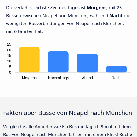
Die verkehrsreichste Zeit des Tages ist
Morgens,
mit 23
Bussen zwischen Neapel und München, während
Nacht
die
wenigsten Busverbindungen von Neapel nach München,
mit 6 Fahrten hat.
Fakten über Busse von Neapel nach München
Vergleiche alle Anbieter wie FlixBus die täglich 9 mal mit dem
Bus von Neapel nach München fahren, mit einem Klick! Buche