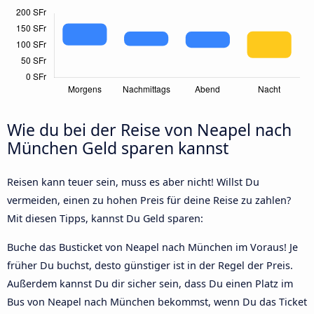
Wie du bei der Reise von Neapel nach
München Geld sparen kannst
Reisen kann teuer sein, muss es aber nicht! Willst Du
vermeiden, einen zu hohen Preis für deine Reise zu zahlen?
Mit diesen Tipps, kannst Du Geld sparen:
Buche das Busticket von Neapel nach München im Voraus! Je
früher Du buchst, desto günstiger ist in der Regel der Preis.
Außerdem kannst Du dir sicher sein, dass Du einen Platz im
Bus von Neapel nach München bekommst, wenn Du das Ticket