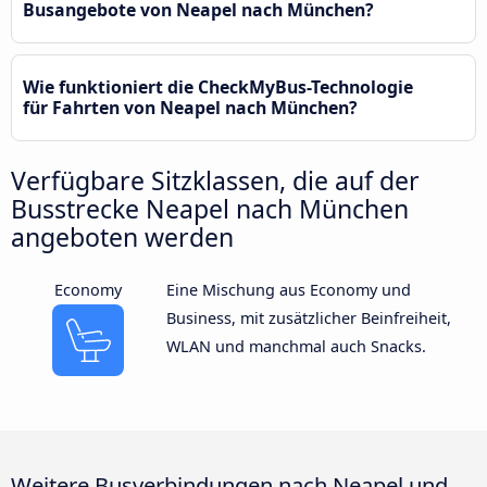
Busangebote von Neapel nach München?
Wie funktioniert die CheckMyBus-Technologie
für Fahrten von Neapel nach München?
Verfügbare Sitzklassen, die auf der
Busstrecke Neapel nach München
angeboten werden
Economy
Eine Mischung aus Economy und
Business, mit zusätzlicher Beinfreiheit,
WLAN und manchmal auch Snacks.
Weitere Busverbindungen nach Neapel und