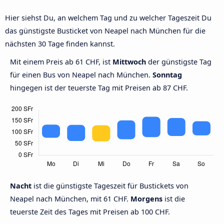
Hier siehst Du, an welchem Tag und zu welcher Tageszeit Du
das günstigste Busticket von Neapel nach München für die
nächsten 30 Tage finden kannst.
Mit einem Preis ab 61 CHF, ist
Mittwoch
der günstigste Tag
für einen Bus von Neapel nach München.
Sonntag
hingegen ist der teuerste Tag mit Preisen ab 87 CHF.
Nacht
ist die günstigste Tageszeit für Bustickets von
Neapel nach München, mit 61 CHF.
Morgens
ist die
teuerste Zeit des Tages mit Preisen ab 100 CHF.