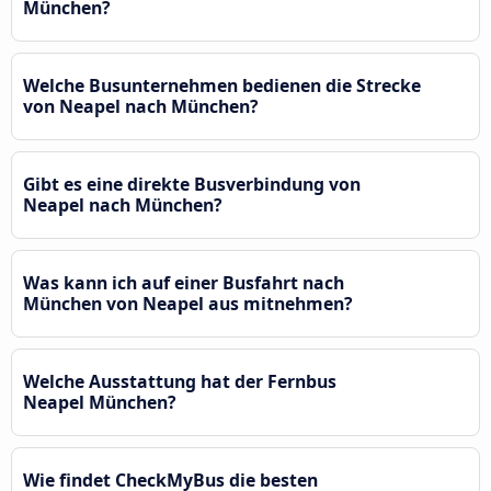
München?
Welche Busunternehmen bedienen die Strecke
von Neapel nach München?
Gibt es eine direkte Busverbindung von
Neapel nach München?
Was kann ich auf einer Busfahrt nach
München von Neapel aus mitnehmen?
Welche Ausstattung hat der Fernbus
Neapel München?
Wie findet CheckMyBus die besten