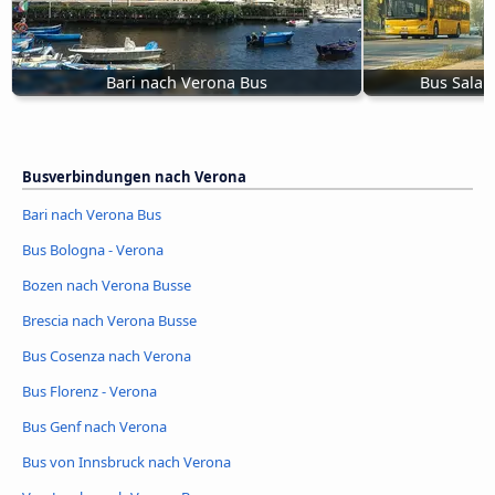
Bari nach Verona Bus
Bus Sala 
Busverbindungen nach Verona
Bari nach Verona Bus
Bus Bologna - Verona
Bozen nach Verona Busse
Brescia nach Verona Busse
Bus Cosenza nach Verona
Bus Florenz - Verona
Bus Genf nach Verona
Bus von Innsbruck nach Verona