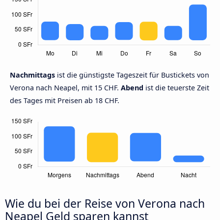
Nachmittags
ist die günstigste Tageszeit für Bustickets von
Verona nach Neapel, mit 15 CHF.
Abend
ist die teuerste Zeit
des Tages mit Preisen ab 18 CHF.
Wie du bei der Reise von Verona nach
Neapel Geld sparen kannst