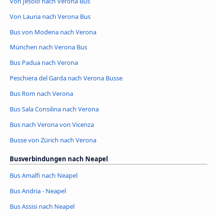
Von Jesolo nach Verona Bus
Von Lauria nach Verona Bus
Bus von Modena nach Verona
München nach Verona Bus
Bus Padua nach Verona
Peschiera del Garda nach Verona Busse
Bus Rom nach Verona
Bus Sala Consilina nach Verona
Bus nach Verona von Vicenza
Busse von Zürich nach Verona
Busverbindungen nach Neapel
Bus Amalfi nach Neapel
Bus Andria - Neapel
Bus Assisi nach Neapel