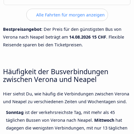
Alle Fahrten für morgen anzeigen
Bestpreisangebot
: Der Preis für den günstigsten Bus von
Verona nach Neapel beträgt am
14.08.2026
15 CHF
. Flexible
Reisende sparen bei den Ticketpreisen.
Häufigkeit der Busverbindungen
zwischen Verona und Neapel
Hier siehst Du, wie häufig die Verbindungen zwischen Verona
und Neapel zu verschiedenen Zeiten und Wochentagen sind.
Sonntag
ist der verkehrsreichste Tag, mit mehr als 45
täglichen Bussen von Verona nach Neapel.
Mittwoch
hat
dagegen die wenigsten Verbindungen, mit nur 13 täglichen