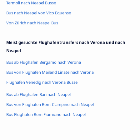
Termoli nach Neapel Busse
Bus nach Neapel von Vico Equense
Von Zürich nach Neapel Bus
Meist gesuchte Flughafentransfers nach Verona und nach
Neapel
Bus ab Flughafen Bergamo nach Verona
Bus von Flughafen Mailand Linate nach Verona
Flughafen Venedig nach Verona Busse
Bus ab Flughafen Bari nach Neapel
Bus von Flughafen Rom-Ciampino nach Neapel
Bus Flughafen Rom Fiumicino nach Neapel