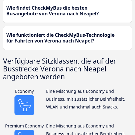
Wie findet CheckMyBus die besten
Busangebote von Verona nach Neapel?
Wie funktioniert die CheckMyBus-Technologie
für Fahrten von Verona nach Neapel?
Verfügbare Sitzklassen, die auf der
Busstrecke Verona nach Neapel
angeboten werden
Economy
Eine Mischung aus Economy und
Business, mit zusätzlicher Beinfreiheit,
WLAN und manchmal auch Snacks.
Premium Economy
Eine Mischung aus Economy und
Business, mit zusätzlicher Beinfreiheit,