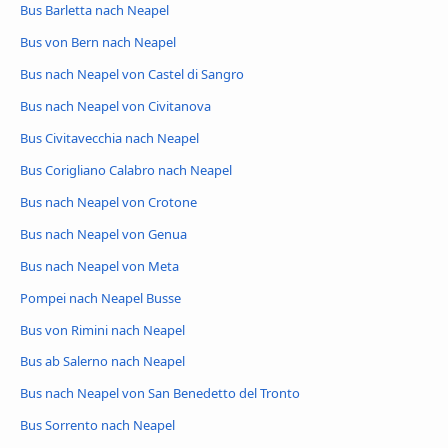
Bus Barletta nach Neapel
Bus von Bern nach Neapel
Bus nach Neapel von Castel di Sangro
Bus nach Neapel von Civitanova
Bus Civitavecchia nach Neapel
Bus Corigliano Calabro nach Neapel
Bus nach Neapel von Crotone
Bus nach Neapel von Genua
Bus nach Neapel von Meta
Pompei nach Neapel Busse
Bus von Rimini nach Neapel
Bus ab Salerno nach Neapel
Bus nach Neapel von San Benedetto del Tronto
Bus Sorrento nach Neapel