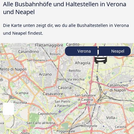
Alle Busbahnhöfe und Haltestellen in Verona
und Neapel
Die Karte unten zeigt dir, wo du alle Bushaltestellen in Verona
und Neapel findest.
Verona
Neapel