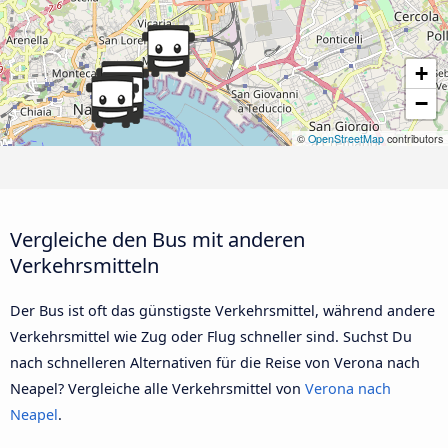
+
−
©
OpenStreetMap
contributors
Vergleiche den Bus mit anderen
Verkehrsmitteln
Der Bus ist oft das günstigste Verkehrsmittel, während andere
Verkehrsmittel wie Zug oder Flug schneller sind. Suchst Du
nach schnelleren Alternativen für die Reise von Verona nach
Neapel? Vergleiche alle Verkehrsmittel von
Verona nach
Neapel
.