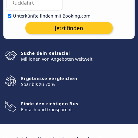
Unterkünfte finden mit Booking.com
Jetzt finden
Suche dein Reiseziel
Millionen von Angeboten weltweit
Ergebnisse vergleichen
Spar bis zu 70 %
Finde den richtigen Bus
Einfach und transparent