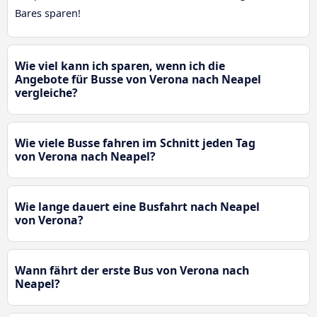
Bares sparen!
Wie viel kann ich sparen, wenn ich die
Angebote für Busse von Verona nach Neapel
vergleiche?
Wie viele Busse fahren im Schnitt jeden Tag
von Verona nach Neapel?
Wie lange dauert eine Busfahrt nach Neapel
von Verona?
Wann fährt der erste Bus von Verona nach
Neapel?