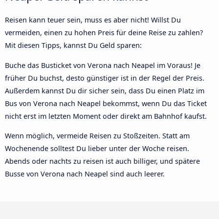
Reisen kann teuer sein, muss es aber nicht! Willst Du
vermeiden, einen zu hohen Preis für deine Reise zu zahlen?
Mit diesen Tipps, kannst Du Geld sparen:
Buche das Busticket von Verona nach Neapel im Voraus! Je
früher Du buchst, desto günstiger ist in der Regel der Preis.
Außerdem kannst Du dir sicher sein, dass Du einen Platz im
Bus von Verona nach Neapel bekommst, wenn Du das Ticket
nicht erst im letzten Moment oder direkt am Bahnhof kaufst.
Wenn möglich, vermeide Reisen zu Stoßzeiten. Statt am
Wochenende solltest Du lieber unter der Woche reisen.
Abends oder nachts zu reisen ist auch billiger, und spätere
Busse von Verona nach Neapel sind auch leerer.