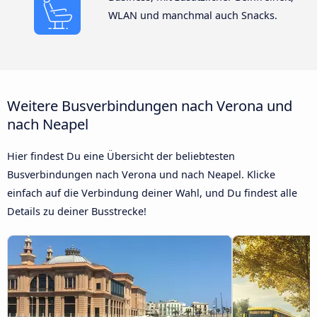
WLAN und manchmal auch Snacks.
Weitere Busverbindungen nach Verona und
nach Neapel
Hier findest Du eine Übersicht der beliebtesten
Busverbindungen nach Verona und nach Neapel. Klicke
einfach auf die Verbindung deiner Wahl, und Du findest alle
Details zu deiner Busstrecke!