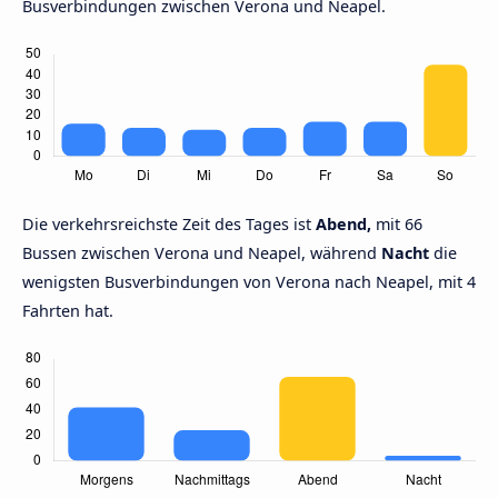
Busverbindungen zwischen Verona und Neapel.
Die verkehrsreichste Zeit des Tages ist
Abend,
mit 66
Bussen zwischen Verona und Neapel, während
Nacht
die
wenigsten Busverbindungen von Verona nach Neapel, mit 4
Fahrten hat.