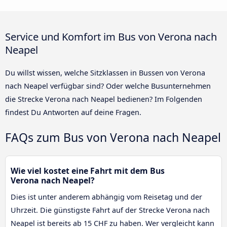
Service und Komfort im Bus von Verona nach
Neapel
Du willst wissen, welche Sitzklassen in Bussen von Verona
nach Neapel verfügbar sind? Oder welche Busunternehmen
die Strecke Verona nach Neapel bedienen? Im Folgenden
findest Du Antworten auf deine Fragen.
FAQs zum Bus von Verona nach Neapel
Wie viel kostet eine Fahrt mit dem Bus
Verona nach Neapel?
Dies ist unter anderem abhängig vom Reisetag und der
Uhrzeit. Die günstigste Fahrt auf der Strecke Verona nach
Neapel ist bereits ab 15 CHF zu haben. Wer vergleicht kann