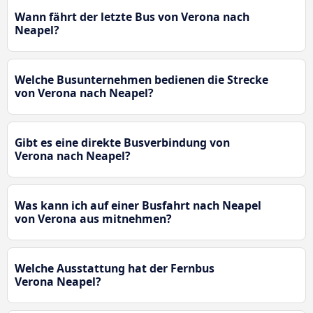
Wann fährt der letzte Bus von Verona nach
Neapel?
Welche Busunternehmen bedienen die Strecke
von Verona nach Neapel?
Gibt es eine direkte Busverbindung von
Verona nach Neapel?
Was kann ich auf einer Busfahrt nach Neapel
von Verona aus mitnehmen?
Welche Ausstattung hat der Fernbus
Verona Neapel?